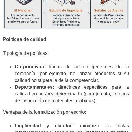
Políticas de calidad
Tipología de políticas:
Corporativas:
líneas de acción generales de la
compañía (por ejemplo, no lanzar productos si su
calidad no supera la de la competencia).
Departamentales:
directrices específicas para la
calidad en un área determinada (por ejemplo, criterios
de inspección de materiales recibidos).
Ventajas de la formalización por escrito:
Legitimidad y claridad:
minimiza las malas