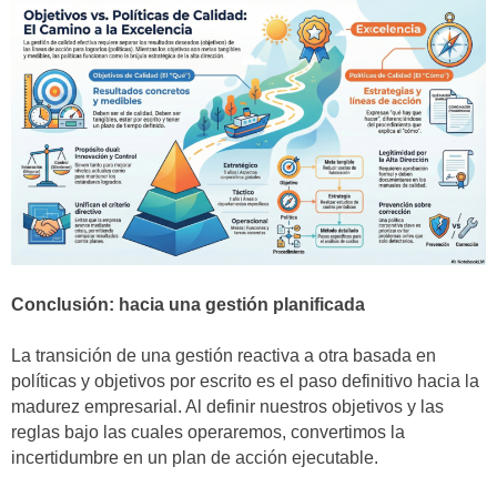
Conclusión: hacia una gestión planificada
La transición de una gestión reactiva a otra basada en
políticas y objetivos por escrito es el paso definitivo hacia la
madurez empresarial. Al definir nuestros objetivos y las
reglas bajo las cuales operaremos, convertimos la
incertidumbre en un plan de acción ejecutable.