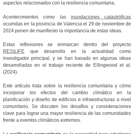
aspectos relacionados con la resiliencia comunitaria.
Acontecimientos como las
inundaciones catastróficas
ocurridas en la provincia de Valencia el 29 de noviembre de
2024 ponen de manifiesto la importancia de estas ideas.
Estas reflexiones se enmarcan dentro del proyecto
RESILIFE
que desarrollo en la actualidad como
investigador principal, y se han basado en algunas ideas
desarrolladas en el trabajo reciente de Ellingwood et al.
(2024).
Este artículo trata sobre la resiliencia comunitaria y cómo
incorporar los efectos del cambio climático en la
planificación y diseño de edificios e infraestructuras a nivel
comunitario. Se discuten los desafíos y consideraciones
clave para lograr una mayor resiliencia de las comunidades
frente a eventos climáticos extremos.