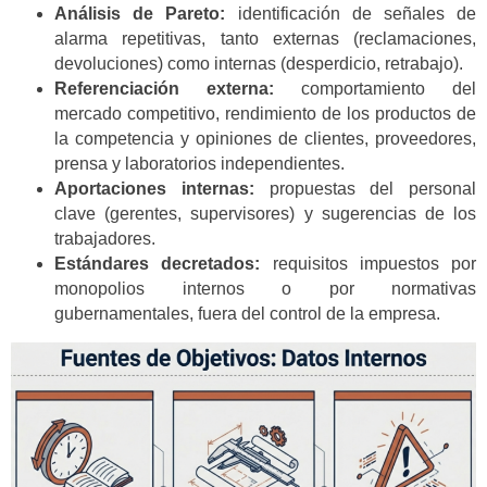
Análisis de Pareto:
identificación de señales de
alarma repetitivas, tanto externas (reclamaciones,
devoluciones) como internas (desperdicio, retrabajo).
Referenciación externa:
comportamiento del
mercado competitivo, rendimiento de los productos de
la competencia y opiniones de clientes, proveedores,
prensa y laboratorios independientes.
Aportaciones internas:
propuestas del personal
clave (gerentes, supervisores) y sugerencias de los
trabajadores.
Estándares decretados:
requisitos impuestos por
monopolios internos o por normativas
gubernamentales, fuera del control de la empresa.