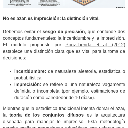
No es azar, es imprecisión: la distinción vital.
Debemos evitar el
sesgo de precisión
, que confunde dos
conceptos fundamentales: la incertidumbre y la imprecisión.
El modelo propuesto por
Ponz-Tienda et al. (2012)
establece una distinción clara que es vital para la toma de
decisiones:
Incertidumbre:
de naturaleza aleatoria, estadística o
probabilística.
Imprecisión:
se refiere a una naturaleza vagamente
definida o incompleta (por ejemplo, estimaciones de
duración como «alrededor de 10 días»).
Mientras que la estadística tradicional intenta domar el azar,
la
teoría de los conjuntos difusos
es la arquitectura
diseñada para manejar lo impreciso. Esta metodología