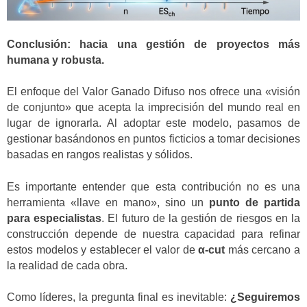
Conclusión: hacia una gestión de proyectos más
humana y robusta.
El enfoque del Valor Ganado Difuso nos ofrece una «visión
de conjunto» que acepta la imprecisión del mundo real en
lugar de ignorarla. Al adoptar este modelo, pasamos de
gestionar basándonos en puntos ficticios a tomar decisiones
basadas en rangos realistas y sólidos.
Es importante entender que esta contribución no es una
herramienta «llave en mano», sino un
punto de partida
para especialistas
. El futuro de la gestión de riesgos en la
construcción depende de nuestra capacidad para refinar
estos modelos y establecer el valor de
α-cut
más cercano a
la realidad de cada obra.
Como líderes, la pregunta final es inevitable:
¿Seguiremos