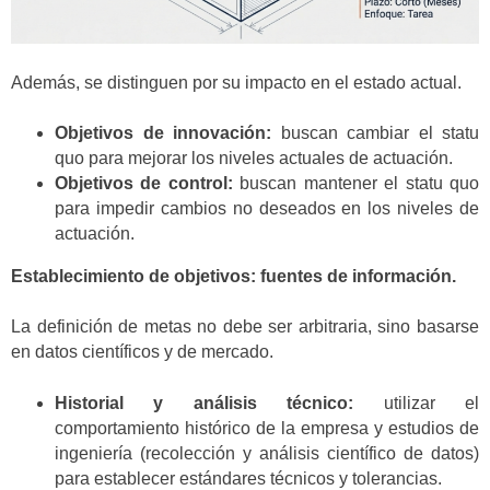
Además, se distinguen por su impacto en el estado actual.
Objetivos de innovación:
buscan cambiar el statu
quo para mejorar los niveles actuales de actuación.
Objetivos de control:
buscan mantener el statu quo
para impedir cambios no deseados en los niveles de
actuación.
Establecimiento de objetivos: fuentes de información.
La definición de metas no debe ser arbitraria, sino basarse
en datos científicos y de mercado.
Historial y análisis técnico:
utilizar el
comportamiento histórico de la empresa y estudios de
ingeniería (recolección y análisis científico de datos)
para establecer estándares técnicos y tolerancias.