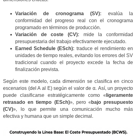
Variación de cronograma (SV):
evalúa la
conformidad del progreso real con el cronograma
programado en términos de producción.
Variación de coste (CV):
mide la conformidad
presupuestaria del trabajo efectivamente ejecutado.
Earned Schedule (ESch):
traduce el rendimiento en
unidades de tiempo reales, evitando los errores del SV
tradicional cuando el proyecto excede la fecha de
finalización prevista.
Según este modelo, cada dimensión se clasifica en cinco
escenarios (del A al E) según el valor de α. Así, un proyecto
puede clasificarse estratégicamente como «
ligeramente
retrasado en tiempo (ESch)
», pero «
bajo presupuesto
(CV)
», lo que permite una comunicación mucho más
efectiva y humana que un simple decimal.