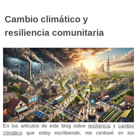
Cambio climático y
resiliencia comunitaria
En los artículos de este blog sobre
resiliencia
y
cambio
climático
que estoy escribiendo, me centraré en los