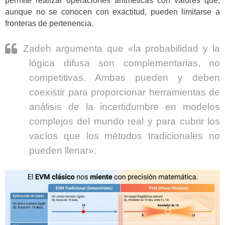
permite realizar operaciones aritméticas con valores que,
aunque no se conocen con exactitud, pueden limitarse a
fronteras de pertenencia.
Zadeh argumenta que «la probabilidad y la
lógica difusa son complementarias, no
competitivas. Ambas pueden y deben
coexistir para proporcionar herramientas de
análisis de la incertidumbre en modelos
complejos del mundo real y para cubrir los
vacíos que los métodos tradicionales no
pueden llenar».