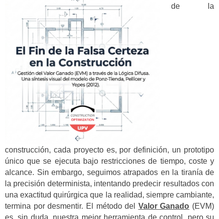
de la
construcción, cada proyecto es, por definición, un prototipo
único que se ejecuta bajo restricciones de tiempo, coste y
alcance. Sin embargo, seguimos atrapados en la tiranía de
la precisión determinista, intentando predecir resultados con
una exactitud quirúrgica que la realidad, siempre cambiante,
termina por desmentir. El método del
Valor Ganado
(EVM)
es, sin duda, nuestra mejor herramienta de control, pero su