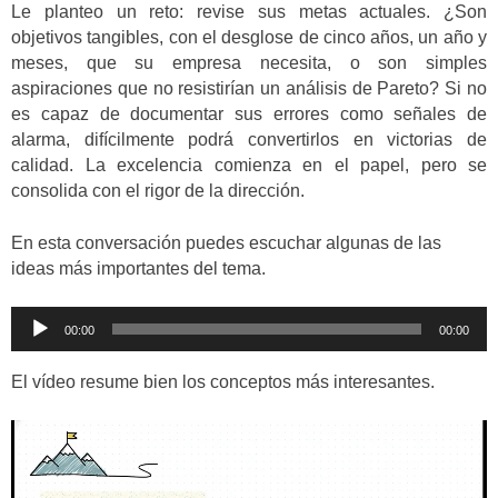
Le planteo un reto: revise sus metas actuales. ¿Son
objetivos tangibles, con el desglose de cinco años, un año y
meses, que su empresa necesita, o son simples
aspiraciones que no resistirían un análisis de Pareto? Si no
es capaz de documentar sus errores como señales de
alarma, difícilmente podrá convertirlos en victorias de
calidad. La excelencia comienza en el papel, pero se
consolida con el rigor de la dirección.
En esta conversación puedes escuchar algunas de las
ideas más importantes del tema.
Reproductor
00:00
00:00
de
audio
El vídeo resume bien los conceptos más interesantes.
Reproductor
de
vídeo