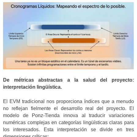
De métricas abstractas a la salud del proyecto:
interpretación lingüística.
El EVM tradicional nos proporciona índices que a menudo
no reflejan fielmente el desarrollo real del proyecto. El
modelo de Ponz-Tienda innova al traducir variaciones
numéricas complejas en categorías lingüísticas claras para
los interesados. Esta interpretación se divide en tres
dimensiones críticas: