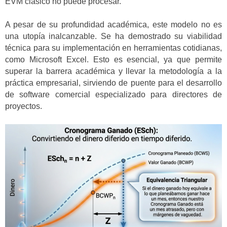
EVM clásico no puede procesar.
A pesar de su profundidad académica, este modelo no es
una utopía inalcanzable. Se ha demostrado su viabilidad
técnica para su implementación en herramientas cotidianas,
como Microsoft Excel. Esto es esencial, ya que permite
superar la barrera académica y llevar la metodología a la
práctica empresarial, sirviendo de puente para el desarrollo
de software comercial especializado para directores de
proyectos.