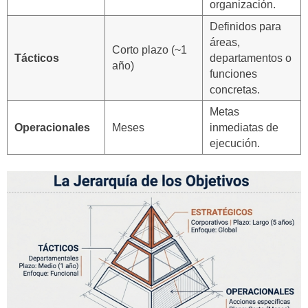
organización.
Definidos para
áreas,
Corto plazo (~1
Tácticos
departamentos o
año)
funciones
concretas.
Metas
Operacionales
Meses
inmediatas de
ejecución.