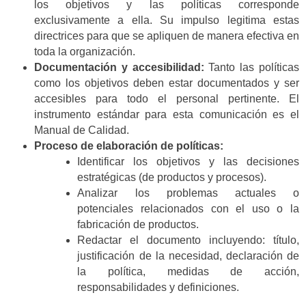
los objetivos y las políticas corresponde
exclusivamente a ella. Su impulso legitima estas
directrices para que se apliquen de manera efectiva en
toda la organización.
Documentación y accesibilidad:
Tanto las políticas
como los objetivos deben estar documentados y ser
accesibles para todo el personal pertinente. El
instrumento estándar para esta comunicación es el
Manual de Calidad.
Proceso de elaboración de políticas:
Identificar los objetivos y las decisiones
estratégicas (de productos y procesos).
Analizar los problemas actuales o
potenciales relacionados con el uso o la
fabricación de productos.
Redactar el documento incluyendo: título,
justificación de la necesidad, declaración de
la política, medidas de acción,
responsabilidades y definiciones.