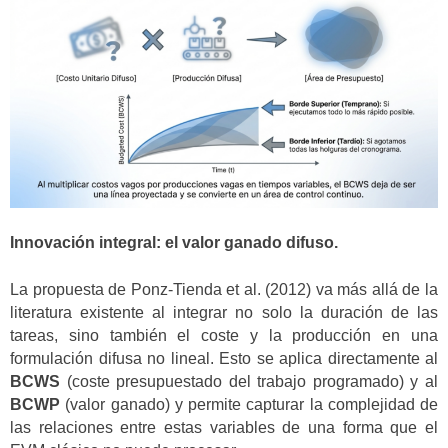
Innovación integral: el valor ganado difuso.
La propuesta de Ponz-Tienda et al. (2012) va más allá de la
literatura existente al integrar no solo la duración de las
tareas, sino también el coste y la producción en una
formulación difusa no lineal. Esto se aplica directamente al
BCWS
(coste presupuestado del trabajo programado) y al
BCWP
(valor ganado) y permite capturar la complejidad de
las relaciones entre estas variables de una forma que el