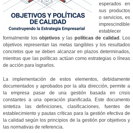
esperados en
sus productos
o servicios, es
imprescindible
establecer
formalmente los
objetivos
y las
políticas de calidad
. Los
objetivos representan las metas tangibles y los resultados
concretos que se deben alcanzar en plazos determinados,
mientras que las políticas actúan como estrategias o líneas
de acción para lograrlos.
La implementación de estos elementos, debidamente
documentados y aprobados por la alta dirección, permite a
la empresa pasar de una gestión basada en crisis
constantes a una operación planificada. Este documento
sintetiza las definiciones, clasificaciones, fuentes de
establecimiento y pautas críticas para la gestión efectiva de
la calidad según los principios de la gestión por objetivos y
las normativas de referencia.