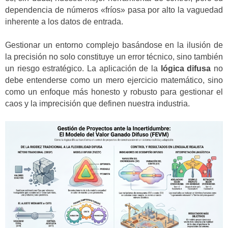
dependencia de números «fríos» pasa por alto la vaguedad
inherente a los datos de entrada.
Gestionar un entorno complejo basándose en la ilusión de
la precisión no solo constituye un error técnico, sino también
un riesgo estratégico. La aplicación de la
lógica difusa
no
debe entenderse como un mero ejercicio matemático, sino
como un enfoque más honesto y robusto para gestionar el
caos y la imprecisión que definen nuestra industria.