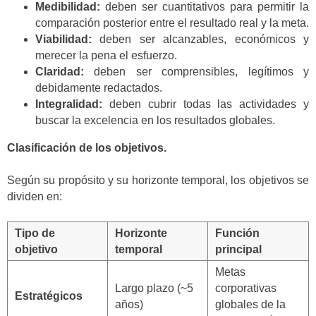
Medibilidad:
deben ser cuantitativos para permitir la
comparación posterior entre el resultado real y la meta.
Viabilidad:
deben ser alcanzables, económicos y
merecer la pena el esfuerzo.
Claridad:
deben ser comprensibles, legítimos y
debidamente redactados.
Integralidad:
deben cubrir todas las actividades y
buscar la excelencia en los resultados globales.
Clasificación de los objetivos.
Según su propósito y su horizonte temporal, los objetivos se
dividen en:
Tipo de
Horizonte
Función
objetivo
temporal
principal
Metas
Largo plazo (~5
corporativas
Estratégicos
años)
globales de la