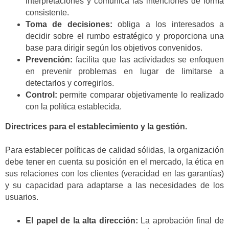
interpretaciones y comunica las intenciones de forma
consistente.
Toma de decisiones:
obliga a los interesados a
decidir sobre el rumbo estratégico y proporciona una
base para dirigir según los objetivos convenidos.
Prevención:
facilita que las actividades se enfoquen
en prevenir problemas en lugar de limitarse a
detectarlos y corregirlos.
Control:
permite comparar objetivamente lo realizado
con la política establecida.
Directrices para el establecimiento y la gestión.
Para establecer políticas de calidad sólidas, la organización
debe tener en cuenta su posición en el mercado, la ética en
sus relaciones con los clientes (veracidad en las garantías)
y su capacidad para adaptarse a las necesidades de los
usuarios.
El papel de la alta dirección:
La aprobación final de