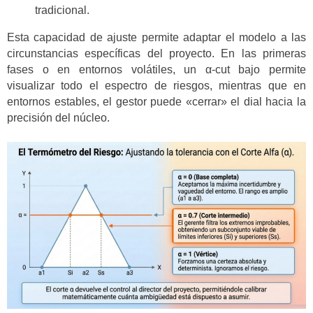
tradicional.
Esta capacidad de ajuste permite adaptar el modelo a las
circunstancias específicas del proyecto. En las primeras
fases o en entornos volátiles, un α-cut bajo permite
visualizar todo el espectro de riesgos, mientras que en
entornos estables, el gestor puede «cerrar» el dial hacia la
precisión del núcleo.