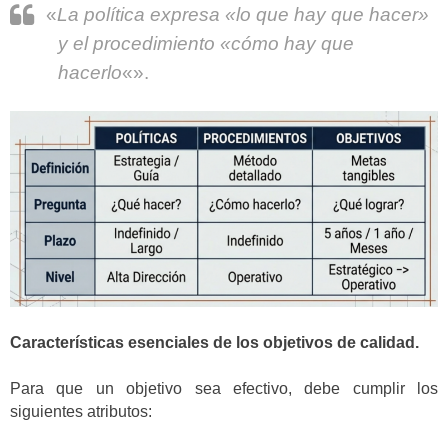
«
La política expresa «lo que hay que hacer»
y el procedimiento «cómo hay que
hacerlo
«».
Características esenciales de los objetivos de calidad.
Para que un objetivo sea efectivo, debe cumplir los
siguientes atributos: