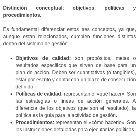
Distinción conceptual: objetivos, políticas y
procedimientos.
Es fundamental diferenciar estos tres conceptos, ya que,
aunque están relacionados, cumplen funciones distintas
dentro del sistema de gestión.
Objetivos de calidad:
son propósitos, metas o
resultados específicos que sirven de base para un
plan de acción. Deben ser cuantitativos (o tangibles),
estar por escrito y contar con un plazo de consecución
definido.
Políticas de calidad:
representan el «qué hacer». Son
las estrategias o líneas de acción generales. A
diferencia de los objetivos (que son el resultado), la
política es la guía para la actividad de gestión.
Procedimientos:
representan el «cómo hacerlo». Son
las instrucciones detalladas para ejecutar las políticas.