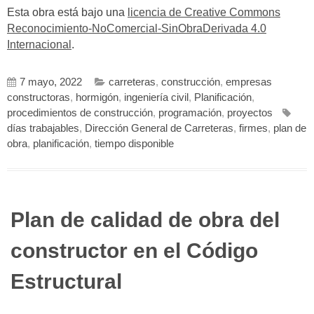
Esta obra está bajo una
licencia de Creative Commons
Reconocimiento-NoComercial-SinObraDerivada 4.0
Internacional
.
7 mayo, 2022
carreteras
,
construcción
,
empresas
constructoras
,
hormigón
,
ingeniería civil
,
Planificación
,
procedimientos de construcción
,
programación
,
proyectos
días trabajables
,
Dirección General de Carreteras
,
firmes
,
plan de
obra
,
planificación
,
tiempo disponible
Plan de calidad de obra del
constructor en el Código
Estructural