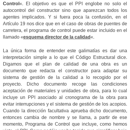
Control
«. El objetivo es que el PPI englobe no solo el
autocontrol del constructor sino que aparezcan todos los
agentes implicados. Y si fuera poca la confusión, en el
Artículo 19 nos dice que en el caso de obras de puentes de
carretera, el programa de control puede estar incluido en el
llamado «
esquema director de la calidad
«.
La única forma de entender este galimatías es dar una
interpretación simple a lo que el Código Estructural dice.
Digamos que el plan de calidad de una obra es un
documento que redacta el constructor para adaptar su
sistema de gestión de la calidad a lo recogido por el
proyecto. Dicho documento recoge las condiciones
aceptación de materiales y unidades de obra, para lo cual
incluye un PPI asociado al cronograma de la obra para
evitar interrupciones y el sistema de gestión de los acopios.
Cuando la dirección facultativa aprueba dicho documento,
entonces cambia de nombre y se llama, a partir de ese
momento, Programa de Control que incluye, como hemos