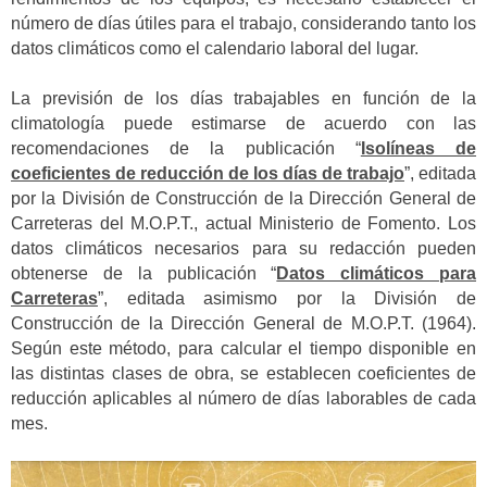
número de días útiles para el trabajo, considerando tanto los
datos climáticos como el calendario laboral del lugar.
La previsión de los días trabajables en función de la
climatología puede estimarse de acuerdo con las
recomendaciones de la publicación “
Isolíneas de
coeficientes de reducción de los días de trabajo
”, editada
por la División de Construcción de la Dirección General de
Carreteras del M.O.P.T., actual Ministerio de Fomento.
Los
datos climáticos necesarios para su redacción pueden
obtenerse de la publicación “
Datos climáticos para
Carreteras
”, editada asimismo por la División de
Construcción de la Dirección General de M.O.P.T.
(1964).
Según este método, para calcular el tiempo disponible en
las distintas clases de obra, se establecen coeficientes de
reducción aplicables al número de días laborables de cada
mes.