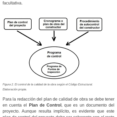
facultativa.
Figura 2. El control de la calidad de la obra según el Código Estructural.
Elaboración propia.
Para la redacción del plan de calidad de obra se debe tener
en cuenta el
Plan de Control
, que es un documento del
proyecto. Aunque resulta implícito, es evidente que este