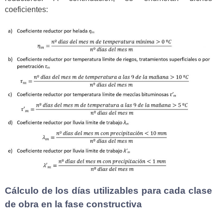
coeficientes:
Cálculo de los días utilizables para cada clase
de obra en la fase constructiva