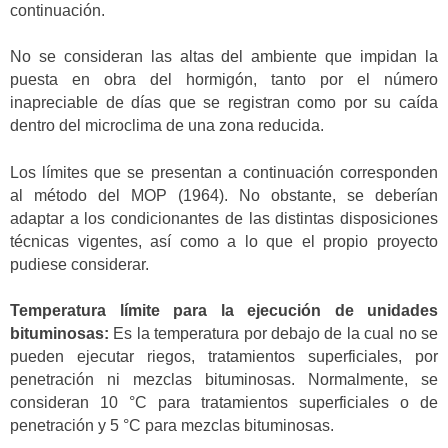
continuación.
No se consideran las altas del ambiente que impidan la
puesta en obra del hormigón, tanto por el número
inapreciable de días que se registran como por su caída
dentro del microclima de una zona reducida.
Los límites que se presentan a continuación corresponden
al método del MOP (1964). No obstante, se deberían
adaptar a los condicionantes de las distintas disposiciones
técnicas vigentes, así como a lo que el propio proyecto
pudiese considerar.
Temperatura límite para la ejecución de unidades
bituminosas:
Es la temperatura por debajo de la cual no se
pueden ejecutar riegos, tratamientos superficiales, por
penetración ni mezclas bituminosas. Normalmente, se
consideran 10 °C para tratamientos superficiales o de
penetración y 5 °C para mezclas bituminosas.