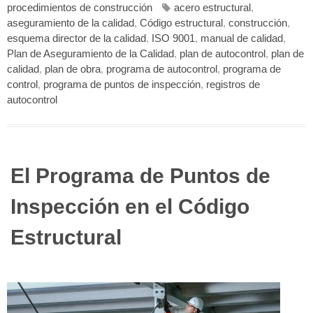
procedimientos de construcción
acero estructural
,
aseguramiento de la calidad
,
Código estructural
,
construcción
,
esquema director de la calidad
,
ISO 9001
,
manual de calidad
,
Plan de Aseguramiento de la Calidad
,
plan de autocontrol
,
plan de
calidad
,
plan de obra
,
programa de autocontrol
,
programa de
control
,
programa de puntos de inspección
,
registros de
autocontrol
El Programa de Puntos de
Inspección en el Código
Estructural