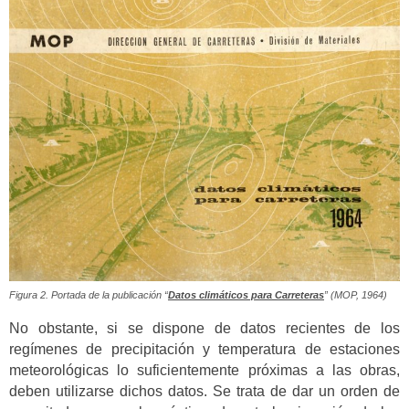
Figura 2. Portada de la publicación “
Datos climáticos para Carreteras
” (MOP, 1964)
No obstante, si se dispone de datos recientes de los
regímenes de precipitación y temperatura de estaciones
meteorológicas lo suficientemente próximas a las obras,
deben utilizarse dichos datos. Se trata de dar un orden de