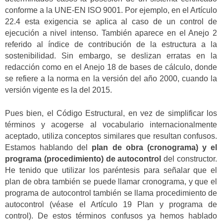
conforme a la UNE-EN ISO 9001. Por ejemplo, en el Artículo
22.4 esta exigencia se aplica al caso de un control de
ejecución a nivel intenso. También aparece en el Anejo 2
referido al índice de contribución de la estructura a la
sostenibilidad. Sin embargo, se deslizan erratas en la
redacción como en el Anejo 18 de bases de cálculo, donde
se refiere a la norma en la versión del año 2000, cuando la
versión vigente es la del 2015.
Pues bien, el Código Estructural, en vez de simplificar los
términos y acogerse al vocabulario internacionalmente
aceptado, utiliza conceptos similares que resultan confusos.
Estamos hablando del
plan de obra (cronograma) y el
programa (procedimiento) de autocontrol
del constructor.
He tenido que utilizar los paréntesis para señalar que el
plan de obra también se puede llamar cronograma, y que el
programa de autocontrol también se llama procedimiento de
autocontrol (véase el Artículo 19 Plan y programa de
control). De estos términos confusos ya hemos hablado