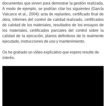
documentos que sirven para demostrar la gestión realizada.
A modo de ejemplo, se podrían citar los siguientes (García
Valcarce et al., 2004): acta de replanteo, certificado final de
obra, informes del control de calidad realizado, certificados
de calidad de los materiales, resultados de los ensayos de
los materiales, certificados parciales del control sobre la
calidad de la ejecución, planos definitivos de lo realmente
ejecutado, instrucciones de uso y mantenimiento.
Os he grabado un vídeo explicativo que espero resulte de
interés.