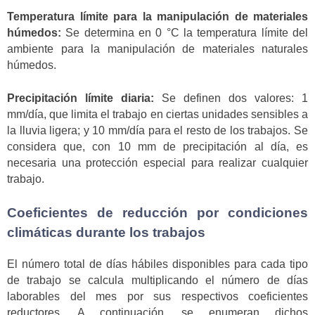
Temperatura límite para la manipulación de materiales
húmedos:
Se determina en 0 °C la temperatura límite del
ambiente para la manipulación de materiales naturales
húmedos.
Precipitación límite diaria:
Se definen dos valores: 1
mm/día, que limita el trabajo en ciertas unidades sensibles a
la lluvia ligera; y 10 mm/día para el resto de los trabajos. Se
considera que, con 10 mm de precipitación al día, es
necesaria una protección especial para realizar cualquier
trabajo.
Coeficientes de reducción por condiciones
climáticas durante los trabajos
El número total de días hábiles disponibles para cada tipo
de trabajo se calcula multiplicando el número de días
laborables del mes por sus respectivos coeficientes
reductores. A continuación, se enumeran dichos