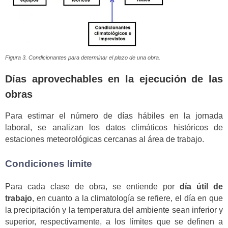
Figura 3. Condicionantes para determinar el plazo de una obra.
Días aprovechables en la ejecución de las
obras
Para estimar el número de días hábiles en la jornada
laboral, se analizan los datos climáticos históricos de
estaciones meteorológicas cercanas al área de trabajo.
Condiciones límite
Para cada clase de obra, se entiende por
día útil de
trabajo
, en cuanto a la climatología se refiere, el día en que
la precipitación y la temperatura del ambiente sean inferior y
superior, respectivamente, a los límites que se definen a