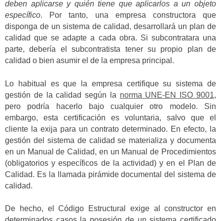
deben aplicarse y quién tiene que aplicarlos a un objeto
específico
. Por tanto, una empresa constructora que
disponga de un sistema de calidad, desarrollará un plan de
calidad que se adapte a cada obra. Si subcontratara una
parte, debería el subcontratista tener su propio plan de
calidad o bien asumir el de la empresa principal.
Lo habitual es que la empresa certifique su sistema de
gestión de la calidad según la
norma UNE-EN ISO 9001
,
pero podría hacerlo bajo cualquier otro modelo. Sin
embargo, esta certificación es voluntaria, salvo que el
cliente la exija para un contrato determinado. En efecto, la
gestión del sistema de calidad se materializa y documenta
en un Manual de Calidad, en un Manual de Procedimientos
(obligatorios y específicos de la actividad) y en el Plan de
Calidad. Es la llamada pirámide documental del sistema de
calidad.
De hecho, el Código Estructural exige al constructor en
determinados casos la posesión de un sistema certificado