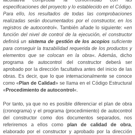
especificaciones del proyecto y lo establecido en el Código.
Para ello, los resultados de todas las comprobaciones
realizadas serán documentados por el constructor, en los
registros de autocontrol
«. También añade lo siguiente: «
en
función del nivel de control de la ejecución, el constructor
definirá un
sistema de gestión de los acopios
suficiente
para conseguir la trazabilidad requerida de los
productos y
elementos que se colocan en la obra
«. Además, dicho
programa de autocontrol del constructor deberá ser
aprobado por la dirección facultativa antes del inicio de las
obras. Es decir, que lo que internacionalmente se conoce
como «
Plan de Calidad
» se llama en el Código Estructural
«
Procedimiento de autocontrol
«.
Por tanto, ya que no es posible diferenciar el plan de obra
(cronograma) y el programa (procedimiento) de autocontrol
del constructor como dos documentos separados, nos
referiremos a ellos como
plan de calidad de obra
,
elaborado por el constructor y aprobado por la dirección