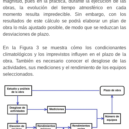
magnitud, pues en la práctica, durante la ejecución de las
obras, la evolución del tiempo atmosférico en cada
momento resulta impredecible. Sin embargo, con los
resultados de este cálculo se podrá elaborar un plan de
obra lo más ajustado posible, de modo que se reduzcan las
desviaciones de plazo.
En la Figura 3 se muestra cómo los condicionantes
climatológicos y los imprevistos influyen en el plazo de la
obra. También es necesario conocer el desglose de las
actividades, sus mediciones y el rendimiento de los equipos
seleccionados.