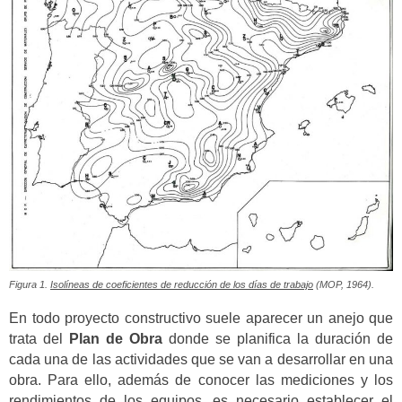
Figura 1.
Isolíneas de coeficientes de reducción de los días de trabajo
(MOP, 1964).
En todo proyecto constructivo suele aparecer un anejo que
trata del
Plan de Obra
donde se planifica la duración de
cada una de las actividades que se van a desarrollar en una
obra. Para ello, además de conocer las mediciones y los
rendimientos de los equipos, es necesario establecer el