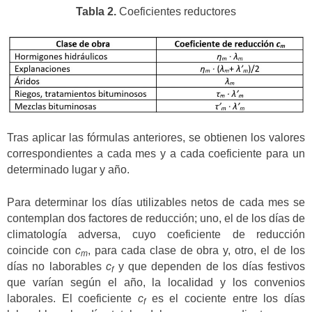
Tabla 2.
Coeficientes reductores
Tras aplicar las fórmulas anteriores, se obtienen los valores
correspondientes a cada mes y a cada coeficiente para un
determinado lugar y año.
Para determinar los días utilizables netos de cada mes se
contemplan dos factores de reducción; uno, el de los días de
climatología adversa, cuyo coeficiente de reducción
coincide con
c
, para cada clase de obra y, otro, el de los
m
días no laborables
c
y que dependen de los días festivos
f
que varían según el año, la localidad y los convenios
laborales. El coeficiente
c
es el cociente entre los días
f