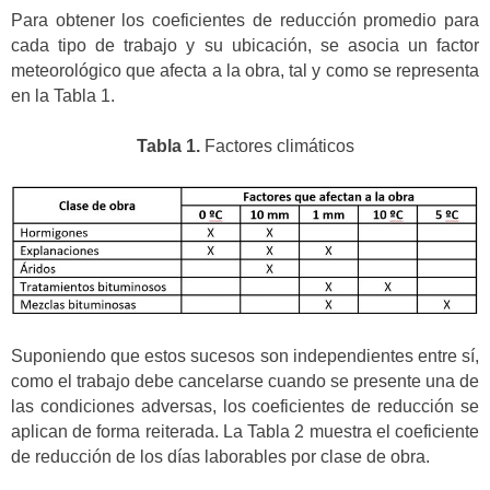
Para obtener los coeficientes de reducción promedio para
cada tipo de trabajo y su ubicación, se asocia un factor
meteorológico que afecta a la obra, tal y como se representa
en la Tabla 1.
Tabla 1.
Factores climáticos
Suponiendo que estos sucesos son independientes entre sí,
como el trabajo debe cancelarse cuando se presente una de
las condiciones adversas, los coeficientes de reducción se
aplican de forma reiterada. La Tabla 2 muestra el coeficiente
de reducción de los días laborables por clase de obra.