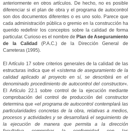
anteriormente en otros artículos. De hecho, no es posible
diferenciar si el plan de obra y el programa de autocontrol
son dos documentos diferentes o es uno solo. Parece que
cada administración pública o gremio en la construcción ha
querido redefinir los conceptos sobre la calidad de forma
particular. Curioso es el nombre de
Plan de Aseguramiento
de la Calidad
(P.A.C.) de la Dirección General de
Carreteras (1995).
El Artículo 17 sobre criterios generales de la calidad de las
estructuras indica que el «
sistema de aseguramiento de la
calidad aplicado al proyecto en sí, se describirá en el
denominado procedimiento de autocontrol del constructor
«.
El Artículo 22.1 sobre control de la ejecución mediante
comprobación del control de producción del constructor
determina que «
el programa de autocontrol contemplará las
particularidades concretas de la obra, relativas a medios,
procesos y actividades y se desarrollará el seguimiento de
la ejecución de manera que permita a la dirección
facultativa comprobar la conformidad con las