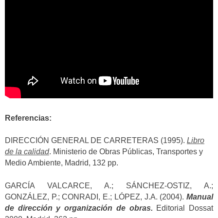
Referencias:
DIRECCIÓN GENERAL DE CARRETERAS (1995).
Libro
de la calidad
. Ministerio de Obras Públicas, Transportes y
Medio Ambiente, Madrid, 132 pp.
GARCÍA VALCARCE, A.; SÁNCHEZ-OSTIZ, A.;
GONZÁLEZ, P.; CONRADI, E.; LÓPEZ, J.A. (2004).
Manual
de dirección y organización de obras.
Editorial Dossat