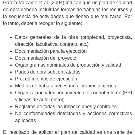
García Valcarce et al. (2004) indican que un plan de calidad
de obra debería incluir las formas de trabajar, los recursos y
la secuencia de actividades que tienen que realizarse. Por
lo tanto, debería recoger lo siguiente:
Datos generales de la obra (propiedad, proyectista,
dirección facultativa, contrato, etc.)
Documentación para la ejecución
Documentación del proyecto
Organigramas nominales de producción y calidad
Partes de obra subcontratadas
Procedimientos de ejecución
Medios de trabajo necesarios, propios o ajenos
Organización y funcionamiento del control interno (PPI
y fichas de autocontrol)
Registros de todas las inspecciones y controles
No conformidades detectadas y acciones correctivas
aplicadas
El resultado de aplicar el plan de calidad es una serie de