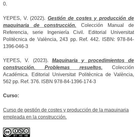
0.
YEPES, V. (2022).
Gestión de costes y producción de
maquinaria de construcción.
Colección Manual de
Referencia, serie Ingeniería Civil. Editorial Universitat
Politècnica de València, 243 pp. Ref. 442. ISBN: 978-84-
1396-046-3
YEPES, V. (2023).
Maquinaria y procedimientos de
construcción. Problemas resueltos.
Colección
Académica. Editorial Universitat Politècnica de València,
562 pp. Ref. 376. ISBN 978-84-1396-174-3
Curso:
Curso de gestión de costes y producción de la maquinaria
empleada en la construcción.