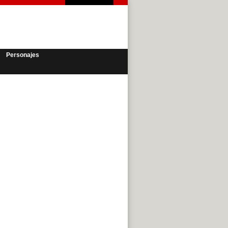
Personajes