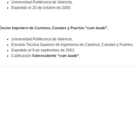
Universidad Politécnica de Valencia.
Expedido el 20 de octubre de 2000.
Doctor Ingeniero de Caminos, Canales y Puertos “
cum laude
”.
Universidad Politécnica de Valencia.
Escuela Técnica Superior de Ingenieros de Caminos, Canales y Puertos.
Expedido el 9 de septiembre de 2002.
Calificación
Sobresaliente “
cum laude
”
.