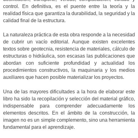
control. En definitiva, es el puente entre la teoría y la
realidad física que garantiza la durabilidad, la seguridad y la
calidad final de la estructura.
La naturaleza práctica de esta obra responde a la necesidad
de cubrir un vacío editorial. Aunque existen excelentes
textos sobre geotecnia, resistencia de materiales, cálculo de
estructuras o hidráulica, son escasas las publicaciones que
abordan con suficiente profundidad y actualidad los
procedimientos constructivos, la maquinaria y los medios
auxiliares que hacen posible materializar los proyectos.
Una de las mayores dificultades a la hora de elaborar este
libro ha sido la recopilación y selección del material gráfico,
indispensable para comprender adecuadamente los
elementos descritos. En el ámbito de la construcción, la
imagen no es un simple complemento, sino una herramienta
fundamental para el aprendizaje.