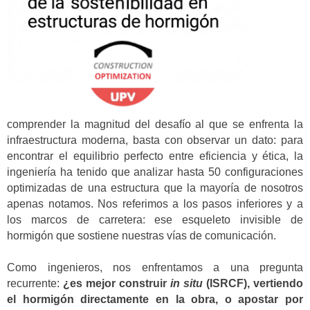
comprender la magnitud del desafío al que se enfrenta la
infraestructura moderna, basta con observar un dato: para
encontrar el equilibrio perfecto entre eficiencia y ética, la
ingeniería ha tenido que analizar hasta 50 configuraciones
optimizadas de una estructura que la mayoría de nosotros
apenas notamos. Nos referimos a los pasos inferiores y a
los marcos de carretera: ese esqueleto invisible de
hormigón que sostiene nuestras vías de comunicación.
Como ingenieros, nos enfrentamos a una pregunta
recurrente:
¿es mejor construir
in situ
(ISRCF), vertiendo
el hormigón directamente en la obra, o apostar por