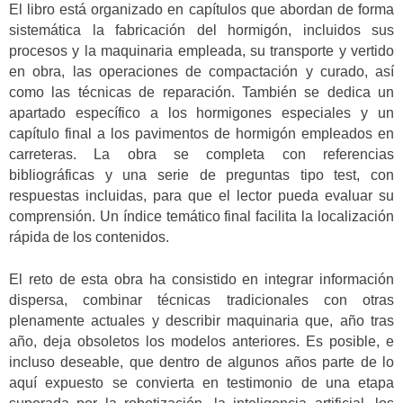
El libro está organizado en capítulos que abordan de forma
sistemática la fabricación del hormigón, incluidos sus
procesos y la maquinaria empleada, su transporte y vertido
en obra, las operaciones de compactación y curado, así
como las técnicas de reparación. También se dedica un
apartado específico a los hormigones especiales y un
capítulo final a los pavimentos de hormigón empleados en
carreteras. La obra se completa con referencias
bibliográficas y una serie de preguntas tipo test, con
respuestas incluidas, para que el lector pueda evaluar su
comprensión. Un índice temático final facilita la localización
rápida de los contenidos.
El reto de esta obra ha consistido en integrar información
dispersa, combinar técnicas tradicionales con otras
plenamente actuales y describir maquinaria que, año tras
año, deja obsoletos los modelos anteriores. Es posible, e
incluso deseable, que dentro de algunos años parte de lo
aquí expuesto se convierta en testimonio de una etapa