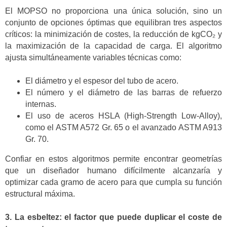
El MOPSO no proporciona una única solución, sino un
conjunto de opciones óptimas que equilibran tres aspectos
críticos: la minimización de costes, la reducción de kgCO₂ y
la maximización de la capacidad de carga. El algoritmo
ajusta simultáneamente variables técnicas como:
El diámetro y el espesor del tubo de acero.
El número y el diámetro de las barras de refuerzo
internas.
El uso de aceros HSLA (High-Strength Low-Alloy),
como el ASTM A572 Gr. 65 o el avanzado ASTM A913
Gr. 70.
Confiar en estos algoritmos permite encontrar geometrías
que un diseñador humano difícilmente alcanzaría y
optimizar cada gramo de acero para que cumpla su función
estructural máxima.
3. La esbeltez: el factor que puede duplicar el coste de