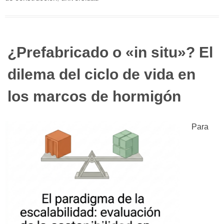
¿Prefabricado o «in situ»? El
dilema del ciclo de vida en
los marcos de hormigón
Para