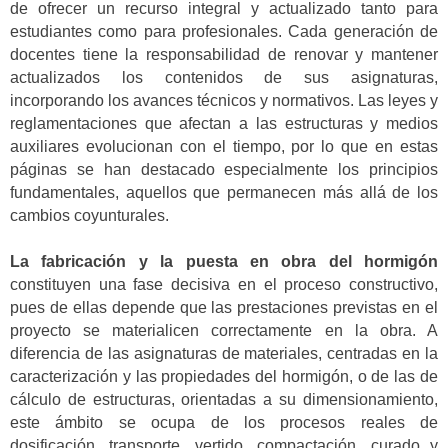
de ofrecer un recurso integral y actualizado tanto para
estudiantes como para profesionales. Cada generación de
docentes tiene la responsabilidad de renovar y mantener
actualizados los contenidos de sus asignaturas,
incorporando los avances técnicos y normativos. Las leyes y
reglamentaciones que afectan a las estructuras y medios
auxiliares evolucionan con el tiempo, por lo que en estas
páginas se han destacado especialmente los principios
fundamentales, aquellos que permanecen más allá de los
cambios coyunturales.
La fabricación y la puesta en obra del hormigón
constituyen una fase decisiva en el proceso constructivo,
pues de ellas depende que las prestaciones previstas en el
proyecto se materialicen correctamente en la obra. A
diferencia de las asignaturas de materiales, centradas en la
caracterización y las propiedades del hormigón, o de las de
cálculo de estructuras, orientadas a su dimensionamiento,
este ámbito se ocupa de los procesos reales de
dosificación, transporte, vertido, compactación, curado y