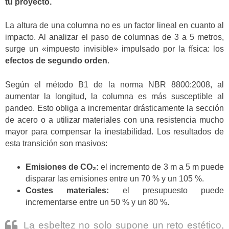
tu proyecto.
La altura de una columna no es un factor lineal en cuanto al
impacto. Al analizar el paso de columnas de 3 a 5 metros,
surge un «impuesto invisible» impulsado por la física: los
efectos de segundo orden
.
Según el método B1 de la norma NBR 8800:2008, al
aumentar la longitud, la columna es más susceptible al
pandeo. Esto obliga a incrementar drásticamente la sección
de acero o a utilizar materiales con una resistencia mucho
mayor para compensar la inestabilidad. Los resultados de
esta transición son masivos:
Emisiones de CO₂:
el incremento de 3 m a 5 m puede
disparar las emisiones entre un 70 % y un 105 %.
Costes materiales:
el presupuesto puede
incrementarse entre un 50 % y un 80 %.
La esbeltez no solo supone un reto estético,