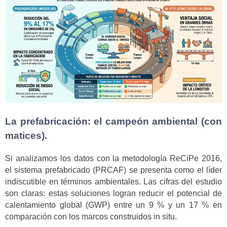
La prefabricación: el campeón ambiental (con
matices).
Si analizamos los datos con la metodología ReCiPe 2016,
el sistema prefabricado (PRCAF) se presenta como el líder
indiscutible en términos ambientales. Las cifras del estudio
son claras: estas soluciones logran reducir el potencial de
calentamiento global (GWP) entre un 9 % y un 17 % en
comparación con los marcos construidos in situ.