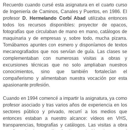
Recuerdo cuando cursé esta asignatura en el cuarto curso
de Ingeniería de Caminos, Canales y Puertos, en 1986. El
profesor
D. Hermelando Corbí Abad
utilizaba entonces
todos los recursos disponibles: proyector de opacos,
fotografías que circulaban de mano en mano, catálogos de
maquinaria y de empresas y, sobre todo, mucha pizarra.
Tomábamos apuntes con esmero y disponíamos de textos
mecanografiados que nos servían de guía. Las clases se
complementaban con numerosas visitas a obras y
excursiones técnicas que no solo ampliaban nuestros
conocimientos, sino que también fortalecían el
compañerismo y alimentaban nuestra vocación por esta
apasionante profesión.
Cuando en 1994 comencé a impartir la asignatura, ya como
profesor asociado y tras varios años de experiencia en los
sectores público y privado, recurrí a los medios que
entonces estaban a nuestro alcance: vídeos en VHS,
transparencias, fotografías y catálogos. Las visitas a obra