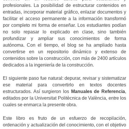
profesionales. La posibilidad de estructurar contenidos en
entradas, incorporar material gráfico, enlazar documentos y
facilitar el acceso permanente a la información transformó
por completo mi forma de enseñar. Los estudiantes podían
no solo repasar lo explicado en clase, sino también
profundizar y ampliar sus conocimientos de forma
autónoma. Con el tiempo, el blog se ha ampliado hasta
convertirse en un repositorio dinámico y extenso de
contenidos sobre la construcción, con más de 2400 artículos
dedicados a la ingeniería de la construcción.
El siguiente paso fue natural: depurar, revisar y sistematizar
ese material para convertirlo en textos docentes
estructurados. Así surgieron los
Manuales de Referencia
,
editados por la Universitat Politècnica de València, entre los
cuales se enmarca la presente obra.
Este libro es fruto de un esfuerzo de recopilación,
ordenación y actualización del conocimiento, con el objetivo