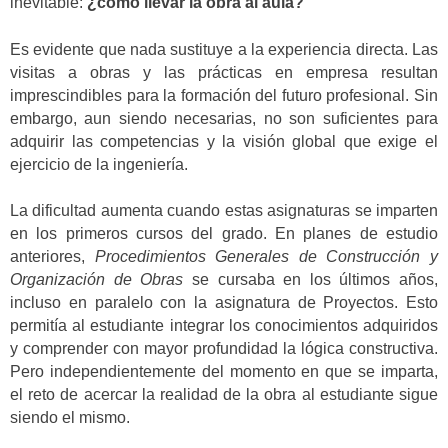
inevitable:
¿cómo llevar la obra al aula?
Es evidente que nada sustituye a la experiencia directa. Las
visitas a obras y las prácticas en empresa resultan
imprescindibles para la formación del futuro profesional. Sin
embargo, aun siendo necesarias, no son suficientes para
adquirir las competencias y la visión global que exige el
ejercicio de la ingeniería.
La dificultad aumenta cuando estas asignaturas se imparten
en los primeros cursos del grado. En planes de estudio
anteriores,
Procedimientos Generales de Construcción y
Organización de Obras
se cursaba en los últimos años,
incluso en paralelo con la asignatura de Proyectos. Esto
permitía al estudiante integrar los conocimientos adquiridos
y comprender con mayor profundidad la lógica constructiva.
Pero independientemente del momento en que se imparta,
el reto de acercar la realidad de la obra al estudiante sigue
siendo el mismo.