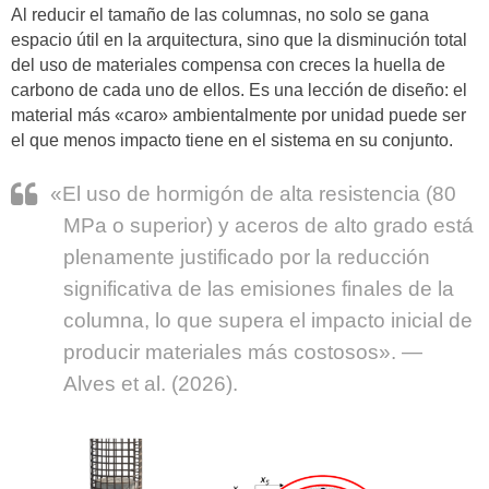
Al reducir el tamaño de las columnas, no solo se gana
espacio útil en la arquitectura, sino que la disminución total
del uso de materiales compensa con creces la huella de
carbono de cada uno de ellos. Es una lección de diseño: el
material más «caro» ambientalmente por unidad puede ser
el que menos impacto tiene en el sistema en su conjunto.
«El uso de hormigón de alta resistencia (80
MPa o superior) y aceros de alto grado está
plenamente justificado por la reducción
significativa de las emisiones finales de la
columna, lo que supera el impacto inicial de
producir materiales más costosos». —
Alves et al. (2026).