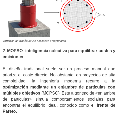
Variables de diseño de las columnas compuestas
2. MOPSO: inteligencia colectiva para equilibrar costes y
emisiones.
El diseño tradicional suele ser un proceso manual que
prioriza el coste directo. No obstante, en proyectos de alta
complejidad, la ingeniería moderna recurre a la
optimización mediante un enjambre de partículas con
múltiples objetivos
(MOPSO). Este algoritmo de «enjambre
de partículas» simula comportamientos sociales para
encontrar el equilibrio ideal, conocido como el
frente de
Pareto
.