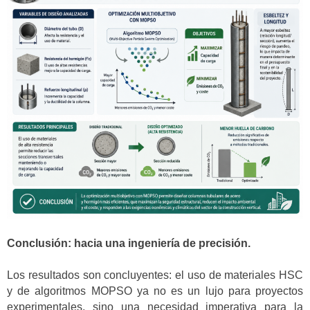
Conclusión: hacia una ingeniería de precisión.
Los resultados son concluyentes: el uso de materiales HSC
y de algoritmos MOPSO ya no es un lujo para proyectos
experimentales, sino una necesidad imperativa para la