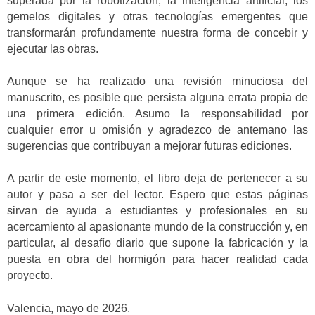
superada por la robotización, la inteligencia artificial, los
gemelos digitales y otras tecnologías emergentes que
transformarán profundamente nuestra forma de concebir y
ejecutar las obras.
Aunque se ha realizado una revisión minuciosa del
manuscrito, es posible que persista alguna errata propia de
una primera edición. Asumo la responsabilidad por
cualquier error u omisión y agradezco de antemano las
sugerencias que contribuyan a mejorar futuras ediciones.
A partir de este momento, el libro deja de pertenecer a su
autor y pasa a ser del lector. Espero que estas páginas
sirvan de ayuda a estudiantes y profesionales en su
acercamiento al apasionante mundo de la construcción y, en
particular, al desafío diario que supone la fabricación y la
puesta en obra del hormigón para hacer realidad cada
proyecto.
Valencia, mayo de 2026.