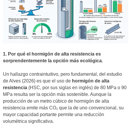
1. Por qué el hormigón de alta resistencia es
sorprendentemente la opción más ecológica.
Un hallazgo contraintuitivo, pero fundamental, del estudio
de Alves (2026) es que el uso de
hormigón de alta
resistencia
(HSC, por sus siglas en inglés) de 80 MPa o 90
MPa resulta ser la opción más sostenible. Aunque la
producción de un metro cúbico de hormigón de alta
resistencia emite más CO₂ que la de uno convencional, su
mayor capacidad portante permite una reducción
volumétrica significativa.