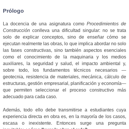
Prólogo
La docencia de una asignatura como
Procedimientos de
Construcción
conlleva una dificultad singular: no se trata
solo de explicar conceptos, sino de enseñar cómo se
ejecutan realmente las obras, lo que implica abordar no solo
las fases constructivas, sino también aspectos esenciales
como el conocimiento de la maquinaria y los medios
auxiliares, la seguridad y salud, el impacto ambiental y,
sobre todo, los fundamentos técnicos necesarios —
geotecnia, resistencia de materiales, mecánica, cálculo de
estructuras, gestión empresarial, planificación y economía—
que permiten seleccionar el proceso constructivo más
adecuado para cada caso.
Además, todo ello debe transmitirse a estudiantes cuya
experiencia directa en obra es, en la mayoría de los casos,
escasa o inexistente. Entonces surge una pregunta