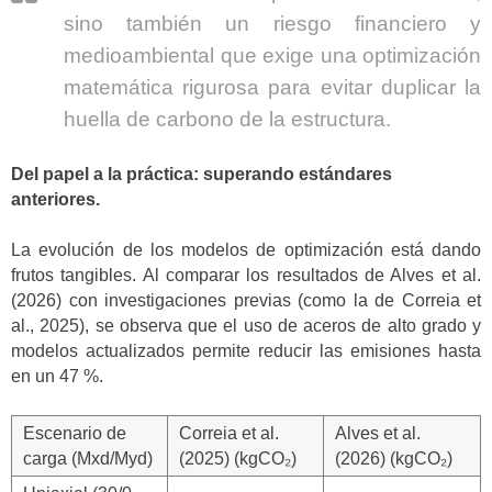
sino también un riesgo financiero y
medioambiental que exige una optimización
matemática rigurosa para evitar duplicar la
huella de carbono de la estructura.
Del papel a la práctica: superando estándares
anteriores.
La evolución de los modelos de optimización está dando
frutos tangibles. Al comparar los resultados de Alves et al.
(2026) con investigaciones previas (como la de Correia et
al., 2025), se observa que el uso de aceros de alto grado y
modelos actualizados permite reducir las emisiones hasta
en un 47 %.
Escenario de
Correia et al.
Alves et al.
carga (Mxd/Myd)
(2025) (kgCO₂)
(2026) (kgCO₂)