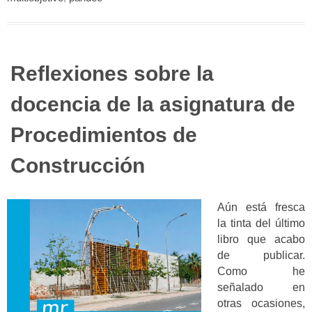
Reflexiones sobre la
docencia de la asignatura de
Procedimientos de
Construcción
Aún está fresca
la tinta del último
libro que acabo
de publicar.
Como he
señalado en
otras ocasiones,