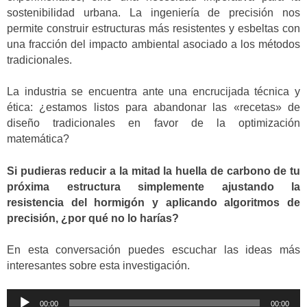
sostenibilidad urbana. La ingeniería de precisión nos
permite construir estructuras más resistentes y esbeltas con
una fracción del impacto ambiental asociado a los métodos
tradicionales.
La industria se encuentra ante una encrucijada técnica y
ética: ¿estamos listos para abandonar las «recetas» de
diseño tradicionales en favor de la optimización
matemática?
Si pudieras reducir a la mitad la huella de carbono de tu
próxima estructura simplemente ajustando la
resistencia del hormigón y aplicando algoritmos de
precisión, ¿por qué no lo harías?
En esta conversación puedes escuchar las ideas más
interesantes sobre esta investigación.
Reproductor
00:00
00:00