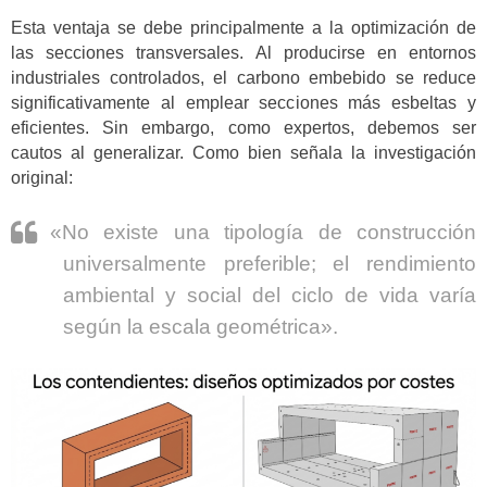
Esta ventaja se debe principalmente a la optimización de
las secciones transversales. Al producirse en entornos
industriales controlados, el carbono embebido se reduce
significativamente al emplear secciones más esbeltas y
eficientes. Sin embargo, como expertos, debemos ser
cautos al generalizar. Como bien señala la investigación
original:
«No existe una tipología de construcción
universalmente preferible; el rendimiento
ambiental y social del ciclo de vida varía
según la escala geométrica».