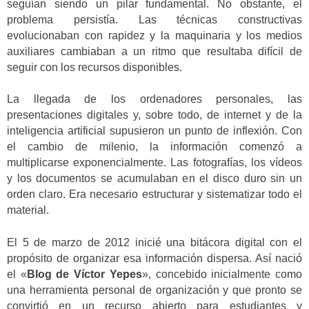
seguían siendo un pilar fundamental. No obstante, el
problema persistía. Las técnicas constructivas
evolucionaban con rapidez y la maquinaria y los medios
auxiliares cambiaban a un ritmo que resultaba difícil de
seguir con los recursos disponibles.
La llegada de los ordenadores personales, las
presentaciones digitales y, sobre todo, de internet y de la
inteligencia artificial supusieron un punto de inflexión. Con
el cambio de milenio, la información comenzó a
multiplicarse exponencialmente. Las fotografías, los vídeos
y los documentos se acumulaban en el disco duro sin un
orden claro. Era necesario estructurar y sistematizar todo el
material.
El 5 de marzo de 2012 inicié una bitácora digital con el
propósito de organizar esa información dispersa. Así nació
el «
Blog de Víctor Yepes
», concebido inicialmente como
una herramienta personal de organización y que pronto se
convirtió en un recurso abierto para estudiantes y