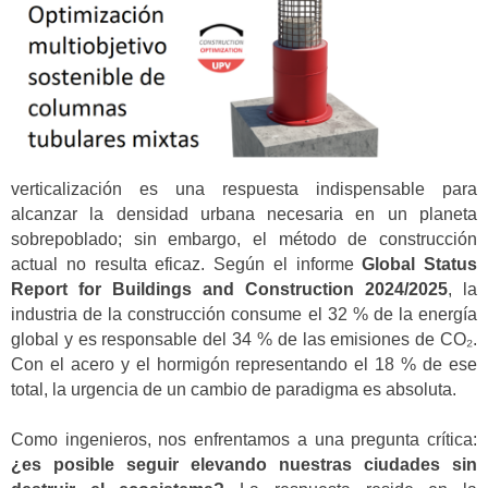
verticalización es una respuesta indispensable para
alcanzar la densidad urbana necesaria en un planeta
sobrepoblado; sin embargo, el método de construcción
actual no resulta eficaz. Según el informe
Global Status
Report for Buildings and Construction 2024/2025
, la
industria de la construcción consume el 32 % de la energía
global y es responsable del 34 % de las emisiones de CO₂.
Con el acero y el hormigón representando el 18 % de ese
total, la urgencia de un cambio de paradigma es absoluta.
Como ingenieros, nos enfrentamos a una pregunta crítica:
¿es posible seguir elevando nuestras ciudades sin