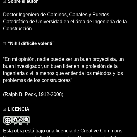
Sobre el autor
Doctor Ingeniero de Caminos, Canales y Puertos.
Catedrático de Universidad en el área de Ingeniería de la
Construcción
“Nihil difficile volenti”
“En mi opinión, nadie puede ser un buen proyectista, un
buen investigador, un buen líder en la profesión de la
ingeniería civil a menos que entienda los métodos y los
problemas de los constructores”
(Ralph B. Peck, 1912-2008)
LICENCIA
Esta obra está bajo una
licencia de Creative Commons