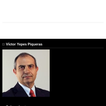
Víctor Yepes Piqueras