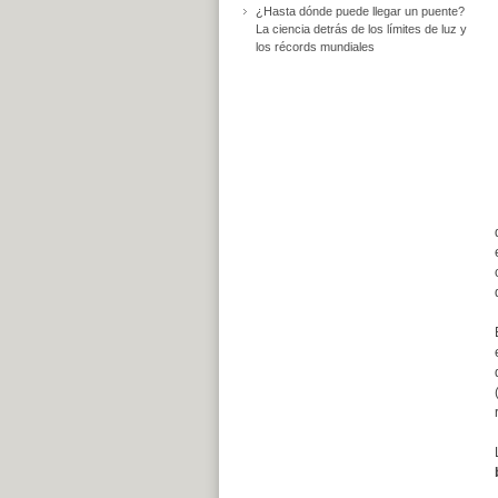
¿Hasta dónde puede llegar un puente?
La ciencia detrás de los límites de luz y
los récords mundiales