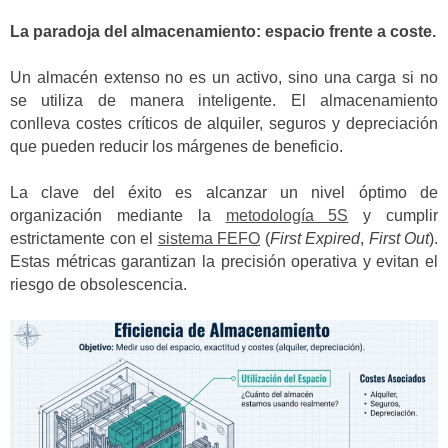
La paradoja del almacenamiento: espacio frente a coste.
Un almacén extenso no es un activo, sino una carga si no
se utiliza de manera inteligente. El almacenamiento
conlleva costes críticos de alquiler, seguros y depreciación
que pueden reducir los márgenes de beneficio.
La clave del éxito es alcanzar un nivel óptimo de
organización mediante la
metodología 5S
y cumplir
estrictamente con el
sistema FEFO
(
First Expired
,
First Out
).
Estas métricas garantizan la precisión operativa y evitan el
riesgo de obsolescencia.