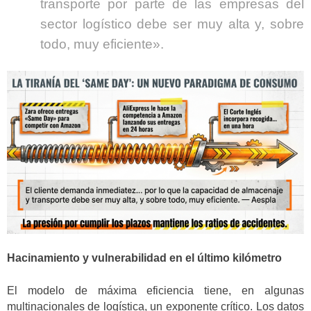
transporte por parte de las empresas del
sector logístico debe ser muy alta y, sobre
todo, muy eficiente».
Hacinamiento y vulnerabilidad en el último kilómetro
El modelo de máxima eficiencia tiene, en algunas
multinacionales de logística, un exponente crítico. Los datos