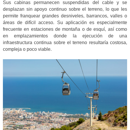
Sus cabinas permanecen suspendidas del cable y se
desplazan sin apoyo continuo sobre el terreno, lo que les
permite franquear grandes desniveles, barrancos, valles o
áreas de difícil acceso. Su aplicación es especialmente
frecuente en estaciones de montaña o de esquí, así como
en emplazamientos donde la ejecución de una
infraestructura continua sobre el terreno resultaría costosa,
compleja o poco viable.