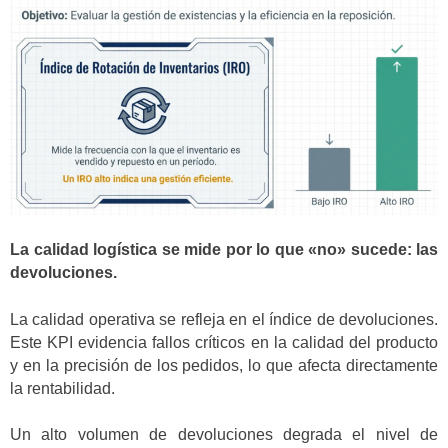
La calidad logística se mide por lo que «no» sucede: las
devoluciones.
La calidad operativa se refleja en el índice de devoluciones.
Este KPI evidencia fallos críticos en la calidad del producto
y en la precisión de los pedidos, lo que afecta directamente
la rentabilidad.
Un alto volumen de devoluciones degrada el nivel de