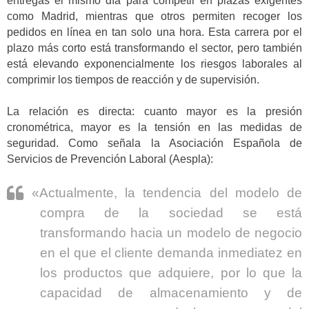
entregas el mismo día para competir en plazas exigentes
como Madrid, mientras que otros permiten recoger los
pedidos en línea en tan solo una hora. Esta carrera por el
plazo más corto está transformando el sector, pero también
está elevando exponencialmente los riesgos laborales al
comprimir los tiempos de reacción y de supervisión.
La relación es directa: cuanto mayor es la presión
cronométrica, mayor es la tensión en las medidas de
seguridad. Como señala la Asociación Española de
Servicios de Prevención Laboral (Aespla):
«Actualmente, la tendencia del modelo de
compra de la sociedad se está
transformando hacia un modelo de negocio
en el que el cliente demanda inmediatez en
los productos que adquiere, por lo que la
capacidad de almacenamiento y de