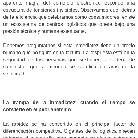
aparente magia del comercio electrónico esconde una
estructura de tensiones invisibles. Observamos que, detrás
de la eficiencia que celebramos como consumidores, existe
un ecosistema de centros logísticos que opera bajo una
presión técnica y humana extenuante.
Debemos preguntarnos si esta inmediatez tiene un precio
humano que no figura en la factura. La respuesta está en la
seguridad de las personas que sostienen la cadena de
suministro, que a menudo se sacrifica en aras de la
velocidad.
La trampa de la inmediatez: cuando el tiempo se
convierte en el peor enemigo
La rapidez se ha convertido en el principal factor de
diferenciación competitiva. Gigantes de la logística ofrecen