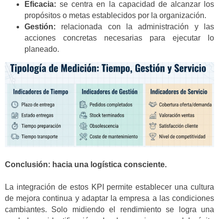
Eficacia:
se centra en la capacidad de alcanzar los
propósitos o metas establecidos por la organización.
Gestión:
relacionada con la administración y las
acciones concretas necesarias para ejecutar lo
planeado.
Conclusión: hacia una logística consciente.
La integración de estos KPI permite establecer una cultura
de mejora continua y adaptar la empresa a las condiciones
cambiantes. Solo midiendo el rendimiento se logra una