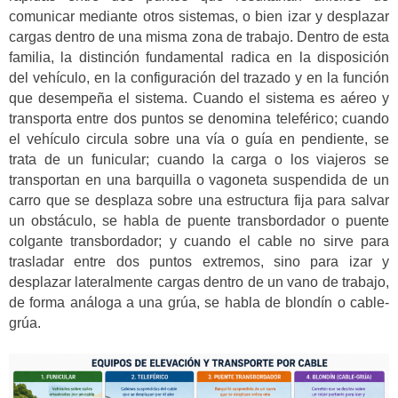
comunicar mediante otros sistemas, o bien izar y desplazar
cargas dentro de una misma zona de trabajo. Dentro de esta
familia, la distinción fundamental radica en la disposición
del vehículo, en la configuración del trazado y en la función
que desempeña el sistema. Cuando el sistema es aéreo y
transporta entre dos puntos se denomina teleférico; cuando
el vehículo circula sobre una vía o guía en pendiente, se
trata de un funicular; cuando la carga o los viajeros se
transportan en una barquilla o vagoneta suspendida de un
carro que se desplaza sobre una estructura fija para salvar
un obstáculo, se habla de puente transbordador o puente
colgante transbordador; y cuando el cable no sirve para
trasladar entre dos puntos extremos, sino para izar y
desplazar lateralmente cargas dentro de un vano de trabajo,
de forma análoga a una grúa, se habla de blondín o cable-
grúa.