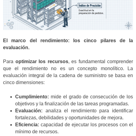
El marco del rendimiento: los cinco pilares de la
evaluación.
Para
optimizar los recursos
, es fundamental comprender
que el rendimiento no es un concepto monolítico. La
evaluación integral de la cadena de suministro se basa en
cinco dimensiones:
Cumplimiento:
mide el grado de consecución de los
objetivos y la finalización de las tareas programadas.
Evaluación:
analiza el rendimiento para identificar
fortalezas, debilidades y oportunidades de mejora.
Eficiencia:
capacidad de ejecutar los procesos con el
mínimo de recursos.