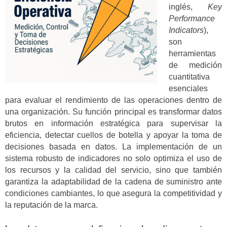
inglés,
Key
Performance
Indicators
),
son
herramientas
de medición
cuantitativa
esenciales
para evaluar el rendimiento de las operaciones dentro de
una organización. Su función principal es transformar datos
brutos en información estratégica para supervisar la
eficiencia, detectar cuellos de botella y apoyar la toma de
decisiones basada en datos. La implementación de un
sistema robusto de indicadores no solo optimiza el uso de
los recursos y la calidad del servicio, sino que también
garantiza la adaptabilidad de la cadena de suministro ante
condiciones cambiantes, lo que asegura la competitividad y
la reputación de la marca.