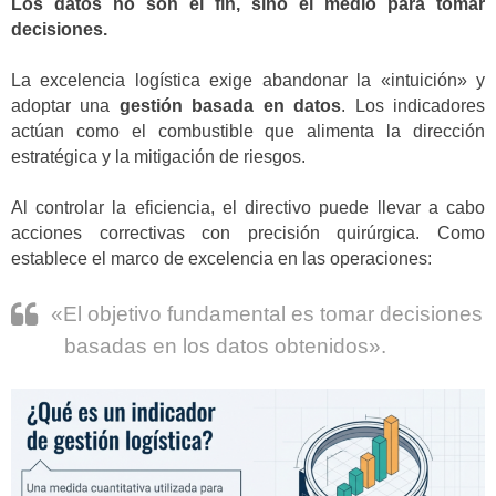
Los datos no son el fin, sino el medio para tomar
decisiones.
La excelencia logística exige abandonar la «intuición» y
adoptar una
gestión basada en datos
. Los indicadores
actúan como el combustible que alimenta la dirección
estratégica y la mitigación de riesgos.
Al controlar la eficiencia, el directivo puede llevar a cabo
acciones correctivas con precisión quirúrgica. Como
establece el marco de excelencia en las operaciones:
«El objetivo fundamental es tomar decisiones
basadas en los datos obtenidos».