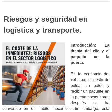
Riesgos y seguridad en
logística y transporte.
Introducción: La
tiranía del clic y el
paquete en la
puerta.
En la economía del
«ahora», el gesto de
pulsar un botón y
recibir un paquete en
la puerta pocas horas
después se ha
convertido en un hábito mecánico. Sin embargo, esta