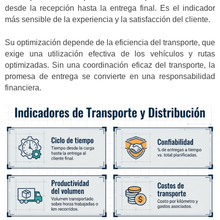
desde la recepción hasta la entrega final. Es el indicador
más sensible de la experiencia y la satisfacción del cliente.
Su optimización depende de la eficiencia del transporte, que
exige una utilización efectiva de los vehículos y rutas
optimizadas. Sin una coordinación eficaz del transporte, la
promesa de entrega se convierte en una responsabilidad
financiera.