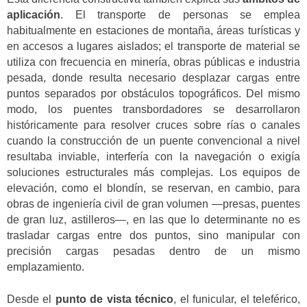
aplicación
. El transporte de personas se emplea
habitualmente en estaciones de montaña, áreas turísticas y
en accesos a lugares aislados; el transporte de material se
utiliza con frecuencia en minería, obras públicas e industria
pesada, donde resulta necesario desplazar cargas entre
puntos separados por obstáculos topográficos. Del mismo
modo, los puentes transbordadores se desarrollaron
históricamente para resolver cruces sobre rías o canales
cuando la construcción de un puente convencional a nivel
resultaba inviable, interfería con la navegación o exigía
soluciones estructurales más complejas. Los equipos de
elevación, como el blondín, se reservan, en cambio, para
obras de ingeniería civil de gran volumen —presas, puentes
de gran luz, astilleros—, en las que lo determinante no es
trasladar cargas entre dos puntos, sino manipular con
precisión cargas pesadas dentro de un mismo
emplazamiento.
Desde el
punto de vista técnico
, el funicular, el teleférico,