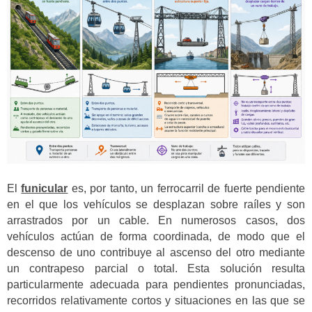
El
funicular
es, por tanto, un ferrocarril de fuerte pendiente
en el que los vehículos se desplazan sobre raíles y son
arrastrados por un cable. En numerosos casos, dos
vehículos actúan de forma coordinada, de modo que el
descenso de uno contribuye al ascenso del otro mediante
un contrapeso parcial o total. Esta solución resulta
particularmente adecuada para pendientes pronunciadas,
recorridos relativamente cortos y situaciones en las que se