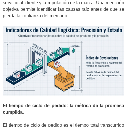
servicio al cliente y la reputación de la marca. Una medición
objetiva permite identificar las causas raíz antes de que se
pierda la confianza del mercado.
El tiempo de ciclo de pedido: la métrica de la promesa
cumplida.
El tiempo de ciclo de pedido es el tiempo total transcurrido