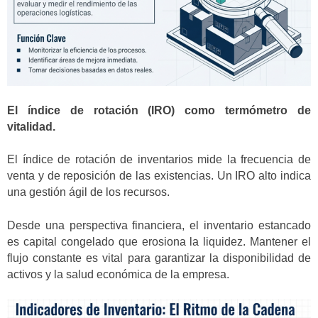
El índice de rotación (IRO) como termómetro de
vitalidad.
El índice de rotación de inventarios mide la frecuencia de
venta y de reposición de las existencias. Un IRO alto indica
una gestión ágil de los recursos.
Desde una perspectiva financiera, el inventario estancado
es capital congelado que erosiona la liquidez. Mantener el
flujo constante es vital para garantizar la disponibilidad de
activos y la salud económica de la empresa.