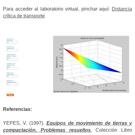
Para acceder al laboratorio virtual, pinchar aquí:
Distancia
crítica de transporte
Referencias:
YEPES, V. (1997).
Equipos de movimiento de tierras y
compactación. Problemas resueltos
.
Colección Libro