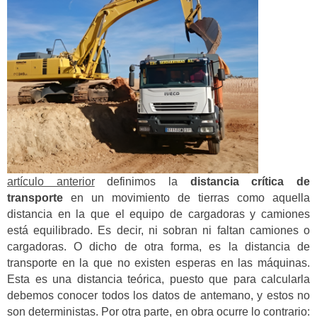
artículo anterior
definimos la
distancia crítica de
transporte
en un movimiento de tierras como aquella
distancia en la que el equipo de cargadoras y camiones
está equilibrado. Es decir, ni sobran ni faltan camiones o
cargadoras. O dicho de otra forma, es la distancia de
transporte en la que no existen esperas en las máquinas.
Esta es una distancia teórica, puesto que para calcularla
debemos conocer todos los datos de antemano, y estos no
son deterministas. Por otra parte, en obra ocurre lo contrario: