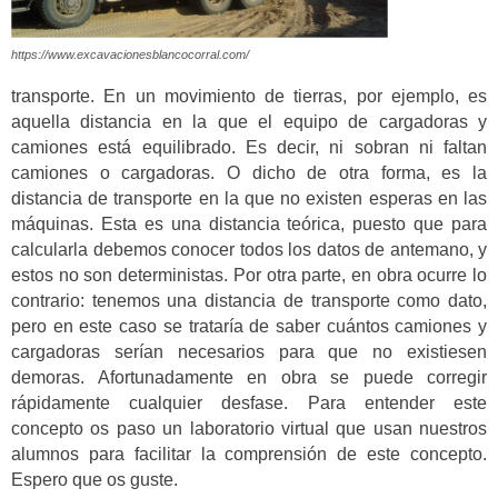
https://www.excavacionesblancocorral.com/
transporte. En un movimiento de tierras, por ejemplo, es
aquella distancia en la que el equipo de cargadoras y
camiones está equilibrado. Es decir, ni sobran ni faltan
camiones o cargadoras. O dicho de otra forma, es la
distancia de transporte en la que no existen esperas en las
máquinas. Esta es una distancia teórica, puesto que para
calcularla debemos conocer todos los datos de antemano, y
estos no son deterministas. Por otra parte, en obra ocurre lo
contrario: tenemos una distancia de transporte como dato,
pero en este caso se trataría de saber cuántos camiones y
cargadoras serían necesarios para que no existiesen
demoras. Afortunadamente en obra se puede corregir
rápidamente cualquier desfase. Para entender este
concepto os paso un laboratorio virtual que usan nuestros
alumnos para facilitar la comprensión de este concepto.
Espero que os guste.