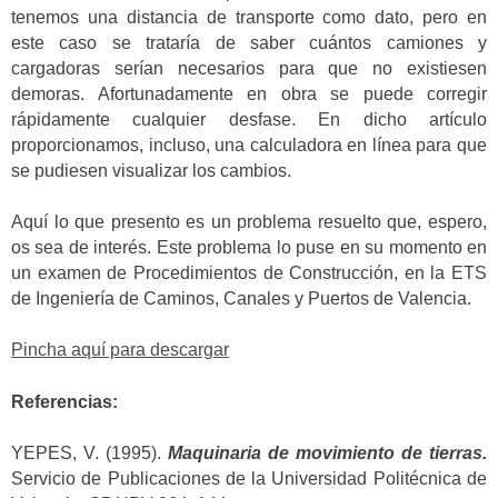
tenemos una distancia de transporte como dato, pero en
este caso se trataría de saber cuántos camiones y
cargadoras serían necesarios para que no existiesen
demoras. Afortunadamente en obra se puede corregir
rápidamente cualquier desfase. En dicho artículo
proporcionamos, incluso, una calculadora en línea para que
se pudiesen visualizar los cambios.
Aquí lo que presento es un problema resuelto que, espero,
os sea de interés. Este problema lo puse en su momento en
un examen de Procedimientos de Construcción, en la ETS
de Ingeniería de Caminos, Canales y Puertos de Valencia.
Pincha aquí para descargar
Referencias:
YEPES, V. (1995).
Maquinaria de movimiento de tierras.
Servicio de Publicaciones de la Universidad Politécnica de