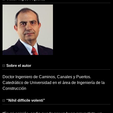
Sobre el autor
Doctor Ingeniero de Caminos, Canales y Puertos.
Catedrático de Universidad en el área de Ingeniería de la
Construcción
“Nihil difficile volenti”