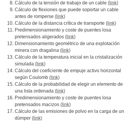
Cálculo de la tensión de trabajo de un cable
(link)
Cálculo de flexiones que puede soportar un cable
antes de romperse
(link)
Cálculo de la distancia crítica de transporte
(link)
Predimensionamiento y coste de puentes losa
pretensados aligerados
(link)
Dimensionamiento geométrico de una explotación
minera con dragalina
(link)
Cálculo de la temperatura inicial en la cristalización
simulada
(link)
Cálculo del coeficiente de empuje activo horizontal
según Coulomb
(link)
Cálculo de la probabilidad de elegir un elemento de
una lista ordenada
(link)
Predimensionamiento y coste de puentes losa
pretensados macizos
(link)
Cálculo de las emisiones de polvo en la carga de un
dúmper
(link)