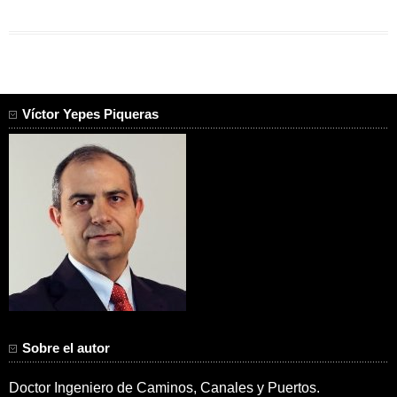
Víctor Yepes Piqueras
Sobre el autor
Doctor Ingeniero de Caminos, Canales y Puertos.