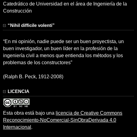
Catedrático de Universidad en el área de Ingeniería de la
Construcción
“Nihil difficile volenti”
“En mi opinión, nadie puede ser un buen proyectista, un
buen investigador, un buen líder en la profesión de la
ingeniería civil a menos que entienda los métodos y los
problemas de los constructores”
(Ralph B. Peck, 1912-2008)
LICENCIA
Esta obra está bajo una
licencia de Creative Commons
Reconocimiento-NoComercial-SinObraDerivada 4.0
Internacional
.