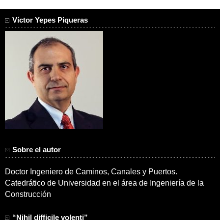
Víctor Yepes Piqueras
Sobre el autor
Doctor Ingeniero de Caminos, Canales y Puertos.
Catedrático de Universidad en el área de Ingeniería de la
Construcción
“Nihil difficile volenti”