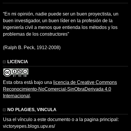
“En mi opinión, nadie puede ser un buen proyectista, un
buen investigador, un buen líder en la profesión de la
ingeniería civil a menos que entienda los métodos y los
problemas de los constructores”
(Ralph B. Peck, 1912-2008)
LICENCIA
Esta obra está bajo una
licencia de Creative Commons
Reconocimiento-NoComercial-SinObraDerivada 4.0
Internacional
.
NO PLAGIES, VINCULA
Usa el vínculo a este documento o a la pagina principal:
victoryepes.blogs.upv.es/