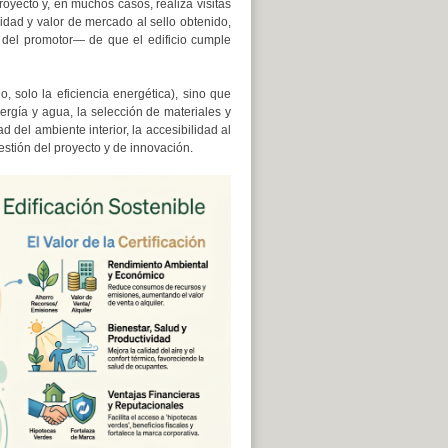
oyecto y, en muchos casos, realiza visitas
lidad y valor de mercado al sello obtenido,
 del promotor— de que el edificio cumple
 solo la eficiencia energética), sino que
ergía y agua, la selección de materiales y
 del ambiente interior, la accesibilidad al
gestión del proyecto y de innovación.