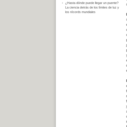
¿Hasta dónde puede llegar un puente?
La ciencia detrás de los límites de luz y
los récords mundiales