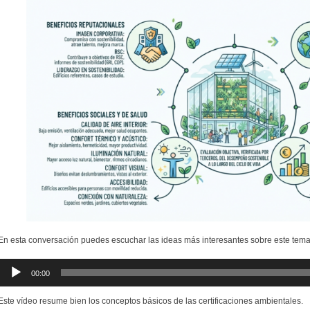
En esta conversación puedes escuchar las ideas más interesantes sobre este tema
Reproductor
00:00
de
audio
Este vídeo resume bien los conceptos básicos de las certificaciones ambientales.