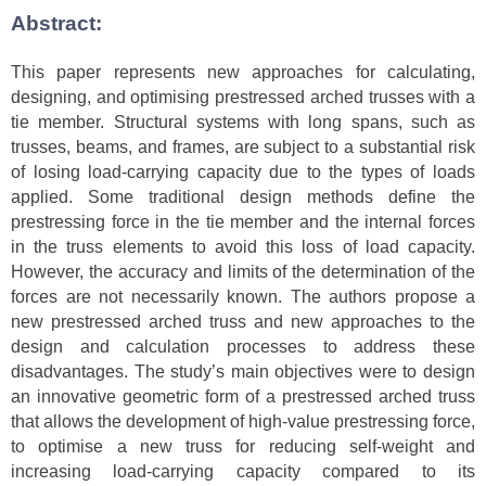
Abstract:
This paper represents new approaches for calculating,
designing, and optimising prestressed arched trusses with a
tie member. Structural systems with long spans, such as
trusses, beams, and frames, are subject to a substantial risk
of losing load-carrying capacity due to the types of loads
applied. Some traditional design methods define the
prestressing force in the tie member and the internal forces
in the truss elements to avoid this loss of load capacity.
However, the accuracy and limits of the determination of the
forces are not necessarily known. The authors propose a
new prestressed arched truss and new approaches to the
design and calculation processes to address these
disadvantages. The study’s main objectives were to design
an innovative geometric form of a prestressed arched truss
that allows the development of high-value prestressing force,
to optimise a new truss for reducing self-weight and
increasing load-carrying capacity compared to its