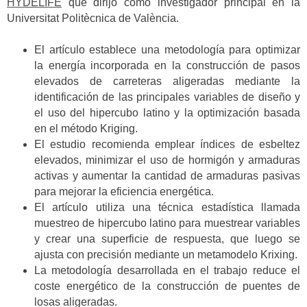
HYDELIFE
que dirijo como investigador principal en la
Universitat Politècnica de València.
El artículo establece una metodología para optimizar
la energía incorporada en la construcción de pasos
elevados de carreteras aligeradas mediante la
identificación de las principales variables de diseño y
el uso del hipercubo latino y la optimización basada
en el método Kriging.
El estudio recomienda emplear índices de esbeltez
elevados, minimizar el uso de hormigón y armaduras
activas y aumentar la cantidad de armaduras pasivas
para mejorar la eficiencia energética.
El artículo utiliza una técnica estadística llamada
muestreo de hipercubo latino para muestrear variables
y crear una superficie de respuesta, que luego se
ajusta con precisión mediante un metamodelo Krixing.
La metodología desarrollada en el trabajo reduce el
coste energético de la construcción de puentes de
losas aligeradas.