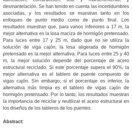
desmantelación. Se han tenido en cuenta las incertidumbres
asociadas, y los resultados se muestran tanto en los
enfoques de punto medio como de punto final. Los
resultados muestran que, para vanos inferiores a 17 m, la
mejor alternativa es la losa maciza de hormigón pretensado.
Para luces entre 17 y 25 m, dado que no se utiliza la
solución de viga cajón, la losa aligerada de hormigón
pretensado es la mejor alternativa. Para luces entre 25 y 40
m, la mejor solución depende del porcentaje de acero
estructural reciclado. Si este porcentaje supera el 90%, la
mejor alternativa es el tablero de puente compuesto de
vigas cajón. Sin embargo, si el porcentaje es inferior, la
alternativa más limpia es el tablero de vigas cajón de
hormigón pretensado. Por lo tanto, los resultados muestran
la importancia de reciclar y reutilizar el acero estructural en
los diseños de los tableros de los puentes.
Abstract: