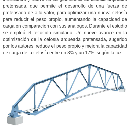
pretensada, que permite el desarrollo de una fuerza de
pretensado de alto valor, para optimizar una nueva celosía
para reducir el peso propio, aumentando la capacidad de
carga en comparación con sus análogos. Durante el estudio
se empleó el recocido simulado. Un nuevo avance en la
optimización de la celosía arqueada pretensada, sugerido
por los autores, reduce el peso propio y mejora la capacidad
de carga de la celosía entre un 8% y un 17%, según la luz.