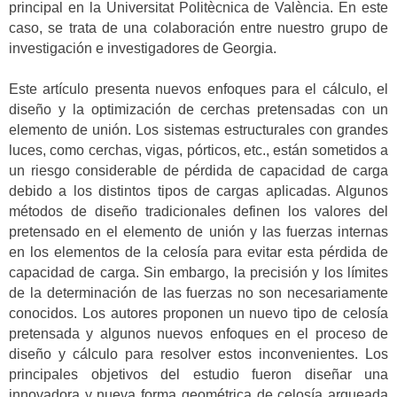
principal en la Universitat Politècnica de València.
En este
caso, se trata de una colaboración entre nuestro grupo de
investigación e investigadores de Georgia.
Este artículo presenta nuevos enfoques para el cálculo, el
diseño y la optimización de cerchas pretensadas con un
elemento de unión. Los sistemas estructurales con grandes
luces, como cerchas, vigas, pórticos, etc., están sometidos a
un riesgo considerable de pérdida de capacidad de carga
debido a los distintos tipos de cargas aplicadas. Algunos
métodos de diseño tradicionales definen los valores del
pretensado en el elemento de unión y las fuerzas internas
en los elementos de la celosía para evitar esta pérdida de
capacidad de carga. Sin embargo, la precisión y los límites
de la determinación de las fuerzas no son necesariamente
conocidos. Los autores proponen un nuevo tipo de celosía
pretensada y algunos nuevos enfoques en el proceso de
diseño y cálculo para resolver estos inconvenientes. Los
principales objetivos del estudio fueron diseñar una
innovadora y nueva forma geométrica de celosía arqueada