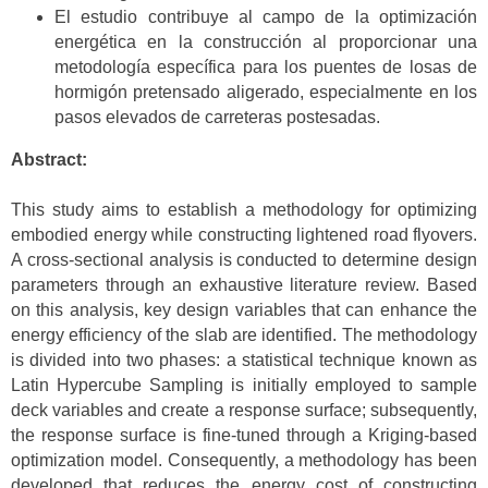
El estudio contribuye al campo de la optimización
energética en la construcción al proporcionar una
metodología específica para los puentes de losas de
hormigón pretensado aligerado, especialmente en los
pasos elevados de carreteras postesadas.
Abstract:
This study aims to establish a methodology for optimizing
embodied energy while constructing lightened road flyovers.
A cross-sectional analysis is conducted to determine design
parameters through an exhaustive literature review. Based
on this analysis, key design variables that can enhance the
energy efficiency of the slab are identified. The methodology
is divided into two phases: a statistical technique known as
Latin Hypercube Sampling is initially employed to sample
deck variables and create a response surface; subsequently,
the response surface is fine-tuned through a Kriging-based
optimization model. Consequently, a methodology has been
developed that reduces the energy cost of constructing