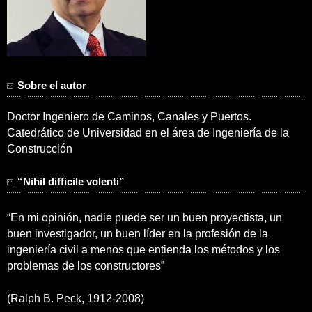
Sobre el autor
Doctor Ingeniero de Caminos, Canales y Puertos.
Catedrático de Universidad en el área de Ingeniería de la
Construcción
“Nihil difficile volenti”
“En mi opinión, nadie puede ser un buen proyectista, un
buen investigador, un buen líder en la profesión de la
ingeniería civil a menos que entienda los métodos y los
problemas de los constructores”
(Ralph B. Peck, 1912-2008)