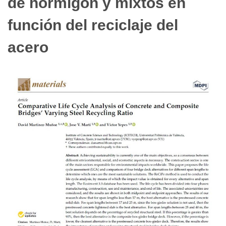
de hormigón y mixtos en
función del reciclaje del
acero