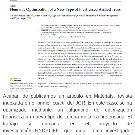
Acaban de publicarnos un artículo en
Materials
, revista
indexada en el primer cuartil del JCR. En este caso, se ha
optimizado mediante un algoritmo de optimización
heurística un nuevo tipo de cercha metálica pretensada.
El
trabajo se enmarca en el proyecto de
investigación
HYDELIFE,
que dirijo como investigador