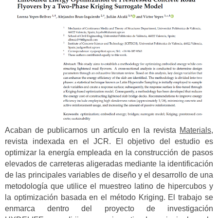
Acaban de publicarnos un artículo en la revista
Materials
,
revista indexada en el JCR. El objetivo del estudio es
optimizar la energía empleada en la construcción de pasos
elevados de carreteras aligeradas mediante la identificación
de las principales variables de diseño y el desarrollo de una
metodología que utilice el muestreo latino de hipercubos y
la optimización basada en el método Kriging. El trabajo se
enmarca dentro del proyecto de investigación