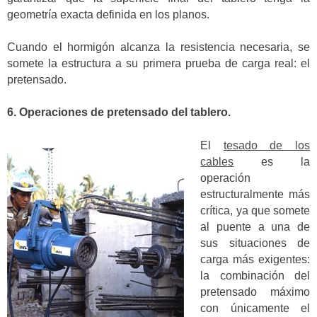
geometría exacta definida en los planos.
Cuando el hormigón alcanza la resistencia necesaria, se
somete la estructura a su primera prueba de carga real: el
pretensado.
6. Operaciones de pretensado del tablero.
El
tesado de los
cables
es la
operación
estructuralmente más
crítica, ya que somete
al puente a una de
sus situaciones de
carga más exigentes:
la combinación del
pretensado máximo
con únicamente el