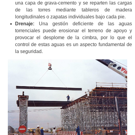
una capa de grava-cemento y se reparten las cargas
de las torres mediante tableros de madera
longitudinales o zapatas individuales bajo cada pie.
Drenaje:
Una gestión deficiente de las aguas
torrenciales puede erosionar el terreno de apoyo y
provocar el desplome de la cimbra, por lo que el
control de estas aguas es un aspecto fundamental de
la seguridad.