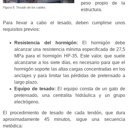
peso propio de la
Figura 8. Tesado de los cables.
estructura.
Para llevar a cabo el tesado, deben cumplirse unos
requisitos previos:
Resistencia del hormigón:
El hormigón debe
alcanzar una resistencia mínima especificada de 27,5
MPa para el hormigón HP-35. Este valor, que suele
alcanzarse a los siete días, es necesario para que el
hormigón soporte las altas cargas concentradas en los
anclajes y para limitar las pérdidas de pretensado a
largo plazo.
Equipo de tesado:
El equipo consta de un gato de
pretensado, una centralita hidráulica y un grupo
electrógeno.
El procedimiento de tesado de cada tendón, que dura
aproximadamente 45 minutos, sigue una secuencia
metódica: