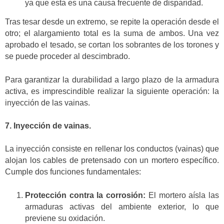
ya que esta es una causa frecuente de disparidad.
Tras tesar desde un extremo, se repite la operación desde el
otro; el alargamiento total es la suma de ambos. Una vez
aprobado el tesado, se cortan los sobrantes de los torones y
se puede proceder al descimbrado.
Para garantizar la durabilidad a largo plazo de la armadura
activa, es imprescindible realizar la siguiente operación: la
inyección de las vainas.
7. Inyección de vainas.
La inyección consiste en rellenar los conductos (vainas) que
alojan los cables de pretensado con un mortero específico.
Cumple dos funciones fundamentales:
Protección contra la corrosión:
El mortero aísla las
armaduras activas del ambiente exterior, lo que
previene su oxidación.