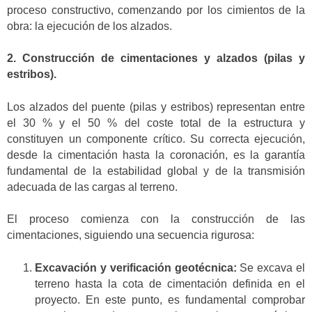
proceso constructivo, comenzando por los cimientos de la
obra: la ejecución de los alzados.
2. Construcción de cimentaciones y alzados (pilas y
estribos).
Los alzados del puente (pilas y estribos) representan entre
el 30 % y el 50 % del coste total de la estructura y
constituyen un componente crítico. Su correcta ejecución,
desde la cimentación hasta la coronación, es la garantía
fundamental de la estabilidad global y de la transmisión
adecuada de las cargas al terreno.
El proceso comienza con la construcción de las
cimentaciones, siguiendo una secuencia rigurosa:
Excavación y verificación geotécnica:
Se excava el
terreno hasta la cota de cimentación definida en el
proyecto. En este punto, es fundamental comprobar