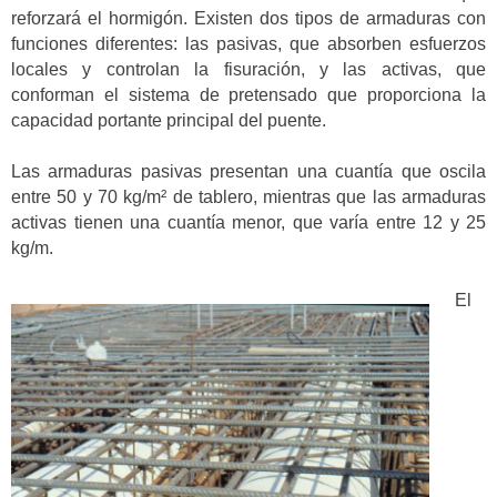
reforzará el hormigón. Existen dos tipos de armaduras con
funciones diferentes: las pasivas, que absorben esfuerzos
locales y controlan la fisuración, y las activas, que
conforman el sistema de pretensado que proporciona la
capacidad portante principal del puente.
Las armaduras pasivas presentan una cuantía que oscila
entre 50 y 70 kg/m² de tablero, mientras que las armaduras
activas tienen una cuantía menor, que varía entre 12 y 25
kg/m.
El