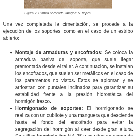
Figura 2. Cimbra porticada. Imagen: V. Yepes
Una vez completada la cimentación, se procede a la
ejecución de los soportes, como en el caso de un estribo
abierto:
Montaje de armaduras y encofrados:
Se coloca la
armadura pasiva del soporte, que suele llegar
premontada desde el taller. A continuación, se instalan
los encofrados, que suelen ser metálicos en el caso de
los paramentos no vistos. Estos se aploman y se
arriostran con puntales inclinados para garantizar su
estabilidad frente a la presión hidrostática del
hormigón fresco.
Hormigonado de soportes:
El hormigonado se
realiza con un cubilote y una manguera que desciende
hasta el fondo del encofrado para evitar la
segregación del hormigón al caer desde gran altura.