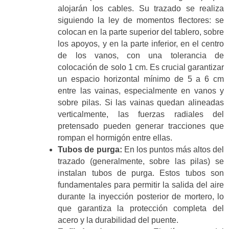
alojarán los cables. Su trazado se realiza
siguiendo la ley de momentos flectores: se
colocan en la parte superior del tablero, sobre
los apoyos, y en la parte inferior, en el centro
de los vanos, con una tolerancia de
colocación de solo 1 cm. Es crucial garantizar
un espacio horizontal mínimo de 5 a 6 cm
entre las vainas, especialmente en vanos y
sobre pilas. Si las vainas quedan alineadas
verticalmente, las fuerzas radiales del
pretensado pueden generar tracciones que
rompan el hormigón entre ellas.
Tubos de purga:
En los puntos más altos del
trazado (generalmente, sobre las pilas) se
instalan tubos de purga. Estos tubos son
fundamentales para permitir la salida del aire
durante la inyección posterior de mortero, lo
que garantiza la protección completa del
acero y la durabilidad del puente.