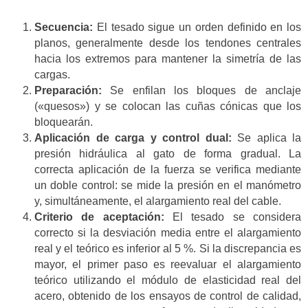
Secuencia:
El tesado sigue un orden definido en los
planos, generalmente desde los tendones centrales
hacia los extremos para mantener la simetría de las
cargas.
Preparación:
Se enfilan los bloques de anclaje
(«quesos») y se colocan las cuñas cónicas que los
bloquearán.
Aplicación de carga y control dual:
Se aplica la
presión hidráulica al gato de forma gradual. La
correcta aplicación de la fuerza se verifica mediante
un doble control: se mide la presión en el manómetro
y, simultáneamente, el alargamiento real del cable.
Criterio de aceptación:
El tesado se considera
correcto si la desviación media entre el alargamiento
real y el teórico es inferior al 5 %. Si la discrepancia es
mayor, el primer paso es reevaluar el alargamiento
teórico utilizando el módulo de elasticidad real del
acero, obtenido de los ensayos de control de calidad,