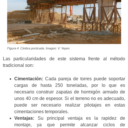
Figura 4. Cimbra porticada. Imagen: V. Yepes
Las particularidades de este sistema frente al método
tradicional son:
Cimentación:
Cada pareja de torres puede soportar
cargas de hasta 250 toneladas, por lo que es
necesario construir zapatas de hormigón armado de
unos 40 cm de espesor. Si el terreno no es adecuado,
puede ser necesario realizar pilotajes en estas
cimentaciones temporales.
Ventajas:
Su principal ventaja es la rapidez de
montaje, ya que permite alcanzar ciclos de