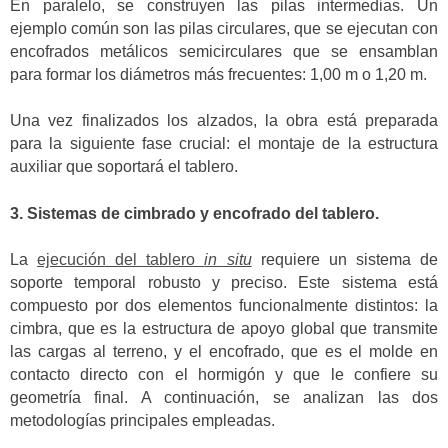
En paralelo, se construyen las pilas intermedias. Un
ejemplo común son las pilas circulares, que se ejecutan con
encofrados metálicos semicirculares que se ensamblan
para formar los diámetros más frecuentes: 1,00 m o 1,20 m.
Una vez finalizados los alzados, la obra está preparada
para la siguiente fase crucial: el montaje de la estructura
auxiliar que soportará el tablero.
3. Sistemas de cimbrado y encofrado del tablero.
La
ejecución del tablero
in situ
requiere un sistema de
soporte temporal robusto y preciso. Este sistema está
compuesto por dos elementos funcionalmente distintos: la
cimbra, que es la estructura de apoyo global que transmite
las cargas al terreno, y el encofrado, que es el molde en
contacto directo con el hormigón y que le confiere su
geometría final. A continuación, se analizan las dos
metodologías principales empleadas.