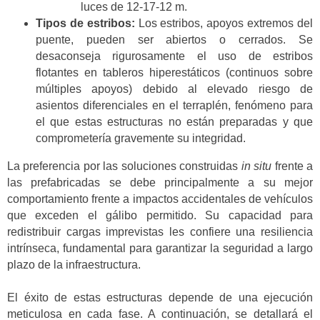
luces de 12-17-12 m.
Tipos de estribos:
Los estribos, apoyos extremos del
puente, pueden ser abiertos o cerrados. Se
desaconseja rigurosamente el uso de estribos
flotantes en tableros hiperestáticos (continuos sobre
múltiples apoyos) debido al elevado riesgo de
asientos diferenciales en el terraplén, fenómeno para
el que estas estructuras no están preparadas y que
comprometería gravemente su integridad.
La preferencia por las soluciones construidas
in situ
frente a
las prefabricadas se debe principalmente a su mejor
comportamiento frente a impactos accidentales de vehículos
que exceden el gálibo permitido. Su capacidad para
redistribuir cargas imprevistas les confiere una resiliencia
intrínseca, fundamental para garantizar la seguridad a largo
plazo de la infraestructura.
El éxito de estas estructuras depende de una ejecución
meticulosa en cada fase. A continuación, se detallará el