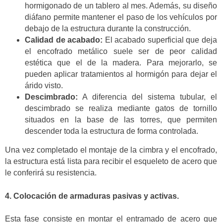
hormigonado de un tablero al mes. Además, su diseño
diáfano permite mantener el paso de los vehículos por
debajo de la estructura durante la construcción.
Calidad de acabado:
El acabado superficial que deja
el encofrado metálico suele ser de peor calidad
estética que el de la madera. Para mejorarlo, se
pueden aplicar tratamientos al hormigón para dejar el
árido visto.
Descimbrado:
A diferencia del sistema tubular, el
descimbrado se realiza mediante gatos de tornillo
situados en la base de las torres, que permiten
descender toda la estructura de forma controlada.
Una vez completado el montaje de la cimbra y el encofrado,
la estructura está lista para recibir el esqueleto de acero que
le conferirá su resistencia.
4. Colocación de armaduras pasivas y activas.
Esta fase consiste en montar el entramado de acero que