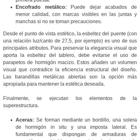
Encofrado metálico:
Puede dejar acabados de
menor calidad, con marcas visibles en las juntas y
manchas si no se toman precauciones.
Desde el punto de vista estético, la esbeltez del puente (con
una relación luz/canto de 27,5, por ejemplo) es uno de sus
principales atributos. Para preservar la elegancia visual que
aporta la esbeltez del tablero, debe evitarse el uso de
parapetos de hormigón macizo. Estos añaden un volumen
visual que contradice la eficiencia estructural del diseño.
Las barandillas metálicas abiertas son la opción más
apropiada para mantener la estética deseada.
Finalmente, se ejecutan los elementos de la
superestructura.
Aceras:
Se forman mediante un bordillo, una solera
de hormigón in situ y una imposta lateral. Es
fundamental que dispongan de armaduras de