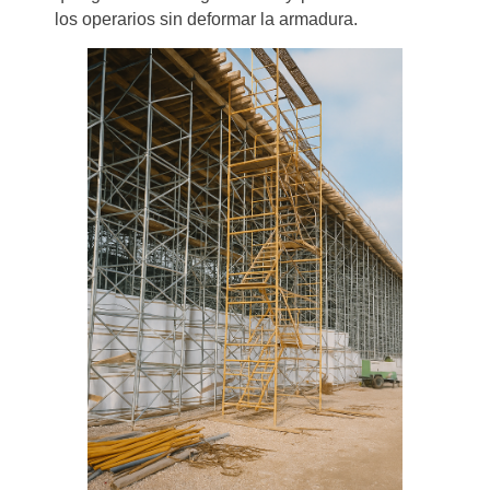
los operarios sin deformar la armadura.