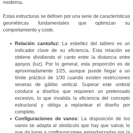
moderna.
Estas estructuras se definen por una serie de características
geométricas fundamentales que optimizan su
comportamiento y coste.
Relación canto/luz:
La esbeltez del tablero es un
indicador clave de su eficiencia. Esta relación se
obtiene dividiendo el canto entre la distancia entre
apoyos (luz). Por lo general, esta proporción es de
aproximadamente 1/25, aunque puede llegar a un
límite práctico de 1/30 cuando existen restricciones
severas de gálibo vertical. Superar este umbral
conduce a diseños que requieren un pretensado
excesivo, lo que invalida la eficiencia del concepto
estructural y obliga a replantear el diseño por
completo.
Configuraciones de vanos:
La disposición de los
vanos se adapta al obstáculo que hay que salvar, lo
que da lugar a configuraciones estandarizadas por la