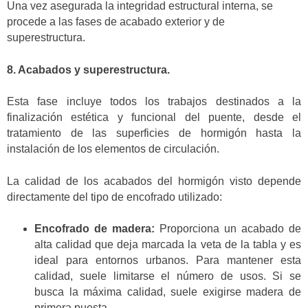
Una vez asegurada la integridad estructural interna, se
procede a las fases de acabado exterior y de
superestructura.
8. Acabados y superestructura.
Esta fase incluye todos los trabajos destinados a la
finalización estética y funcional del puente, desde el
tratamiento de las superficies de hormigón hasta la
instalación de los elementos de circulación.
La calidad de los acabados del hormigón visto depende
directamente del tipo de encofrado utilizado:
Encofrado de madera:
Proporciona un acabado de
alta calidad que deja marcada la veta de la tabla y es
ideal para entornos urbanos. Para mantener esta
calidad, suele limitarse el número de usos. Si se
busca la máxima calidad, suele exigirse madera de
primera puesta.