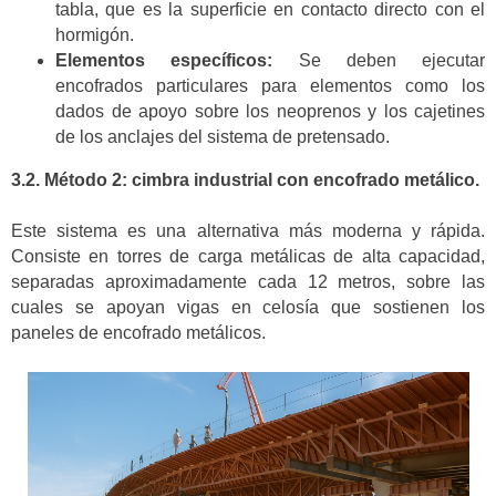
tabla, que es la superficie en contacto directo con el
hormigón.
Elementos específicos:
Se deben ejecutar
encofrados particulares para elementos como los
dados de apoyo sobre los neoprenos y los cajetines
de los anclajes del sistema de pretensado.
3.2. Método 2: cimbra industrial con encofrado metálico.
Este sistema es una alternativa más moderna y rápida.
Consiste en torres de carga metálicas de alta capacidad,
separadas aproximadamente cada 12 metros, sobre las
cuales se apoyan vigas en celosía que sostienen los
paneles de encofrado metálicos.