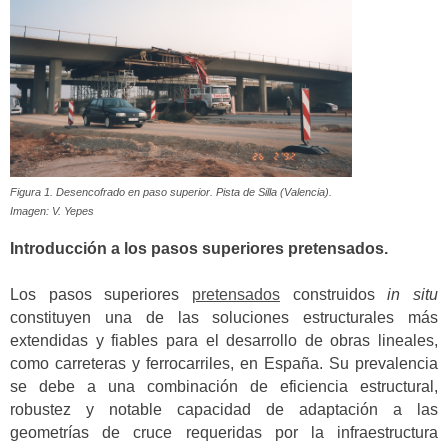
Figura 1. Desencofrado en paso superior. Pista de Silla (Valencia).
Imagen: V. Yepes
Introducción a los pasos superiores pretensados.
Los pasos superiores
pretensados
construidos
in situ
constituyen una de las soluciones estructurales más
extendidas y fiables para el desarrollo de obras lineales,
como carreteras y ferrocarriles, en España. Su prevalencia
se debe a una combinación de eficiencia estructural,
robustez y notable capacidad de adaptación a las
geometrías de cruce requeridas por la infraestructura