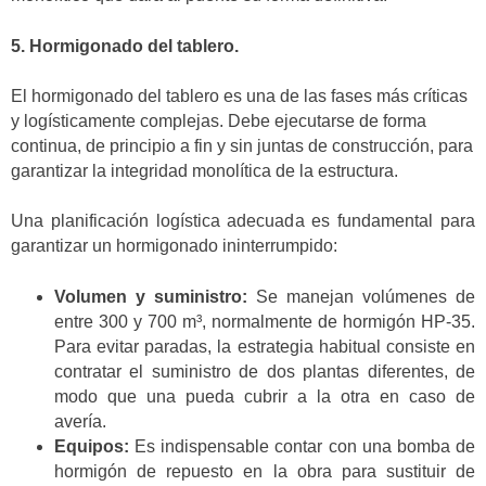
5. Hormigonado del tablero.
El hormigonado del tablero es una de las fases más críticas
y logísticamente complejas. Debe ejecutarse de forma
continua, de principio a fin y sin juntas de construcción, para
garantizar la integridad monolítica de la estructura.
Una planificación logística adecuada es fundamental para
garantizar un hormigonado ininterrumpido:
Volumen y suministro:
Se manejan volúmenes de
entre 300 y 700 m³, normalmente de hormigón HP-35.
Para evitar paradas, la estrategia habitual consiste en
contratar el suministro de dos plantas diferentes, de
modo que una pueda cubrir a la otra en caso de
avería.
Equipos:
Es indispensable contar con una bomba de
hormigón de repuesto en la obra para sustituir de