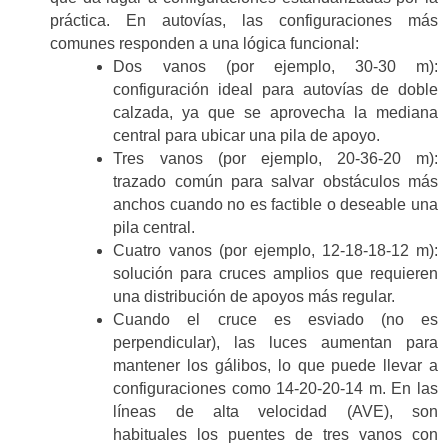
práctica. En autovías, las configuraciones más
comunes responden a una lógica funcional:
Dos vanos (por ejemplo, 30-30 m):
configuración ideal para autovías de doble
calzada, ya que se aprovecha la mediana
central para ubicar una pila de apoyo.
Tres vanos (por ejemplo, 20-36-20 m):
trazado común para salvar obstáculos más
anchos cuando no es factible o deseable una
pila central.
Cuatro vanos (por ejemplo, 12-18-18-12 m):
solución para cruces amplios que requieren
una distribución de apoyos más regular.
Cuando el cruce es esviado (no es
perpendicular), las luces aumentan para
mantener los gálibos, lo que puede llevar a
configuraciones como 14-20-20-14 m. En las
líneas de alta velocidad (AVE), son
habituales los puentes de tres vanos con