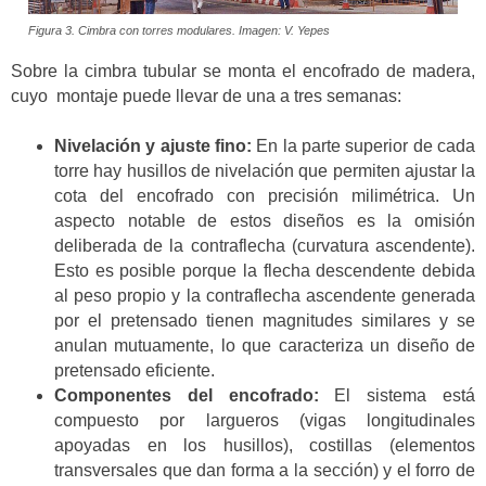
Figura 3. Cimbra con torres modulares. Imagen: V. Yepes
Sobre la cimbra tubular se monta el encofrado de madera,
cuyo montaje puede llevar de una a tres semanas:
Nivelación y ajuste fino:
En la parte superior de cada
torre hay husillos de nivelación que permiten ajustar la
cota del encofrado con precisión milimétrica. Un
aspecto notable de estos diseños es la omisión
deliberada de la contraflecha (curvatura ascendente).
Esto es posible porque la flecha descendente debida
al peso propio y la contraflecha ascendente generada
por el pretensado tienen magnitudes similares y se
anulan mutuamente, lo que caracteriza un diseño de
pretensado eficiente.
Componentes del encofrado:
El sistema está
compuesto por largueros (vigas longitudinales
apoyadas en los husillos), costillas (elementos
transversales que dan forma a la sección) y el forro de