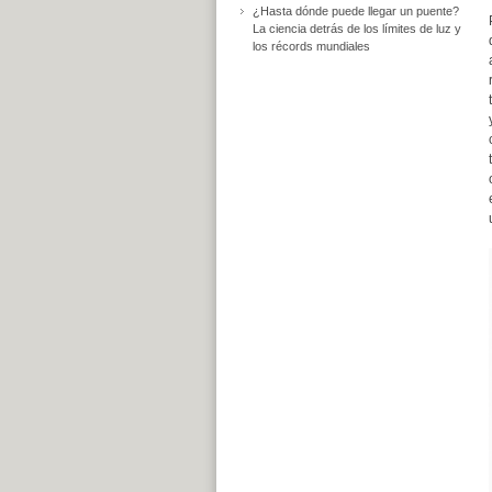
¿Hasta dónde puede llegar un puente?
La ciencia detrás de los límites de luz y
los récords mundiales