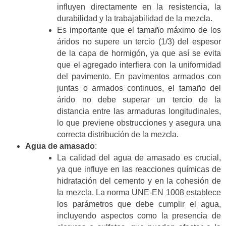
influyen directamente en la resistencia, la
durabilidad y la trabajabilidad de la mezcla.
Es importante que el tamaño máximo de los
áridos no supere un tercio (1/3) del espesor
de la capa de hormigón, ya que así se evita
que el agregado interfiera con la uniformidad
del pavimento. En pavimentos armados con
juntas o armados continuos, el tamaño del
árido no debe superar un tercio de la
distancia entre las armaduras longitudinales,
lo que previene obstrucciones y asegura una
correcta distribución de la mezcla.
Agua de amasado
:
La calidad del agua de amasado es crucial,
ya que influye en las reacciones químicas de
hidratación del cemento y en la cohesión de
la mezcla. La norma UNE-EN 1008 establece
los parámetros que debe cumplir el agua,
incluyendo aspectos como la presencia de