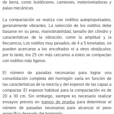
de tierra, como buldóceres, camiones, motoniveladoras y
palas mecánicas.
La compactación se realiza con rodillos autopropulsados,
generalmente vibrantes. La selección de los rodillos debe
basarse en su peso, maniobrabilidad, tamaño del cilindro y
características de la vibración, como la amplitud y la
frecuencia. Los rodillos muy pesados, de 4 a 5 toneladas, no
pueden acercarse a los encofrados ni a otros obstáculos;
por lo tanto, los 25 cm más cercanos a estos se compactan
con rodillos más ligeros.
El número de pasadas necesarias para lograr una
consolidación completa del hormigón varía en función de
las características de la mezcla y del espesor de las capas a
compactar. El espesor habitual para la compactación es de
20 a 30 cm. Sin embargo, siempre es necesario realizar
ensayos previos en
tramos de prueba
para determinar el
número de pasadas necesarias para alcanzar el peso
específico deseado del hormigón.