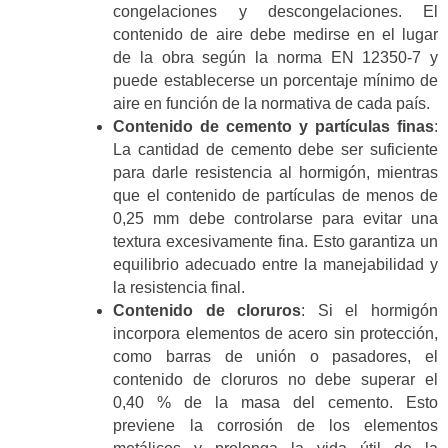
congelaciones y descongelaciones. El
contenido de aire debe medirse en el lugar
de la obra según la norma EN 12350-7 y
puede establecerse un porcentaje mínimo de
aire en función de la normativa de cada país.
Contenido de cemento y partículas finas
:
La cantidad de cemento debe ser suficiente
para darle resistencia al hormigón, mientras
que el contenido de partículas de menos de
0,25 mm debe controlarse para evitar una
textura excesivamente fina. Esto garantiza un
equilibrio adecuado entre la manejabilidad y
la resistencia final.
Contenido de cloruros
: Si el hormigón
incorpora elementos de acero sin protección,
como barras de unión o pasadores, el
contenido de cloruros no debe superar el
0,40 % de la masa del cemento. Esto
previene la corrosión de los elementos