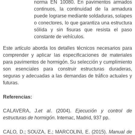
norma EN 10080. En pavimentos armados
continuos, la continuidad de la armadura
puede lograrse mediante soldaduras, solapes
o conectores, lo que garantiza una estructura
sólida y sin fisuras que resista el paso
constante de vehículos.
Este artículo aborda los detalles técnicos necesarios para
comprender y aplicar las especificaciones de materiales
para pavimentos de hormigón. Su selección y cumplimiento
son esenciales para construir estructuras duraderas,
seguras y adecuadas a las demandas de tráfico actuales y
futuras.
Referencias:
CALAVERA, J.
et al
. (2004).
Ejecución y control de
estructuras de hormigón
. Intemac, Madrid, 937 pp.
CALO, D.; SOUZA, E.; MARCOLINI, E. (2015).
Manual de