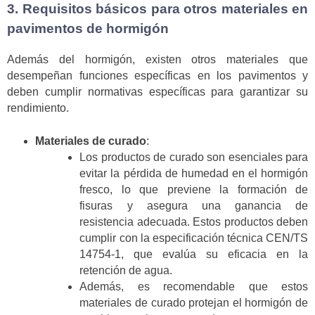
3. Requisitos básicos para otros materiales en
pavimentos de hormigón
Además del hormigón, existen otros materiales que
desempeñan funciones específicas en los pavimentos y
deben cumplir normativas específicas para garantizar su
rendimiento.
Materiales de curado
:
Los productos de curado son esenciales para
evitar la pérdida de humedad en el hormigón
fresco, lo que previene la formación de
fisuras y asegura una ganancia de
resistencia adecuada. Estos productos deben
cumplir con la especificación técnica CEN/TS
14754-1, que evalúa su eficacia en la
retención de agua.
Además, es recomendable que estos
materiales de curado protejan el hormigón de