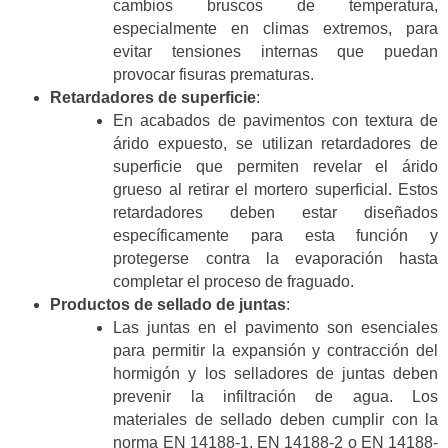
cambios bruscos de temperatura,
especialmente en climas extremos, para
evitar tensiones internas que puedan
provocar fisuras prematuras.
Retardadores de superficie
:
En acabados de pavimentos con textura de
árido expuesto, se utilizan retardadores de
superficie que permiten revelar el árido
grueso al retirar el mortero superficial. Estos
retardadores deben estar diseñados
específicamente para esta función y
protegerse contra la evaporación hasta
completar el proceso de fraguado.
Productos de sellado de juntas
:
Las juntas en el pavimento son esenciales
para permitir la expansión y contracción del
hormigón y los selladores de juntas deben
prevenir la infiltración de agua. Los
materiales de sellado deben cumplir con la
norma EN 14188-1, EN 14188-2 o EN 14188-