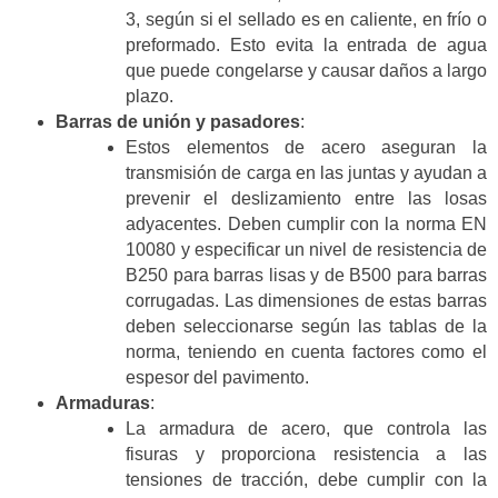
3, según si el sellado es en caliente, en frío o
preformado. Esto evita la entrada de agua
que puede congelarse y causar daños a largo
plazo.
Barras de unión y pasadores
:
Estos elementos de acero aseguran la
transmisión de carga en las juntas y ayudan a
prevenir el deslizamiento entre las losas
adyacentes. Deben cumplir con la norma EN
10080 y especificar un nivel de resistencia de
B250 para barras lisas y de B500 para barras
corrugadas. Las dimensiones de estas barras
deben seleccionarse según las tablas de la
norma, teniendo en cuenta factores como el
espesor del pavimento.
Armaduras
:
La armadura de acero, que controla las
fisuras y proporciona resistencia a las
tensiones de tracción, debe cumplir con la