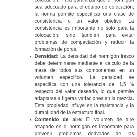
sea adecuado para el equipo de colocación,
la norma permite especificar una clase de
consistencia o un valor objetivo. La
consistencia es importante no solo para la
colocación, sino también para evitar
problemas de compactación y reducir la
formación de poros.
Densidad
: La densidad del hormigón fresco
debe determinarse mediante el cálculo de la
masa de todos sus componentes en un
volumen específico. La densidad se
especifica con una tolerancia del 1,5 %
respecto del valor deseado, lo que permite
adaptarse a ligeras variaciones en la mezcla.
Esta propiedad influye en la resistencia y la
durabilidad de la estructura final.
Contenido de aire
: El volumen de aire
atrapado en el hormigón es importante para
prevenir problemas derivados de las