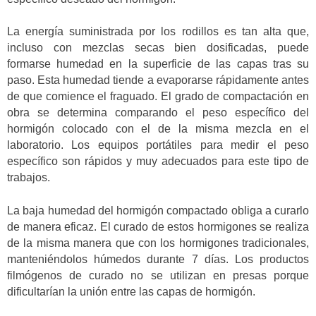
La energía suministrada por los rodillos es tan alta que,
incluso con mezclas secas bien dosificadas, puede
formarse humedad en la superficie de las capas tras su
paso. Esta humedad tiende a evaporarse rápidamente antes
de que comience el fraguado. El grado de compactación en
obra se determina comparando el peso específico del
hormigón colocado con el de la misma mezcla en el
laboratorio. Los equipos portátiles para medir el peso
específico son rápidos y muy adecuados para este tipo de
trabajos.
La baja humedad del hormigón compactado obliga a curarlo
de manera eficaz. El curado de estos hormigones se realiza
de la misma manera que con los hormigones tradicionales,
manteniéndolos húmedos durante 7 días. Los productos
filmógenos de curado no se utilizan en presas porque
dificultarían la unión entre las capas de hormigón.