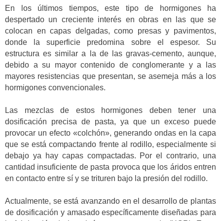
En los últimos tiempos, este tipo de hormigones ha
despertado un creciente interés en obras en las que se
colocan en capas delgadas, como presas y pavimentos,
donde la superficie predomina sobre el espesor. Su
estructura es similar a la de las gravas-cemento, aunque,
debido a su mayor contenido de conglomerante y a las
mayores resistencias que presentan, se asemeja más a los
hormigones convencionales.
Las mezclas de estos hormigones deben tener una
dosificación precisa de pasta, ya que un exceso puede
provocar un efecto «colchón», generando ondas en la capa
que se está compactando frente al rodillo, especialmente si
debajo ya hay capas compactadas. Por el contrario, una
cantidad insuficiente de pasta provoca que los áridos entren
en contacto entre sí y se trituren bajo la presión del rodillo.
Actualmente, se está avanzando en el desarrollo de plantas
de dosificación y amasado específicamente diseñadas para