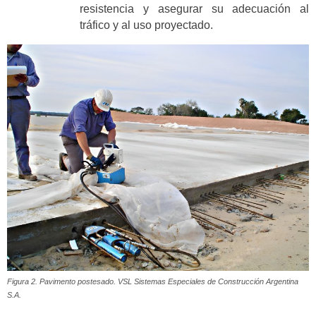
resistencia y asegurar su adecuación al
tráfico y al uso proyectado.
Figura 2. Pavimento postesado. VSL Sistemas Especiales de Construcción Argentina
S.A.