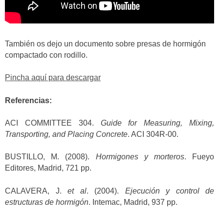
También os dejo un documento sobre presas de hormigón
compactado con rodillo.
Pincha aquí para descargar
Referencias:
ACI COMMITTEE 304.
Guide for Measuring, Mixing,
Transporting, and Placing Concrete
. ACI 304R-00.
BUSTILLO, M. (2008).
Hormigones y morteros
. Fueyo
Editores, Madrid, 721 pp.
CALAVERA, J.
et al
. (2004).
Ejecución y control de
estructuras de hormigón
. Intemac, Madrid, 937 pp.