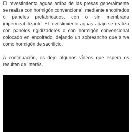
El revestimiento aguas arriba de las presas generalmente
se realiza con hormigón convencional, mediante encofrados
o paneles prefabricados, con o sin membrana
impermeabilizante. El revestimiento aguas abajo se realiza
con paneles rigidizadores o con hormigón convencional
colocado en encofrado, dejando un sobreancho que sirve
como hormigón de sacrificio.
A continuación, os dejo algunos vídeos que espero os
resulten de interés.