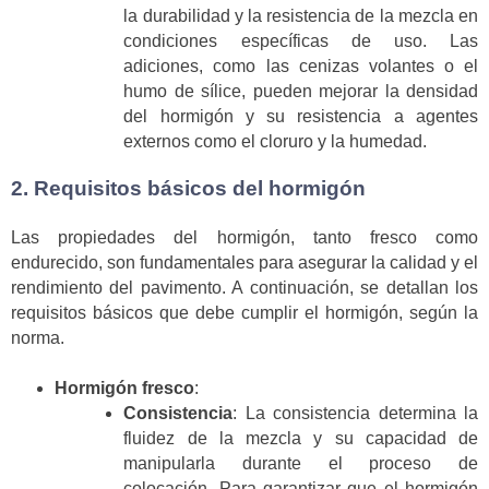
la durabilidad y la resistencia de la mezcla en
condiciones específicas de uso. Las
adiciones, como las cenizas volantes o el
humo de sílice, pueden mejorar la densidad
del hormigón y su resistencia a agentes
externos como el cloruro y la humedad.
2. Requisitos básicos del hormigón
Las propiedades del hormigón, tanto fresco como
endurecido, son fundamentales para asegurar la calidad y el
rendimiento del pavimento. A continuación, se detallan los
requisitos básicos que debe cumplir el hormigón, según la
norma.
Hormigón fresco
:
Consistencia
: La consistencia determina la
fluidez de la mezcla y su capacidad de
manipularla durante el proceso de
colocación. Para garantizar que el hormigón