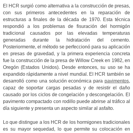
El HCR surgió como alternativa a la construcción de presas,
con sus primeros antecedentes en la reparación de
estructuras a finales de la década de 1970. Esta técnica
respondió a los problemas de fisuración del hormigón
tradicional causados por las elevadas temperaturas
generadas durante la hidratación del cemento.
Posteriormente, el método se perfeccionó para su aplicación
en presas de gravedad, y la primera experiencia concreta
fue la construcción de la presa de Willow Creek en 1982, en
Oregón (Estados Unidos). Desde entonces, su uso se ha
expandido rápidamente a nivel mundial.
El HCR también se
desarrolló como una solución económica para
pavimentos
,
capaz de soportar cargas pesadas y de resistir el daño
causado por los ciclos de congelación y descongelación.
El
pavimento compactado con rodillo puede abrirse al tráfico al
día siguiente y presenta un aspecto similar al asfalto.
Lo que distingue a los HCR de los hormigones tradicionales
es su mayor sequedad, lo que permite su colocación en