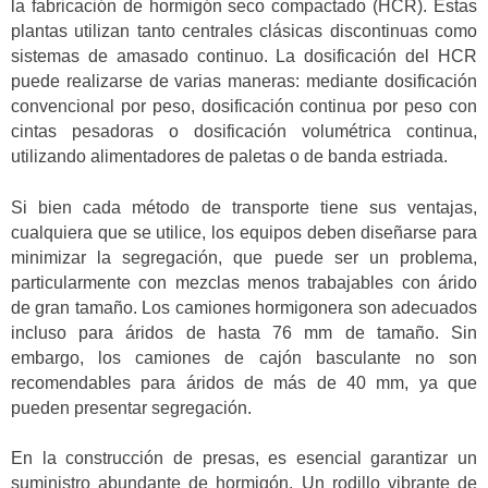
la fabricación de hormigón seco compactado (HCR). Estas
plantas utilizan tanto centrales clásicas discontinuas como
sistemas de amasado continuo. La dosificación del HCR
puede realizarse de varias maneras: mediante dosificación
convencional por peso, dosificación continua por peso con
cintas pesadoras o dosificación volumétrica continua,
utilizando alimentadores de paletas o de banda estriada.
Si bien cada método de transporte tiene sus ventajas,
cualquiera que se utilice, los equipos deben diseñarse para
minimizar la segregación, que puede ser un problema,
particularmente con mezclas menos trabajables con árido
de gran tamaño. Los camiones hormigonera son adecuados
incluso para áridos de hasta 76 mm de tamaño. Sin
embargo, los camiones de cajón basculante no son
recomendables para áridos de más de 40 mm, ya que
pueden presentar segregación.
En la construcción de presas, es esencial garantizar un
suministro abundante de hormigón. Un rodillo vibrante de