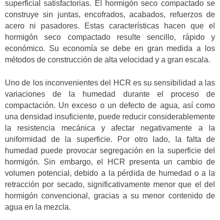
superficial satisfactorias. El hormigón seco compactado se
construye sin juntas, encofrados, acabados, refuerzos de
acero ni pasadores. Estas características hacen que el
hormigón seco compactado resulte sencillo, rápido y
económico. Su economía se debe en gran medida a los
métodos de construcción de alta velocidad y a gran escala.
Uno de los inconvenientes del HCR es su sensibilidad a las
variaciones de la humedad durante el proceso de
compactación. Un exceso o un defecto de agua, así como
una densidad insuficiente, puede reducir considerablemente
la resistencia mecánica y afectar negativamente a la
uniformidad de la superficie. Por otro lado, la falta de
humedad puede provocar segregación en la superficie del
hormigón. Sin embargo, el HCR presenta un cambio de
volumen potencial, debido a la pérdida de humedad o a la
retracción por secado, significativamente menor que el del
hormigón convencional, gracias a su menor contenido de
agua en la mezcla.