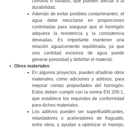
cloruros o sulfatos, que pueden afectar a la
durabilidad.
Además de evitar posibles contaminantes, el
agua debe mezclarse en proporciones
controladas para asegurar que el hormigón
adquiera la resistencia y la consistencia
deseadas. Es importante mantener una
relación agua/cemento equilibrada, ya que
una cantidad excesiva de agua puede
generar porosidad y debilitar el material.
Otros materiales
:
En algunos proyectos, pueden añadirse otros
materiales, como adiciones y aditivos, para
mejorar ciertas propiedades del hormigón.
Estos deben cumplir con la norma EN 206-1,
que establece los requisitos de conformidad
para dichos materiales.
Los aditivos pueden ser superfluidificantes,
retardadores o aceleradores de fraguado,
entre otros, y ayudan a optimizar el manejo,