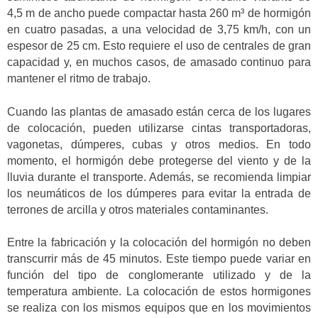
4,5 m de ancho puede compactar hasta 260 m³ de hormigón
en cuatro pasadas, a una velocidad de 3,75 km/h, con un
espesor de 25 cm. Esto requiere el uso de centrales de gran
capacidad y, en muchos casos, de amasado continuo para
mantener el ritmo de trabajo.
Cuando las plantas de amasado están cerca de los lugares
de colocación, pueden utilizarse cintas transportadoras,
vagonetas, dúmperes, cubas y otros medios. En todo
momento, el hormigón debe protegerse del viento y de la
lluvia durante el transporte. Además, se recomienda limpiar
los neumáticos de los dúmperes para evitar la entrada de
terrones de arcilla y otros materiales contaminantes.
Entre la fabricación y la colocación del hormigón no deben
transcurrir más de 45 minutos. Este tiempo puede variar en
función del tipo de conglomerante utilizado y de la
temperatura ambiente. La colocación de estos hormigones
se realiza con los mismos equipos que en los movimientos