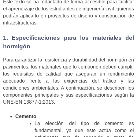
Este texto se ha redactado de forma accesible para facilitar
el aprendizaje de los estudiantes de ingeniería civil, quienes
podrán aplicarlo en proyectos de diseño y construcción de
infraestructuras.
1. Especificaciones para los materiales del
hormigón
Para garantizar la resistencia y durabilidad del hormigón en
pavimentos, los materiales que lo componen deben cumplir
los requisitos de calidad que aseguran un rendimiento
adecuado frente a las exigencias del tráfico y las
condiciones ambientales. A continuación, se describen los
componentes principales y sus especificaciones según la
UNE-EN 13877-1:2013.
Cemento
:
La elección del tipo de cemento es
fundamental, ya que este actúa como el