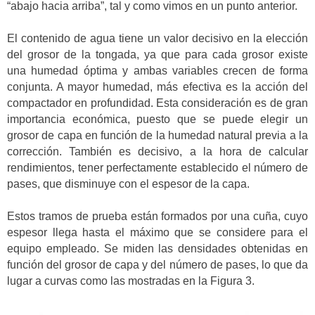
“abajo hacia arriba”, tal y como vimos en un punto anterior.
El contenido de agua tiene un valor decisivo en la elección
del grosor de la tongada, ya que para cada grosor existe
una humedad óptima y ambas variables crecen de forma
conjunta. A mayor humedad, más efectiva es la acción del
compactador en profundidad. Esta consideración es de gran
importancia económica, puesto que se puede elegir un
grosor de capa en función de la humedad natural previa a la
corrección. También es decisivo, a la hora de calcular
rendimientos, tener perfectamente establecido el número de
pases, que disminuye con el espesor de la capa.
Estos tramos de prueba están formados por una cuña, cuyo
espesor llega hasta el máximo que se considere para el
equipo empleado. Se miden las densidades obtenidas en
función del grosor de capa y del número de pases, lo que da
lugar a curvas como las mostradas en la Figura 3.