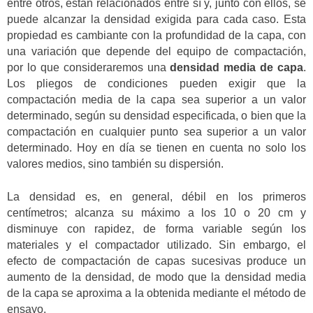
entre otros, están relacionados entre sí y, junto con ellos, se
puede alcanzar la densidad exigida para cada caso. Esta
propiedad es cambiante con la profundidad de la capa, con
una variación que depende del equipo de compactación,
por lo que consideraremos una
densidad media de capa
.
Los pliegos de condiciones pueden exigir que la
compactación media de la capa sea superior a un valor
determinado, según su densidad especificada, o bien que la
compactación en cualquier punto sea superior a un valor
determinado. Hoy en día se tienen en cuenta no solo los
valores medios, sino también su dispersión.
La densidad es, en general, débil en los primeros
centímetros; alcanza su máximo a los 10 o 20 cm y
disminuye con rapidez, de forma variable según los
materiales y el compactador utilizado. Sin embargo, el
efecto de compactación de capas sucesivas produce un
aumento de la densidad, de modo que la densidad media
de la capa se aproxima a la obtenida mediante el método de
ensayo.