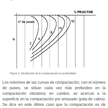
Figura 3. Distribución de la compactación en profundidad
Los máximos de las curvas de compactación, con el número
de pases, se sitúan cada vez más profundos en la
compactación vibratoria; en cambio, se acercan a la
superficie en la compactación por amasado (pata de cabra).
Se dice en este último caso que la compactación es de