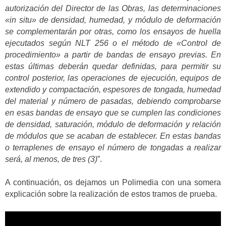
autorización del Director de las Obras, las determinaciones
«in situ» de densidad, humedad, y módulo de deformación
se complementarán por otras, como los ensayos de huella
ejecutados según NLT 256 o el método de «Control de
procedimiento» a partir de bandas de ensayo previas. En
estas últimas deberán quedar definidas, para permitir su
control posterior, las operaciones de ejecución, equipos de
extendido y compactación, espesores de tongada, humedad
del material y número de pasadas, debiendo comprobarse
en esas bandas de ensayo que se cumplen las condiciones
de densidad, saturación, módulo de deformación y relación
de módulos que se acaban de establecer. En estas bandas
o terraplenes de ensayo el número de tongadas a realizar
será, al menos, de tres (3)
”.
A continuación, os dejamos un Polimedia con una somera
explicación sobre la realización de estos tramos de prueba.