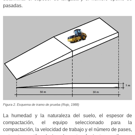
pasadas.
Figura 2. Esquema de tramo de prueba (Rojo, 1988)
La humedad y la naturaleza del suelo, el espesor de
compactación, el equipo seleccionado para la
compactación, la velocidad de trabajo y el número de pases,