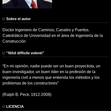
Sobre el autor
Doctor Ingeniero de Caminos, Canales y Puertos.
Catedrático de Universidad en el área de Ingeniería de la
Construcción
“Nihil difficile volenti”
“En mi opinión, nadie puede ser un buen proyectista, un
buen investigador, un buen líder en la profesión de la
ingeniería civil a menos que entienda los métodos y los
problemas de los constructores”
(Ralph B. Peck, 1912-2008)
LICENCIA