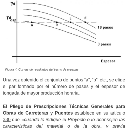
Figura 4. Curvas de resultados del tramo de pruebas
Una vez obtenido el conjunto de puntos “a”, “b”, etc., se elige
el par formado por el número de pases y el espesor de
tongada de mayor producción horaria.
El Pliego de Prescripciones Técnicas Generales para
Obras de Carreteras y Puentes
establece en su
artículo
330
que
«cuando lo indique el Proyecto o lo aconsejen las
características del material o de la obra, y previa