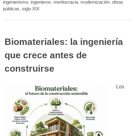
ingenierismo
,
ingenieros
,
meritocracia
,
modernización
,
obras
públicas
,
siglo XIX
Biomateriales: la ingeniería
que crece antes de
construirse
Los