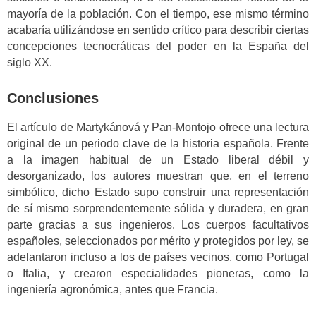
mayoría de la población. Con el tiempo, ese mismo término
acabaría utilizándose en sentido crítico para describir ciertas
concepciones tecnocráticas del poder en la España del
siglo XX.
Conclusiones
El artículo de Martykánová y Pan-Montojo ofrece una lectura
original de un periodo clave de la historia española. Frente
a la imagen habitual de un Estado liberal débil y
desorganizado, los autores muestran que, en el terreno
simbólico, dicho Estado supo construir una representación
de sí mismo sorprendentemente sólida y duradera, en gran
parte gracias a sus ingenieros. Los cuerpos facultativos
españoles, seleccionados por mérito y protegidos por ley, se
adelantaron incluso a los de países vecinos, como Portugal
o Italia, y crearon especialidades pioneras, como la
ingeniería agronómica, antes que Francia.