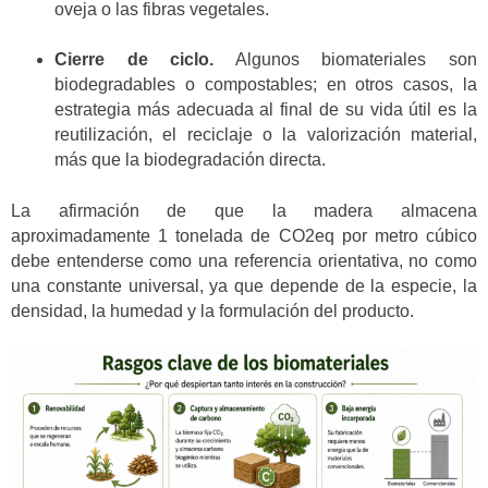
oveja o las fibras vegetales.
Cierre de ciclo.
Algunos biomateriales son
biodegradables o compostables; en otros casos, la
estrategia más adecuada al final de su vida útil es la
reutilización, el reciclaje o la valorización material,
más que la biodegradación directa.
La afirmación de que la madera almacena
aproximadamente 1 tonelada de CO2eq por metro cúbico
debe entenderse como una referencia orientativa, no como
una constante universal, ya que depende de la especie, la
densidad, la humedad y la formulación del producto.