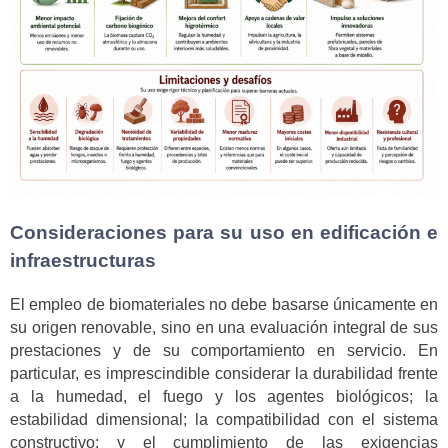
Consideraciones para su uso en edificación e
infraestructuras
El empleo de biomateriales no debe basarse únicamente en
su origen renovable, sino en una evaluación integral de sus
prestaciones y de su comportamiento en servicio. En
particular, es imprescindible considerar la durabilidad frente
a la humedad, el fuego y los agentes biológicos; la
estabilidad dimensional; la compatibilidad con el sistema
constructivo; y el cumplimiento de las exigencias