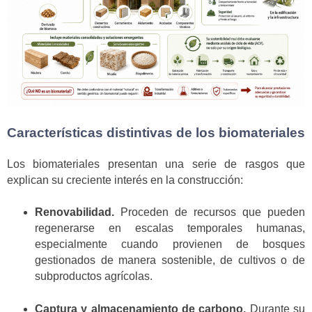
Características distintivas de los biomateriales
Los biomateriales presentan una serie de rasgos que
explican su creciente interés en la construcción:
Renovabilidad.
Proceden de recursos que pueden
regenerarse en escalas temporales humanas,
especialmente cuando provienen de bosques
gestionados de manera sostenible, de cultivos o de
subproductos agrícolas.
Captura y almacenamiento de carbono.
Durante su