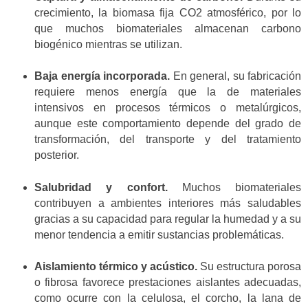
crecimiento, la biomasa fija CO2 atmosférico, por lo
que muchos biomateriales almacenan carbono
biogénico mientras se utilizan.
Baja energía incorporada.
En general, su fabricación
requiere menos energía que la de materiales
intensivos en procesos térmicos o metalúrgicos,
aunque este comportamiento depende del grado de
transformación, del transporte y del tratamiento
posterior.
Salubridad y confort.
Muchos biomateriales
contribuyen a ambientes interiores más saludables
gracias a su capacidad para regular la humedad y a su
menor tendencia a emitir sustancias problemáticas.
Aislamiento térmico y acústico.
Su estructura porosa
o fibrosa favorece prestaciones aislantes adecuadas,
como ocurre con la celulosa, el corcho, la lana de