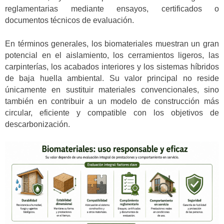
reglamentarias mediante ensayos, certificados o
documentos técnicos de evaluación.
En términos generales, los biomateriales muestran un gran
potencial en el aislamiento, los cerramientos ligeros, las
carpinterías, los acabados interiores y los sistemas híbridos
de baja huella ambiental. Su valor principal no reside
únicamente en sustituir materiales convencionales, sino
también en contribuir a un modelo de construcción más
circular, eficiente y compatible con los objetivos de
descarbonización.