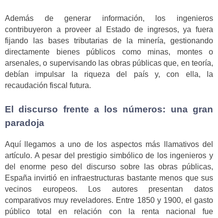
Además de generar información, los ingenieros
contribuyeron a proveer al Estado de ingresos, ya fuera
fijando las bases tributarias de la minería, gestionando
directamente bienes públicos como minas, montes o
arsenales, o supervisando las obras públicas que, en teoría,
debían impulsar la riqueza del país y, con ella, la
recaudación fiscal futura.
El discurso frente a los números: una gran
paradoja
Aquí llegamos a uno de los aspectos más llamativos del
artículo. A pesar del prestigio simbólico de los ingenieros y
del enorme peso del discurso sobre las obras públicas,
España invirtió en infraestructuras bastante menos que sus
vecinos europeos. Los autores presentan datos
comparativos muy reveladores. Entre 1850 y 1900, el gasto
público total en relación con la renta nacional fue