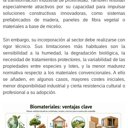
la transformación industrial de proximidad. También resultan
especialmente atractivos por su capacidad para impulsar
soluciones constructivas innovadoras, como sistemas
prefabricados de madera, paneles de fibra vegetal o
materiales a base de micelio.
Sin embargo, su incorporación al sector debe realizarse con
rigor técnico. Sus limitaciones más habituales son la
sensibilidad a la humedad, la degradación biológica, la
necesidad de tratamientos protectores, la variabilidad de las
propiedades entre especies y lotes, y la menor madurez
normativa respecto a los materiales convencionales. A ello
se añaden, en algunos casos, mayores costes iniciales,
menor disponibilidad industrial y cierta resistencia cultural o
profesional a su adopción.