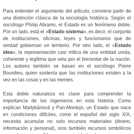
Para entender el argumento del artículo, conviene partir de
una distinción clásica de la sociología histórica. Según el
sociólogo Philip Abrams, el Estado es un fenómeno doble.
Por un lado, está el «
Estado sistema
», es decir, el conjunto
de instituciones, oficinas, leyes y funcionarios que de
verdad gobiernan un territorio. Por otro lado, el «
Estado
idea
», la representación casi mítica de una entidad unida,
coherente y legítima que vela por el bienestar de la nación.
Los autores también se basan en el sociólogo Pierre
Bourdieu, quien sostenía que las instituciones existen a la
vez en las cosas y en las mentes.
Esta doble naturaleza es clave para comprender la
importancia de los ingenieros en esta historia. Como
explican Martykánová y Pan-Montojo, un Estado que nace
en condiciones difíciles, como el español del siglo XIX,
necesita acumular no solo recursos materiales (dinero,
información y personal), sino también recursos simbólicos