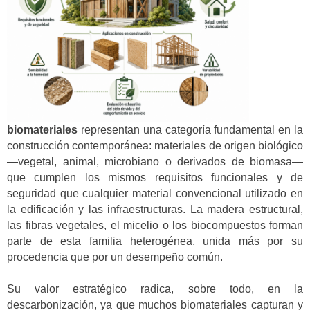
biomateriales
representan una categoría fundamental en la
construcción contemporánea: materiales de origen biológico
—vegetal, animal, microbiano o derivados de biomasa—
que cumplen los mismos requisitos funcionales y de
seguridad que cualquier material convencional utilizado en
la edificación y las infraestructuras. La madera estructural,
las fibras vegetales, el micelio o los biocompuestos forman
parte de esta familia heterogénea, unida más por su
procedencia que por un desempeño común.
Su valor estratégico radica, sobre todo, en la
descarbonización, ya que muchos biomateriales capturan y