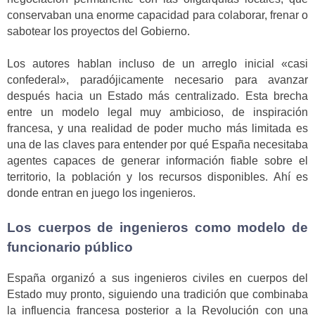
conservaban una enorme capacidad para colaborar, frenar o
sabotear los proyectos del Gobierno.
Los autores hablan incluso de un arreglo inicial «casi
confederal», paradójicamente necesario para avanzar
después hacia un Estado más centralizado. Esta brecha
entre un modelo legal muy ambicioso, de inspiración
francesa, y una realidad de poder mucho más limitada es
una de las claves para entender por qué España necesitaba
agentes capaces de generar información fiable sobre el
territorio, la población y los recursos disponibles. Ahí es
donde entran en juego los ingenieros.
Los cuerpos de ingenieros como modelo de
funcionario público
España organizó a sus ingenieros civiles en cuerpos del
Estado muy pronto, siguiendo una tradición que combinaba
la influencia francesa posterior a la Revolución con una