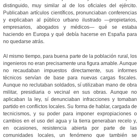
distinguido, muy similar al de los oficiales del ejército.
Publicaban artículos científicos, pronunciaban conferencias
y explicaban al público urbano ilustrado —propietarios,
empresarios, abogados y médicos— qué se estaba
haciendo en Europa y qué debía hacerse en España para
no quedarse atrás.
Al mismo tiempo, para buena parte de la población rural, los
ingenieros no eran precisamente una figura amable. Aunque
no recaudaban impuestos directamente, sus informes
técnicos servían de base para nuevas cargas fiscales.
Aunque no reclutaban soldados, sí utilizaban mano de obra
militar, presidiaria o vecinal en sus obras. Aunque no
aplicaban la ley, sí denunciaban infracciones y tomaban
partido en conflictos locales. Su forma de hablar, cargada de
tecnicismos, y su poder para imponer expropiaciones o
cambios en el uso del agua y la tierra generaban recelo y,
en ocasiones, resistencia abierta por parte de las
comunidades locales, un fenómeno que también se