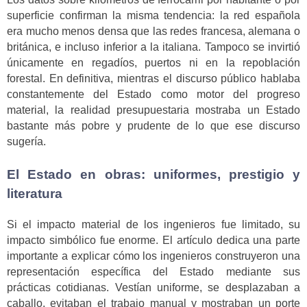
superficie confirman la misma tendencia: la red española
era mucho menos densa que las redes francesa, alemana o
británica, e incluso inferior a la italiana. Tampoco se invirtió
únicamente en regadíos, puertos ni en la repoblación
forestal. En definitiva, mientras el discurso público hablaba
constantemente del Estado como motor del progreso
material, la realidad presupuestaria mostraba un Estado
bastante más pobre y prudente de lo que ese discurso
sugería.
El Estado en obras: uniformes, prestigio y
literatura
Si el impacto material de los ingenieros fue limitado, su
impacto simbólico fue enorme. El artículo dedica una parte
importante a explicar cómo los ingenieros construyeron una
representación específica del Estado mediante sus
prácticas cotidianas. Vestían uniforme, se desplazaban a
caballo, evitaban el trabajo manual y mostraban un porte