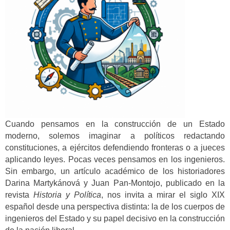
Cuando pensamos en la construcción de un Estado
moderno, solemos imaginar a políticos redactando
constituciones, a ejércitos defendiendo fronteras o a jueces
aplicando leyes. Pocas veces pensamos en los ingenieros.
Sin embargo, un artículo académico de los historiadores
Darina Martykánová y Juan Pan-Montojo, publicado en la
revista
Historia y Política
, nos invita a mirar el siglo XIX
español desde una perspectiva distinta: la de los cuerpos de
ingenieros del Estado y su papel decisivo en la construcción