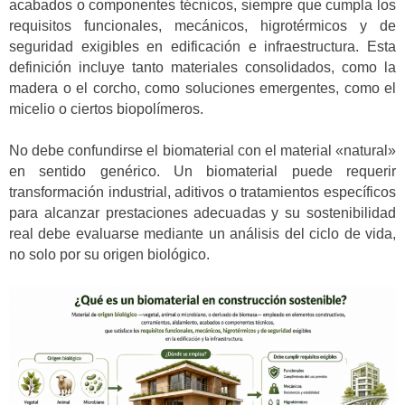
acabados o componentes técnicos, siempre que cumpla los
requisitos funcionales, mecánicos, higrotérmicos y de
seguridad exigibles en edificación e infraestructura. Esta
definición incluye tanto materiales consolidados, como la
madera o el corcho, como soluciones emergentes, como el
micelio o ciertos biopolímeros.
No debe confundirse el biomaterial con el material «natural»
en sentido genérico. Un biomaterial puede requerir
transformación industrial, aditivos o tratamientos específicos
para alcanzar prestaciones adecuadas y su sostenibilidad
real debe evaluarse mediante un análisis del ciclo de vida,
no solo por su origen biológico.