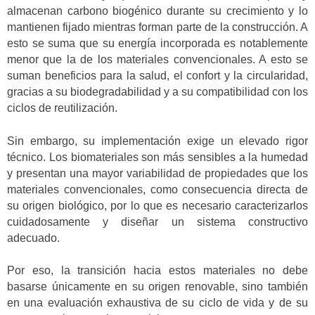
almacenan carbono biogénico durante su crecimiento y lo
mantienen fijado mientras forman parte de la construcción. A
esto se suma que su energía incorporada es notablemente
menor que la de los materiales convencionales. A esto se
suman beneficios para la salud, el confort y la circularidad,
gracias a su biodegradabilidad y a su compatibilidad con los
ciclos de reutilización.
Sin embargo, su implementación exige un elevado rigor
técnico. Los biomateriales son más sensibles a la humedad
y presentan una mayor variabilidad de propiedades que los
materiales convencionales, como consecuencia directa de
su origen biológico, por lo que es necesario caracterizarlos
cuidadosamente y diseñar un sistema constructivo
adecuado.
Por eso, la transición hacia estos materiales no debe
basarse únicamente en su origen renovable, sino también
en una evaluación exhaustiva de su ciclo de vida y de su