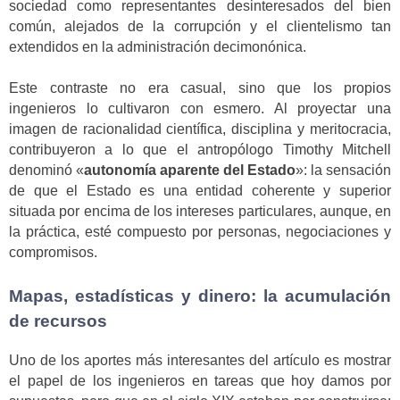
sociedad como representantes desinteresados del bien
común, alejados de la corrupción y el clientelismo tan
extendidos en la administración decimonónica.
Este contraste no era casual, sino que los propios
ingenieros lo cultivaron con esmero. Al proyectar una
imagen de racionalidad científica, disciplina y meritocracia,
contribuyeron a lo que el antropólogo Timothy Mitchell
denominó «
autonomía aparente del Estado
»: la sensación
de que el Estado es una entidad coherente y superior
situada por encima de los intereses particulares, aunque, en
la práctica, esté compuesto por personas, negociaciones y
compromisos.
Mapas, estadísticas y dinero: la acumulación
de recursos
Uno de los aportes más interesantes del artículo es mostrar
el papel de los ingenieros en tareas que hoy damos por