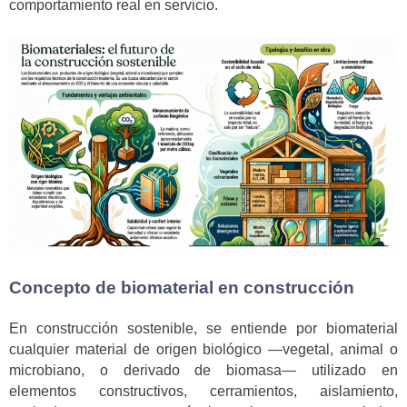
comportamiento real en servicio.
Concepto de biomaterial en construcción
En construcción sostenible, se entiende por biomaterial
cualquier material de origen biológico —vegetal, animal o
microbiano, o derivado de biomasa— utilizado en
elementos constructivos, cerramientos, aislamiento,