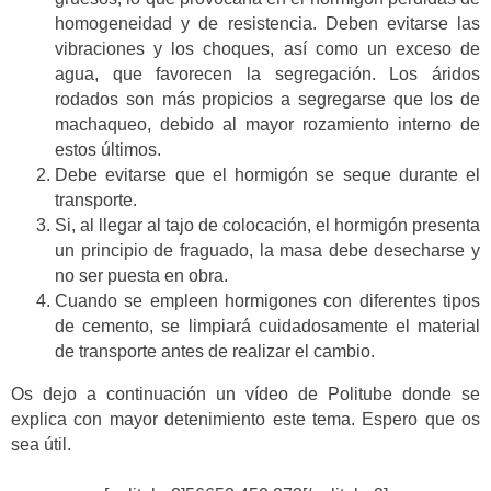
homogeneidad y de resistencia. Deben evitarse las
vibraciones y los choques, así como un exceso de
agua, que favorecen la segregación. Los áridos
rodados son más propicios a segregarse que los de
machaqueo, debido al mayor rozamiento interno de
estos últimos.
Debe evitarse que el hormigón se seque durante el
transporte.
Si, al llegar al tajo de colocación, el hormigón presenta
un principio de fraguado, la masa debe desecharse y
no ser puesta en obra.
Cuando se empleen hormigones con diferentes tipos
de cemento, se limpiará cuidadosamente el material
de transporte antes de realizar el cambio.
Os dejo a continuación un vídeo de Politube donde se
explica con mayor detenimiento este tema. Espero que os
sea útil.