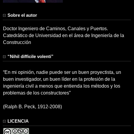
Sobre el autor
Doctor Ingeniero de Caminos, Canales y Puertos.
Catedrático de Universidad en el área de Ingeniería de la
Construcción
“Nihil difficile volenti”
“En mi opinión, nadie puede ser un buen proyectista, un
buen investigador, un buen líder en la profesión de la
ingeniería civil a menos que entienda los métodos y los
problemas de los constructores”
(Ralph B. Peck, 1912-2008)
LICENCIA