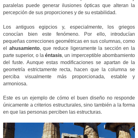
paralelas puede generar ilusiones ópticas que alteran la
percepción de sus proporciones y de su estabilidad.
Los antiguos egipcios y, especialmente, los griegos
conocían bien este fenómeno. Por ello, introducían
pequeñas correcciones geométricas en sus columnas, como
el
ahusamiento
, que reduce ligeramente la sección en la
parte superior, o la
éntasis
, un imperceptible abombamiento
del fuste. Aunque estas modificaciones se apartan de la
geometría estrictamente recta, hacen que la columna se
perciba visualmente más proporcionada, estable y
armoniosa.
Este es un ejemplo de cómo el buen diseño no responde
únicamente a criterios estructurales, sino también a la forma
en que las personas perciben las estructuras.