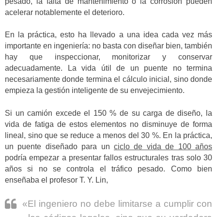
pesado, la falta de mantenimiento o la corrosión pueden
acelerar notablemente el deterioro.
En la práctica, esto ha llevado a una idea cada vez más
importante en ingeniería: no basta con diseñar bien, también
hay que inspeccionar, monitorizar y conservar
adecuadamente. La vida útil de un puente no termina
necesariamente donde termina el cálculo inicial, sino donde
empieza la gestión inteligente de su envejecimiento.
Si un camión excede el 150 % de su carga de diseño, la
vida de fatiga de estos elementos no disminuye de forma
lineal, sino que se reduce a menos del 30 %. En la práctica,
un puente diseñado para un
ciclo de vida de 100 años
podría empezar a presentar fallos estructurales tras solo 30
años si no se controla el tráfico pesado. Como bien
enseñaba el profesor T. Y. Lin,
«El ingeniero no debe limitarse a cumplir con