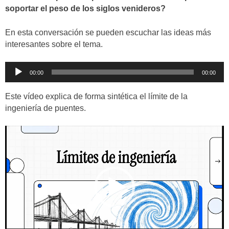
soportar el peso de los siglos venideros?
En esta conversación se pueden escuchar las ideas más
interesantes sobre el tema.
Reproductor
00:00
00:00
de
audio
Este vídeo explica de forma sintética el límite de la
ingeniería de puentes.
Reproductor
de
vídeo