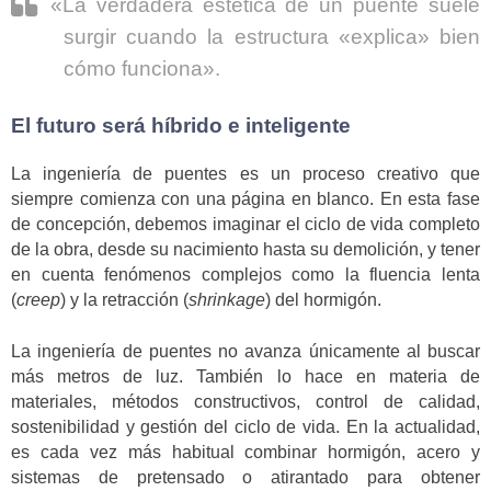
«La verdadera estética de un puente suele
surgir cuando la estructura «explica» bien
cómo funciona».
El futuro será híbrido e inteligente
La ingeniería de puentes es un proceso creativo que
siempre comienza con una página en blanco. En esta fase
de concepción, debemos imaginar el ciclo de vida completo
de la obra, desde su nacimiento hasta su demolición, y tener
en cuenta fenómenos complejos como la fluencia lenta
(
creep
) y la retracción (
shrinkage
) del hormigón.
La ingeniería de puentes no avanza únicamente al buscar
más metros de luz. También lo hace en materia de
materiales, métodos constructivos, control de calidad,
sostenibilidad y gestión del ciclo de vida. En la actualidad,
es cada vez más habitual combinar hormigón, acero y
sistemas de pretensado o atirantado para obtener