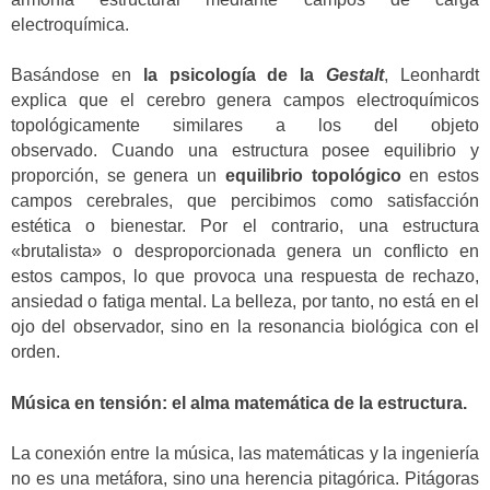
electroquímica.
Basándose en
la psicología de la
Gestalt
, Leonhardt
explica que el cerebro genera campos electroquímicos
topológicamente similares a los del objeto
observado. Cuando una estructura posee equilibrio y
proporción, se genera un
equilibrio topológico
en estos
campos cerebrales, que percibimos como satisfacción
estética o bienestar. Por el contrario, una estructura
«brutalista» o desproporcionada genera un conflicto en
estos campos, lo que provoca una respuesta de rechazo,
ansiedad o fatiga mental. La belleza, por tanto, no está en el
ojo del observador, sino en la resonancia biológica con el
orden.
Música en tensión: el alma matemática de la estructura.
La conexión entre la música, las matemáticas y la ingeniería
no es una metáfora, sino una herencia pitagórica. Pitágoras