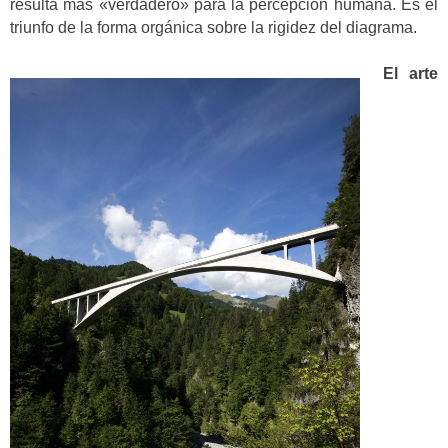
resulta más «verdadero» para la percepción humana. Es el
triunfo de la forma orgánica sobre la rigidez del diagrama.
El arte