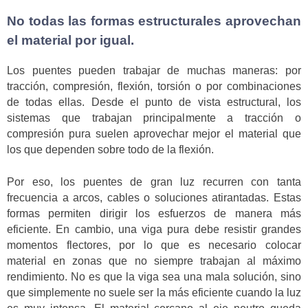
No todas las formas estructurales aprovechan
el material por igual.
Los puentes pueden trabajar de muchas maneras: por
tracción, compresión, flexión, torsión o por combinaciones
de todas ellas. Desde el punto de vista estructural, los
sistemas que trabajan principalmente a tracción o
compresión pura suelen aprovechar mejor el material que
los que dependen sobre todo de la flexión.
Por eso, los puentes de gran luz recurren con tanta
frecuencia a arcos, cables o soluciones atirantadas. Estas
formas permiten dirigir los esfuerzos de manera más
eficiente. En cambio, una viga pura debe resistir grandes
momentos flectores, por lo que es necesario colocar
material en zonas que no siempre trabajan al máximo
rendimiento. No es que la viga sea una mala solución, sino
que simplemente no suele ser la más eficiente cuando la luz