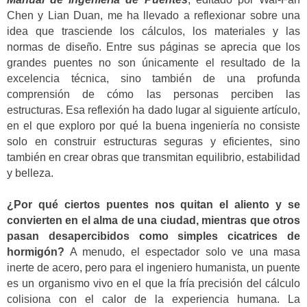
Chen y Lian Duan, me ha llevado a reflexionar sobre una
idea que trasciende los cálculos, los materiales y las
normas de diseño. Entre sus páginas se aprecia que los
grandes puentes no son únicamente el resultado de la
excelencia técnica, sino también de una profunda
comprensión de cómo las personas perciben las
estructuras. Esa reflexión ha dado lugar al siguiente artículo,
en el que exploro por qué la buena ingeniería no consiste
solo en construir estructuras seguras y eficientes, sino
también en crear obras que transmitan equilibrio, estabilidad
y belleza.
¿Por qué ciertos puentes nos quitan el aliento y se
convierten en el alma de una ciudad, mientras que otros
pasan desapercibidos como simples cicatrices de
hormigón?
A menudo, el espectador solo ve una masa
inerte de acero, pero para el ingeniero humanista, un puente
es un organismo vivo en el que la fría precisión del cálculo
colisiona con el calor de la experiencia humana. La