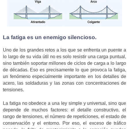
La fatiga es un enemigo silencioso.
Uno de los grandes retos a los que se enfrenta un puente a
lo largo de su vida útil no es solo resistir una carga puntual,
sino también soportar millones de ciclos de carga a lo largo
de décadas. Eso es precisamente lo que provoca la fatiga,
un fenómeno especialmente importante en los detalles de
acero, las soldaduras y las zonas con concentraciones de
tensiones.
La fatiga no obedece a una ley simple y universal, sino que
depende de muchos factores: el detalle constructivo, el
rango de tensiones, el número de repeticiones, el estado de
conservación y el entorno. Por eso, el exceso de tráfico