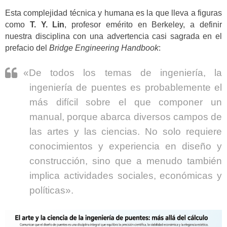
Esta complejidad técnica y humana es la que lleva a figuras
como
T. Y. Lin
, profesor emérito en Berkeley, a definir
nuestra disciplina con una advertencia casi sagrada en el
prefacio del
Bridge Engineering Handbook
:
«De todos los temas de ingeniería, la
ingeniería de puentes es probablemente el
más difícil sobre el que componer un
manual, porque abarca diversos campos de
las artes y las ciencias. No solo requiere
conocimientos y experiencia en diseño y
construcción, sino que a menudo también
implica actividades sociales, económicas y
políticas».