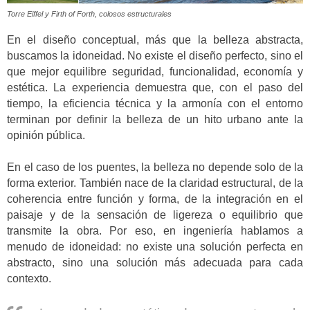
Torre Eiffel y Firth of Forth, colosos estructurales
En el diseño conceptual, más que la belleza abstracta,
buscamos la idoneidad. No existe el diseño perfecto, sino el
que mejor equilibre seguridad, funcionalidad, economía y
estética. La experiencia demuestra que, con el paso del
tiempo, la eficiencia técnica y la armonía con el entorno
terminan por definir la belleza de un hito urbano ante la
opinión pública.
En el caso de los puentes, la belleza no depende solo de la
forma exterior. También nace de la claridad estructural, de la
coherencia entre función y forma, de la integración en el
paisaje y de la sensación de ligereza o equilibrio que
transmite la obra. Por eso, en ingeniería hablamos a
menudo de idoneidad: no existe una solución perfecta en
abstracto, sino una solución más adecuada para cada
contexto.