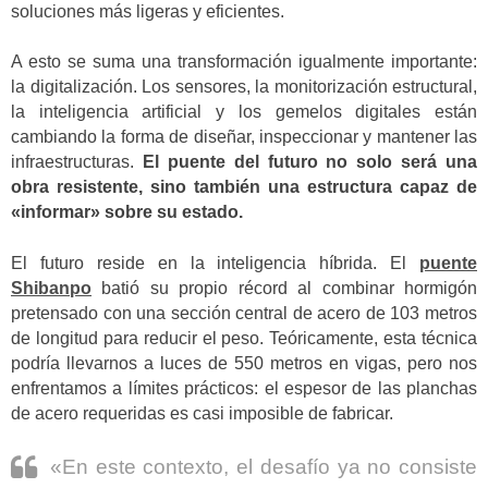
soluciones más ligeras y eficientes.
A esto se suma una transformación igualmente importante:
la digitalización. Los sensores, la monitorización estructural,
la inteligencia artificial y los gemelos digitales están
cambiando la forma de diseñar, inspeccionar y mantener las
infraestructuras.
El puente del futuro no solo será una
obra resistente, sino también una estructura capaz de
«informar» sobre su estado.
El futuro reside en la inteligencia híbrida. El
puente
Shibanpo
batió su propio récord al combinar hormigón
pretensado con una sección central de acero de 103 metros
de longitud para reducir el peso. Teóricamente, esta técnica
podría llevarnos a luces de 550 metros en vigas, pero nos
enfrentamos a límites prácticos: el espesor de las planchas
de acero requeridas es casi imposible de fabricar.
«En este contexto, el desafío ya no consiste