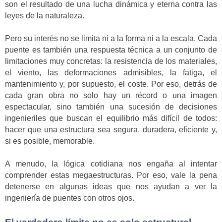
son el resultado de una lucha dinámica y eterna contra las
leyes de la naturaleza.
Pero su interés no se limita ni a la forma ni a la escala. Cada
puente es también una respuesta técnica a un conjunto de
limitaciones muy concretas: la resistencia de los materiales,
el viento, las deformaciones admisibles, la fatiga, el
mantenimiento y, por supuesto, el coste. Por eso, detrás de
cada gran obra no solo hay un récord o una imagen
espectacular, sino también una sucesión de decisiones
ingenieriles que buscan el equilibrio más difícil de todos:
hacer que una estructura sea segura, duradera, eficiente y,
si es posible, memorable.
A menudo, la lógica cotidiana nos engaña al intentar
comprender estas megaestructuras. Por eso, vale la pena
detenerse en algunas ideas que nos ayudan a ver la
ingeniería de puentes con otros ojos.