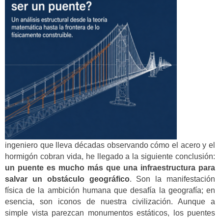
ingeniero que lleva décadas observando cómo el acero y el
hormigón cobran vida, he llegado a la siguiente conclusión:
un puente es mucho más que una infraestructura para
salvar un obstáculo geográfico
. Son la manifestación
física de la ambición humana que desafía la geografía; en
esencia, son iconos de nuestra civilización. Aunque a
simple vista parezcan monumentos estáticos, los puentes