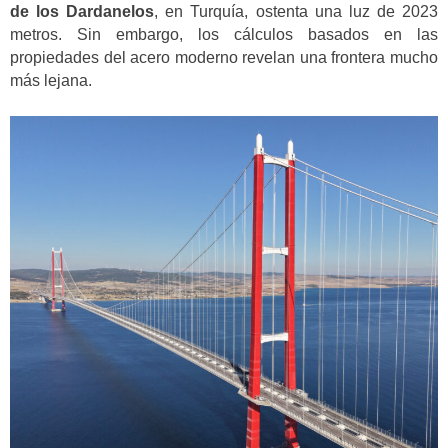
de los Dardanelos
, en Turquía, ostenta una luz de 2023
metros. Sin embargo, los cálculos basados en las
propiedades del acero moderno revelan una frontera mucho
más lejana.