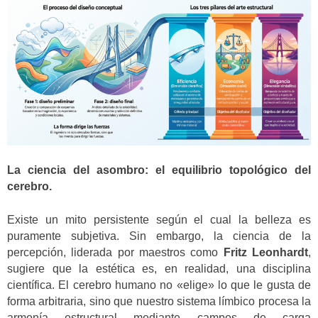
La ciencia del asombro: el equilibrio topológico del
cerebro.
Existe un mito persistente según el cual la belleza es
puramente subjetiva. Sin embargo, la ciencia de la
percepción, liderada por maestros como
Fritz Leonhardt
,
sugiere que la estética es, en realidad, una disciplina
científica. El cerebro humano no «elige» lo que le gusta de
forma arbitraria, sino que nuestro sistema límbico procesa la
armonía estructural mediante campos de carga