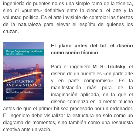
ingeniería de puentes no es una simple rama de la técnica,
sino el «puente» definitivo entre la ciencia, el arte y la
voluntad política. Es el arte invisible de controlar las fuerzas
de la naturaleza para elevar el espíritu de quienes los
cruzan.
El plano antes del bit: el diseño
como sueño técnico.
Para el ingeniero
M. S. Troitsky
, el
diseño de un puente es «en parte arte
y en parte compromiso». Es la
manifestación más pura de la
imaginación aplicada, en la que el
diseño comienza en la mente mucho
antes de que el primer bit sea procesado por un ordenador.
El ingeniero debe visualizar la estructura no solo como un
diagrama de momentos, sino también como una respuesta
creativa ante un vacío.