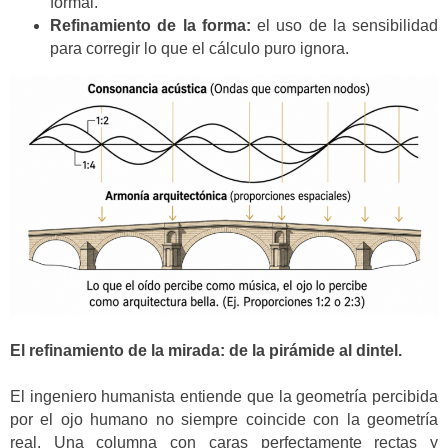
formal.
Refinamiento de la forma:
el uso de la sensibilidad
para corregir lo que el cálculo puro ignora.
El refinamiento de la mirada: de la pirámide al dintel.
El ingeniero humanista entiende que la geometría percibida
por el ojo humano no siempre coincide con la geometría
real. Una columna con caras perfectamente rectas y