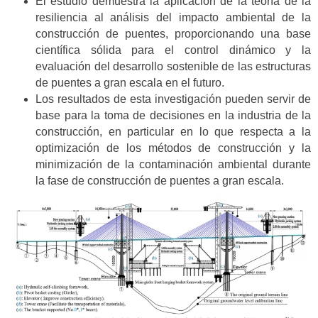
El estudio demuestra la aplicación de la teoría de la
resiliencia al análisis del impacto ambiental de la
construcción de puentes, proporcionando una base
científica sólida para el control dinámico y la
evaluación del desarrollo sostenible de las estructuras
de puentes a gran escala en el futuro.
Los resultados de esta investigación pueden servir de
base para la toma de decisiones en la industria de la
construcción, en particular en lo que respecta a la
optimización de los métodos de construcción y la
minimización de la contaminación ambiental durante
la fase de construcción de puentes a gran escala.