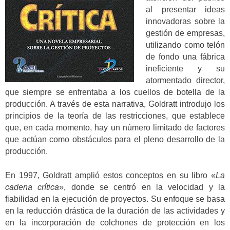
al presentar ideas
innovadoras sobre la
gestión de empresas,
utilizando como telón
de fondo una fábrica
ineficiente y su
atormentado director,
que siempre se enfrentaba a los cuellos de botella de la
producción. A través de esta narrativa, Goldratt introdujo los
principios de la teoría de las restricciones, que establece
que, en cada momento, hay un número limitado de factores
que actúan como obstáculos para el pleno desarrollo de la
producción.
En 1997, Goldratt amplió estos conceptos en su libro «
La
cadena crítica
», donde se centró en la velocidad y la
fiabilidad en la ejecución de proyectos. Su enfoque se basa
en la reducción drástica de la duración de las actividades y
en la incorporación de colchones de protección en los