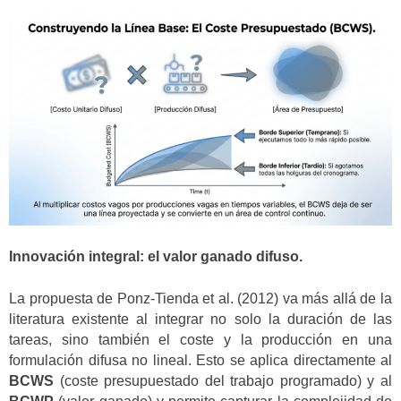
Innovación integral: el valor ganado difuso.
La propuesta de Ponz-Tienda et al. (2012) va más allá de la
literatura existente al integrar no solo la duración de las
tareas, sino también el coste y la producción en una
formulación difusa no lineal. Esto se aplica directamente al
BCWS
(coste presupuestado del trabajo programado) y al