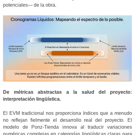
potenciales— de la obra.
De métricas abstractas a la salud del proyecto:
interpretación lingüística.
El EVM tradicional nos proporciona índices que a menudo
no reflejan fielmente el desarrollo real del proyecto. El
modelo de Ponz-Tienda innova al traducir variaciones
numéricas complejas en categorías lingüísticas claras para