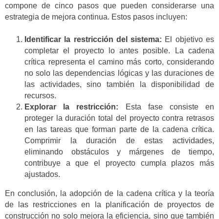
compone de cinco pasos que pueden considerarse una
estrategia de mejora continua. Estos pasos incluyen:
Identificar la restricción del sistema:
El objetivo es
completar el proyecto lo antes posible. La cadena
crítica representa el camino más corto, considerando
no solo las dependencias lógicas y las duraciones de
las actividades, sino también la disponibilidad de
recursos.
Explorar la restricción:
Esta fase consiste en
proteger la duración total del proyecto contra retrasos
en las tareas que forman parte de la cadena crítica.
Comprimir la duración de estas actividades,
eliminando obstáculos y márgenes de tiempo,
contribuye a que el proyecto cumpla plazos más
ajustados.
En conclusión, la adopción de la cadena crítica y la teoría
de las restricciones en la planificación de proyectos de
construcción no solo mejora la eficiencia, sino que también