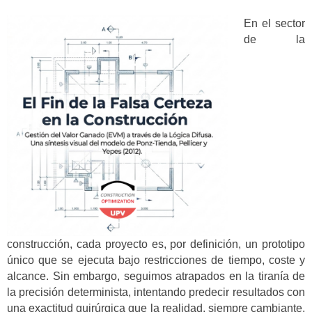
En el sector
de la
construcción, cada proyecto es, por definición, un prototipo
único que se ejecuta bajo restricciones de tiempo, coste y
alcance. Sin embargo, seguimos atrapados en la tiranía de
la precisión determinista, intentando predecir resultados con
una exactitud quirúrgica que la realidad, siempre cambiante,