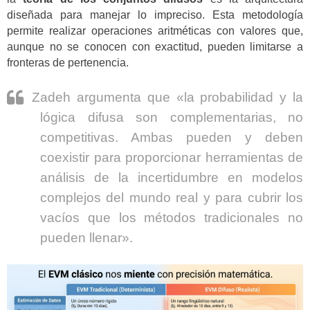
diseñada para manejar lo impreciso. Esta metodología
permite realizar operaciones aritméticas con valores que,
aunque no se conocen con exactitud, pueden limitarse a
fronteras de pertenencia.
Zadeh argumenta que «la probabilidad y la
lógica difusa son complementarias, no
competitivas. Ambas pueden y deben
coexistir para proporcionar herramientas de
análisis de la incertidumbre en modelos
complejos del mundo real y para cubrir los
vacíos que los métodos tradicionales no
pueden llenar».