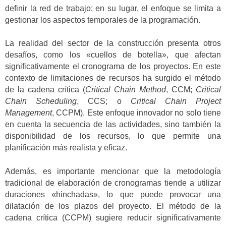
definir la red de trabajo; en su lugar, el enfoque se limita a
gestionar los aspectos temporales de la programación.
La realidad del sector de la construcción presenta otros
desafíos, como los «cuellos de botella», que afectan
significativamente el cronograma de los proyectos. En este
contexto de limitaciones de recursos ha surgido el método
de la cadena crítica (
Critical Chain Method
, CCM;
Critical
Chain Scheduling
, CCS; o
Critical Chain Project
Management
, CCPM). Este enfoque innovador no solo tiene
en cuenta la secuencia de las actividades, sino también la
disponibilidad de los recursos, lo que permite una
planificación más realista y eficaz.
Además, es importante mencionar que la metodología
tradicional de elaboración de cronogramas tiende a utilizar
duraciones «hinchadas», lo que puede provocar una
dilatación de los plazos del proyecto. El método de la
cadena crítica (CCPM) sugiere reducir significativamente