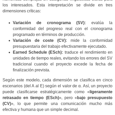
los interesados. Esta interpretación se divide en tres
dimensiones críticas:
Variación de cronograma (SV):
evalúa la
conformidad del progreso real con el cronograma
programado en términos de producción.
Variación de coste (CV):
mide la conformidad
presupuestaria del trabajo efectivamente ejecutado.
Earned Schedule (ESch):
traduce el rendimiento en
unidades de tiempo reales, evitando los errores del SV
tradicional cuando el proyecto excede la fecha de
finalización prevista.
Según este modelo, cada dimensión se clasifica en cinco
escenarios (del A al E) según el valor de α. Así, un proyecto
puede clasificarse estratégicamente como «
ligeramente
retrasado en tiempo (ESch)
», pero «
bajo presupuesto
(CV)
», lo que permite una comunicación mucho más
efectiva y humana que un simple decimal.