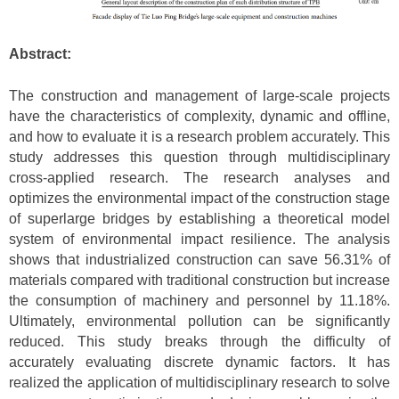
Abstract:
The construction and management of large-scale projects
have the characteristics of complexity, dynamic and offline,
and how to evaluate it is a research problem accurately. This
study addresses this question through multidisciplinary
cross-applied research. The research analyses and
optimizes the environmental impact of the construction stage
of superlarge bridges by establishing a theoretical model
system of environmental impact resilience. The analysis
shows that industrialized construction can save 56.31% of
materials compared with traditional construction but increase
the consumption of machinery and personnel by 11.18%.
Ultimately, environmental pollution can be significantly
reduced. This study breaks through the difficulty of
accurately evaluating discrete dynamic factors. It has
realized the application of multidisciplinary research to solve