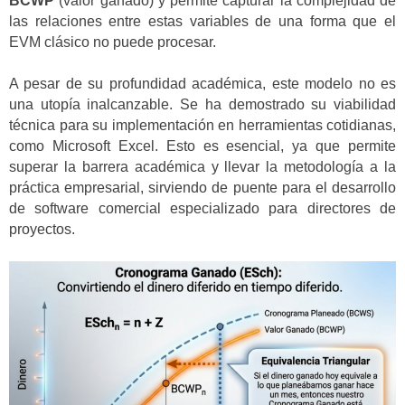
BCWP
(valor ganado) y permite capturar la complejidad de
las relaciones entre estas variables de una forma que el
EVM clásico no puede procesar.
A pesar de su profundidad académica, este modelo no es
una utopía inalcanzable. Se ha demostrado su viabilidad
técnica para su implementación en herramientas cotidianas,
como Microsoft Excel. Esto es esencial, ya que permite
superar la barrera académica y llevar la metodología a la
práctica empresarial, sirviendo de puente para el desarrollo
de software comercial especializado para directores de
proyectos.