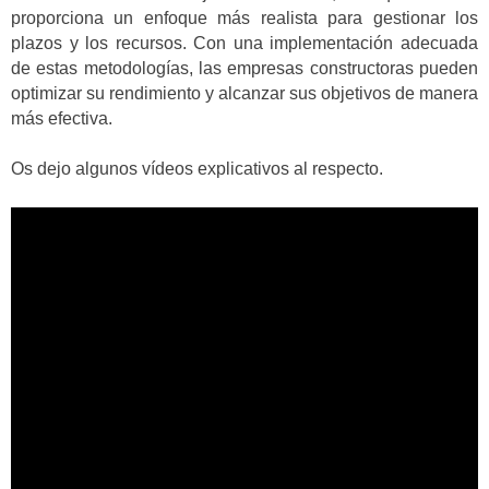
proporciona un enfoque más realista para gestionar los
plazos y los recursos. Con una implementación adecuada
de estas metodologías, las empresas constructoras pueden
optimizar su rendimiento y alcanzar sus objetivos de manera
más efectiva.
Os dejo algunos vídeos explicativos al respecto.