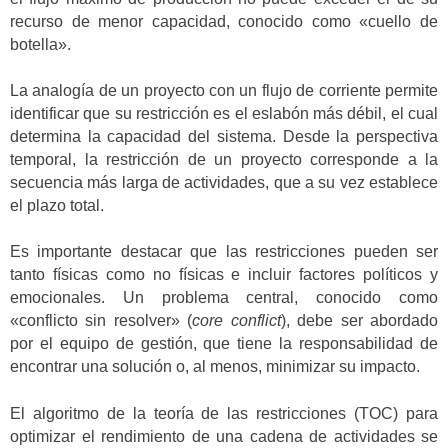
recurso de menor capacidad, conocido como «cuello de
botella».
La analogía de un proyecto con un flujo de corriente permite
identificar que su restricción es el eslabón más débil, el cual
determina la capacidad del sistema. Desde la perspectiva
temporal, la restricción de un proyecto corresponde a la
secuencia más larga de actividades, que a su vez establece
el plazo total.
Es importante destacar que las restricciones pueden ser
tanto físicas como no físicas e incluir factores políticos y
emocionales. Un problema central, conocido como
«conflicto sin resolver» (
core conflict
), debe ser abordado
por el equipo de gestión, que tiene la responsabilidad de
encontrar una solución o, al menos, minimizar su impacto.
El algoritmo de la teoría de las restricciones (TOC) para
optimizar el rendimiento de una cadena de actividades se