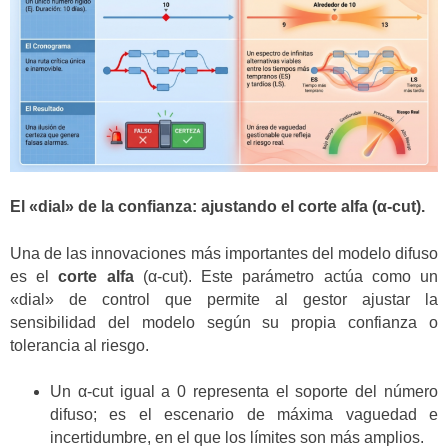
El «dial» de la confianza: ajustando el corte alfa (α-cut).
Una de las innovaciones más importantes del modelo difuso
es el
corte alfa
(α-cut). Este parámetro actúa como un
«dial» de control que permite al gestor ajustar la
sensibilidad del modelo según su propia confianza o
tolerancia al riesgo.
Un α-cut igual a 0 representa el soporte del número
difuso; es el escenario de máxima vaguedad e
incertidumbre, en el que los límites son más amplios.