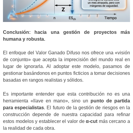
Conclusión: hacia una gestión de proyectos más
humana y robusta.
El enfoque del Valor Ganado Difuso nos ofrece una «visión
de conjunto» que acepta la imprecisión del mundo real en
lugar de ignorarla. Al adoptar este modelo, pasamos de
gestionar basándonos en puntos ficticios a tomar decisiones
basadas en rangos realistas y sólidos.
Es importante entender que esta contribución no es una
herramienta «llave en mano», sino un
punto de partida
para especialistas
. El futuro de la gestión de riesgos en la
construcción depende de nuestra capacidad para refinar
estos modelos y establecer el valor de
α-cut
más cercano a
la realidad de cada obra.