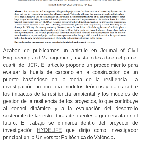
Acaban de publicarnos un artículo en
Journal of Civil
Engineering and Management
, revista indexada en el primer
cuartil del JCR. El artículo propone un procedimiento para
evaluar la huella de carbono en la construcción de un
puente basándose en la teoría de la resiliencia. La
investigación proporciona modelos teóricos y datos sobre
los impactos de la resiliencia ambiental y los modelos de
gestión de la resiliencia de los proyectos, lo que contribuye
al control dinámico y a la evaluación del desarrollo
sostenible de las estructuras de puentes a gran escala en el
futuro. El trabajo se enmarca dentro del proyecto de
investigación
HYDELIFE
que dirijo como investigador
principal en la Universitat Politècnica de València.