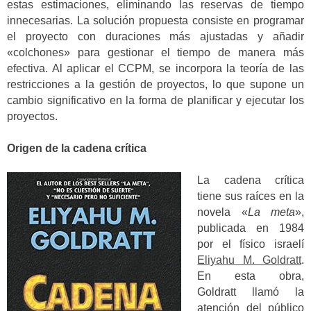
estas estimaciones, eliminando las reservas de tiempo
innecesarias. La solución propuesta consiste en programar
el proyecto con duraciones más ajustadas y añadir
«colchones» para gestionar el tiempo de manera más
efectiva. Al aplicar el CCPM, se incorpora la teoría de las
restricciones a la gestión de proyectos, lo que supone un
cambio significativo en la forma de planificar y ejecutar los
proyectos.
Origen de la cadena crítica
La cadena crítica
tiene sus raíces en la
novela «
La meta
»,
publicada en 1984
por el físico israelí
Eliyahu M. Goldratt
.
En esta obra,
Goldratt llamó la
atención del público