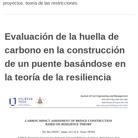
proyectos
,
teoría de las restricciones
Evaluación de la huella de
carbono en la construcción
de un puente basándose en
la teoría de la resiliencia