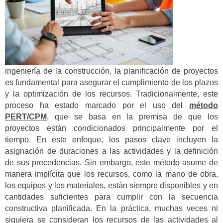
ingeniería de la construcción, la planificación de proyectos
es fundamental para asegurar el cumplimiento de los plazos
y la optimización de los recursos. Tradicionalmente, este
proceso ha estado marcado por el uso del
método
PERT/CPM
, que se basa en la premisa de que los
proyectos están condicionados principalmente por el
tiempo. En este enfoque, los pasos clave incluyen la
asignación de duraciones a las actividades y la definición
de sus precedencias. Sin embargo, este método asume de
manera implícita que los recursos, como la mano de obra,
los equipos y los materiales, están siempre disponibles y en
cantidades suficientes para cumplir con la secuencia
constructiva planificada. En la práctica, muchas veces ni
siquiera se consideran los recursos de las actividades al