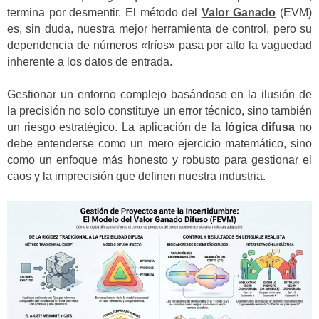
termina por desmentir. El método del
Valor Ganado
(EVM)
es, sin duda, nuestra mejor herramienta de control, pero su
dependencia de números «fríos» pasa por alto la vaguedad
inherente a los datos de entrada.
Gestionar un entorno complejo basándose en la ilusión de
la precisión no solo constituye un error técnico, sino también
un riesgo estratégico. La aplicación de la
lógica difusa
no
debe entenderse como un mero ejercicio matemático, sino
como un enfoque más honesto y robusto para gestionar el
caos y la imprecisión que definen nuestra industria.