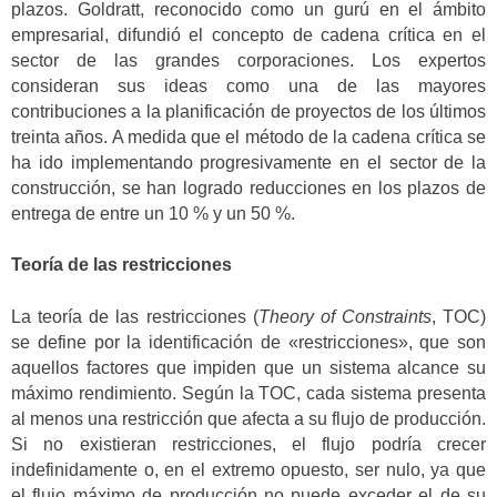
plazos. Goldratt, reconocido como un gurú en el ámbito
empresarial, difundió el concepto de cadena crítica en el
sector de las grandes corporaciones. Los expertos
consideran sus ideas como una de las mayores
contribuciones a la planificación de proyectos de los últimos
treinta años. A medida que el método de la cadena crítica se
ha ido implementando progresivamente en el sector de la
construcción, se han logrado reducciones en los plazos de
entrega de entre un 10 % y un 50 %.
Teoría de las restricciones
La teoría de las restricciones (
Theory of Constraints
, TOC)
se define por la identificación de «restricciones», que son
aquellos factores que impiden que un sistema alcance su
máximo rendimiento. Según la TOC, cada sistema presenta
al menos una restricción que afecta a su flujo de producción.
Si no existieran restricciones, el flujo podría crecer
indefinidamente o, en el extremo opuesto, ser nulo, ya que
el flujo máximo de producción no puede exceder el de su