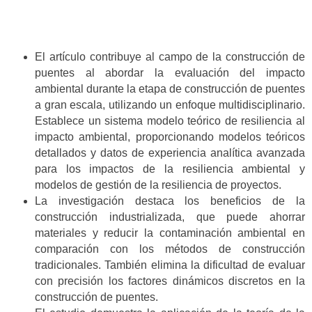
El artículo contribuye al campo de la construcción de
puentes al abordar la evaluación del impacto
ambiental durante la etapa de construcción de puentes
a gran escala, utilizando un enfoque multidisciplinario.
Establece un sistema modelo teórico de resiliencia al
impacto ambiental, proporcionando modelos teóricos
detallados y datos de experiencia analítica avanzada
para los impactos de la resiliencia ambiental y
modelos de gestión de la resiliencia de proyectos.
La investigación destaca los beneficios de la
construcción industrializada, que puede ahorrar
materiales y reducir la contaminación ambiental en
comparación con los métodos de construcción
tradicionales. También elimina la dificultad de evaluar
con precisión los factores dinámicos discretos en la
construcción de puentes.