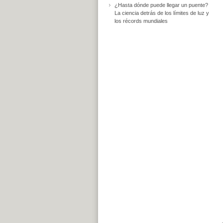
¿Hasta dónde puede llegar un puente?
La ciencia detrás de los límites de luz y
los récords mundiales