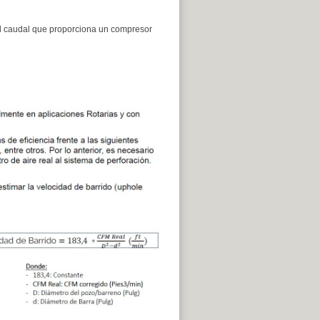
 al caudal que proporciona un compresor