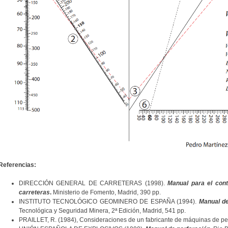
Referencias:
DIRECCIÓN GENERAL DE CARRETERAS (1998).
Manual para el cont
carreteras
.
Ministerio de Fomento, Madrid, 390 pp.
INSTITUTO TECNOLÓGICO GEOMINERO DE ESPAÑA (1994).
Manual de
Tecnológica y Seguridad Minera, 2ª Edición, Madrid, 541 pp.
PRAILLET, R. (1984), Consideraciones de un fabricante de máquinas de pe