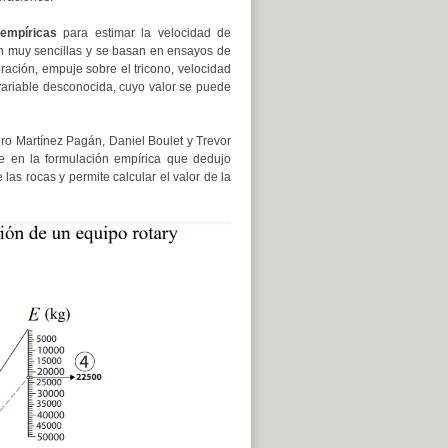
empíricas
para estimar la velocidad de
n muy sencillas y se basan en ensayos de
ración, empuje sobre el tricono, velocidad
 variable desconocida, cuyo valor se puede
ro Martínez Pagán, Daniel Boulet y Trevor
se en la formulación empírica que dedujo
las rocas y permite calcular el valor de la