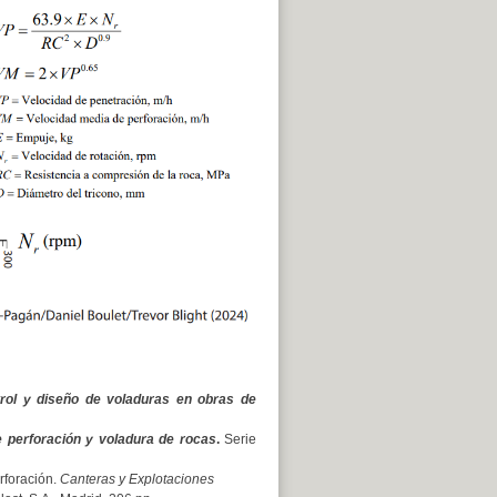
rol y diseño de voladuras en obras de
 perforación y voladura de rocas
.
Serie
rforación.
Canteras y Explotaciones