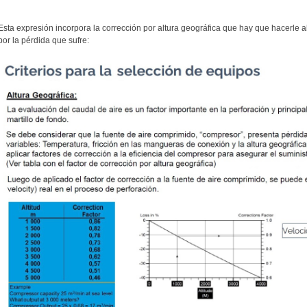
Esta expresión incorpora la corrección por altura geográfica que hay que hacerle
por la pérdida que sufre: