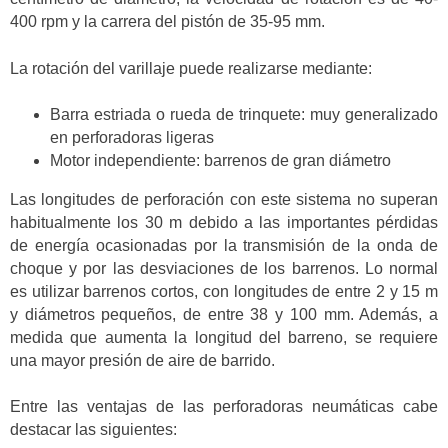
400 rpm y la carrera del pistón de 35-95 mm.
La rotación del varillaje puede realizarse mediante:
Barra estriada o rueda de trinquete: muy generalizado
en perforadoras ligeras
Motor independiente: barrenos de gran diámetro
Las longitudes de perforación con este sistema no superan
habitualmente los 30 m debido a las importantes pérdidas
de energía ocasionadas por la transmisión de la onda de
choque y por las desviaciones de los barrenos. Lo normal
es utilizar barrenos cortos, con longitudes de entre 2 y 15 m
y diámetros pequeños, de entre 38 y 100 mm. Además, a
medida que aumenta la longitud del barreno, se requiere
una mayor presión de aire de barrido.
Entre las ventajas de las perforadoras neumáticas cabe
destacar las siguientes: