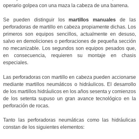
operario golpea con una maza la cabeza de una barrena.
Se pueden distinguir los
martillos manuales
de las
perforadoras de martillo en cabeza propiamente dichas. Los
primeros son equipos sencillos, actualmente en desuso,
salvo en demoliciones o perforaciones de pequeña sección
no mecanizable. Los segundos son equipos pesados que,
en consecuencia, requieren su montaje en chasis
especiales.
Las perforadoras con martillo en cabeza pueden accionarse
mediante martillos neumáticos o hidráulicos. El desarrollo
de los martillos hidráulicos en los años sesenta y comienzos
de los setenta supuso un gran avance tecnológico en la
perforación de rocas.
Tanto las perforadoras neumáticas como las hidráulicas
constan de los siguientes elementos: