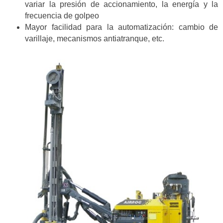
variar la presión de accionamiento, la energía y la
frecuencia de golpeo
Mayor facilidad para la automatización: cambio de
varillaje, mecanismos antiatranque, etc.