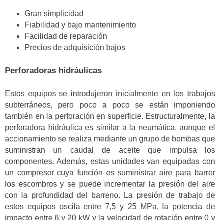
Gran simplicidad
Fiabilidad y bajo mantenimiento
Facilidad de reparación
Precios de adquisición bajos
Perforadoras hidráulicas
Estos equipos se introdujeron inicialmente en los trabajos
subterráneos, pero poco a poco se están imponiendo
también en la perforación en superficie. Estructuralmente, la
perforadora hidráulica es similar a la neumática, aunque el
accionamiento se realiza mediante un grupo de bombas que
suministran un caudal de aceite que impulsa los
componentes. Además, estas unidades van equipadas con
un compresor cuya función es suministrar aire para barrer
los escombros y se puede incrementar la presión del aire
con la profundidad del barreno. La presión de trabajo de
estos equipos oscila entre 7,5 y 25 MPa, la potencia de
impacto entre 6 y 20 kW y la velocidad de rotación entre 0 y