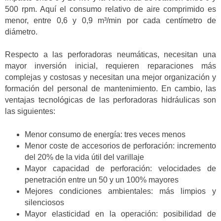
500 rpm. Aquí el consumo relativo de aire comprimido es
menor, entre 0,6 y 0,9 m³/min por cada centímetro de
diámetro.
Respecto a las perforadoras neumáticas, necesitan una
mayor inversión inicial, requieren reparaciones más
complejas y costosas y necesitan una mejor organización y
formación del personal de mantenimiento. En cambio, las
ventajas tecnológicas de las perforadoras hidráulicas son
las siguientes:
Menor consumo de energía: tres veces menos
Menor coste de accesorios de perforación: incremento
del 20% de la vida útil del varillaje
Mayor capacidad de perforación: velocidades de
penetración entre un 50 y un 100% mayores
Mejores condiciones ambientales: más limpios y
silenciosos
Mayor elasticidad en la operación: posibilidad de