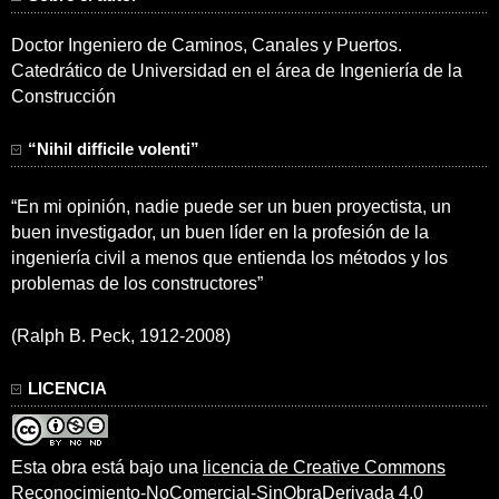
Doctor Ingeniero de Caminos, Canales y Puertos.
Catedrático de Universidad en el área de Ingeniería de la
Construcción
“Nihil difficile volenti”
“En mi opinión, nadie puede ser un buen proyectista, un
buen investigador, un buen líder en la profesión de la
ingeniería civil a menos que entienda los métodos y los
problemas de los constructores”
(Ralph B. Peck, 1912-2008)
LICENCIA
Esta obra está bajo una
licencia de Creative Commons
Reconocimiento-NoComercial-SinObraDerivada 4.0