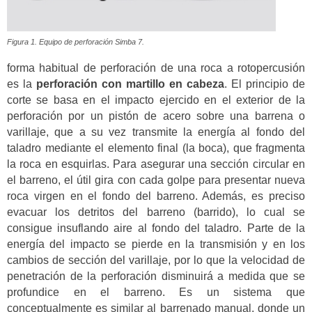
Figura 1. Equipo de perforación Simba 7.
forma habitual de perforación de una roca a rotopercusión
es la
perforación con martillo en cabeza
. El principio de
corte se basa en el impacto ejercido en el exterior de la
perforación por un pistón de acero sobre una barrena o
varillaje, que a su vez transmite la energía al fondo del
taladro mediante el elemento final (la boca), que fragmenta
la roca en esquirlas. Para asegurar una sección circular en
el barreno, el útil gira con cada golpe para presentar nueva
roca virgen en el fondo del barreno. Además, es preciso
evacuar los detritos del barreno (barrido), lo cual se
consigue insuflando aire al fondo del taladro. Parte de la
energía del impacto se pierde en la transmisión y en los
cambios de sección del varillaje, por lo que la velocidad de
penetración de la perforación disminuirá a medida que se
profundice en el barreno. Es un sistema que
conceptualmente es similar al barrenado manual, donde un