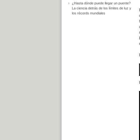
¿Hasta dónde puede llegar un puente?
La ciencia detrás de los límites de luz y
los récords mundiales