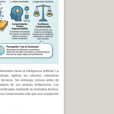
orable hacia la inteligencia artificial. La
aje, agilizar los cálculos, estructurar
s técnicos. Sin embargo, incluso antes de
adura de sus propias limitaciones. Los
verificadas mediante la normativa técnica,
fianza condicionada más que una aceptación