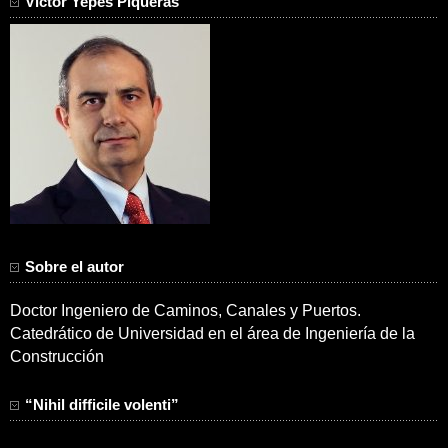
Víctor Yepes Piqueras
Sobre el autor
Doctor Ingeniero de Caminos, Canales y Puertos.
Catedrático de Universidad en el área de Ingeniería de la
Construcción
“Nihil difficile volenti”