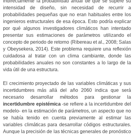
indirectamente la probabilidad anual de que se supere su
intensidad de diseño, sin necesidad de recurrir a
probabilidades pequeñas que no eran habituales entre los
ingenieros estructurales de esa época. Esto podría explicar
por qué algunos investigadores climáticos han intentado
presentar sus estimaciones de parámetros utilizando el
concepto de periodo de retorno (Ribereau et al., 2008; Salas
y Obeysekera, 2014). Este problema requiere una reflexión
cuidadosa al tratar con un clima cambiante, donde las
probabilidades anuales no son constantes a lo largo de la
vida útil de una estructura.
El crecimiento proyectado de las variables climáticas y sus
incertidumbres más allá del año 2060 indica que será
necesario desarrollar métodos para gestionar la
incertidumbre epistémica
-se refiere a la incertidumbre del
modelo- en la estimación de parámetros, un aspecto que no
se había tenido en cuenta previamente al estimar las
variables climáticas para desarrollar códigos estructurales.
Aunque la precisión de las técnicas generales de pronóstico