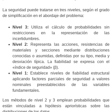
La seguridad puede tratarse en tres niveles, según el grado
de simplificación en el abordaje del problema:
Nivel 3:
Utiliza el cálculo de probabilidades sin
restricciones en la representación de las
incertidumbres.
Nivel 2:
Representa las acciones, resistencias de
materiales y secciones mediante distribuciones
conocidas o asumidas, definidas por su tipo, media y
desviación típica. La fiabilidad se expresa con el
«índice de seguridad» (β).
Nivel 1:
Establece niveles de fiabilidad estructural
aplicando factores parciales de seguridad a valores
nominales preestablecidos de las variables
fundamentales.
Los métodos de nivel 2 y 3 emplean probabilidades que
están vinculadas a hipótesis apriorísticas sobre las
distribuciones de los datos.