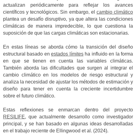
actualizan periódicamente para reflejar los avances
científicos y tecnológicos. Sin embargo, el
cambio climático
plantea un desafío disruptivo, ya que altera las condiciones
climáticas de manera impredecible, lo que cuestiona la
suposición de que las cargas climáticas son estacionarias.
En estas líneas se aborda cómo la transición del diseño
estructural basado en
estados límites
ha influido en la forma
en que se tienen en cuenta las variables climáticas.
También aborda las dificultades que surgen al integrar el
cambio climático en los modelos de riesgo estructural y
analiza la necesidad de ajustar los métodos de estimación y
diseño para tener en cuenta la creciente incertidumbre
sobre el futuro climático.
Estas reflexiones se enmarcan dentro del proyecto
RESILIFE
, que actualmente desarrollo como investigador
principal, y se han basado en algunas ideas desarrolladas
en el trabajo reciente de Ellingwood et al. (2024).