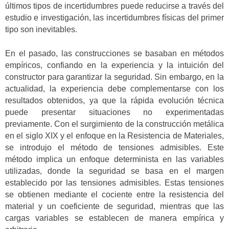
últimos tipos de incertidumbres puede reducirse a través del
estudio e investigación, las incertidumbres físicas del primer
tipo son inevitables.
En el pasado, las construcciones se basaban en métodos
empíricos, confiando en la experiencia y la intuición del
constructor para garantizar la seguridad. Sin embargo, en la
actualidad, la experiencia debe complementarse con los
resultados obtenidos, ya que la rápida evolución técnica
puede presentar situaciones no experimentadas
previamente. Con el surgimiento de la construcción metálica
en el siglo XIX y el enfoque en la Resistencia de Materiales,
se introdujo el método de tensiones admisibles. Este
método implica un enfoque determinista en las variables
utilizadas, donde la seguridad se basa en el margen
establecido por las tensiones admisibles. Estas tensiones
se obtienen mediante el cociente entre la resistencia del
material y un coeficiente de seguridad, mientras que las
cargas variables se establecen de manera empírica y