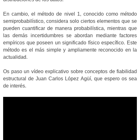
En cambio, el método de nivel 1, conocido como método
semiprobabilístico, considera solo ciertos elementos que se
pueden cuantificar de manera probabilística, mientras que
las demás incertidumbres se abordan mediante factores
empíricos que poseen un significado físico específico. Este
método es el más simple y ampliamente reconocido en la
actualidad.
Os paso un vídeo explicativo sobre conceptos de fiabilidad
estructural de Juan Carlos López Agüí, que espero os sea
de interés.