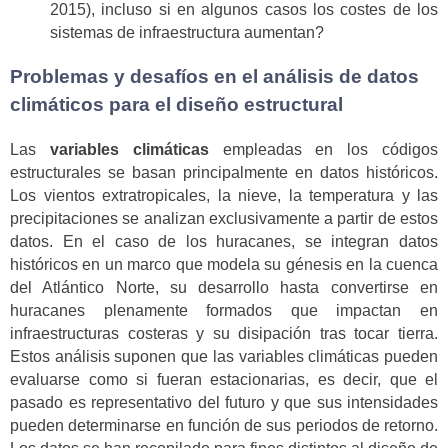
2015), incluso si en algunos casos los costes de los
sistemas de infraestructura aumentan?
Problemas y desafíos en el análisis de datos
climáticos para el diseño estructural
Las
variables climáticas
empleadas en los códigos
estructurales se basan principalmente en datos históricos.
Los vientos extratropicales, la nieve, la temperatura y las
precipitaciones se analizan exclusivamente a partir de estos
datos. En el caso de los huracanes, se integran datos
históricos en un marco que modela su génesis en la cuenca
del Atlántico Norte, su desarrollo hasta convertirse en
huracanes plenamente formados que impactan en
infraestructuras costeras y su disipación tras tocar tierra.
Estos análisis suponen que las variables climáticas pueden
evaluarse como si fueran estacionarias, es decir, que el
pasado es representativo del futuro y que sus intensidades
pueden determinarse en función de sus periodos de retorno.