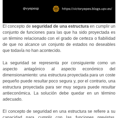
El concepto de
seguridad de una estructura
en cumplir un
conjunto de funciones para las que ha sido proyectada es
un término relacionado con el grado de certeza o fiabilidad
de que no alcance un conjunto de estados no deseables
que todavía no han acontecido.
La seguridad se representa por consiguiente como un
aspecto antagónico al aspecto económico del
dimensionamiento: una estructura proyectada para un coste
pequeño puede resultar poco segura y, por el contrario, una
estructura proyectada para ser muy segura puede resultar
antieconómica. La solución debe quedar en un término
adecuado.
El concepto de seguridad en una estructura se refiere a su
capacidad para cumplir con las funciones previstas,