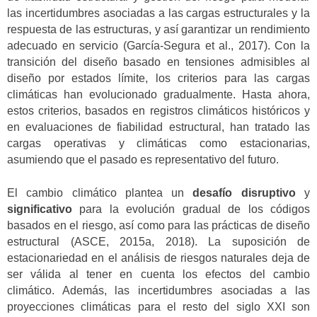
las incertidumbres asociadas a las cargas estructurales y la
respuesta de las estructuras, y así garantizar un rendimiento
adecuado en servicio (García-Segura et al., 2017). Con la
transición del diseño basado en tensiones admisibles al
diseño por estados límite, los criterios para las cargas
climáticas han evolucionado gradualmente. Hasta ahora,
estos criterios, basados en registros climáticos históricos y
en evaluaciones de fiabilidad estructural, han tratado las
cargas operativas y climáticas como estacionarias,
asumiendo que el pasado es representativo del futuro.
El cambio climático plantea un
desafío disruptivo
y
significativo
para la evolución gradual de los códigos
basados en el riesgo, así como para las prácticas de diseño
estructural (ASCE, 2015a, 2018). La suposición de
estacionariedad en el análisis de riesgos naturales deja de
ser válida al tener en cuenta los efectos del cambio
climático. Además, las incertidumbres asociadas a las
proyecciones climáticas para el resto del siglo XXI son