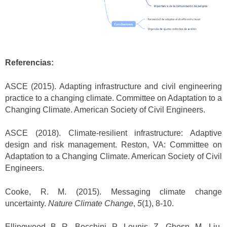
Referencias:
ASCE (2015). Adapting infrastructure and civil engineering
practice to a changing climate. Committee on Adaptation to a
Changing Climate. American Society of Civil Engineers.
ASCE (2018). Climate-resilient infrastructure: Adaptive
design and risk management. Reston, VA: Committee on
Adaptation to a Changing Climate. American Society of Civil
Engineers.
Cooke, R. M. (2015). Messaging climate change
uncertainty.
Nature Climate Change
,
5
(1), 8-10.
Ellingwood, B. R., Bocchini, P., Lounis, Z., Ghosn, M., Liu,