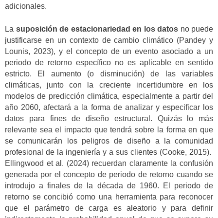
adicionales.
La
suposición de estacionariedad en los datos
no puede
justificarse en un contexto de cambio climático (Pandey y
Lounis, 2023), y el concepto de un evento asociado a un
periodo de retorno específico no es aplicable en sentido
estricto. El aumento (o disminución) de las variables
climáticas, junto con la creciente incertidumbre en los
modelos de predicción climática, especialmente a partir del
año 2060, afectará a la forma de analizar y especificar los
datos para fines de diseño estructural. Quizás lo más
relevante sea el impacto que tendrá sobre la forma en que
se comunicarán los peligros de diseño a la comunidad
profesional de la ingeniería y a sus clientes (Cooke, 2015).
Ellingwood et al. (2024) recuerdan claramente la confusión
generada por el concepto de periodo de retorno cuando se
introdujo a finales de la década de 1960. El periodo de
retorno se concibió como una herramienta para reconocer
que el parámetro de carga es aleatorio y para definir