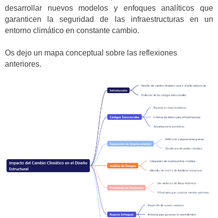
desarrollar nuevos modelos y enfoques analíticos que
garanticen la seguridad de las infraestructuras en un
entorno climático en constante cambio.
Os dejo un mapa conceptual sobre las reflexiones
anteriores.