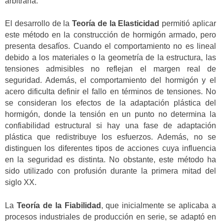
arbitraria.
El desarrollo de la
Teoría de la Elasticidad
permitió aplicar
este método en la construcción de hormigón armado, pero
presenta desafíos. Cuando el comportamiento no es lineal
debido a los materiales o la geometría de la estructura, las
tensiones admisibles no reflejan el margen real de
seguridad. Además, el comportamiento del hormigón y el
acero dificulta definir el fallo en términos de tensiones. No
se consideran los efectos de la adaptación plástica del
hormigón, donde la tensión en un punto no determina la
confiabilidad estructural si hay una fase de adaptación
plástica que redistribuye los esfuerzos. Además, no se
distinguen los diferentes tipos de acciones cuya influencia
en la seguridad es distinta. No obstante, este método ha
sido utilizado con profusión durante la primera mitad del
siglo XX.
La
Teoría de la Fiabilidad
, que inicialmente se aplicaba a
procesos industriales de producción en serie, se adaptó en