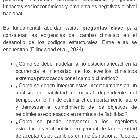
impactos socioeconómicos y ambientales negativos a nivel
nacional.
Es fundamental abordar varias
preguntas clave
para
considerar las exigencias del cambio climático en el
desarrollo de los códigos estructurales. Entre ellas se
encuentran (Ellingwood et al., 2024) :
¿Cómo se debe modelar la no estacionariedad en la
ocurrencia e intensidad de los eventos climáticos
extremos provocados por el cambio climático?
¿Cómo se deben integrar estas incertidumbres en un
análisis de fiabilidad estructural dependiente del
tiempo, con el fin de estimar el comportamiento futuro
y demostrar el cumplimiento de los objetivos de
rendimiento expresados en términos de fiabilidad?
¿Cómo se puede convencer a los ingenieros
estructurales y al público en general de la necesidad
de aceptar estos cambios en interés nacional (Cooke,