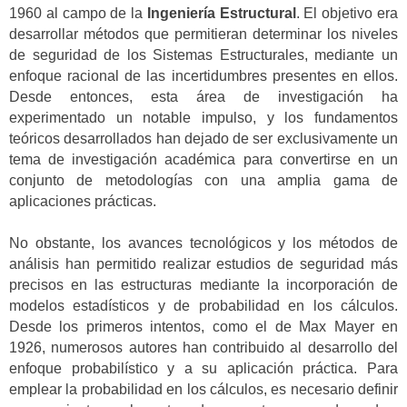
1960 al campo de la
Ingeniería Estructural
. El objetivo era
desarrollar métodos que permitieran determinar los niveles
de seguridad de los Sistemas Estructurales, mediante un
enfoque racional de las incertidumbres presentes en ellos.
Desde entonces, esta área de investigación ha
experimentado un notable impulso, y los fundamentos
teóricos desarrollados han dejado de ser exclusivamente un
tema de investigación académica para convertirse en un
conjunto de metodologías con una amplia gama de
aplicaciones prácticas.
No obstante, los avances tecnológicos y los métodos de
análisis han permitido realizar estudios de seguridad más
precisos en las estructuras mediante la incorporación de
modelos estadísticos y de probabilidad en los cálculos.
Desde los primeros intentos, como el de Max Mayer en
1926, numerosos autores han contribuido al desarrollo del
enfoque probabilístico y a su aplicación práctica. Para
emplear la probabilidad en los cálculos, es necesario definir