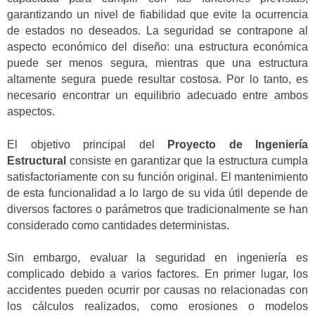
garantizando un nivel de fiabilidad que evite la ocurrencia
de estados no deseados. La seguridad se contrapone al
aspecto económico del diseño: una estructura económica
puede ser menos segura, mientras que una estructura
altamente segura puede resultar costosa. Por lo tanto, es
necesario encontrar un equilibrio adecuado entre ambos
aspectos.
El objetivo principal del
Proyecto de Ingeniería
Estructural
consiste en garantizar que la estructura cumpla
satisfactoriamente con su función original. El mantenimiento
de esta funcionalidad a lo largo de su vida útil depende de
diversos factores o parámetros que tradicionalmente se han
considerado como cantidades deterministas.
Sin embargo, evaluar la seguridad en ingeniería es
complicado debido a varios factores. En primer lugar, los
accidentes pueden ocurrir por causas no relacionadas con
los cálculos realizados, como erosiones o modelos