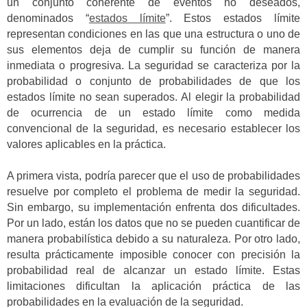
un conjunto coherente de eventos no deseados,
denominados “
estados límite
”. Estos estados límite
representan condiciones en las que una estructura o uno de
sus elementos deja de cumplir su función de manera
inmediata o progresiva. La seguridad se caracteriza por la
probabilidad o conjunto de probabilidades de que los
estados límite no sean superados. Al elegir la probabilidad
de ocurrencia de un estado límite como medida
convencional de la seguridad, es necesario establecer los
valores aplicables en la práctica.
A primera vista, podría parecer que el uso de probabilidades
resuelve por completo el problema de medir la seguridad.
Sin embargo, su implementación enfrenta dos dificultades.
Por un lado, están los datos que no se pueden cuantificar de
manera probabilística debido a su naturaleza. Por otro lado,
resulta prácticamente imposible conocer con precisión la
probabilidad real de alcanzar un estado límite. Estas
limitaciones dificultan la aplicación práctica de las
probabilidades en la evaluación de la seguridad.