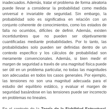
inadecuados. Además, tratar el problema de forma aleatoria
puede llevar a considerar la probabilidad como medida
universal e invariable de seguridad. Sin embargo, la
probabilidad solo es significativa en relación con un
conjunto coherente de conocimientos, como los estados de
falla no ocurridos, difíciles de definir. Además, existen
incertidumbres que no pueden ser objetivamente
cuantificadas mediante probabilidades. Por lo tanto, las
probabilidades solo pueden ser definidas dentro de un
contexto específico y los cálculos de probabilidad son
meramente convencionales. Además, si bien medir el
margen de seguridad a través de una magnitud física puede
ser útil en un problema particular, no todas las magnitudes
son adecuadas en todos los casos generales. Por ejemplo,
las tensiones no son una magnitud adecuada para el
estudio del equilibrio estático, y evaluar el margen de
seguridad basándose en las tensiones puede ser incorrecto
en problemas no lineales.
En el contexto de la
Teoría de la Fiabilidad Estructural
,