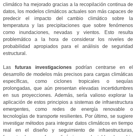
climático ha mejorado gracias a la recopilación continua de
datos, los modelos climáticos actuales son más capaces de
predecir el impacto del cambio climático sobre la
temperatura y las precipitaciones que sobre fenómenos
como inundaciones, nevadas y vientos. Esto resulta
problemático a la hora de considerar los niveles de
probabilidad apropiados para el análisis de seguridad
estructural.
Las
futuras investigaciones
podrían centrarse en el
desarrollo de modelos más precisos para cargas climáticas
específicas, como ciclones tropicales o sequías
prolongadas, que aún presentan elevadas incertidumbres
en sus proyecciones. Además, sería valioso explorar la
aplicación de estos principios a sistemas de infraestructura
emergentes, como redes de energía renovable o
tecnologías de transporte resilientes. Por último, se sugiere
investigar métodos para integrar datos climáticos en tiempo
real en el diseño y seguimiento de infraestructuras,