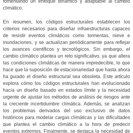
fomentando un enfoque dinámico y adaptable al cambio
climático.
En resumen, los códigos estructurales establecen los
criterios necesarios para diseñar infraestructuras capaces
de resistir eventos climáticos como tormentas, nieve e
inundaciones, y se actualizan periódicamente para reflejar
los avances científicos y tecnológicos. Sin embargo, el
cambio climático plantea un reto significativo, ya que altera
las condiciones climáticas de manera impredecible, lo que
hace que la suposición de estacionariedad que hasta ahora
ha guiado el diseño estructural sea obsoleta. Este artículo
explora cómo los códigos estructurales han evolucionado
hacia un diseño basado en estados límite y la necesidad
urgente de ajustar los métodos de análisis de riesgos ante
la creciente incertidumbre climática. Además, se analizan
los problemas derivados del uso exclusivo de datos
históricos para modelar cargas climáticas y las dificultades
que plantea el cambio climático a la hora de predecir
eventos extremos. Finalmente, se destaca la necesidad de