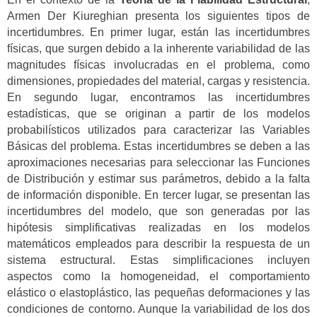
Armen Der Kiureghian presenta los siguientes tipos de
incertidumbres. En primer lugar, están las incertidumbres
físicas, que surgen debido a la inherente variabilidad de las
magnitudes físicas involucradas en el problema, como
dimensiones, propiedades del material, cargas y resistencia.
En segundo lugar, encontramos las incertidumbres
estadísticas, que se originan a partir de los modelos
probabilísticos utilizados para caracterizar las Variables
Básicas del problema. Estas incertidumbres se deben a las
aproximaciones necesarias para seleccionar las Funciones
de Distribución y estimar sus parámetros, debido a la falta
de información disponible. En tercer lugar, se presentan las
incertidumbres del modelo, que son generadas por las
hipótesis simplificativas realizadas en los modelos
matemáticos empleados para describir la respuesta de un
sistema estructural. Estas simplificaciones incluyen
aspectos como la homogeneidad, el comportamiento
elástico o elastoplástico, las pequeñas deformaciones y las
condiciones de contorno. Aunque la variabilidad de los dos