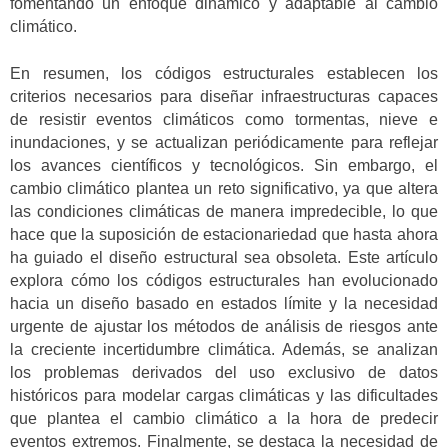
fomentando un enfoque dinámico y adaptable al cambio
climático.
En resumen, los códigos estructurales establecen los
criterios necesarios para diseñar infraestructuras capaces
de resistir eventos climáticos como tormentas, nieve e
inundaciones, y se actualizan periódicamente para reflejar
los avances científicos y tecnológicos. Sin embargo, el
cambio climático plantea un reto significativo, ya que altera
las condiciones climáticas de manera impredecible, lo que
hace que la suposición de estacionariedad que hasta ahora
ha guiado el diseño estructural sea obsoleta. Este artículo
explora cómo los códigos estructurales han evolucionado
hacia un diseño basado en estados límite y la necesidad
urgente de ajustar los métodos de análisis de riesgos ante
la creciente incertidumbre climática. Además, se analizan
los problemas derivados del uso exclusivo de datos
históricos para modelar cargas climáticas y las dificultades
que plantea el cambio climático a la hora de predecir
eventos extremos. Finalmente, se destaca la necesidad de