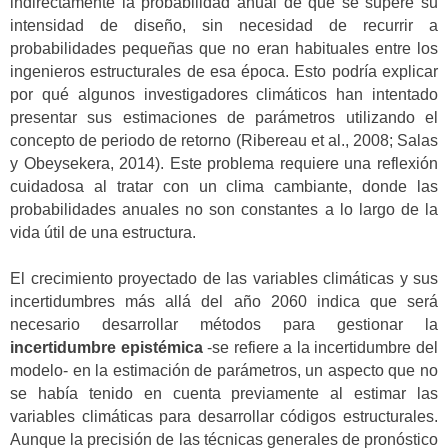
indirectamente la probabilidad anual de que se supere su
intensidad de diseño, sin necesidad de recurrir a
probabilidades pequeñas que no eran habituales entre los
ingenieros estructurales de esa época. Esto podría explicar
por qué algunos investigadores climáticos han intentado
presentar sus estimaciones de parámetros utilizando el
concepto de periodo de retorno (Ribereau et al., 2008; Salas
y Obeysekera, 2014). Este problema requiere una reflexión
cuidadosa al tratar con un clima cambiante, donde las
probabilidades anuales no son constantes a lo largo de la
vida útil de una estructura.
El crecimiento proyectado de las variables climáticas y sus
incertidumbres más allá del año 2060 indica que será
necesario desarrollar métodos para gestionar la
incertidumbre epistémica
-se refiere a la incertidumbre del
modelo- en la estimación de parámetros, un aspecto que no
se había tenido en cuenta previamente al estimar las
variables climáticas para desarrollar códigos estructurales.
Aunque la precisión de las técnicas generales de pronóstico