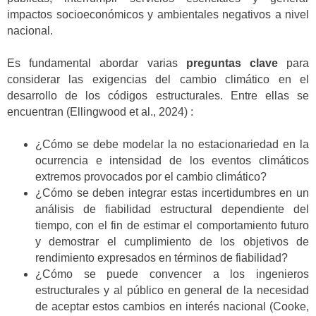
impactos socioeconómicos y ambientales negativos a nivel
nacional.
Es fundamental abordar varias
preguntas clave
para
considerar las exigencias del cambio climático en el
desarrollo de los códigos estructurales. Entre ellas se
encuentran (Ellingwood et al., 2024) :
¿Cómo se debe modelar la no estacionariedad en la
ocurrencia e intensidad de los eventos climáticos
extremos provocados por el cambio climático?
¿Cómo se deben integrar estas incertidumbres en un
análisis de fiabilidad estructural dependiente del
tiempo, con el fin de estimar el comportamiento futuro
y demostrar el cumplimiento de los objetivos de
rendimiento expresados en términos de fiabilidad?
¿Cómo se puede convencer a los ingenieros
estructurales y al público en general de la necesidad
de aceptar estos cambios en interés nacional (Cooke,