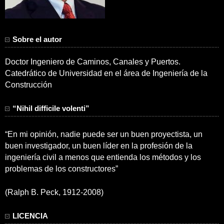
Sobre el autor
Doctor Ingeniero de Caminos, Canales y Puertos.
Catedrático de Universidad en el área de Ingeniería de la
Construcción
“Nihil difficile volenti”
“En mi opinión, nadie puede ser un buen proyectista, un
buen investigador, un buen líder en la profesión de la
ingeniería civil a menos que entienda los métodos y los
problemas de los constructores”
(Ralph B. Peck, 1912-2008)
LICENCIA