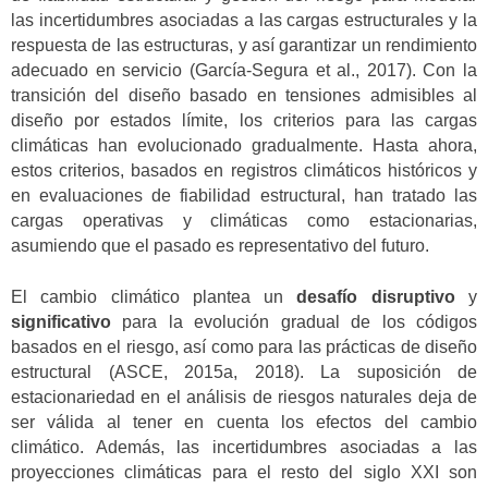
las incertidumbres asociadas a las cargas estructurales y la
respuesta de las estructuras, y así garantizar un rendimiento
adecuado en servicio (García-Segura et al., 2017). Con la
transición del diseño basado en tensiones admisibles al
diseño por estados límite, los criterios para las cargas
climáticas han evolucionado gradualmente. Hasta ahora,
estos criterios, basados en registros climáticos históricos y
en evaluaciones de fiabilidad estructural, han tratado las
cargas operativas y climáticas como estacionarias,
asumiendo que el pasado es representativo del futuro.
El cambio climático plantea un
desafío disruptivo
y
significativo
para la evolución gradual de los códigos
basados en el riesgo, así como para las prácticas de diseño
estructural (ASCE, 2015a, 2018). La suposición de
estacionariedad en el análisis de riesgos naturales deja de
ser válida al tener en cuenta los efectos del cambio
climático. Además, las incertidumbres asociadas a las
proyecciones climáticas para el resto del siglo XXI son