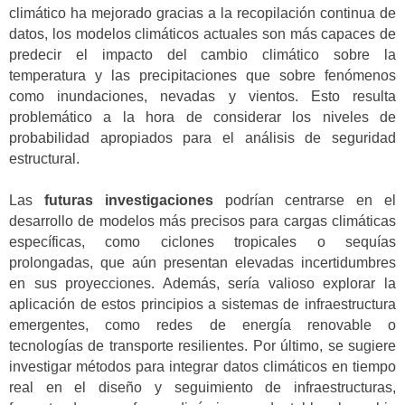
climático ha mejorado gracias a la recopilación continua de
datos, los modelos climáticos actuales son más capaces de
predecir el impacto del cambio climático sobre la
temperatura y las precipitaciones que sobre fenómenos
como inundaciones, nevadas y vientos. Esto resulta
problemático a la hora de considerar los niveles de
probabilidad apropiados para el análisis de seguridad
estructural.
Las
futuras investigaciones
podrían centrarse en el
desarrollo de modelos más precisos para cargas climáticas
específicas, como ciclones tropicales o sequías
prolongadas, que aún presentan elevadas incertidumbres
en sus proyecciones. Además, sería valioso explorar la
aplicación de estos principios a sistemas de infraestructura
emergentes, como redes de energía renovable o
tecnologías de transporte resilientes. Por último, se sugiere
investigar métodos para integrar datos climáticos en tiempo
real en el diseño y seguimiento de infraestructuras,