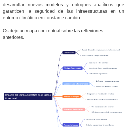
desarrollar nuevos modelos y enfoques analíticos que
garanticen la seguridad de las infraestructuras en un
entorno climático en constante cambio.
Os dejo un mapa conceptual sobre las reflexiones
anteriores.