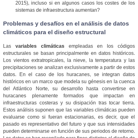
2015), incluso si en algunos casos los costes de los
sistemas de infraestructura aumentan?
Problemas y desafíos en el análisis de datos
climáticos para el diseño estructural
Las
variables climáticas
empleadas en los códigos
estructurales se basan principalmente en datos históricos.
Los vientos extratropicales, la nieve, la temperatura y las
precipitaciones se analizan exclusivamente a partir de estos
datos. En el caso de los huracanes, se integran datos
históricos en un marco que modela su génesis en la cuenca
del Atlántico Norte, su desarrollo hasta convertirse en
huracanes plenamente formados que impactan en
infraestructuras costeras y su disipación tras tocar tierra.
Estos análisis suponen que las variables climáticas pueden
evaluarse como si fueran estacionarias, es decir, que el
pasado es representativo del futuro y que sus intensidades
pueden determinarse en función de sus periodos de retorno.