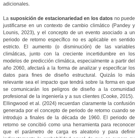
adicionales.
La
suposición de estacionariedad en los datos
no puede
justificarse en un contexto de cambio climático (Pandey y
Lounis, 2023), y el concepto de un evento asociado a un
periodo de retorno específico no es aplicable en sentido
estricto. El aumento (o disminución) de las variables
climáticas, junto con la creciente incertidumbre en los
modelos de predicción climática, especialmente a partir del
año 2060, afectará a la forma de analizar y especificar los
datos para fines de diseño estructural. Quizás lo más
relevante sea el impacto que tendrá sobre la forma en que
se comunicarán los peligros de diseño a la comunidad
profesional de la ingeniería y a sus clientes (Cooke, 2015).
Ellingwood et al. (2024) recuerdan claramente la confusión
generada por el concepto de periodo de retorno cuando se
introdujo a finales de la década de 1960. El periodo de
retorno se concibió como una herramienta para reconocer
que el parámetro de carga es aleatorio y para definir