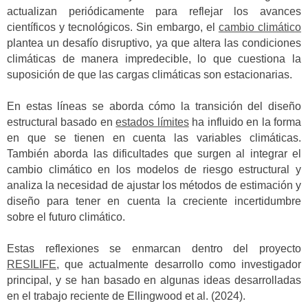
actualizan periódicamente para reflejar los avances
científicos y tecnológicos. Sin embargo, el
cambio climático
plantea un desafío disruptivo, ya que altera las condiciones
climáticas de manera impredecible, lo que cuestiona la
suposición de que las cargas climáticas son estacionarias.
En estas líneas se aborda cómo la transición del diseño
estructural basado en
estados límites
ha influido en la forma
en que se tienen en cuenta las variables climáticas.
También aborda las dificultades que surgen al integrar el
cambio climático en los modelos de riesgo estructural y
analiza la necesidad de ajustar los métodos de estimación y
diseño para tener en cuenta la creciente incertidumbre
sobre el futuro climático.
Estas reflexiones se enmarcan dentro del proyecto
RESILIFE
, que actualmente desarrollo como investigador
principal, y se han basado en algunas ideas desarrolladas
en el trabajo reciente de Ellingwood et al. (2024).