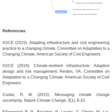
Referencias:
ASCE (2015). Adapting infrastructure and civil engineering
practice to a changing climate. Committee on Adaptation to a
Changing Climate. American Society of Civil Engineers.
ASCE (2018). Climate-resilient infrastructure: Adaptive
design and risk management. Reston, VA: Committee on
Adaptation to a Changing Climate. American Society of Civil
Engineers.
Cooke, R. M. (2015). Messaging climate change
uncertainty.
Nature Climate Change
,
5
(1), 8-10.
Ellingwood, B. R., Bocchini, P., Lounis, Z., Ghosn, M., Liu,