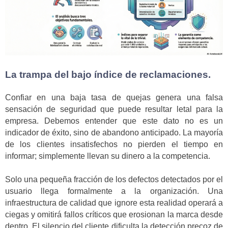
La trampa del bajo índice de reclamaciones.
Confiar en una baja tasa de quejas genera una falsa
sensación de seguridad que puede resultar letal para la
empresa. Debemos entender que este dato no es un
indicador de éxito, sino de abandono anticipado. La mayoría
de los clientes insatisfechos no pierden el tiempo en
informar; simplemente llevan su dinero a la competencia.
Solo una pequeña fracción de los defectos detectados por el
usuario llega formalmente a la organización. Una
infraestructura de calidad que ignore esta realidad operará a
ciegas y omitirá fallos críticos que erosionan la marca desde
dentro. El silencio del cliente dificulta la detección precoz de