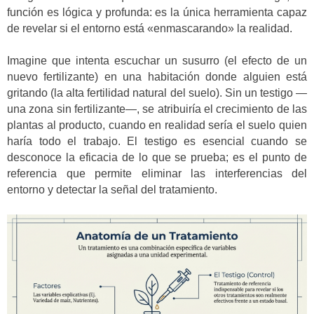
función es lógica y profunda: es la única herramienta capaz
de revelar si el entorno está «enmascarando» la realidad.
Imagine que intenta escuchar un susurro (el efecto de un
nuevo fertilizante) en una habitación donde alguien está
gritando (la alta fertilidad natural del suelo). Sin un testigo —
una zona sin fertilizante—, se atribuiría el crecimiento de las
plantas al producto, cuando en realidad sería el suelo quien
haría todo el trabajo. El testigo es esencial cuando se
desconoce la eficacia de lo que se prueba; es el punto de
referencia que permite eliminar las interferencias del
entorno y detectar la señal del tratamiento.