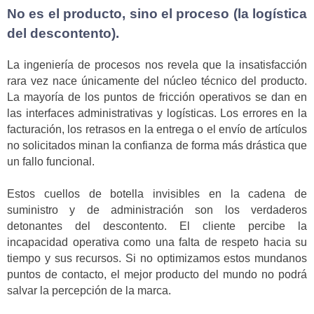
No es el producto, sino el proceso (la logística
del descontento).
La ingeniería de procesos nos revela que la insatisfacción
rara vez nace únicamente del núcleo técnico del producto.
La mayoría de los puntos de fricción operativos se dan en
las interfaces administrativas y logísticas. Los errores en la
facturación, los retrasos en la entrega o el envío de artículos
no solicitados minan la confianza de forma más drástica que
un fallo funcional.
Estos cuellos de botella invisibles en la cadena de
suministro y de administración son los verdaderos
detonantes del descontento. El cliente percibe la
incapacidad operativa como una falta de respeto hacia su
tiempo y sus recursos. Si no optimizamos estos mundanos
puntos de contacto, el mejor producto del mundo no podrá
salvar la percepción de la marca.