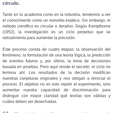
círculo.
Tanto en la academia como en la industria, tendemos a ver
el conocimiento como un monolito estático. Sin embargo, el
método científico es circular e iterativo. Según Kempthorne
(1952), la investigación es un ciclo perpetuo que se
retroalimenta para aumentar la precisión.
Este proceso consta de cuatro etapas: la observación del
fenómeno, la formulación de una teoría lógica, la predicción
de eventos futuros y, por último, la toma de decisiones
basada en pruebas. Pero aquí reside el secreto: el ciclo no
termina ahí. Los resultados de la decisión modifican
nuestras conjeturas originales y nos obligan a reiniciar el
proceso. El objetivo no es solo repetir el experimento, sino
aumentar nuestra capacidad de discriminación para
distinguir con mayor claridad qué teorías son válidas y
cuáles deben ser desechadas.