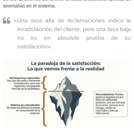
anomalías en el sistema.
«Una tasa alta de reclamaciones indica la
insatisfacción del cliente, pero una tasa baja
no es en absoluto prueba de su
satisfacción».