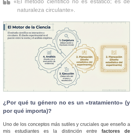
«El método científico no es estático; es de
naturaleza circulante».
¿Por qué tu género no es un «tratamiento» (y
por qué importa)?
Uno de los conceptos más sutiles y cruciales que enseño a
mis estudiantes es la distinción entre
factores de