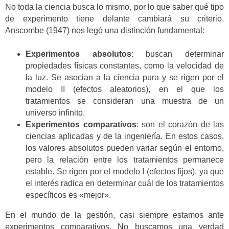
No toda la ciencia busca lo mismo, por lo que saber qué tipo
de experimento tiene delante cambiará su criterio.
Anscombe (1947) nos legó una distinción fundamental:
Experimentos absolutos
: buscan determinar
propiedades físicas constantes, como la velocidad de
la luz. Se asocian a la ciencia pura y se rigen por el
modelo II (efectos aleatorios), en el que los
tratamientos se consideran una muestra de un
universo infinito.
Experimentos comparativos
: son el corazón de las
ciencias aplicadas y de la ingeniería. En estos casos,
los valores absolutos pueden variar según el entorno,
pero la relación entre los tratamientos permanece
estable. Se rigen por el modelo I (efectos fijos), ya que
el interés radica en determinar cuál de los tratamientos
específicos es «mejor».
En el mundo de la gestión, casi siempre estamos ante
experimentos comparativos. No buscamos una verdad