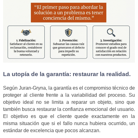
La utopía de la garantía: restaurar la realidad.
Según Juran-Gryna, la garantía es el compromiso técnico de
proteger al cliente frente a la variabilidad del proceso. Su
objetivo ideal no se limita a reparar un objeto, sino que
también busca restaurar la confianza emocional del usuario.
El objetivo es que el cliente quede exactamente en la
misma situación que si el fallo nunca hubiera ocurrido, un
estándar de excelencia que pocos alcanzan.