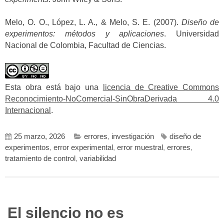
Melo, O. O., López, L. A., & Melo, S. E. (2007).
Diseño de
experimentos: métodos y aplicaciones
. Universidad
Nacional de Colombia, Facultad de Ciencias.
Esta obra está bajo una
licencia de Creative Commons
Reconocimiento-NoComercial-SinObraDerivada 4.0
Internacional
.
25 marzo, 2026
errores
,
investigación
diseño de
experimentos
,
error experimental
,
error muestral
,
errores
,
tratamiento de control
,
variabilidad
El silencio no es