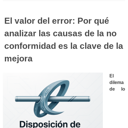
El valor del error: Por qué
analizar las causas de la no
conformidad es la clave de la
mejora
El
dilema
de lo