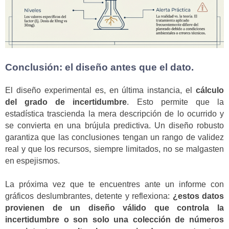
Conclusión: el diseño antes que el dato.
El diseño experimental es, en última instancia, el
cálculo
del grado de incertidumbre
. Esto permite que la
estadística trascienda la mera descripción de lo ocurrido y
se convierta en una brújula predictiva. Un diseño robusto
garantiza que las conclusiones tengan un rango de validez
real y que los recursos, siempre limitados, no se malgasten
en espejismos.
La próxima vez que te encuentres ante un informe con
gráficos deslumbrantes, detente y reflexiona:
¿estos datos
provienen de un diseño válido que controla la
incertidumbre o son solo una colección de números