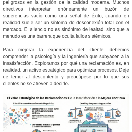
peligrosos en la gestión de la calidad moderna. Muchos
directivos interpretan erróneamente un buzón de
sugerencias vacío como una señal de éxito, cuando en
realidad suele ser un síntoma de desconexión total con el
mercado. El silencio no es sinónimo de lealtad, sino que a
menudo es una barrera que oculta fallos sistémicos.
Para mejorar la experiencia del cliente, debemos
comprender la psicología y la ingeniería que subyacen a la
insatisfacción. Exploramos por qué una reclamación es, en
realidad, un activo estratégico para optimizar procesos. Deje
de temer al descontento y preocúpese por lo que sus
clientes no se atreven a decirle.