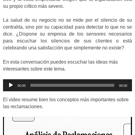
su propio crítico más severo.
La salud de su negocio no se mide por el silencio de su
centralita, sino por su capacidad para detectar lo que no se
dice. ¿Dispone su empresa de los sensores necesarios
para escuchar los silencios de sus clientes o está
celebrando una satisfacción que simplemente no existe?
En esta conversación puedes escuchar las ideas más
interesantes sobre este tema.
Reproductor
00:00
00:00
de
audio
El vídeo resume bien los conceptos más importantes sobre
las reclamaciones.
Reproductor
de
vídeo