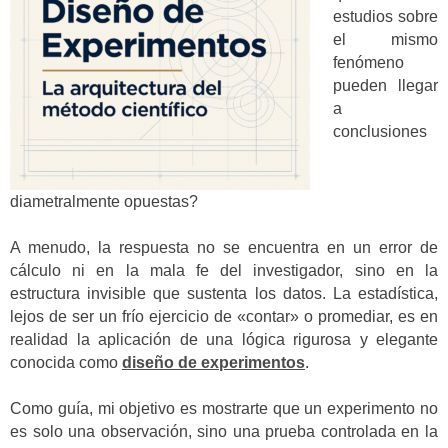
estudios sobre
el mismo
fenómeno
pueden llegar
a
conclusiones
diametralmente opuestas?
A menudo, la respuesta no se encuentra en un error de
cálculo ni en la mala fe del investigador, sino en la
estructura invisible que sustenta los datos. La estadística,
lejos de ser un frío ejercicio de «contar» o promediar, es en
realidad la aplicación de una lógica rigurosa y elegante
conocida como
diseño de experimentos
.
Como guía, mi objetivo es mostrarte que un experimento no
es solo una observación, sino una prueba controlada en la