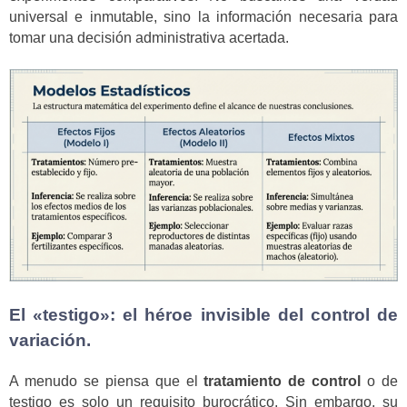
universal e inmutable, sino la información necesaria para
tomar una decisión administrativa acertada.
El «testigo»: el héroe invisible del control de
variación.
A menudo se piensa que el
tratamiento de control
o de
testigo es solo un requisito burocrático. Sin embargo, su