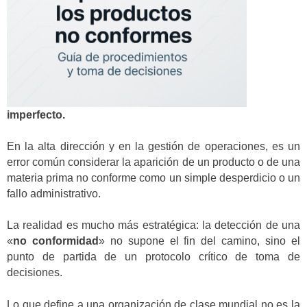
imperfecto.
En la alta dirección y en la gestión de operaciones, es un
error común considerar la aparición de un producto o de una
materia prima no conforme como un simple desperdicio o un
fallo administrativo.
La realidad es mucho más estratégica: la detección de una
«
no conformidad
» no supone el fin del camino, sino el
punto de partida de un protocolo crítico de toma de
decisiones.
Lo que define a una organización de clase mundial no es la