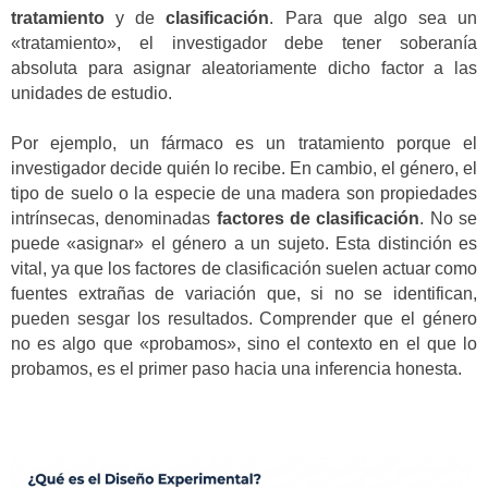
tratamiento
y de
clasificación
. Para que algo sea un
«tratamiento», el investigador debe tener soberanía
absoluta para asignar aleatoriamente dicho factor a las
unidades de estudio.
Por ejemplo, un fármaco es un tratamiento porque el
investigador decide quién lo recibe. En cambio, el género, el
tipo de suelo o la especie de una madera son propiedades
intrínsecas, denominadas
factores de clasificación
. No se
puede «asignar» el género a un sujeto. Esta distinción es
vital, ya que los factores de clasificación suelen actuar como
fuentes extrañas de variación que, si no se identifican,
pueden sesgar los resultados. Comprender que el género
no es algo que «probamos», sino el contexto en el que lo
probamos, es el primer paso hacia una inferencia honesta.