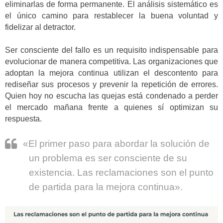
eliminarlas de forma permanente. El análisis sistemático es
el único camino para restablecer la buena voluntad y
fidelizar al detractor.
Ser consciente del fallo es un requisito indispensable para
evolucionar de manera competitiva. Las organizaciones que
adoptan la mejora continua utilizan el descontento para
rediseñar sus procesos y prevenir la repetición de errores.
Quien hoy no escucha las quejas está condenado a perder
el mercado mañana frente a quienes sí optimizan su
respuesta.
«El primer paso para abordar la solución de
un problema es ser consciente de su
existencia. Las reclamaciones son el punto
de partida para la mejora continua».