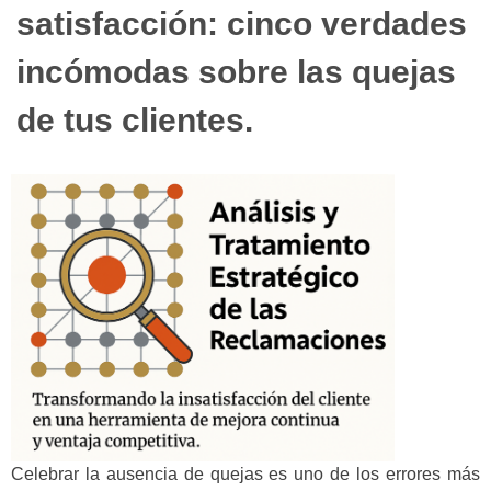
satisfacción: cinco verdades
incómodas sobre las quejas
de tus clientes.
Celebrar la ausencia de quejas es uno de los errores más