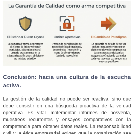
Conclusión: hacia una cultura de la escucha
activa.
La gestión de la calidad no puede ser reactiva, sino que
debe consistir en una búsqueda proactiva de la verdad
operativa. Es vital implementar informes de posventa,
muestreos recurrentes y ensayos comparativos con la
competencia para obtener datos reales. La responsabilidad
civil y la ética empresarial exigen que la organización sea