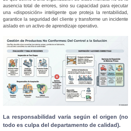
ausencia total de errores, sino su capacidad para ejecutar
una «disposición» inteligente que proteja la rentabilidad,
garantice la seguridad del cliente y transforme un incidente
aislado en un activo de aprendizaje operativo.
La responsabilidad varía según el origen (no
todo es culpa del departamento de calidad).