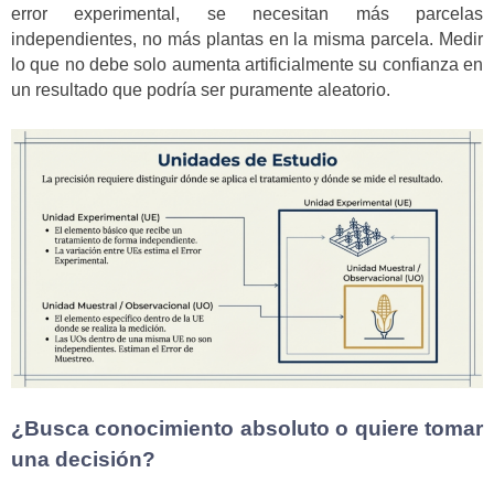
error experimental, se necesitan más parcelas
independientes, no más plantas en la misma parcela. Medir
lo que no debe solo aumenta artificialmente su confianza en
un resultado que podría ser puramente aleatorio.
¿Busca conocimiento absoluto o quiere tomar
una decisión?