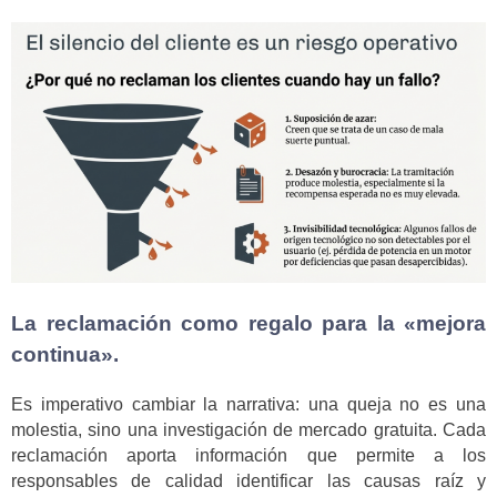
La reclamación como regalo para la «mejora
continua».
Es imperativo cambiar la narrativa: una queja no es una
molestia, sino una investigación de mercado gratuita. Cada
reclamación aporta información que permite a los
responsables de calidad identificar las causas raíz y