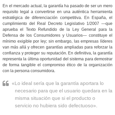
En el mercado actual, la garantía ha pasado de ser un mero
requisito legal a convertirse en una auténtica herramienta
estratégica de diferenciación competitiva. En España, el
cumplimiento del Real Decreto Legislativo 1/2007 —que
aprueba el Texto Refundido de la Ley General para la
Defensa de los Consumidores y Usuarios— constituye el
mínimo exigible por ley; sin embargo, las empresas líderes
van más allá y ofrecen garantías ampliadas para reforzar la
confianza y proteger su reputación. En definitiva, la garantía
representa la última oportunidad del sistema para demostrar
de forma tangible el compromiso ético de la organización
con la persona consumidora.
«Lo ideal sería que la garantía aportara lo
necesario para que el usuario quedara en la
misma situación que si el producto o
servicio no hubiera sido defectuoso».