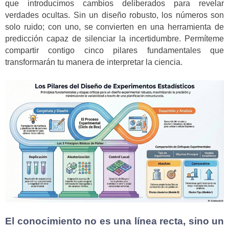
que introducimos cambios deliberados para revelar
verdades ocultas. Sin un diseño robusto, los números son
solo ruido; con uno, se convierten en una herramienta de
predicción capaz de silenciar la incertidumbre. Permíteme
compartir contigo cinco pilares fundamentales que
transformarán tu manera de interpretar la ciencia.
El conocimiento no es una línea recta, sino un