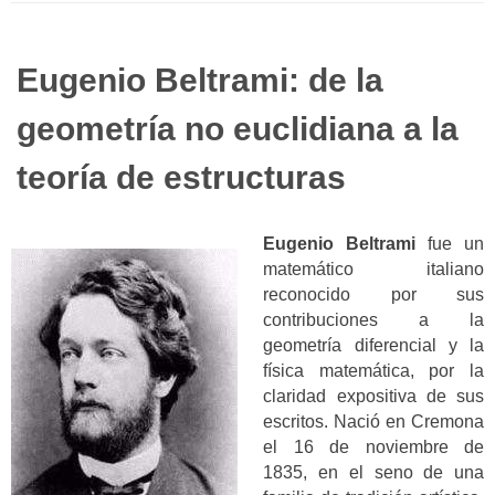
Eugenio Beltrami: de la
geometría no euclidiana a la
teoría de estructuras
Eugenio Beltrami
fue un
matemático italiano
reconocido por sus
contribuciones a la
geometría diferencial y la
física matemática, por la
claridad expositiva de sus
escritos. Nació en Cremona
el 16 de noviembre de
1835, en el seno de una