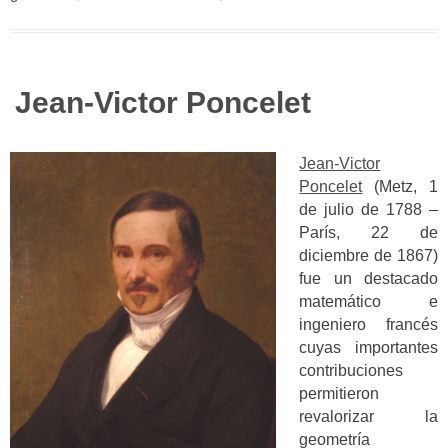
Jean-Victor Poncelet
Jean-Victor
Poncelet
(Metz, 1
de julio de 1788 –
París, 22 de
diciembre de 1867)
fue un destacado
matemático e
ingeniero francés
cuyas importantes
contribuciones
permitieron
revalorizar la
geometría