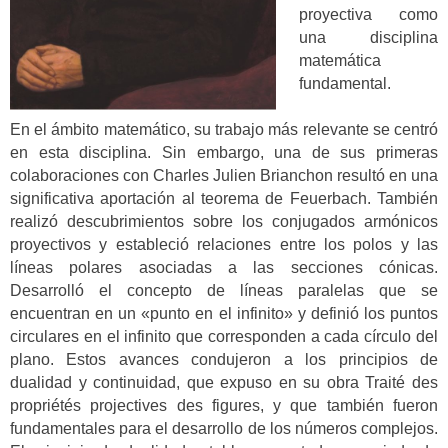
proyectiva como
una disciplina
matemática
fundamental.
En el ámbito matemático, su trabajo más relevante se centró
en esta disciplina. Sin embargo, una de sus primeras
colaboraciones con Charles Julien Brianchon resultó en una
significativa aportación al teorema de Feuerbach. También
realizó descubrimientos sobre los conjugados armónicos
proyectivos y estableció relaciones entre los polos y las
líneas polares asociadas a las secciones cónicas.
Desarrolló el concepto de líneas paralelas que se
encuentran en un «punto en el infinito» y definió los puntos
circulares en el infinito que corresponden a cada círculo del
plano. Estos avances condujeron a los principios de
dualidad y continuidad, que expuso en su obra Traité des
propriétés projectives des figures, y que también fueron
fundamentales para el desarrollo de los números complejos.