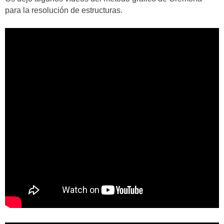
para la resolución de estructuras.