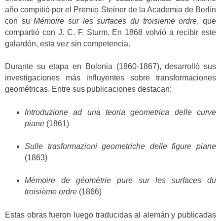
año compitió por el Premio Steiner de la Academia de Berlín
con su
Mémoire sur les surfaces du troisieme ordre
, que
compartió con J. C. F. Sturm. En 1868 volvió a recibir este
galardón, esta vez sin competencia.
Durante su etapa en Bolonia (1860-1867), desarrolló sus
investigaciones más influyentes sobre transformaciones
geométricas. Entre sus publicaciones destacan:
Introduzione ad una teoria geometrica delle curve
piane
(1861)
Sulle trasformazioni geometriche delle figure piane
(1863)
Mémoire de géométrie pure sur les surfaces du
troisième ordre
(1866)
Estas obras fueron luego traducidas al alemán y publicadas