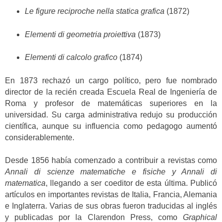
Le figure reciproche nella statica grafica
(1872)
Elementi di geometria proiettiva
(1873)
Elementi di calcolo grafico
(1874)
En 1873 rechazó un cargo político, pero fue nombrado
director de la recién creada Escuela Real de Ingeniería de
Roma y profesor de matemáticas superiores en la
universidad. Su carga administrativa redujo su producción
científica, aunque su influencia como pedagogo aumentó
considerablemente.
Desde 1856 había comenzado a contribuir a revistas como
Annali di scienze matematiche e fisiche y Annali di
matematica
, llegando a ser coeditor de esta última. Publicó
artículos en importantes revistas de Italia, Francia, Alemania
e Inglaterra. Varias de sus obras fueron traducidas al inglés
y publicadas por la Clarendon Press, como
Graphical