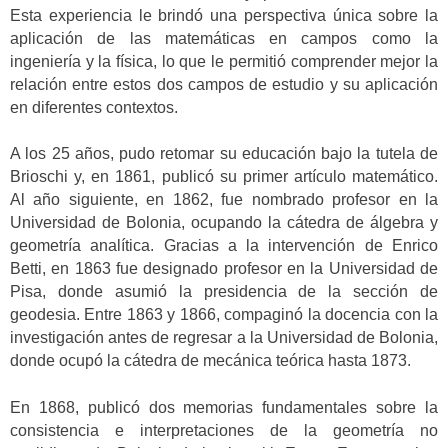
Esta experiencia le brindó una perspectiva única sobre la
aplicación de las matemáticas en campos como la
ingeniería y la física, lo que le permitió comprender mejor la
relación entre estos dos campos de estudio y su aplicación
en diferentes contextos.
A los 25 años, pudo retomar su educación bajo la tutela de
Brioschi y, en 1861, publicó su primer artículo matemático.
Al año siguiente, en 1862, fue nombrado profesor en la
Universidad de Bolonia, ocupando la cátedra de álgebra y
geometría analítica. Gracias a la intervención de Enrico
Betti, en 1863 fue designado profesor en la Universidad de
Pisa, donde asumió la presidencia de la sección de
geodesia. Entre 1863 y 1866, compaginó la docencia con la
investigación antes de regresar a la Universidad de Bolonia,
donde ocupó la cátedra de mecánica teórica hasta 1873.
En 1868, publicó dos memorias fundamentales sobre la
consistencia e interpretaciones de la geometría no