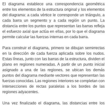
El diagrama establece una correspondencia geométrica
entre los elementos de la estructura original y los elementos
del diagrama: a cada vértice le corresponde un triángulo, a
cada barra un segmento y a cada región un punto. La
distancia entre los puntos que representan las barras refleja
el esfuerzo axial que actúa en ellas, por lo que el diagrama
permite calcular las fuerzas internas en cada barra.
Para construir el diagrama, primero se dibujan semirrectas
en la dirección de cada fuerza aplicada sobre los nudos.
Estas líneas, junto con las barras de la estructura, dividen el
plano en regiones numeradas. A partir de un punto inicial
asignado a una de las regiones, se ubican los demás
puntos del diagrama mediante vectores que representan las
fuerzas conocidas. Las regiones interiores se completan con
intersecciones de rectas paralelas a los bordes de las
regiones adyacentes.
Una vez finalizado el diagrama, las distancias entre los