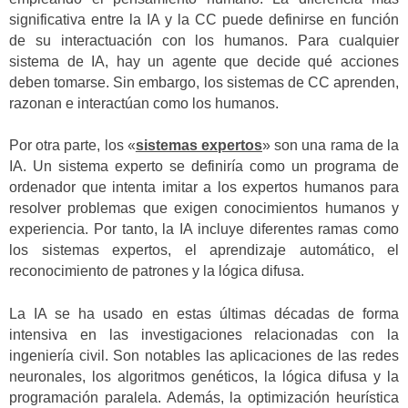
significativa entre la IA y la CC puede definirse en función
de su interactuación con los humanos. Para cualquier
sistema de IA, hay un agente que decide qué acciones
deben tomarse. Sin embargo, los sistemas de CC aprenden,
razonan e interactúan como los humanos.
Por otra parte, los «
sistemas expertos
» son una rama de la
IA. Un sistema experto se definiría como un programa de
ordenador que intenta imitar a los expertos humanos para
resolver problemas que exigen conocimientos humanos y
experiencia. Por tanto, la IA incluye diferentes ramas como
los sistemas expertos, el aprendizaje automático, el
reconocimiento de patrones y la lógica difusa.
La IA se ha usado en estas últimas décadas de forma
intensiva en las investigaciones relacionadas con la
ingeniería civil. Son notables las aplicaciones de las redes
neuronales, los algoritmos genéticos, la lógica difusa y la
programación paralela. Además, la optimización heurística