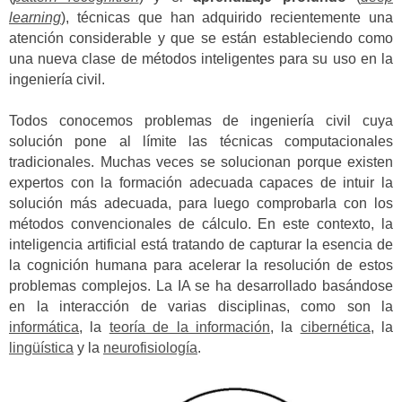
learning
), técnicas que han adquirido recientemente una
atención considerable y que se están estableciendo como
una nueva clase de métodos inteligentes para su uso en la
ingeniería civil.
Todos conocemos problemas de ingeniería civil cuya
solución pone al límite las técnicas computacionales
tradicionales. Muchas veces se solucionan porque existen
expertos con la formación adecuada capaces de intuir la
solución más adecuada, para luego comprobarla con los
métodos convencionales de cálculo. En este contexto, la
inteligencia artificial está tratando de capturar la esencia de
la cognición humana para acelerar la resolución de estos
problemas complejos. La IA se ha desarrollado basándose
en la interacción de varias disciplinas, como son la
informática
, la
teoría de la información
, la
cibernética
, la
lingüística
y la
neurofisiología
.