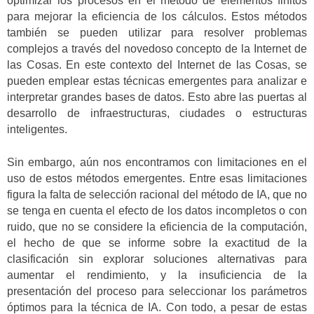
optimizar los procesos en el método de elementos finitos
para mejorar la eficiencia de los cálculos. Estos métodos
también se pueden utilizar para resolver problemas
complejos a través del novedoso concepto de la Internet de
las Cosas. En este contexto del Internet de las Cosas, se
pueden emplear estas técnicas emergentes para analizar e
interpretar grandes bases de datos. Esto abre las puertas al
desarrollo de infraestructuras, ciudades o estructuras
inteligentes.
Sin embargo, aún nos encontramos con limitaciones en el
uso de estos métodos emergentes. Entre esas limitaciones
figura la falta de selección racional del método de IA, que no
se tenga en cuenta el efecto de los datos incompletos o con
ruido, que no se considere la eficiencia de la computación,
el hecho de que se informe sobre la exactitud de la
clasificación sin explorar soluciones alternativas para
aumentar el rendimiento, y la insuficiencia de la
presentación del proceso para seleccionar los parámetros
óptimos para la técnica de IA. Con todo, a pesar de estas