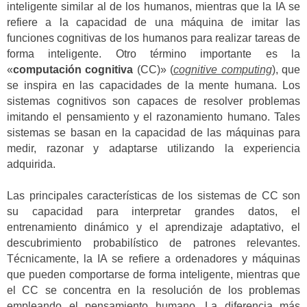
inteligente similar al de los humanos, mientras que la IA se
refiere a la capacidad de una máquina de imitar las
funciones cognitivas de los humanos para realizar tareas de
forma inteligente. Otro término importante es la
«
computación cognitiva
(CC)» (
cognitive computing
), que
se inspira en las capacidades de la mente humana. Los
sistemas cognitivos son capaces de resolver problemas
imitando el pensamiento y el razonamiento humano. Tales
sistemas se basan en la capacidad de las máquinas para
medir, razonar y adaptarse utilizando la experiencia
adquirida.
Las principales características de los sistemas de CC son
su capacidad para interpretar grandes datos, el
entrenamiento dinámico y el aprendizaje adaptativo, el
descubrimiento probabilístico de patrones relevantes.
Técnicamente, la IA se refiere a ordenadores y máquinas
que pueden comportarse de forma inteligente, mientras que
el CC se concentra en la resolución de los problemas
empleando el pensamiento humano. La diferencia más