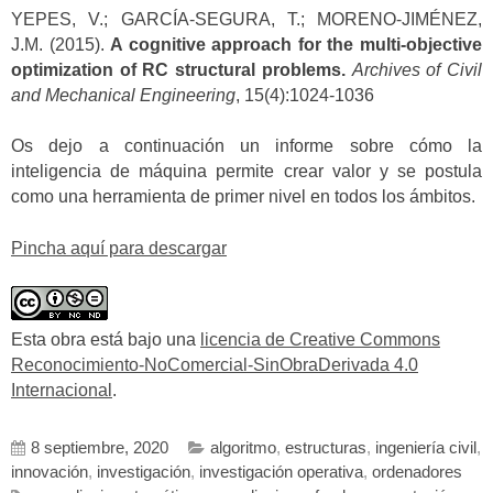
YEPES, V.; GARCÍA-SEGURA, T.; MORENO-JIMÉNEZ,
J.M. (2015).
A cognitive approach for the multi-objective
optimization of RC structural problems.
Archives of Civil
and Mechanical Engineering
, 15(4):1024-1036
Os dejo a continuación un informe sobre cómo la
inteligencia de máquina permite crear valor y se postula
como una herramienta de primer nivel en todos los ámbitos.
Pincha aquí para descargar
Esta obra está bajo una
licencia de Creative Commons
Reconocimiento-NoComercial-SinObraDerivada 4.0
Internacional
.
8 septiembre, 2020
algoritmo
,
estructuras
,
ingeniería civil
,
innovación
,
investigación
,
investigación operativa
,
ordenadores