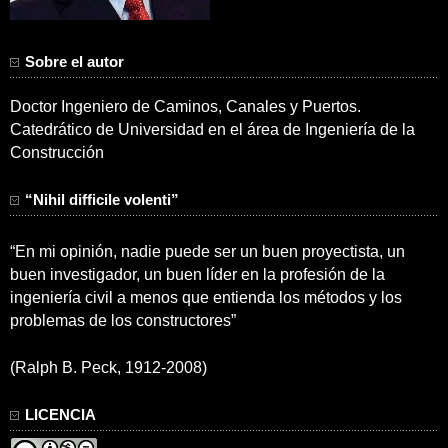
Sobre el autor
Doctor Ingeniero de Caminos, Canales y Puertos.
Catedrático de Universidad en el área de Ingeniería de la
Construcción
“Nihil difficile volenti”
“En mi opinión, nadie puede ser un buen proyectista, un
buen investigador, un buen líder en la profesión de la
ingeniería civil a menos que entienda los métodos y los
problemas de los constructores”
(Ralph B. Peck, 1912-2008)
LICENCIA