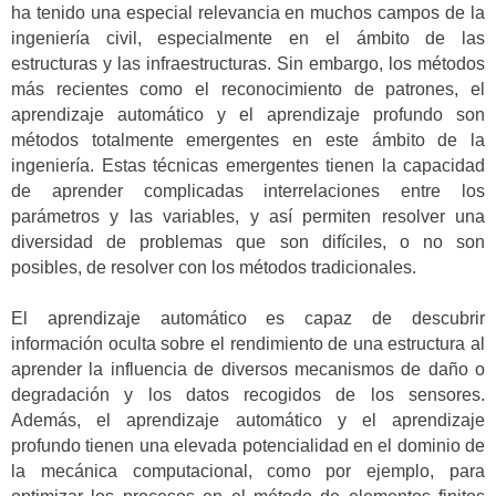
ha tenido una especial relevancia en muchos campos de la
ingeniería civil, especialmente en el ámbito de las
estructuras y las infraestructuras. Sin embargo, los métodos
más recientes como el reconocimiento de patrones, el
aprendizaje automático y el aprendizaje profundo son
métodos totalmente emergentes en este ámbito de la
ingeniería. Estas técnicas emergentes tienen la capacidad
de aprender complicadas interrelaciones entre los
parámetros y las variables, y así permiten resolver una
diversidad de problemas que son difíciles, o no son
posibles, de resolver con los métodos tradicionales.
El aprendizaje automático es capaz de descubrir
información oculta sobre el rendimiento de una estructura al
aprender la influencia de diversos mecanismos de daño o
degradación y los datos recogidos de los sensores.
Además, el aprendizaje automático y el aprendizaje
profundo tienen una elevada potencialidad en el dominio de
la mecánica computacional, como por ejemplo, para