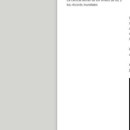
los récords mundiales