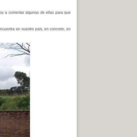
voy a comentar algunas de ellas para que
cuentra en nuestro país, en concreto, en