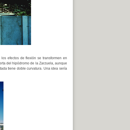
los efectos de flexión se transformen en
erta del hipódromo de la Zarzuela, aunque
itada tiene doble curvatura. Una idea sería