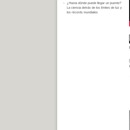
¿Hasta dónde puede llegar un puente?
La ciencia detrás de los límites de luz y
los récords mundiales