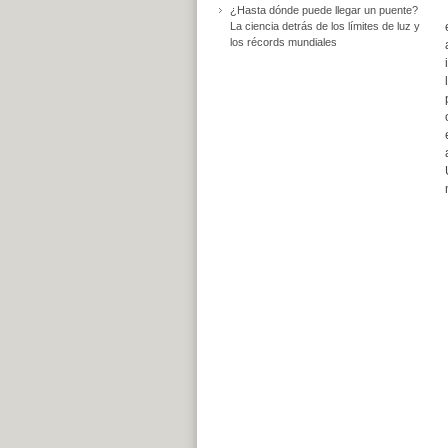
¿Hasta dónde puede llegar un puente?
La ciencia detrás de los límites de luz y
los récords mundiales