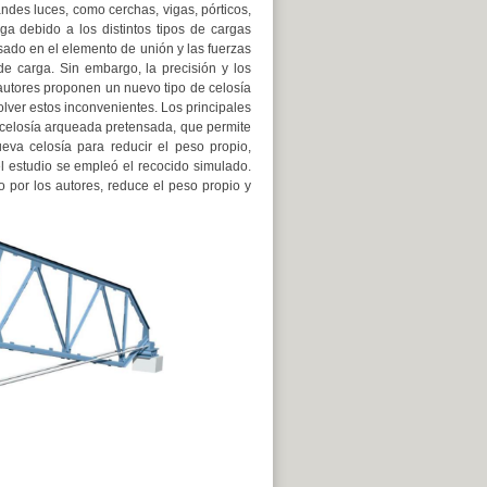
ndes luces, como cerchas, vigas, pórticos,
a debido a los distintos tipos de cargas
sado en el elemento de unión y las fuerzas
de carga. Sin embargo, la precisión y los
autores proponen un nuevo tipo de celosía
lver estos inconvenientes. Los principales
 celosía arqueada pretensada, que permite
eva celosía para reducir el peso propio,
 estudio se empleó el recocido simulado.
 por los autores, reduce el peso propio y