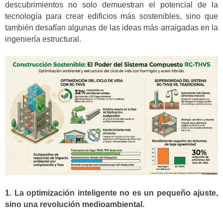
descubrimientos no solo demuestran el potencial de la
tecnología para crear edificios más sostenibles, sino que
también desafían algunas de las ideas más arraigadas en la
ingeniería estructural.
1. La optimización inteligente no es un pequeño ajuste,
sino una revolución medioambiental.