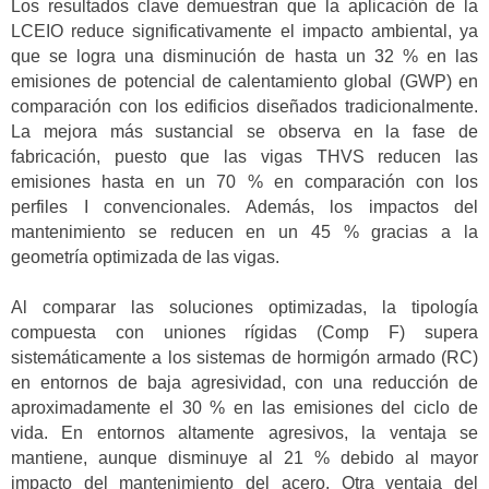
Los resultados clave demuestran que la aplicación de la
LCEIO reduce significativamente el impacto ambiental, ya
que se logra una disminución de hasta un 32 % en las
emisiones de potencial de calentamiento global (GWP) en
comparación con los edificios diseñados tradicionalmente.
La mejora más sustancial se observa en la fase de
fabricación, puesto que las vigas THVS reducen las
emisiones hasta en un 70 % en comparación con los
perfiles I convencionales. Además, los impactos del
mantenimiento se reducen en un 45 % gracias a la
geometría optimizada de las vigas.
Al comparar las soluciones optimizadas, la tipología
compuesta con uniones rígidas (Comp F) supera
sistemáticamente a los sistemas de hormigón armado (RC)
en entornos de baja agresividad, con una reducción de
aproximadamente el 30 % en las emisiones del ciclo de
vida. En entornos altamente agresivos, la ventaja se
mantiene, aunque disminuye al 21 % debido al mayor
impacto del mantenimiento del acero. Otra ventaja del