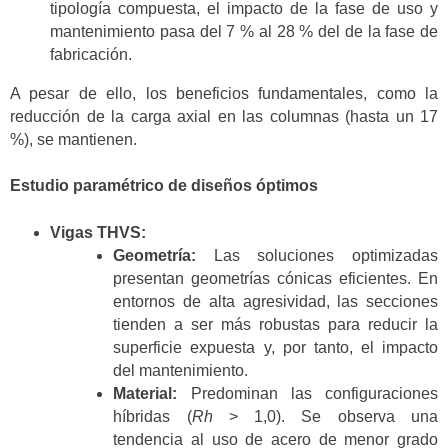
tipología compuesta, el impacto de la fase de uso y
mantenimiento pasa del 7 % al 28 % del de la fase de
fabricación.
A pesar de ello, los beneficios fundamentales, como la
reducción de la carga axial en las columnas (hasta un 17
%), se mantienen.
Estudio paramétrico de diseños óptimos
Vigas THVS:
Geometría:
Las soluciones optimizadas
presentan geometrías cónicas eficientes. En
entornos de alta agresividad, las secciones
tienden a ser más robustas para reducir la
superficie expuesta y, por tanto, el impacto
del mantenimiento.
Material:
Predominan las configuraciones
híbridas (
Rh
> 1,0). Se observa una
tendencia al uso de acero de menor grado