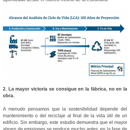
2. La mayor victoria se consigue en la fábrica, no en la
obra.
A menudo pensamos que la sostenibilidad depende del
mantenimiento o del reciclaje al final de la vida útil de un
edificio. Sin embargo, este estudio demuestra que el mayor
ahorro de emisiones se produce mucho antes, en la fase de