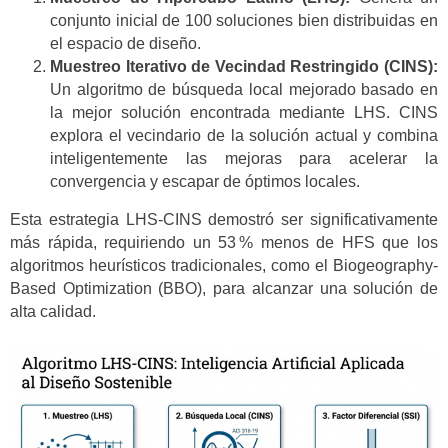
conjunto inicial de 100 soluciones bien distribuidas en
el espacio de diseño.
Muestreo Iterativo de Vecindad Restringido (CINS):
Un algoritmo de búsqueda local mejorado basado en
la mejor solución encontrada mediante LHS. CINS
explora el vecindario de la solución actual y combina
inteligentemente las mejoras para acelerar la
convergencia y escapar de óptimos locales.
Esta estrategia LHS-CINS demostró ser significativamente
más rápida, requiriendo un 53 % menos de HFS que los
algoritmos heurísticos tradicionales, como el Biogeography-
Based Optimization (BBO), para alcanzar una solución de
alta calidad.