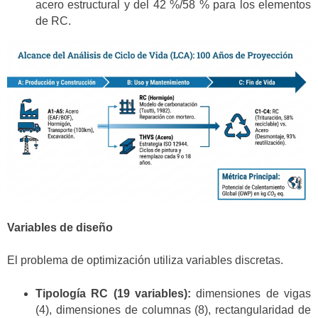
acero estructural y del 42 %/58 % para los elementos
de RC.
Variables de diseño
El problema de optimización utiliza variables discretas.
Tipología RC (19 variables):
dimensiones de vigas
(4), dimensiones de columnas (8), rectangularidad de