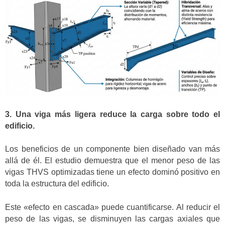
3. Una viga más ligera reduce la carga sobre todo el
edificio.
Los beneficios de un componente bien diseñado van más
allá de él. El estudio demuestra que el menor peso de las
vigas THVS optimizadas tiene un efecto dominó positivo en
toda la estructura del edificio.
Este «efecto en cascada» puede cuantificarse. Al reducir el
peso de las vigas, se disminuyen las cargas axiales que