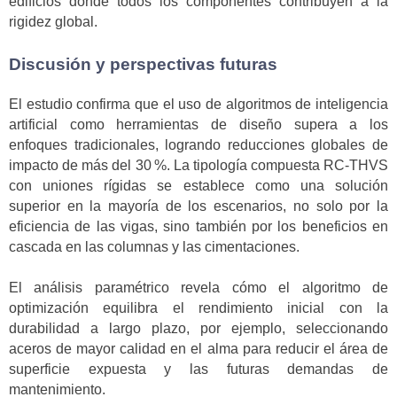
edificios donde todos los componentes contribuyen a la
rigidez global.
Discusión y perspectivas futuras
El estudio confirma que el uso de algoritmos de inteligencia
artificial como herramientas de diseño supera a los
enfoques tradicionales, logrando reducciones globales de
impacto de más del 30 %. La tipología compuesta RC-THVS
con uniones rígidas se establece como una solución
superior en la mayoría de los escenarios, no solo por la
eficiencia de las vigas, sino también por los beneficios en
cascada en las columnas y las cimentaciones.
El análisis paramétrico revela cómo el algoritmo de
optimización equilibra el rendimiento inicial con la
durabilidad a largo plazo, por ejemplo, seleccionando
aceros de mayor calidad en el alma para reducir el área de
superficie expuesta y las futuras demandas de
mantenimiento.