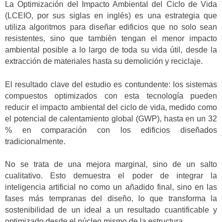
La Optimización del Impacto Ambiental del Ciclo de Vida
(LCEIO, por sus siglas en inglés) es una estrategia que
utiliza algoritmos para diseñar edificios que no solo sean
resistentes, sino que también tengan el menor impacto
ambiental posible a lo largo de toda su vida útil, desde la
extracción de materiales hasta su demolición y reciclaje.
El resultado clave del estudio es contundente: los sistemas
compuestos optimizados con esta tecnología pueden
reducir el impacto ambiental del ciclo de vida, medido como
el potencial de calentamiento global (GWP), hasta en un 32
% en comparación con los edificios diseñados
tradicionalmente.
No se trata de una mejora marginal, sino de un salto
cualitativo. Esto demuestra el poder de integrar la
inteligencia artificial no como un añadido final, sino en las
fases más tempranas del diseño, lo que transforma la
sostenibilidad de un ideal a un resultado cuantificable y
optimizado desde el núcleo mismo de la estructura.