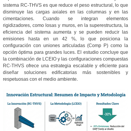
sistema RC-THVS es que reduce el peso estructural, lo que
disminuye las cargas axiales en las columnas y en las
cimentaciones. Cuando se integran elementos
rigidizadores, como losas y muros, en la superestructura, la
eficiencia del sistema aumenta y se pueden reducir las
emisiones hasta en un 42 %, lo que posiciona la
configuración con uniones articuladas (Comp P) como la
opción óptima para grandes luces. El estudio concluye que
la combinación de LCEIO y las configuraciones compuestas
RC-THVS ofrece una estrategia escalable y eficiente para
diseñar soluciones edificatorias más sostenibles y
respetuosas con el medio ambiente.