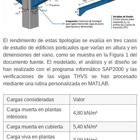
El rendimiento de estas tipologías se evalúa en tres casos
de estudio de edificios porticados que varían en altura y en
dimensiones del vano, como se muestra en la Figura 1 del
documento fuente. El modelado, el análisis y el diseño se
han realizado con el programa informático SAP2000 y las
verificaciones de las vigas THVS se han procesado
mediante una rutina personalizada en MATLAB.
Cargas consideradas
Valor
Carga muerta en plantas
4,80 kN/m²
inferiores
Carga muerta en cubierta
5,40 kN/m²
Carga viva en plantas