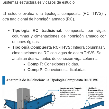
Sistemas estructurales y casos de estudio
El estudio evalúa una tipología compuesta (RC-THVS) y
otra tradicional de hormigón armado (RC).
Tipología RC tradicional:
compuesta por vigas,
columnas y cimentaciones de hormigón armado con
uniones rígidas.
Tipología Compuesta RC-THVS:
Integra columnas y
cimentaciones de RC con vigas de acero THVS. Se
analizan dos variantes de conexión viga-columna:
Comp F:
Conexiones rígidas.
Comp P:
Conexiones articuladas.