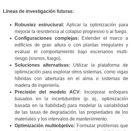
Líneas de investigación futuras:
Robustez estructural:
Aplicar la optimización para
mejorar la resistencia al colapso progresivo o al fuego.
Configuraciones complejas:
Extender el marco a
edificios de gran altura o con plantas irregulares y
evaluar el comportamiento bajo escenarios multi-
riesgo (sismos, fuego).
Soluciones alternativas:
Utilizar la plataforma de
optimización para explorar otros sistemas, como vigas
híbridas con aberturas en el alma o sistemas de
madera de ingeniería.
Precisión del modelo ACV:
Incorporar enfoques
basados en la incertidumbre (p. ej., optimización
basada en la fiabilidad) para modelar la variabilidad
de las tasas de degradación, las propiedades de los
materiales y los intervalos de mantenimiento.
Optimización multiobjetivo:
Formular problemas que