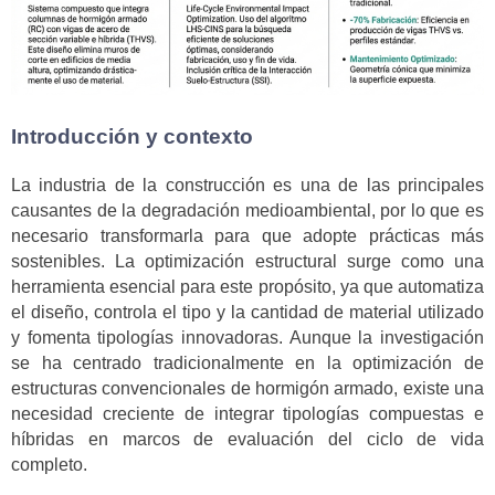
Introducción y contexto
La industria de la construcción es una de las principales
causantes de la degradación medioambiental, por lo que es
necesario transformarla para que adopte prácticas más
sostenibles. La optimización estructural surge como una
herramienta esencial para este propósito, ya que automatiza
el diseño, controla el tipo y la cantidad de material utilizado
y fomenta tipologías innovadoras. Aunque la investigación
se ha centrado tradicionalmente en la optimización de
estructuras convencionales de hormigón armado, existe una
necesidad creciente de integrar tipologías compuestas e
híbridas en marcos de evaluación del ciclo de vida
completo.