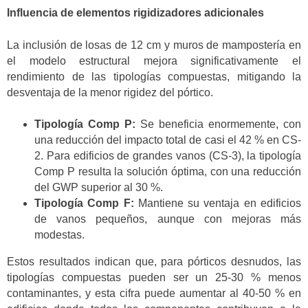
Influencia de elementos rigidizadores adicionales
La inclusión de losas de 12 cm y muros de mampostería en
el modelo estructural mejora significativamente el
rendimiento de las tipologías compuestas, mitigando la
desventaja de la menor rigidez del pórtico.
Tipología Comp P:
Se beneficia enormemente, con
una reducción del impacto total de casi el 42 % en CS-
2. Para edificios de grandes vanos (CS-3), la tipología
Comp P resulta la solución óptima, con una reducción
del GWP superior al 30 %.
Tipología Comp F:
Mantiene su ventaja en edificios
de vanos pequeños, aunque con mejoras más
modestas.
Estos resultados indican que, para pórticos desnudos, las
tipologías compuestas pueden ser un 25-30 % menos
contaminantes, y esta cifra puede aumentar al 40-50 % en