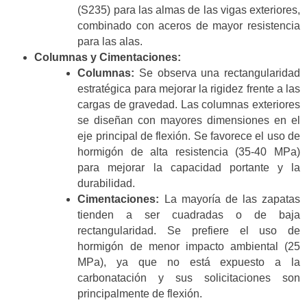
(S235) para las almas de las vigas exteriores,
combinado con aceros de mayor resistencia
para las alas.
Columnas y Cimentaciones:
Columnas:
Se observa una rectangularidad
estratégica para mejorar la rigidez frente a las
cargas de gravedad. Las columnas exteriores
se diseñan con mayores dimensiones en el
eje principal de flexión. Se favorece el uso de
hormigón de alta resistencia (35-40 MPa)
para mejorar la capacidad portante y la
durabilidad.
Cimentaciones:
La mayoría de las zapatas
tienden a ser cuadradas o de baja
rectangularidad. Se prefiere el uso de
hormigón de menor impacto ambiental (25
MPa), ya que no está expuesto a la
carbonatación y sus solicitaciones son
principalmente de flexión.