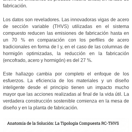
fabricación.
Los datos son reveladores. Las innovadoras vigas de acero
de sección variable (THVS) utilizadas en el sistema
compuesto reducen las emisiones de fabricación hasta en
un 70 % en comparación con los perfiles de acero
tradicionales en forma de I y, en el caso de las columnas de
hormigón optimizadas, la reducción en la fabricación
(encofrado, acero y hormigón) es del 27 %.
Este hallazgo cambia por completo el enfoque de los
esfuerzos. La eficiencia de los materiales y un diseño
inteligente desde el principio tienen un impacto mucho
mayor que las acciones realizadas al final de la vida útil. La
verdadera construcción sostenible comienza en la mesa de
diseño y en la planta de fabricación.