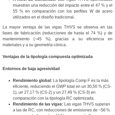
muestran una reducción del impacto entre el 47 % y el
55 % en comparación con los perfiles W de acero
utilizados en el diseño tradicional.
La mayor ventaja de las vigas THVS se observa en las
fases de fabricación (reducciones de hasta el 74 %) y de
mantenimiento (~45 %), gracias a su eficiencia en
materiales y a su geometría cónica.
Ventajas de la tipología compuesta optimizada
Entornos de baja agresividad
Rendimiento global:
La tipología Comp F es la más
eficiente, reduciendo el GWP total en un 30,50 % (CS-
1), un 27,17 % (CS-2) y un 27,49 % (CS-3) en
comparación con la tipología RC optimizada.
Rendimiento de las vigas:
Las vigas THVS superan
a las de RC, con reducciones de emisiones de ~56 %