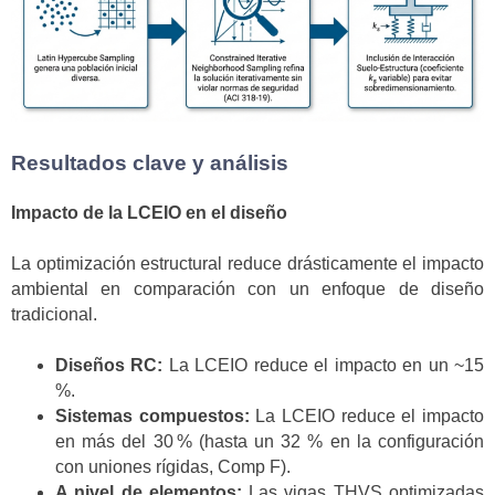
Resultados clave y análisis
Impacto de la LCEIO en el diseño
La optimización estructural reduce drásticamente el impacto
ambiental en comparación con un enfoque de diseño
tradicional.
Diseños RC:
La LCEIO reduce el impacto en un ~15
%.
Sistemas compuestos:
La LCEIO reduce el impacto
en más del 30 % (hasta un 32 % en la configuración
con uniones rígidas, Comp F).
A nivel de elementos:
Las vigas THVS optimizadas