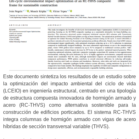
Este documento sintetiza los resultados de un estudio sobre
la optimización del impacto ambiental del ciclo de vida
(LCEIO) en ingeniería estructural, centrado en una tipología
de estructura compuesta innovadora de hormigón armado y
acero (RC-THVS) como alternativa sostenible para la
construcción de edificios porticados. El sistema RC-THVS
integra columnas de hormigón armado con vigas de acero
híbridas de sección transversal variable (THVS).