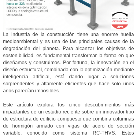
La industria de la construcción tiene una enorme huella
medioambiental y es una de las principales causas de la
degradación del planeta. Para alcanzar los objetivos de
sostenibilidad, es fundamental transformar la forma en que
diseñamos y construimos. Por fortuna, la innovación en el
diseño estructural, combinada con la optimización mediante
inteligencia artificial, está dando lugar a soluciones
sorprendentes y altamente eficientes que hace solo unos
años parecían imposibles.
Este artículo explora los cinco descubrimientos más
impactantes de un estudio reciente sobre un innovador tipo
de estructura de edificio compuesto que combina columnas
de hormigón armado con vigas de acero de sección
variable, conocido como sistema RC-THVS. Estos