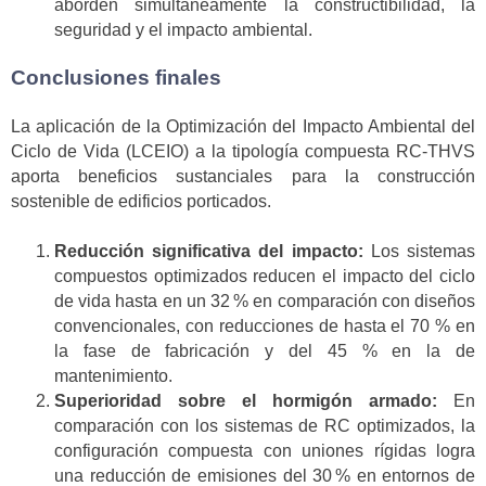
aborden simultáneamente la constructibilidad, la
seguridad y el impacto ambiental.
Conclusiones finales
La aplicación de la Optimización del Impacto Ambiental del
Ciclo de Vida (LCEIO) a la tipología compuesta RC-THVS
aporta beneficios sustanciales para la construcción
sostenible de edificios porticados.
Reducción significativa del impacto:
Los sistemas
compuestos optimizados reducen el impacto del ciclo
de vida hasta en un 32 % en comparación con diseños
convencionales, con reducciones de hasta el 70 % en
la fase de fabricación y del 45 % en la de
mantenimiento.
Superioridad sobre el hormigón armado:
En
comparación con los sistemas de RC optimizados, la
configuración compuesta con uniones rígidas logra
una reducción de emisiones del 30 % en entornos de