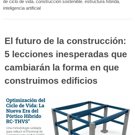
de ciclo de vida
,
construcción sostenible
,
estructura híbrida
,
inteligencia artificial
El futuro de la construcción:
5 lecciones inesperadas que
cambiarán la forma en que
construimos edificios