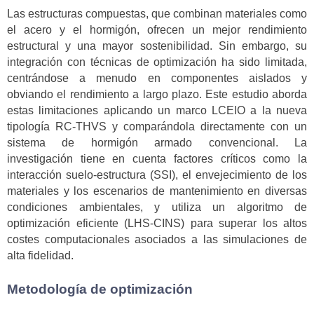
Las estructuras compuestas, que combinan materiales como
el acero y el hormigón, ofrecen un mejor rendimiento
estructural y una mayor sostenibilidad. Sin embargo, su
integración con técnicas de optimización ha sido limitada,
centrándose a menudo en componentes aislados y
obviando el rendimiento a largo plazo. Este estudio aborda
estas limitaciones aplicando un marco LCEIO a la nueva
tipología RC-THVS y comparándola directamente con un
sistema de hormigón armado convencional. La
investigación tiene en cuenta factores críticos como la
interacción suelo-estructura (SSI), el envejecimiento de los
materiales y los escenarios de mantenimiento en diversas
condiciones ambientales, y utiliza un algoritmo de
optimización eficiente (LHS-CINS) para superar los altos
costes computacionales asociados a las simulaciones de
alta fidelidad.
Metodología de optimización