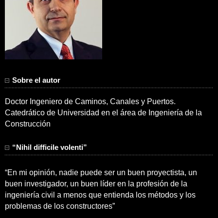
Sobre el autor
Doctor Ingeniero de Caminos, Canales y Puertos.
Catedrático de Universidad en el área de Ingeniería de la
Construcción
“Nihil difficile volenti”
“En mi opinión, nadie puede ser un buen proyectista, un
buen investigador, un buen líder en la profesión de la
ingeniería civil a menos que entienda los métodos y los
problemas de los constructores”