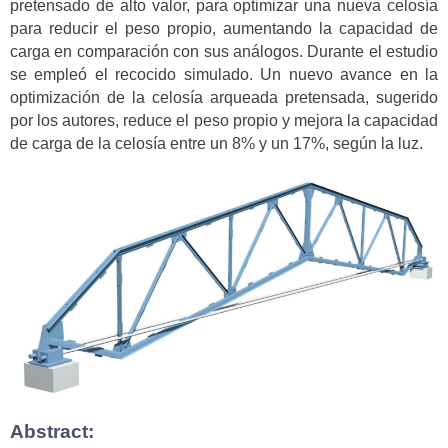
pretensado de alto valor, para optimizar una nueva celosía
para reducir el peso propio, aumentando la capacidad de
carga en comparación con sus análogos. Durante el estudio
se empleó el recocido simulado. Un nuevo avance en la
optimización de la celosía arqueada pretensada, sugerido
por los autores, reduce el peso propio y mejora la capacidad
de carga de la celosía entre un 8% y un 17%, según la luz.
Abstract: