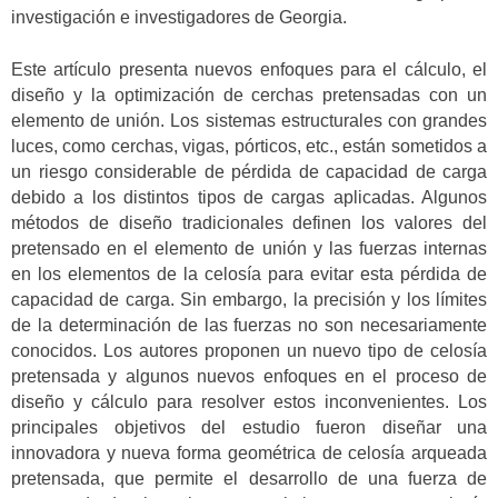
investigación e investigadores de Georgia.
Este artículo presenta nuevos enfoques para el cálculo, el
diseño y la optimización de cerchas pretensadas con un
elemento de unión. Los sistemas estructurales con grandes
luces, como cerchas, vigas, pórticos, etc., están sometidos a
un riesgo considerable de pérdida de capacidad de carga
debido a los distintos tipos de cargas aplicadas. Algunos
métodos de diseño tradicionales definen los valores del
pretensado en el elemento de unión y las fuerzas internas
en los elementos de la celosía para evitar esta pérdida de
capacidad de carga. Sin embargo, la precisión y los límites
de la determinación de las fuerzas no son necesariamente
conocidos. Los autores proponen un nuevo tipo de celosía
pretensada y algunos nuevos enfoques en el proceso de
diseño y cálculo para resolver estos inconvenientes. Los
principales objetivos del estudio fueron diseñar una
innovadora y nueva forma geométrica de celosía arqueada
pretensada, que permite el desarrollo de una fuerza de