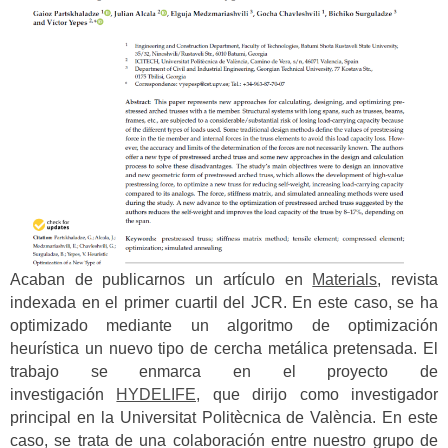
Acaban de publicarnos un artículo en
Materials
, revista
indexada en el primer cuartil del JCR. En este caso, se ha
optimizado mediante un algoritmo de optimización
heurística un nuevo tipo de cercha metálica pretensada.
El
trabajo se enmarca en el proyecto de
investigación
HYDELIFE,
que dirijo como investigador
principal en la Universitat Politècnica de València.
En este
caso, se trata de una colaboración entre nuestro grupo de