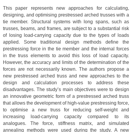
This paper represents new approaches for calculating,
designing, and optimising prestressed arched trusses with a
tie member. Structural systems with long spans, such as
trusses, beams, and frames, are subject to a substantial risk
of losing load-carrying capacity due to the types of loads
applied. Some traditional design methods define the
prestressing force in the tie member and the internal forces
in the truss elements to avoid this loss of load capacity.
However, the accuracy and limits of the determination of the
forces are not necessarily known. The authors propose a
new prestressed arched truss and new approaches to the
design and calculation processes to address these
disadvantages. The study’s main objectives were to design
an innovative geometric form of a prestressed arched truss
that allows the development of high-value prestressing force,
to optimise a new truss for reducing self-weight and
increasing load-carrying capacity compared to its
analogues. The force, stiffness matrix, and simulated
annealing methods were used during the study. A new