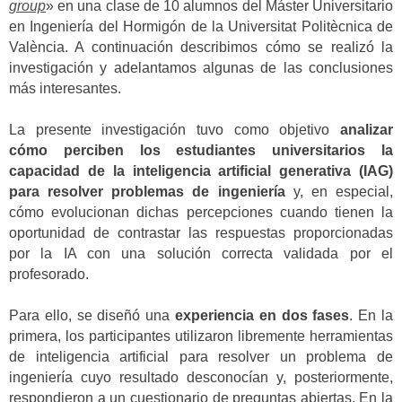
group
» en una clase de 10 alumnos del Máster Universitario
en Ingeniería del Hormigón de la Universitat Politècnica de
València. A continuación describimos cómo se realizó la
investigación y adelantamos algunas de las conclusiones
más interesantes.
La presente investigación tuvo como objetivo
analizar
cómo perciben los estudiantes universitarios la
capacidad de la inteligencia artificial generativa (IAG)
para resolver problemas de ingeniería
y, en especial,
cómo evolucionan dichas percepciones cuando tienen la
oportunidad de contrastar las respuestas proporcionadas
por la IA con una solución correcta validada por el
profesorado.
Para ello, se diseñó una
experiencia en dos fases
. En la
primera, los participantes utilizaron libremente herramientas
de inteligencia artificial para resolver un problema de
ingeniería cuyo resultado desconocían y, posteriormente,
respondieron a un cuestionario de preguntas abiertas. En la