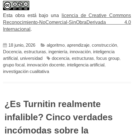
Esta obra está bajo una
licencia de Creative Commons
Reconocimiento-NoComercial-SinObraDerivada 4.0
Internacional
.
18 junio, 2026
algoritmo
,
aprendizaje
,
construcción
,
Docencia
,
estructuras
,
ingeniería
,
innovación
,
inteligencia
artificial
,
universidad
docencia
,
estructuras
,
focus group
,
grupo focal
,
innovación docente
,
inteligencia artificial
,
investigación cualitativa
¿Es Turnitin realmente
infalible? Cinco verdades
incómodas sobre la