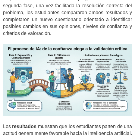
segunda fase, una vez facilitada la resolución correcta del
problema, los estudiantes compararon ambos resultados y
completaron un nuevo cuestionario orientado a identificar
posibles cambios en sus opiniones, niveles de confianza y
criterios de valoración.
Los
resultados
muestran que los estudiantes parten de una
actitud generalmente favorable hacia la inteligencia artificial.