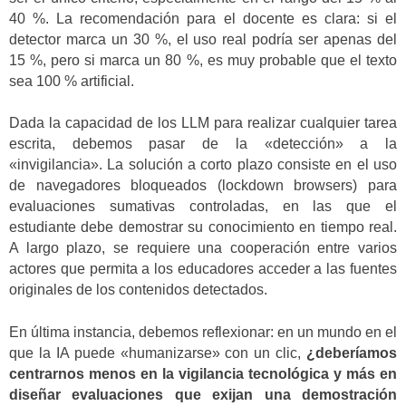
40 %. La recomendación para el docente es clara: si el
detector marca un 30 %, el uso real podría ser apenas del
15 %, pero si marca un 80 %, es muy probable que el texto
sea 100 % artificial.
Dada la capacidad de los LLM para realizar cualquier tarea
escrita, debemos pasar de la «detección» a la
«invigilancia». La solución a corto plazo consiste en el uso
de navegadores bloqueados (lockdown browsers) para
evaluaciones sumativas controladas, en las que el
estudiante debe demostrar su conocimiento en tiempo real.
A largo plazo, se requiere una cooperación entre varios
actores que permita a los educadores acceder a las fuentes
originales de los contenidos detectados.
En última instancia, debemos reflexionar: en un mundo en el
que la IA puede «humanizarse» con un clic,
¿deberíamos
centrarnos menos en la vigilancia tecnológica y más en
diseñar evaluaciones que exijan una demostración