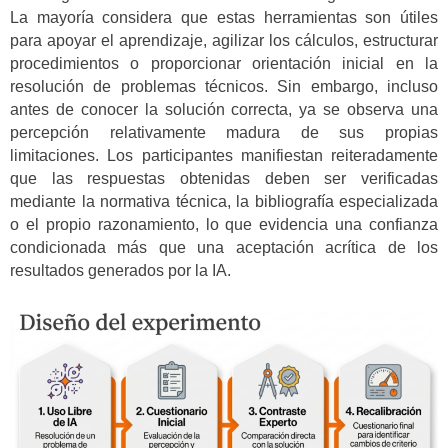
La mayoría considera que estas herramientas son útiles
para apoyar el aprendizaje, agilizar los cálculos, estructurar
procedimientos o proporcionar orientación inicial en la
resolución de problemas técnicos. Sin embargo, incluso
antes de conocer la solución correcta, ya se observa una
percepción relativamente madura de sus propias
limitaciones. Los participantes manifiestan reiteradamente
que las respuestas obtenidas deben ser verificadas
mediante la normativa técnica, la bibliografía especializada
o el propio razonamiento, lo que evidencia una confianza
condicionada más que una aceptación acrítica de los
resultados generados por la IA.