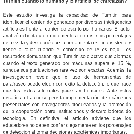
Turnitin cuando lo humano y lo artificial se entrelazan?
Este estudio investiga la capacidad de Turnitin para
identificar el contenido generado por diversas inteligencias
artificiales frente al contenido escrito por humanos. El autor
analizó ochenta y un documentos con distintos porcentajes
de mezcla y descubrió que la herramienta es inconsistente y
tiende a fallar cuando el contenido de IA es bajo. Los
resultados demuestran que Turnitin solo activa sus alarmas
cuando el texto generado por máquinas supera el 15 %,
aunque sus puntuaciones rara vez son exactas. Además, la
investigación revela que el uso de herramientas de
parafraseo puede eludir con éxito la detección, lo que hace
que los textos artificiales parezcan humanos. Ante estos
desafíos, el autor sugiere la implementación de exámenes
presenciales con navegadores bloqueados y la promoción
de la cooperación entre instituciones y desarrolladores de
tecnología. En definitiva, el artículo advierte que los
educadores no deben confiar ciegamente en los porcentajes
de detección al tomar decisiones académicas importantes.