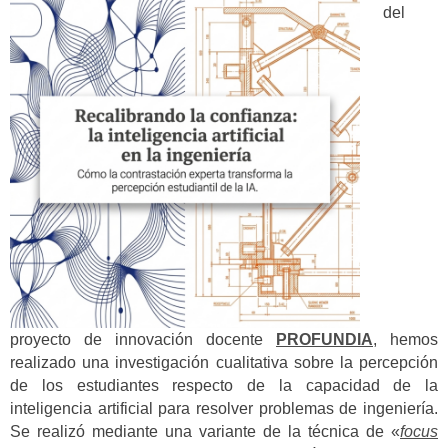
del
proyecto de innovación docente
PROFUNDIA
, hemos
realizado una investigación cualitativa sobre la percepción
de los estudiantes respecto de la capacidad de la
inteligencia artificial para resolver problemas de ingeniería.
Se realizó mediante una variante de la técnica de «
focus