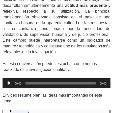
desarrollan simultáneamente una
actitud más prudente
y
reflexiva respecto a su utilización. La principal
transformación observada consiste en el paso de una
confianza basada en la aparente calidad de las respuestas
a una confianza condicionada por la necesidad de
validación, de supervisión humana y de juicio profesional.
Este cambio puede interpretarse como un indicador de
madurez tecnológica y constituye uno de los resultados más
relevantes de la investigación.
En esta conversación puedes escuchar cómo hemos
realizado esta investigación cualitativa.
Reproductor
00:00
00:00
de
audio
El vídeo resume bien las ideas más importantes de este
tema.
Reproductor