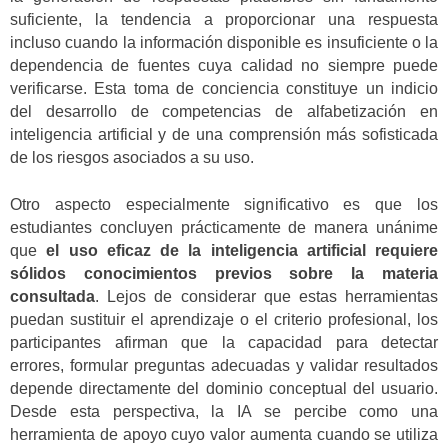
suficiente, la tendencia a proporcionar una respuesta
incluso cuando la información disponible es insuficiente o la
dependencia de fuentes cuya calidad no siempre puede
verificarse. Esta toma de conciencia constituye un indicio
del desarrollo de competencias de alfabetización en
inteligencia artificial y de una comprensión más sofisticada
de los riesgos asociados a su uso.
Otro aspecto especialmente significativo es que los
estudiantes concluyen prácticamente de manera unánime
que
el uso eficaz de la inteligencia artificial requiere
sólidos conocimientos previos sobre la materia
consultada
. Lejos de considerar que estas herramientas
puedan sustituir el aprendizaje o el criterio profesional, los
participantes afirman que la capacidad para detectar
errores, formular preguntas adecuadas y validar resultados
depende directamente del dominio conceptual del usuario.
Desde esta perspectiva, la IA se percibe como una
herramienta de apoyo cuyo valor aumenta cuando se utiliza