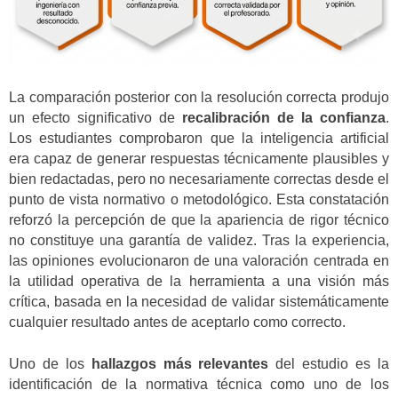
La comparación posterior con la resolución correcta produjo
un efecto significativo de
recalibración de la confianza
.
Los estudiantes comprobaron que la inteligencia artificial
era capaz de generar respuestas técnicamente plausibles y
bien redactadas, pero no necesariamente correctas desde el
punto de vista normativo o metodológico. Esta constatación
reforzó la percepción de que la apariencia de rigor técnico
no constituye una garantía de validez. Tras la experiencia,
las opiniones evolucionaron de una valoración centrada en
la utilidad operativa de la herramienta a una visión más
crítica, basada en la necesidad de validar sistemáticamente
cualquier resultado antes de aceptarlo como correcto.
Uno de los
hallazgos más relevantes
del estudio es la
identificación de la normativa técnica como uno de los