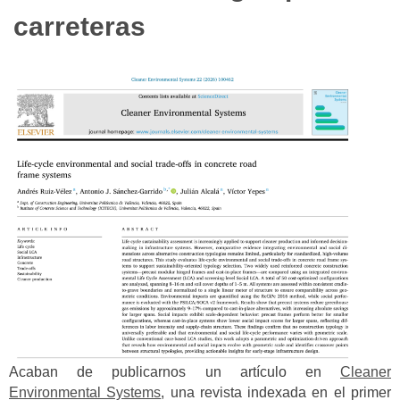
carreteras
Acaban de publicarnos un artículo en
Cleaner
Environmental Systems
, una revista indexada en el primer