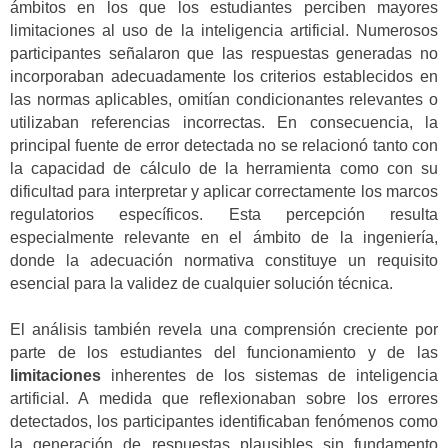
ámbitos en los que los estudiantes perciben mayores
limitaciones al uso de la inteligencia artificial. Numerosos
participantes señalaron que las respuestas generadas no
incorporaban adecuadamente los criterios establecidos en
las normas aplicables, omitían condicionantes relevantes o
utilizaban referencias incorrectas. En consecuencia, la
principal fuente de error detectada no se relacionó tanto con
la capacidad de cálculo de la herramienta como con su
dificultad para interpretar y aplicar correctamente los marcos
regulatorios específicos. Esta percepción resulta
especialmente relevante en el ámbito de la ingeniería,
donde la adecuación normativa constituye un requisito
esencial para la validez de cualquier solución técnica.
El análisis también revela una comprensión creciente por
parte de los estudiantes del funcionamiento y de las
limitaciones
inherentes de los sistemas de inteligencia
artificial. A medida que reflexionaban sobre los errores
detectados, los participantes identificaban fenómenos como
la generación de respuestas plausibles sin fundamento