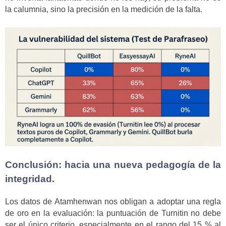
la calumnia, sino la precisión en la medición de la falta.
Conclusión: hacia una nueva pedagogía de la
integridad.
Los datos de Atamhenwan nos obligan a adoptar una regla
de oro en la evaluación: la puntuación de Turnitin no debe
ser el único criterio, especialmente en el rango del 15 % al