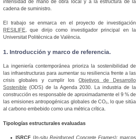
intensidad de mano de obra local y a la estructura de la
cadena de suministro.
El trabajo se enmarca en el proyecto de investigación
RESILIFE
,
que dirijo como investigador principal en la
Universitat Politècnica de València.
1. Introducción y marco de referencia.
La ingeniería contemporánea prioriza la sostenibilidad de
las infraestructuras para aumentar su resiliencia frente a las
crisis globales y cumplir los
Objetivos de Desarrollo
Sostenible
(ODS) de la Agenda 2030. La industria de la
construcción es responsable de aproximadamente el 9 % de
las emisiones antropogénicas globales de CO₂, lo que sitúa
al carbono embebido como una métrica crítica.
Tipologías estructurales evaluadas
ISRCF
(
In-situ Reinforced Concrete Frames
): marcos