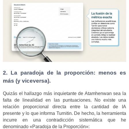
2. La paradoja de la proporción: menos es
más (y viceversa).
Quizás el hallazgo más inquietante de Atamhenwan sea la
falta de linealidad en las puntuaciones. No existe una
relación proporcional directa entre la cantidad de IA
presente y lo que informa Turnitin. De hecho, la herramienta
incurre en una contradicción sistemática que he
denominado «Paradoja de la Proporción»: