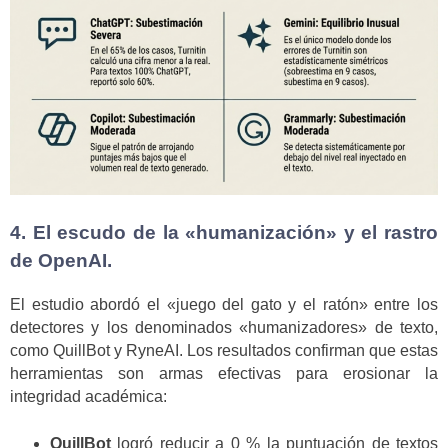
4. El escudo de la «humanización» y el rastro
de OpenAI.
El estudio abordó el «juego del gato y el ratón» entre los
detectores y los denominados «humanizadores» de texto,
como QuillBot y RyneAI. Los resultados confirman que estas
herramientas son armas efectivas para erosionar la
integridad académica:
QuillBot
logró reducir a 0 % la puntuación de textos