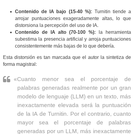
Contenido de IA bajo (15-40 %):
Turnitin tiende a
arrojar puntuaciones exageradamente altas, lo que
distorsiona la percepción del uso de IA.
Contenido de IA alto (70-100 %):
la herramienta
subestima la presencia artificial y arroja puntuaciones
consistentemente más bajas de lo que debería.
Esta distorsión es tan marcada que el autor la sintetiza de
forma magistral:
«Cuanto menor sea el porcentaje de
palabras generadas realmente por un gran
modelo de lenguaje (LLM) en un texto, más
inexactamente elevada será la puntuación
de la IA de Turnitin. Por el contrario, cuanto
mayor sea el porcentaje de palabras
generadas por un LLM, más inexactamente