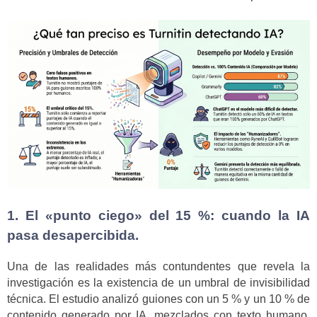
1. El «punto ciego» del 15 %: cuando la IA
pasa desapercibida.
Una de las realidades más contundentes que revela la
investigación es la existencia de un umbral de invisibilidad
técnica. El estudio analizó guiones con un 5 % y un 10 % de
contenido generado por IA, mezclados con texto humano.