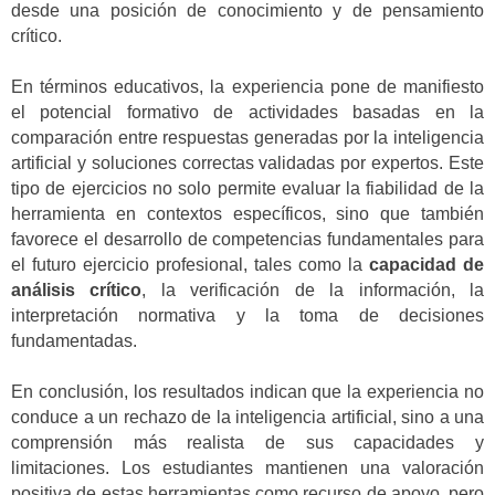
desde una posición de conocimiento y de pensamiento
crítico.
En términos educativos, la experiencia pone de manifiesto
el potencial formativo de actividades basadas en la
comparación entre respuestas generadas por la inteligencia
artificial y soluciones correctas validadas por expertos. Este
tipo de ejercicios no solo permite evaluar la fiabilidad de la
herramienta en contextos específicos, sino que también
favorece el desarrollo de competencias fundamentales para
el futuro ejercicio profesional, tales como la
capacidad de
análisis crítico
, la verificación de la información, la
interpretación normativa y la toma de decisiones
fundamentadas.
En conclusión, los resultados indican que la experiencia no
conduce a un rechazo de la inteligencia artificial, sino a una
comprensión más realista de sus capacidades y
limitaciones. Los estudiantes mantienen una valoración
positiva de estas herramientas como recurso de apoyo, pero