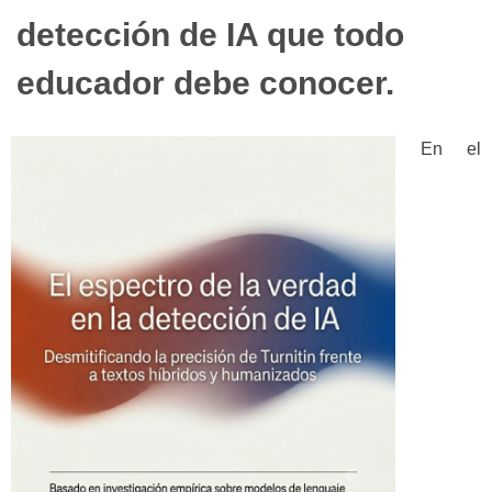
detección de IA que todo
educador debe conocer.
En el