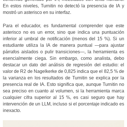
En estos niveles, Turnitin no detectó la presencia de IA y
mostró un asterisco en su interfaz.
Para el educador, es fundamental comprender que este
asterisco no es un error, sino que indica una puntuación
inferior al umbral de notificación (menos del 15 %). Si un
estudiante utiliza la IA de manera puntual —para ajustar
párrafos aislados o pulir transiciones—, la herramienta es
esencialmente ciega. Sin embargo, como analista, debo
destacar un dato del análisis de regresión del estudio: el
valor de R2 de Nagelkerke de 0,825 indica que el 82,5 % de
la varianza en los resultados de Turnitin se explica por la
presencia real de IA. Esto significa que, aunque Turnitin no
sea preciso en cuanto al volumen, si la herramienta marca
cualquier cifra superior al 15 %, es casi seguro que hay
intervención de un LLM, incluso si el porcentaje indicado es
inexacto.