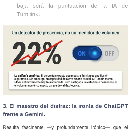
baja será la puntuación de la IA de
Turnitin».
3. El maestro del disfraz: la ironía de ChatGPT
frente a Gemini.
Resulta fascinante —y profundamente irónico— que el