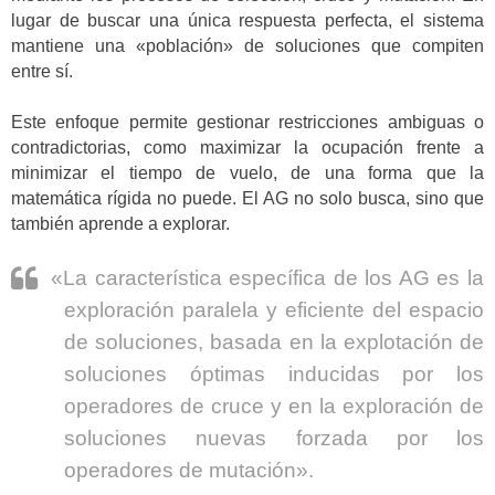
lugar de buscar una única respuesta perfecta, el sistema
mantiene una «población» de soluciones que compiten
entre sí.
Este enfoque permite gestionar restricciones ambiguas o
contradictorias, como maximizar la ocupación frente a
minimizar el tiempo de vuelo, de una forma que la
matemática rígida no puede. El AG no solo busca, sino que
también aprende a explorar.
«La característica específica de los AG es la
exploración paralela y eficiente del espacio
de soluciones, basada en la explotación de
soluciones óptimas inducidas por los
operadores de cruce y en la exploración de
soluciones nuevas forzada por los
operadores de mutación».