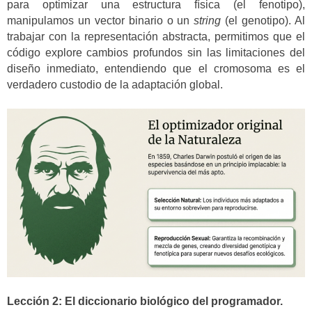
para optimizar una estructura física (el fenotipo),
manipulamos un vector binario o un
string
(el genotipo). Al
trabajar con la representación abstracta, permitimos que el
código explore cambios profundos sin las limitaciones del
diseño inmediato, entendiendo que el cromosoma es el
verdadero custodio de la adaptación global.
Lección 2: El diccionario biológico del programador.