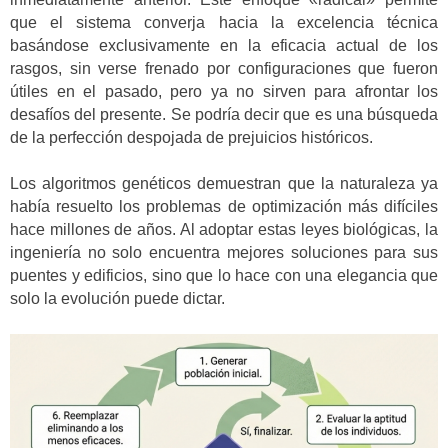
que el sistema converja hacia la excelencia técnica
basándose exclusivamente en la eficacia actual de los
rasgos, sin verse frenado por configuraciones que fueron
útiles en el pasado, pero ya no sirven para afrontar los
desafíos del presente. Se podría decir que es una búsqueda
de la perfección despojada de prejuicios históricos.
Los algoritmos genéticos demuestran que la naturaleza ya
había resuelto los problemas de optimización más difíciles
hace millones de años. Al adoptar estas leyes biológicas, la
ingeniería no solo encuentra mejores soluciones para sus
puentes y edificios, sino que lo hace con una elegancia que
solo la evolución puede dictar.