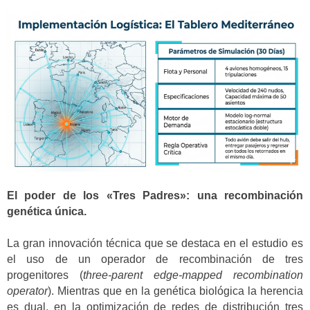
El poder de los «Tres Padres»: una recombinación
genética única.
La gran innovación técnica que se destaca en el estudio es
el uso de un operador de recombinación de tres
progenitores (
three-parent edge-mapped recombination
operator
). Mientras que en la genética biológica la herencia
es dual, en la optimización de redes de distribución tres