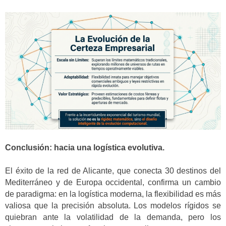
Conclusión: hacia una logística evolutiva.
El éxito de la red de Alicante, que conecta 30 destinos del
Mediterráneo y de Europa occidental, confirma un cambio
de paradigma: en la logística moderna, la flexibilidad es más
valiosa que la precisión absoluta. Los modelos rígidos se
quiebran ante la volatilidad de la demanda, pero los