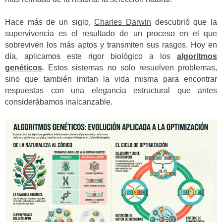
Hace más de un siglo,
Charles Darwin
descubrió que la
supervivencia es el resultado de un proceso en el que
sobreviven los más aptos y transmiten sus rasgos. Hoy en
día, aplicamos este rigor biológico a los
algoritmos
genéticos
. Estos sistemas no solo resuelven problemas,
sino que también imitan la vida misma para encontrar
respuestas con una elegancia estructural que antes
considerábamos inalcanzable.