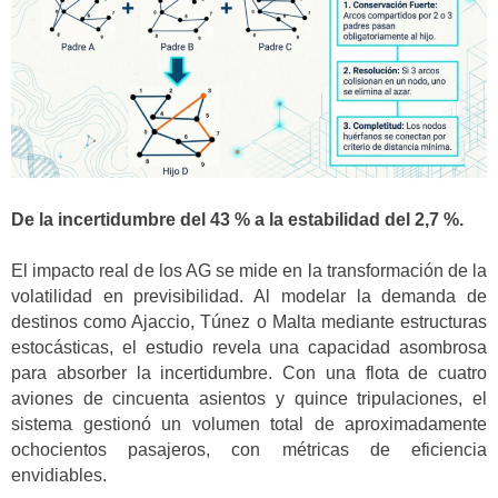
De la incertidumbre del 43 % a la estabilidad del 2,7 %.
El impacto real de los AG se mide en la transformación de la
volatilidad en previsibilidad. Al modelar la demanda de
destinos como Ajaccio, Túnez o Malta mediante estructuras
estocásticas, el estudio revela una capacidad asombrosa
para absorber la incertidumbre. Con una flota de cuatro
aviones de cincuenta asientos y quince tripulaciones, el
sistema gestionó un volumen total de aproximadamente
ochocientos pasajeros, con métricas de eficiencia
envidiables.