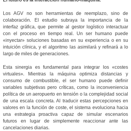
Los AGV no son herramientas de reemplazo, sino de
colaboración. El estudio subraya la importancia de la
interfaz gráfica, que permite al gestor logístico interactuar
con el proceso en tiempo real. Un ser humano puede
«inyectar» soluciones basadas en su experiencia o en su
intuición clínica, y el algoritmo las asimilará y refinará a lo
largo de miles de generaciones.
Esta sinergia es fundamental para integrar los «costes
virtuales». Mientras la máquina optimiza distancias y
consumo de combustible, el ser humano puede definir
variables subjetivas pero críticas, como la inconveniencia
política de un aeropuerto en tensión o la complejidad social
de una escala concreta. Al traducir estas percepciones en
valores en la función de coste, el sistema evoluciona hacia
una estrategia proactiva capaz de simular escenarios
futuros en lugar de simplemente reaccionar ante las
cancelaciones diarias.