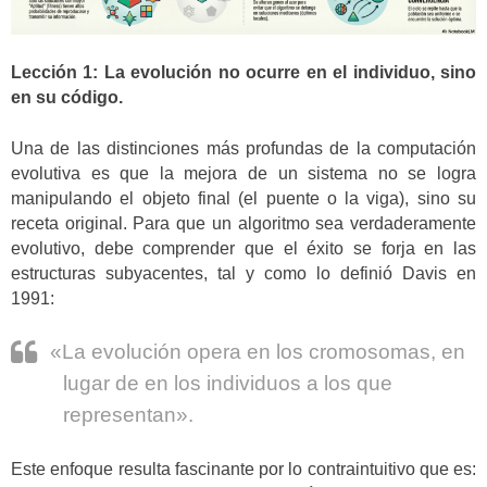
Lección 1: La evolución no ocurre en el individuo, sino
en su código.
Una de las distinciones más profundas de la computación
evolutiva es que la mejora de un sistema no se logra
manipulando el objeto final (el puente o la viga), sino su
receta original. Para que un algoritmo sea verdaderamente
evolutivo, debe comprender que el éxito se forja en las
estructuras subyacentes, tal y como lo definió Davis en
1991:
«La evolución opera en los cromosomas, en
lugar de en los individuos a los que
representan».
Este enfoque resulta fascinante por lo contraintuitivo que es: