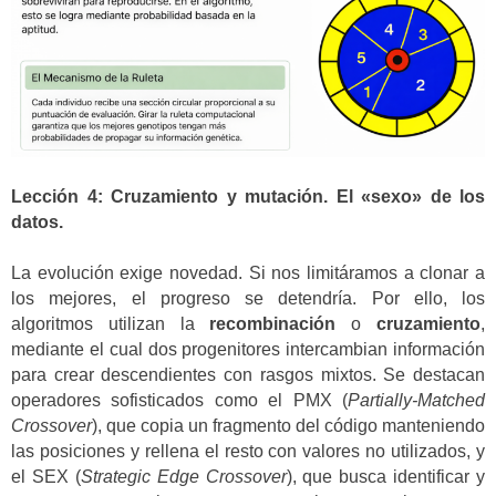
Lección 4: Cruzamiento y mutación. El «sexo» de los
datos.
La evolución exige novedad. Si nos limitáramos a clonar a
los mejores, el progreso se detendría. Por ello, los
algoritmos utilizan la
recombinación
o
cruzamiento
,
mediante el cual dos progenitores intercambian información
para crear descendientes con rasgos mixtos. Se destacan
operadores sofisticados como el PMX (
Partially-Matched
Crossover
), que copia un fragmento del código manteniendo
las posiciones y rellena el resto con valores no utilizados, y
el SEX (
Strategic Edge Crossover
), que busca identificar y