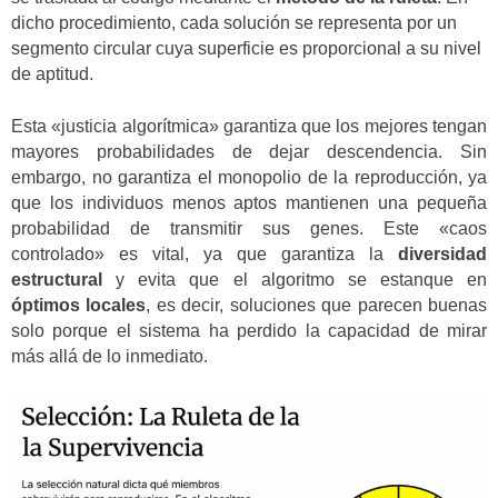
dicho procedimiento, cada solución se representa por un
segmento circular cuya superficie es proporcional a su nivel
de aptitud.
Esta «justicia algorítmica» garantiza que los mejores tengan
mayores probabilidades de dejar descendencia. Sin
embargo, no garantiza el monopolio de la reproducción, ya
que los individuos menos aptos mantienen una pequeña
probabilidad de transmitir sus genes. Este «caos
controlado» es vital, ya que garantiza la
diversidad
estructural
y evita que el algoritmo se estanque en
óptimos locales
, es decir, soluciones que parecen buenas
solo porque el sistema ha perdido la capacidad de mirar
más allá de lo inmediato.