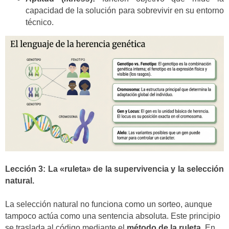
capacidad de la solución para sobrevivir en su entorno
técnico.
Lección 3: La «ruleta» de la supervivencia y la selección
natural.
La selección natural no funciona como un sorteo, aunque
tampoco actúa como una sentencia absoluta. Este principio
se traslada al código mediante el
método de la ruleta
. En