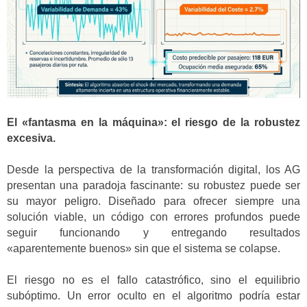
El «fantasma en la máquina»: el riesgo de la robustez
excesiva.
Desde la perspectiva de la transformación digital, los AG
presentan una paradoja fascinante: su robustez puede ser
su mayor peligro. Diseñado para ofrecer siempre una
solución viable, un código con errores profundos puede
seguir funcionando y entregando resultados
«aparentemente buenos» sin que el sistema se colapse.
El riesgo no es el fallo catastrófico, sino el equilibrio
subóptimo. Un error oculto en el algoritmo podría estar