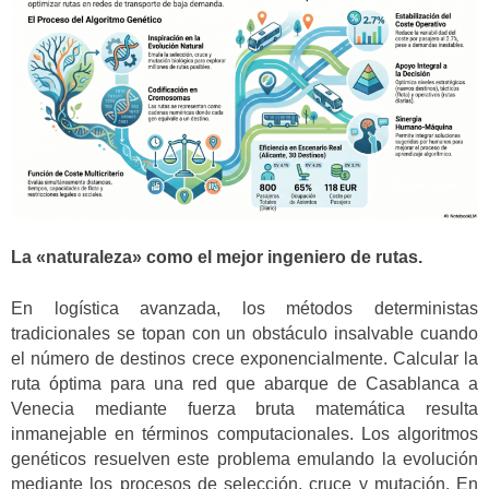
La «naturaleza» como el mejor ingeniero de rutas.
En logística avanzada, los métodos deterministas
tradicionales se topan con un obstáculo insalvable cuando
el número de destinos crece exponencialmente. Calcular la
ruta óptima para una red que abarque de Casablanca a
Venecia mediante fuerza bruta matemática resulta
inmanejable en términos computacionales. Los algoritmos
genéticos resuelven este problema emulando la evolución
mediante los procesos de selección, cruce y mutación. En