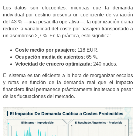
Los datos son elocuentes: mientras que la demanda
individual por destino presenta un coeficiente de variación
del 43 % —una pesadilla operativa—, la optimización diaria
reduce la variabilidad del coste por pasajero transportado a
un asombroso 2,7 %. En la práctica, esto significa:
Coste medio por pasajero:
118 EUR.
Ocupación media de asientos:
65 %.
Velocidad de crucero optimizada:
240 nudos.
El sistema es tan eficiente a la hora de reorganizar escalas
y rutas en función de la demanda real que el impacto
financiero final permanece prácticamente inalterado a pesar
de las fluctuaciones del mercado.