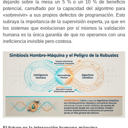
dejando sobre la mesa un 5 % o un 10 % de beneficio
potencial, camuflado por la capacidad del algoritmo para
«sobrevivir» a sus propios defectos de programación. Esto
subraya la importancia de la supervisión experta, ya que en
los sistemas que evolucionan por sí mismos la validación
humana es la única garantía de que no operamos con una
ineficiencia invisible pero costosa.
El futuro es la interacción humano-máquina.