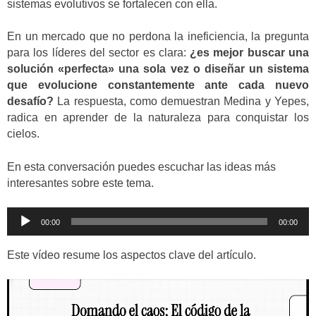
sistemas evolutivos se fortalecen con ella.
En un mercado que no perdona la ineficiencia, la pregunta
para los líderes del sector es clara:
¿es mejor buscar una
solución «perfecta» una sola vez o diseñar un sistema
que evolucione constantemente ante cada nuevo
desafío?
La respuesta, como demuestran Medina y Yepes,
radica en aprender de la naturaleza para conquistar los
cielos.
En esta conversación puedes escuchar las ideas más
interesantes sobre este tema.
Reproductor
00:00
00:00
de
audio
Este vídeo resume los aspectos clave del artículo.
Reproductor
de