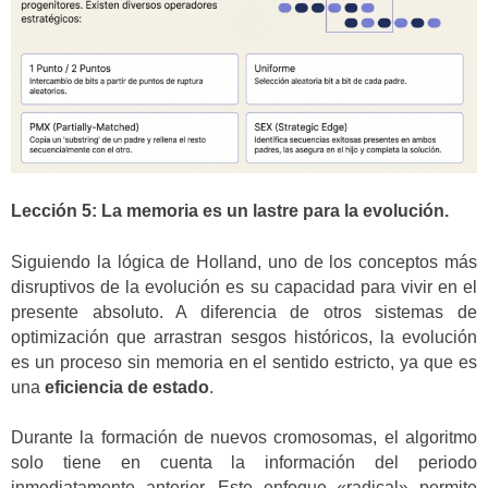
Lección 5: La memoria es un lastre para la evolución.
Siguiendo la lógica de Holland, uno de los conceptos más
disruptivos de la evolución es su capacidad para vivir en el
presente absoluto. A diferencia de otros sistemas de
optimización que arrastran sesgos históricos, la evolución
es un proceso sin memoria en el sentido estricto, ya que es
una
eficiencia de estado
.
Durante la formación de nuevos cromosomas, el algoritmo
solo tiene en cuenta la información del periodo
inmediatamente anterior. Este enfoque «radical» permite