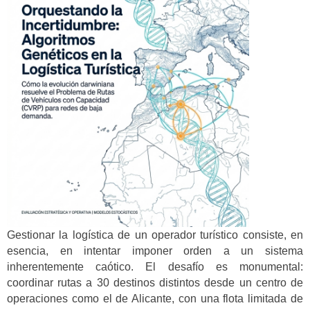
Gestionar la logística de un operador turístico consiste, en
esencia, en intentar imponer orden a un sistema
inherentemente caótico. El desafío es monumental:
coordinar rutas a 30 destinos distintos desde un centro de
operaciones como el de Alicante, con una flota limitada de