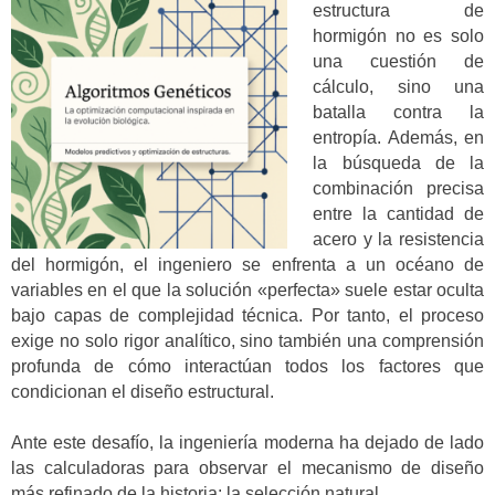
estructura de
hormigón no es solo
una cuestión de
cálculo, sino una
batalla contra la
entropía. Además, en
la búsqueda de la
combinación precisa
entre la cantidad de
acero y la resistencia
del hormigón, el ingeniero se enfrenta a un océano de
variables en el que la solución «perfecta» suele estar oculta
bajo capas de complejidad técnica. Por tanto, el proceso
exige no solo rigor analítico, sino también una comprensión
profunda de cómo interactúan todos los factores que
condicionan el diseño estructural.
Ante este desafío, la ingeniería moderna ha dejado de lado
las calculadoras para observar el mecanismo de diseño
más refinado de la historia: la selección natural.