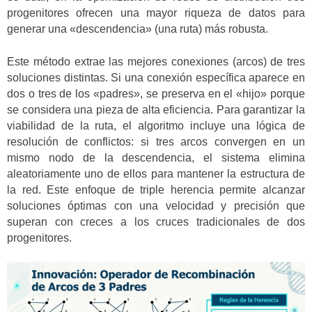
progenitores ofrecen una mayor riqueza de datos para
generar una «descendencia» (una ruta) más robusta.
Este método extrae las mejores conexiones (arcos) de tres
soluciones distintas. Si una conexión específica aparece en
dos o tres de los «padres», se preserva en el «hijo» porque
se considera una pieza de alta eficiencia. Para garantizar la
viabilidad de la ruta, el algoritmo incluye una lógica de
resolución de conflictos: si tres arcos convergen en un
mismo nodo de la descendencia, el sistema elimina
aleatoriamente uno de ellos para mantener la estructura de
la red. Este enfoque de triple herencia permite alcanzar
soluciones óptimas con una velocidad y precisión que
superan con creces a los cruces tradicionales de dos
progenitores.