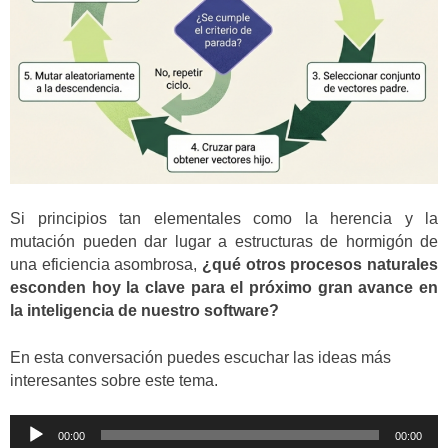
Si principios tan elementales como la herencia y la
mutación pueden dar lugar a estructuras de hormigón de
una eficiencia asombrosa,
¿qué otros procesos naturales
esconden hoy la clave para el próximo gran avance en
la inteligencia de nuestro software?
En esta conversación puedes escuchar las ideas más
interesantes sobre este tema.
Reproductor
00:00
00:00