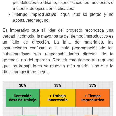
por defectos de diseño, especificaciones mediocres o
métodos de ejecución ineficaces.
Tiempo improductivo:
aquel que se pierde y no
aporta valor alguno.
Es imperativo que el líder del proyecto reconozca una
verdad incómoda: la mayor parte del tiempo improductivo es
un fallo de dirección. La falta de materiales, las
instrucciones confusas o la mala programación de los
subcontratistas son responsabilidades directas de la
gerencia, no del operario. Reducir este tiempo no requiere
que los trabajadores se muevan más rápido, sino que la
dirección gestione mejor.