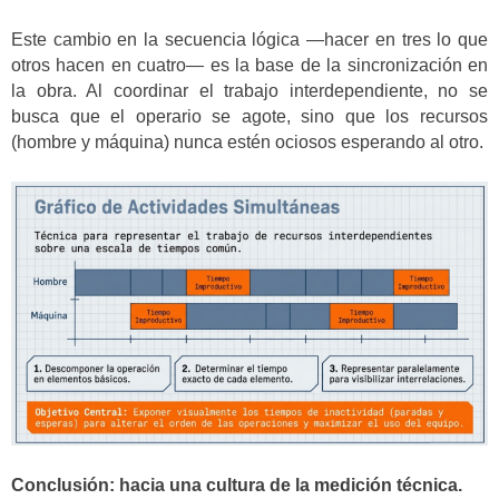
Este cambio en la secuencia lógica —hacer en tres lo que
otros hacen en cuatro— es la base de la sincronización en
la obra. Al coordinar el trabajo interdependiente, no se
busca que el operario se agote, sino que los recursos
(hombre y máquina) nunca estén ociosos esperando al otro.
Conclusión: hacia una cultura de la medición técnica.