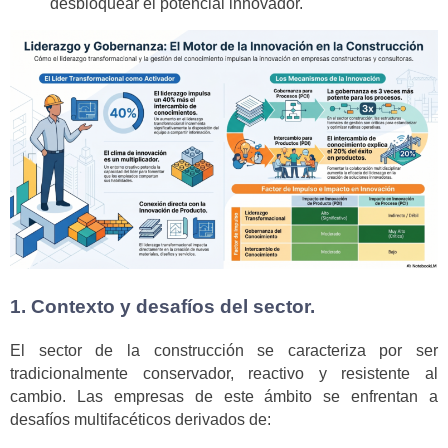
desbloquear el potencial innovador.
1. Contexto y desafíos del sector.
El sector de la construcción se caracteriza por ser
tradicionalmente conservador, reactivo y resistente al
cambio. Las empresas de este ámbito se enfrentan a
desafíos multifacéticos derivados de: