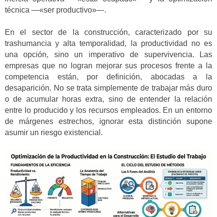
técnica —«ser productivo»—.
En el sector de la construcción, caracterizado por su
trashumancia y alta temporalidad, la productividad no es
una opción, sino un imperativo de supervivencia. Las
empresas que no logran mejorar sus procesos frente a la
competencia están, por definición, abocadas a la
desaparición. No se trata simplemente de trabajar más duro
o de acumular horas extra, sino de entender la relación
entre lo producido y los recursos empleados. En un entorno
de márgenes estrechos, ignorar esta distinción supone
asumir un riesgo existencial.