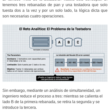
tenemos tres rebanadas de pan y una tostadora que solo
tuesta dos a la vez y por un solo lado, la lógica dicta que
son necesarias cuatro operaciones.
Sin embargo, mediante un análisis de simultaneidad, un
ingeniero reduce el proceso a tres: mientras se calienta el
lado B de la primera rebanada, se retira la segunda y se
introduce la tercera.