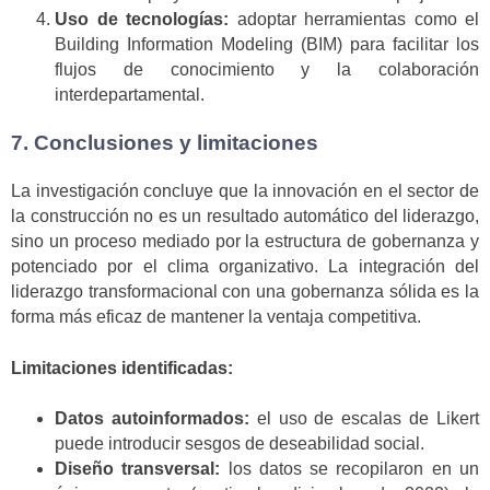
Uso de tecnologías:
adoptar herramientas como el
Building Information Modeling (BIM) para facilitar los
flujos de conocimiento y la colaboración
interdepartamental.
7. Conclusiones y limitaciones
La investigación concluye que la innovación en el sector de
la construcción no es un resultado automático del liderazgo,
sino un proceso mediado por la estructura de gobernanza y
potenciado por el clima organizativo. La integración del
liderazgo transformacional con una gobernanza sólida es la
forma más eficaz de mantener la ventaja competitiva.
Limitaciones identificadas:
Datos autoinformados:
el uso de escalas de Likert
puede introducir sesgos de deseabilidad social.
Diseño transversal:
los datos se recopilaron en un