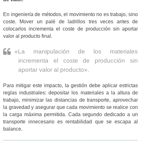
En ingeniería de métodos, el movimiento no es trabajo, sino
coste. Mover un palé de ladrillos tres veces antes de
colocarlos incrementa el coste de producción sin aportar
valor al producto final.
«La manipulación de los materiales
incrementa el coste de producción sin
aportar valor al producto».
Para mitigar este impacto, la gestión debe aplicar estrictas
reglas industriales: depositar los materiales a la altura de
trabajo, minimizar las distancias de transporte, aprovechar
la gravedad y asegurar que cada movimiento se realice con
la carga máxima permitida. Cada segundo dedicado a un
transporte innecesario es rentabilidad que se escapa al
balance.