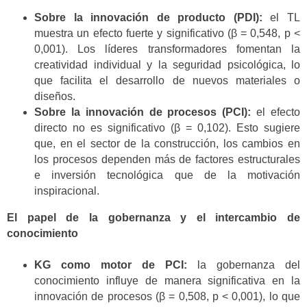
Sobre la innovación de producto (PDI):
el TL
muestra un efecto fuerte y significativo (β = 0,548, p <
0,001). Los líderes transformadores fomentan la
creatividad individual y la seguridad psicológica, lo
que facilita el desarrollo de nuevos materiales o
diseños.
Sobre la innovación de procesos (PCI):
el efecto
directo no es significativo (β = 0,102). Esto sugiere
que, en el sector de la construcción, los cambios en
los procesos dependen más de factores estructurales
e inversión tecnológica que de la motivación
inspiracional.
El papel de la gobernanza y el intercambio de
conocimiento
KG como motor de PCI:
la gobernanza del
conocimiento influye de manera significativa en la
innovación de procesos (β = 0,508, p < 0,001), lo que