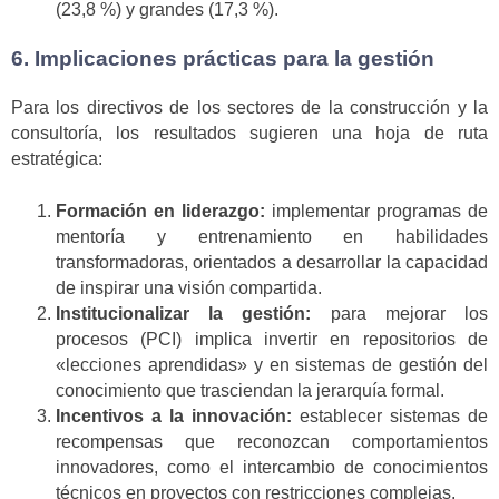
(23,8 %) y grandes (17,3 %).
6. Implicaciones prácticas para la gestión
Para los directivos de los sectores de la construcción y la
consultoría, los resultados sugieren una hoja de ruta
estratégica:
Formación en liderazgo:
implementar programas de
mentoría y entrenamiento en habilidades
transformadoras, orientados a desarrollar la capacidad
de inspirar una visión compartida.
Institucionalizar la gestión:
para mejorar los
procesos (PCI) implica invertir en repositorios de
«lecciones aprendidas» y en sistemas de gestión del
conocimiento que trasciendan la jerarquía formal.
Incentivos a la innovación:
establecer sistemas de
recompensas que reconozcan comportamientos
innovadores, como el intercambio de conocimientos
técnicos en proyectos con restricciones complejas.