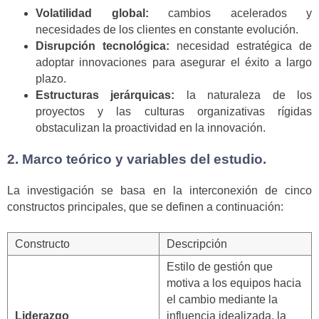
Volatilidad global:
cambios acelerados y
necesidades de los clientes en constante evolución.
Disrupción tecnológica:
necesidad estratégica de
adoptar innovaciones para asegurar el éxito a largo
plazo.
Estructuras jerárquicas:
la naturaleza de los
proyectos y las culturas organizativas rígidas
obstaculizan la proactividad en la innovación.
2. Marco teórico y variables del estudio.
La investigación se basa en la interconexión de cinco
constructos principales, que se definen a continuación:
Constructo
Descripción
Estilo de gestión que
motiva a los equipos hacia
el cambio mediante la
Liderazgo
influencia idealizada, la