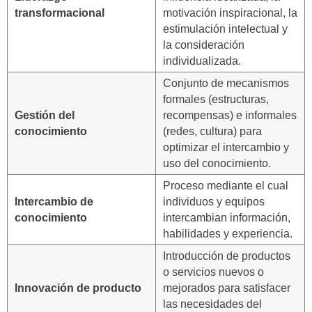
transformacional
motivación inspiracional, la
estimulación intelectual y
la consideración
individualizada.
Conjunto de mecanismos
formales (estructuras,
Gestión del
recompensas) e informales
conocimiento
(redes, cultura) para
optimizar el intercambio y
uso del conocimiento.
Proceso mediante el cual
Intercambio de
individuos y equipos
conocimiento
intercambian información,
habilidades y experiencia.
Introducción de productos
o servicios nuevos o
Innovación de producto
mejorados para satisfacer
las necesidades del