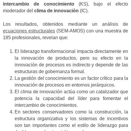
intercambio de conocimiento
(KS), bajo el efecto
moderador del
clima de innovación
(IC).
Los resultados, obtenidos mediante un análisis de
ecuaciones estructurales
(SEM-AMOS) con una muestra de
185 profesionales, revelan que:
El liderazgo transformacional impacta directamente en
la innovación de productos, pero su efecto en la
innovación de procesos es indirecto y depende de las
estructuras de gobernanza formal.
La gestión del conocimiento es un factor crítico para la
innovación de procesos en entornos jerárquicos.
El clima de innovación actúa como un catalizador que
potencia la capacidad del líder para fomentar el
intercambio de conocimientos.
En sectores conservadores como la construcción, la
estructura organizativa y los sistemas de incentivos
son tan importantes como el estilo de liderazgo para