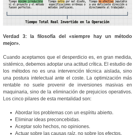
Verdad 3: la filosofía del «siempre hay un método
mejor».
Cuando aceptamos que el desperdicio es, en gran medida,
sistémico, debemos adoptar una actitud crítica. El estudio de
los métodos no es una intervención técnica aislada, sino
una postura intelectual ante el coste. La optimización más
rentable no suele provenir de inversiones masivas en
maquinaria, sino de la eliminación de prejuicios operativos.
Los cinco pilares de esta mentalidad son:
Abordar los problemas con un espíritu abierto.
Eliminar ideas preconcebidas.
Aceptar solo hechos, no opiniones.
Actuar sobre las causas raíz, no sobre los efectos.