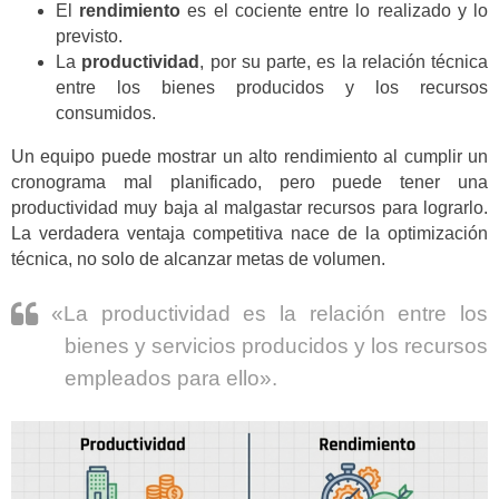
El
rendimiento
es el cociente entre lo realizado y lo
previsto.
La
productividad
, por su parte, es la relación técnica
entre los bienes producidos y los recursos
consumidos.
Un equipo puede mostrar un alto rendimiento al cumplir un
cronograma mal planificado, pero puede tener una
productividad muy baja al malgastar recursos para lograrlo.
La verdadera ventaja competitiva nace de la optimización
técnica, no solo de alcanzar metas de volumen.
«La productividad es la relación entre los
bienes y servicios producidos y los recursos
empleados para ello».