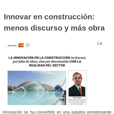
Innovar en construcción:
menos discurso y más obra
La
innovación se ha convertido en una palabra omnipresente