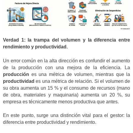
Verdad 1: la trampa del volumen y la diferencia entre
rendimiento y productividad.
Un error común en la alta dirección es confundir el aumento
de la producción con una mejora de la eficiencia. La
producción
es una métrica de volumen, mientras que la
productividad
es una métrica de relación. Si el volumen de
su obra aumenta un 15 % y el consumo de recursos (mano
de obra, materiales y maquinaria) aumenta un 20 %, su
empresa es técnicamente menos productiva que antes.
En este punto, surge una distinción vital para el gestor: la
diferencia entre productividad y rendimiento.