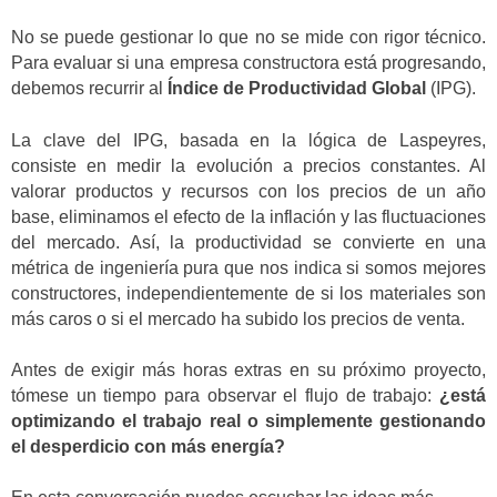
No se puede gestionar lo que no se mide con rigor técnico.
Para evaluar si una empresa constructora está progresando,
debemos recurrir al
Índice de Productividad Global
(IPG).
La clave del IPG, basada en la lógica de Laspeyres,
consiste en medir la evolución a precios constantes. Al
valorar productos y recursos con los precios de un año
base, eliminamos el efecto de la inflación y las fluctuaciones
del mercado. Así, la productividad se convierte en una
métrica de ingeniería pura que nos indica si somos mejores
constructores, independientemente de si los materiales son
más caros o si el mercado ha subido los precios de venta.
Antes de exigir más horas extras en su próximo proyecto,
tómese un tiempo para observar el flujo de trabajo:
¿está
optimizando el trabajo real o simplemente gestionando
el desperdicio con más energía?