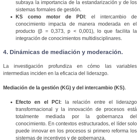
subraya la importancia de la estandarización y de los
sistemas formales de gestión.
KS como motor de PDI:
el intercambio de
conocimiento impacta de manera moderada en el
producto (β = 0,373, p < 0,001), lo que facilita la
integración de conocimientos multidisciplinares.
4. Dinámicas de mediación y moderación.
La investigación profundiza en cómo las variables
intermedias inciden en la eficacia del liderazgo.
Mediación de la gestión (KG) y del intercambio (KS).
Efecto en el PCI:
la relación entre el liderazgo
transformacional y la innovación de procesos está
totalmente mediada por la gobernanza del
conocimiento. En contextos estructurados, el líder solo
puede innovar en los procesos si primero reforma los
sistemas de incentivos y de gobernanza.