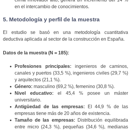
en el intercambio de conocimientos.
5. Metodología y perfil de la muestra
El estudio se basó en una metodología cuantitativa
deductiva aplicada al sector de la construcción en España.
Datos de la muestra (N = 185):
Profesiones principales:
ingenieros de caminos,
canales y puertos (33,5 %), ingenieros civiles (29,7 %)
y arquitectos (21,1 %).
Género:
masculino (69,2 %), femenino (30,8 %).
Nivel educativo:
el 45,4 % posee un máster
universitario.
Antigüedad de las empresas:
El 44,9 % de las
empresas tiene más de 20 años de existencia.
Tamaño de las empresas:
Distribución equilibrada
entre micro (24,3 %), pequeñas (34,6 %), medianas