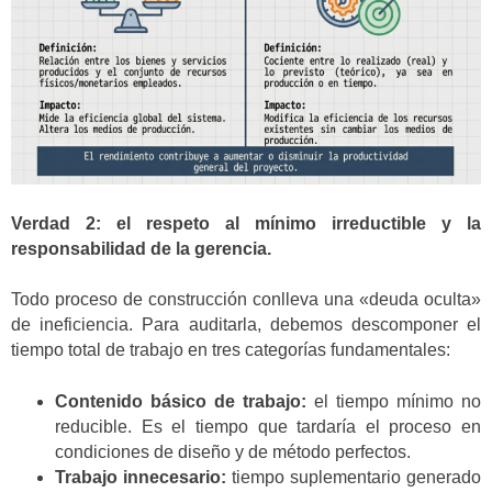
Verdad 2: el respeto al mínimo irreductible y la
responsabilidad de la gerencia.
Todo proceso de construcción conlleva una «deuda oculta»
de ineficiencia. Para auditarla, debemos descomponer el
tiempo total de trabajo en tres categorías fundamentales:
Contenido básico de trabajo:
el tiempo mínimo no
reducible. Es el tiempo que tardaría el proceso en
condiciones de diseño y de método perfectos.
Trabajo innecesario:
tiempo suplementario generado