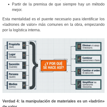
Partir de la premisa de que siempre hay un método
mejor.
Esta mentalidad es el puente necesario para identificar los
«ladrones de valor» más comunes en la obra, empezando
por la logística interna.
Verdad 4: la manipulación de materiales es un «ladrón»
de valor.