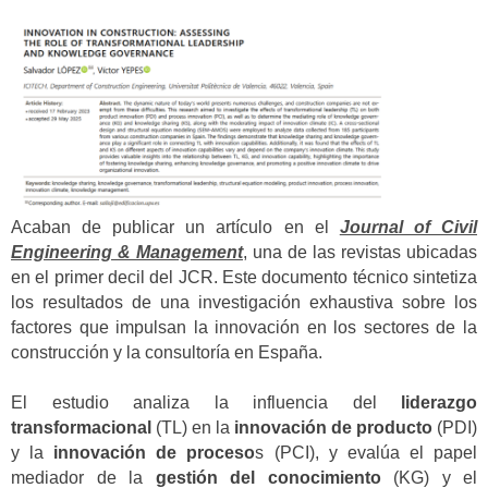
Acaban de publicar un artículo en el
Journal of Civil
Engineering & Management
,
una de las revistas ubicadas
en el primer decil del JCR. Este documento técnico sintetiza
los resultados de una investigación exhaustiva sobre los
factores que impulsan la innovación en los sectores de la
construcción y la consultoría en España.
El estudio analiza la influencia del
liderazgo
transformacional
(TL) en la
innovación de producto
(PDI)
y la
innovación de proceso
s (PCI), y evalúa el papel
mediador de la
gestión del conocimiento
(KG) y el