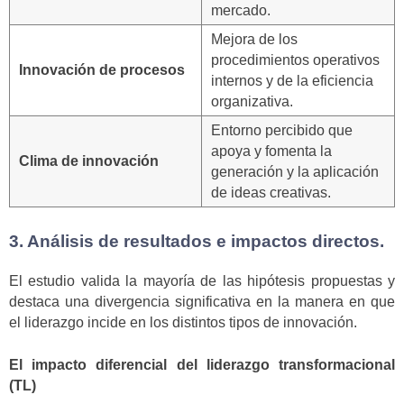
mercado.
Mejora de los
procedimientos operativos
Innovación de procesos
internos y de la eficiencia
organizativa.
Entorno percibido que
apoya y fomenta la
Clima de innovación
generación y la aplicación
de ideas creativas.
3. Análisis de resultados e impactos directos.
El estudio valida la mayoría de las hipótesis propuestas y
destaca una divergencia significativa en la manera en que
el liderazgo incide en los distintos tipos de innovación.
El impacto diferencial del liderazgo transformacional
(TL)