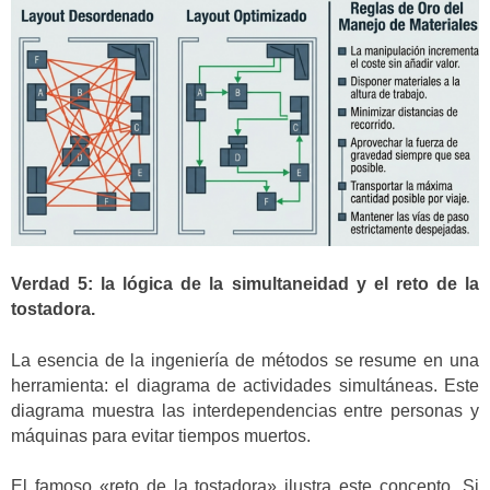
Verdad 5: la lógica de la simultaneidad y el reto de la
tostadora.
La esencia de la ingeniería de métodos se resume en una
herramienta: el diagrama de actividades simultáneas. Este
diagrama muestra las interdependencias entre personas y
máquinas para evitar tiempos muertos.
El famoso «reto de la tostadora» ilustra este concepto. Si