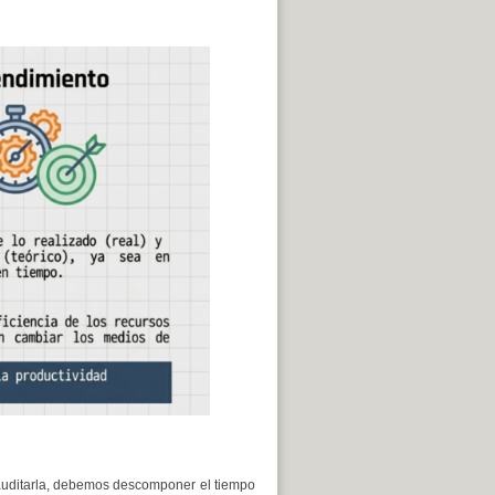
 auditarla, debemos descomponer el tiempo