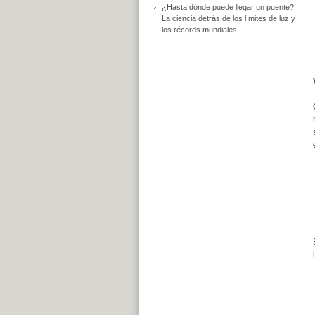
¿Hasta dónde puede llegar un puente?
La ciencia detrás de los límites de luz y
los récords mundiales