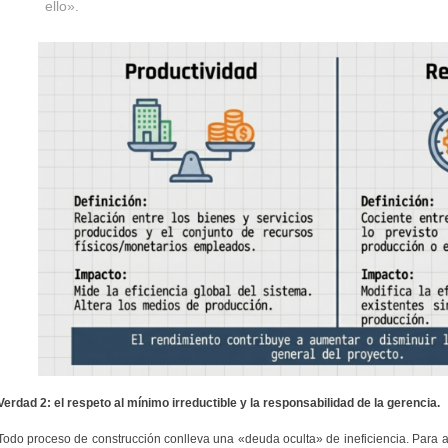
ello».
Verdad 2: el respeto al mínimo irreductible y la responsabilidad de la gerencia.
Todo proceso de construcción conlleva una «deuda oculta» de ineficiencia. Para