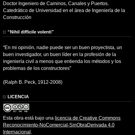
Doctor Ingeniero de Caminos, Canales y Puertos.
Catedrático de Universidad en el área de Ingeniería de la
Construcción
“Nihil difficile volenti”
“En mi opinión, nadie puede ser un buen proyectista, un
buen investigador, un buen líder en la profesión de la
ingeniería civil a menos que entienda los métodos y los
problemas de los constructores”
(Ralph B. Peck, 1912-2008)
LICENCIA
Esta obra está bajo una
licencia de Creative Commons
Reconocimiento-NoComercial-SinObraDerivada 4.0
Internacional
.