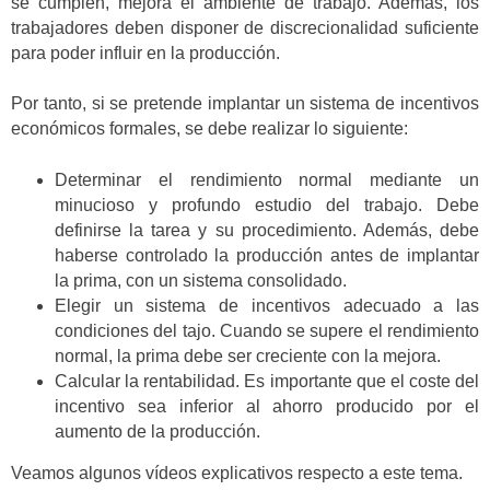
se cumplen, mejora el ambiente de trabajo. Además, los
trabajadores deben disponer de discrecionalidad suficiente
para poder influir en la producción.
Por tanto, si se pretende implantar un sistema de incentivos
económicos formales, se debe realizar lo siguiente:
Determinar el rendimiento normal mediante un
minucioso y profundo estudio del trabajo. Debe
definirse la tarea y su procedimiento. Además, debe
haberse controlado la producción antes de implantar
la prima, con un sistema consolidado.
Elegir un sistema de incentivos adecuado a las
condiciones del tajo. Cuando se supere el rendimiento
normal, la prima debe ser creciente con la mejora.
Calcular la rentabilidad. Es importante que el coste del
incentivo sea inferior al ahorro producido por el
aumento de la producción.
Veamos algunos vídeos explicativos respecto a este tema.