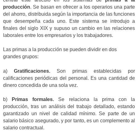
producción
. Se basan en ofrecer a los operarios una parte
del ahorro, distribuida según la importancia de las funciones
que desempeña cada uno. Este sistema se introdujo a
finales del siglo XIX y supuso un cambio en las relaciones
laborales entre los empresarios y los trabajadores.
Las primas a la producción se pueden dividir en dos
grandes grupos:
a)
Gratificaciones.
Son primas establecidas por
calificaciones periódicas del personal. Es una cantidad de
dinero concedida de una sola vez.
b)
Primas formales.
Se relaciona la prima con la
producción, tras un análisis del trabajo detallado, estando
garantizado un nivel de calidad mínimo. Se parte de un
salario básico asegurado, y por tanto, es un complemento al
salario contractual.