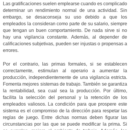
Las gratificaciones suelen emplearse cuando es complicado
determinar un rendimiento normal de una actividad. Sin
embargo, se desaconseja su uso debido a que los
empleados la consideran como parte de su salario, siempre
que tengan un buen comportamiento. De nada sirve si no
hay una vigilancia constante. Además, al depender de
calificaciones subjetivas, pueden ser injustas o propensas a
errores.
Por el contrario, las primas formales, si se establecen
correctamente, estimulan al operario a aumentar la
producción, independientemente de una vigilancia estricta.
Fomenta mejores sistemas de trabajo. También se garantiza
la rentabilidad, sea cual sea la producción. Por último,
facilita la selección del personal y la retención de los
empleados valiosos. La condición para que prospere este
sistema es el compromiso de la dirección para respetar las
reglas de juego. Entre dichas normas deben figurar las
circunstancias por las que se puede modificar la prima. Si