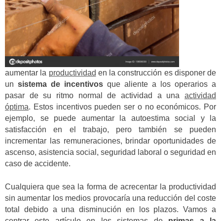
aumentar la
productividad
en la construcción es disponer de
un
sistema de incentivos
que aliente a los operarios a
pasar de su ritmo normal de actividad a una
actividad
óptima
. Estos incentivos pueden ser o no económicos. Por
ejemplo, se puede aumentar la autoestima social y la
satisfacción en el trabajo, pero también se pueden
incrementar las remuneraciones, brindar oportunidades de
ascenso, asistencia social, seguridad laboral o seguridad en
caso de accidente.
Cualquiera que sea la forma de acrecentar la productividad
sin aumentar los medios provocaría una reducción del coste
total debido a una disminución en los plazos. Vamos a
centrar este artículo en los sistemas de
primas a la