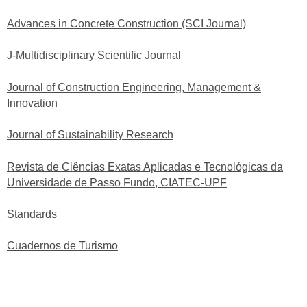
Advances in Concrete Construction (SCI Journal)
J-Multidisciplinary Scientific Journal
Journal of Construction Engineering, Management &
Innovation
Journal of Sustainability Research
Revista de Ciências Exatas Aplicadas e Tecnológicas da
Universidade de Passo Fundo, CIATEC-UPF
Standards
Cuadernos de Turismo