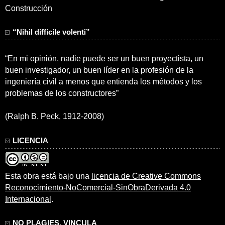
Construcción
“Nihil difficile volenti”
“En mi opinión, nadie puede ser un buen proyectista, un
buen investigador, un buen líder en la profesión de la
ingeniería civil a menos que entienda los métodos y los
problemas de los constructores”
(Ralph B. Peck, 1912-2008)
LICENCIA
Esta obra está bajo una
licencia de Creative Commons
Reconocimiento-NoComercial-SinObraDerivada 4.0
Internacional
.
NO PLAGIES, VINCULA