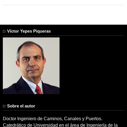
Víctor Yepes Piqueras
Sobre el autor
Doctor Ingeniero de Caminos, Canales y Puertos.
Catedrático de Universidad en el área de Ingeniería de la