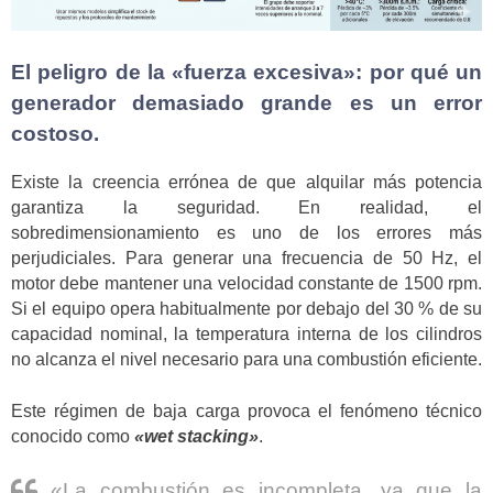
El peligro de la «fuerza excesiva»: por qué un
generador demasiado grande es un error
costoso.
Existe la creencia errónea de que alquilar más potencia
garantiza la seguridad. En realidad, el
sobredimensionamiento es uno de los errores más
perjudiciales. Para generar una frecuencia de 50 Hz, el
motor debe mantener una velocidad constante de 1500 rpm.
Si el equipo opera habitualmente por debajo del 30 % de su
capacidad nominal, la temperatura interna de los cilindros
no alcanza el nivel necesario para una combustión eficiente.
Este régimen de baja carga provoca el fenómeno técnico
conocido como
«wet stacking»
.
«La combustión es incompleta, ya que la