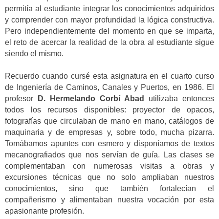
permitía al estudiante integrar los conocimientos adquiridos
y comprender con mayor profundidad la lógica constructiva.
Pero independientemente del momento en que se imparta,
el reto de acercar la realidad de la obra al estudiante sigue
siendo el mismo.
Recuerdo cuando cursé esta asignatura en el cuarto curso
de Ingeniería de Caminos, Canales y Puertos, en 1986. El
profesor
D. Hermelando Corbí Abad
utilizaba entonces
todos los recursos disponibles: proyector de opacos,
fotografías que circulaban de mano en mano, catálogos de
maquinaria y de empresas y, sobre todo, mucha pizarra.
Tomábamos apuntes con esmero y disponíamos de textos
mecanografiados que nos servían de guía. Las clases se
complementaban con numerosas visitas a obras y
excursiones técnicas que no solo ampliaban nuestros
conocimientos, sino que también fortalecían el
compañerismo y alimentaban nuestra vocación por esta
apasionante profesión.