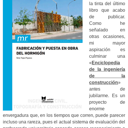
la tinta del último
libro que acabo
de publicar.
Como he
señalado en
otras ocasiones,
mi mayor
aspiración es
culminar una
«
Enciclopedia
de la ingeniería
de la
construcción
»
antes de
jubilarme. Es un
proyecto de
enorme
envergadura que, en los tiempos que corren, puede parecer
incluso una rareza, pues el actual sistema de evaluación del