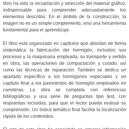
libro ha sido la recopilación y selección del material gráfico,
indispensable para comprender adecuadamente los
elementos descritos. En el ámbito de la construcción, la
imagen no es un simple complemento, sino una herramienta
fundamental para el aprendizaje.
El libro está organizado en capítulos que abordan de forma
sistemática la fabricación del hormigón, incluidos sus
procesos y la maquinaria empleada, su transporte y vertido
en obra, las operaciones de compactación y curado, así
como las técnicas de reparación. También se dedica un
apartado específico a los hormigones especiales y un
capítulo final a los pavimentos de hormigón empleados en
carreteras. La obra se completa con referencias
bibliográficas y una serie de preguntas tipo test, con
respuestas incluidas, para que el lector pueda evaluar su
comprensión. Un índice temático final facilita la localización
rápida de los contenidos.