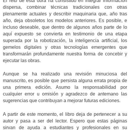
El reto de esta obra ha consistido en integrar información
dispersa, combinar técnicas tradicionales con otras
plenamente actuales y describir maquinaria que, año tras
año, deja obsoletos los modelos anteriores. Es posible, e
incluso deseable, que dentro de algunos años parte de lo
aquí expuesto se convierta en testimonio de una etapa
superada por la robotización, la inteligencia artificial, los
gemelos digitales y otras tecnologías emergentes que
transformarán profundamente nuestra forma de concebir y
ejecutar las obras.
Aunque se ha realizado una revisión minuciosa del
manuscrito, es posible que persista alguna errata propia de
una primera edición. Asumo la responsabilidad por
cualquier error u omisión y agradezco de antemano las
sugerencias que contribuyan a mejorar futuras ediciones.
A partir de este momento, el libro deja de pertenecer a su
autor y pasa a ser del lector. Espero que estas páginas
sirvan de ayuda a estudiantes y profesionales en su