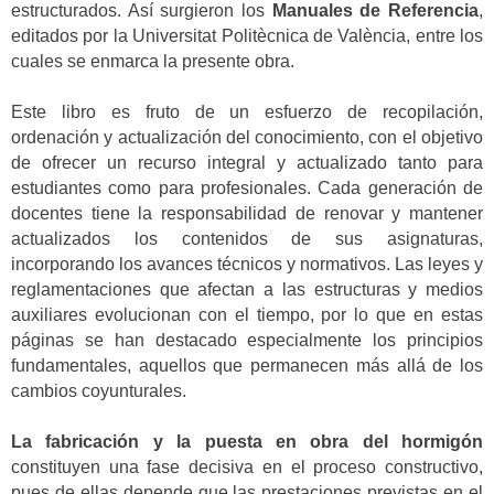
estructurados. Así surgieron los
Manuales de Referencia
,
editados por la Universitat Politècnica de València, entre los
cuales se enmarca la presente obra.
Este libro es fruto de un esfuerzo de recopilación,
ordenación y actualización del conocimiento, con el objetivo
de ofrecer un recurso integral y actualizado tanto para
estudiantes como para profesionales. Cada generación de
docentes tiene la responsabilidad de renovar y mantener
actualizados los contenidos de sus asignaturas,
incorporando los avances técnicos y normativos. Las leyes y
reglamentaciones que afectan a las estructuras y medios
auxiliares evolucionan con el tiempo, por lo que en estas
páginas se han destacado especialmente los principios
fundamentales, aquellos que permanecen más allá de los
cambios coyunturales.
La fabricación y la puesta en obra del hormigón
constituyen una fase decisiva en el proceso constructivo,
pues de ellas depende que las prestaciones previstas en el