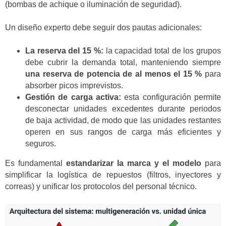
(bombas de achique o iluminación de seguridad).
Un diseño experto debe seguir dos pautas adicionales:
La reserva del 15 %:
la capacidad total de los grupos
debe cubrir la demanda total, manteniendo siempre
una reserva de potencia de al menos el 15 %
para
absorber picos imprevistos.
Gestión de carga activa:
esta configuración permite
desconectar unidades excedentes durante periodos
de baja actividad, de modo que las unidades restantes
operen en sus rangos de carga más eficientes y
seguros.
Es fundamental
estandarizar la marca y el modelo
para
simplificar la logística de repuestos (filtros, inyectores y
correas) y unificar los protocolos del personal técnico.