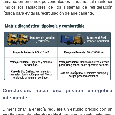
tamaño, en entornos polvorientos es fundamental mantener
limpios los radiadores de los sistemas de refrigeración
líquida para evitar la recirculación de aire caliente.
Conclusión: hacia una gestión energética
inteligente.
Dimensionar la energía requiere un estudio preciso con un