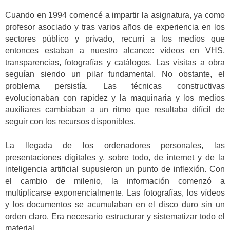
Cuando en 1994 comencé a impartir la asignatura, ya como
profesor asociado y tras varios años de experiencia en los
sectores público y privado, recurrí a los medios que
entonces estaban a nuestro alcance: vídeos en VHS,
transparencias, fotografías y catálogos. Las visitas a obra
seguían siendo un pilar fundamental. No obstante, el
problema persistía. Las técnicas constructivas
evolucionaban con rapidez y la maquinaria y los medios
auxiliares cambiaban a un ritmo que resultaba difícil de
seguir con los recursos disponibles.
La llegada de los ordenadores personales, las
presentaciones digitales y, sobre todo, de internet y de la
inteligencia artificial supusieron un punto de inflexión. Con
el cambio de milenio, la información comenzó a
multiplicarse exponencialmente. Las fotografías, los vídeos
y los documentos se acumulaban en el disco duro sin un
orden claro. Era necesario estructurar y sistematizar todo el
material.