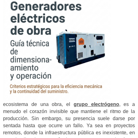
ecosistema de una obra, el
grupo electrógeno
, es a
menudo el corazón invisible que mantiene el ritmo de la
producción. Sin embargo, su presencia suele darse por
sentada hasta que ocurre un fallo. Ya sea en proyectos
remotos, donde la infraestructura pública es inexistente, en