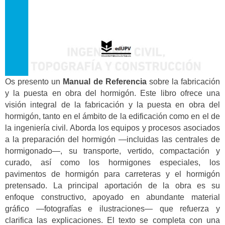
Os presento un
Manual de Referencia
sobre la fabricación
y la puesta en obra del hormigón. Este libro ofrece una
visión integral de la fabricación y la puesta en obra del
hormigón, tanto en el ámbito de la edificación como en el de
la ingeniería civil. Aborda los equipos y procesos asociados
a la preparación del hormigón —incluidas las centrales de
hormigonado—, su transporte, vertido, compactación y
curado, así como los hormigones especiales, los
pavimentos de hormigón para carreteras y el hormigón
pretensado. La principal aportación de la obra es su
enfoque constructivo, apoyado en abundante material
gráfico —fotografías e ilustraciones— que refuerza y
clarifica las explicaciones. El texto se completa con una