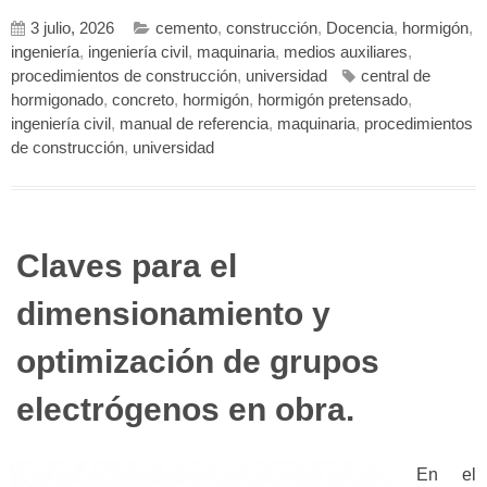
3 julio, 2026
cemento
,
construcción
,
Docencia
,
hormigón
,
ingeniería
,
ingeniería civil
,
maquinaria
,
medios auxiliares
,
procedimientos de construcción
,
universidad
central de
hormigonado
,
concreto
,
hormigón
,
hormigón pretensado
,
ingeniería civil
,
manual de referencia
,
maquinaria
,
procedimientos
de construcción
,
universidad
Claves para el
dimensionamiento y
optimización de grupos
electrógenos en obra.
En el