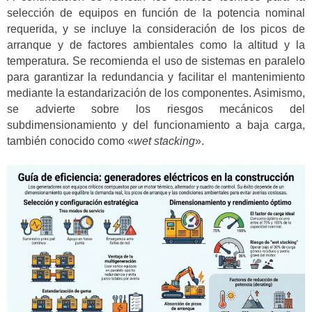
selección de equipos en función de la potencia nominal
requerida, y se incluye la consideración de los picos de
arranque y de factores ambientales como la altitud y la
temperatura. Se recomienda el uso de sistemas en paralelo
para garantizar la redundancia y facilitar el mantenimiento
mediante la estandarización de los componentes. Asimismo,
se advierte sobre los riesgos mecánicos del
subdimensionamiento y del funcionamiento a baja carga,
también conocido como «
wet stacking
».