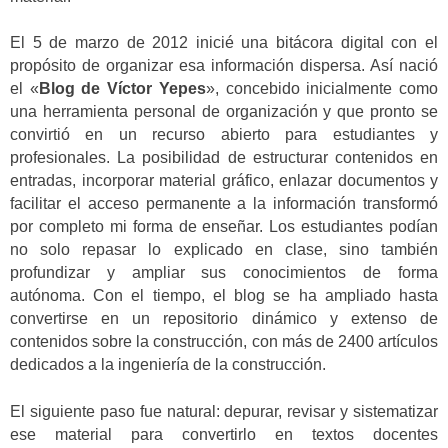
El 5 de marzo de 2012 inicié una bitácora digital con el
propósito de organizar esa información dispersa. Así nació
el «
Blog de Víctor Yepes
», concebido inicialmente como
una herramienta personal de organización y que pronto se
convirtió en un recurso abierto para estudiantes y
profesionales. La posibilidad de estructurar contenidos en
entradas, incorporar material gráfico, enlazar documentos y
facilitar el acceso permanente a la información transformó
por completo mi forma de enseñar. Los estudiantes podían
no solo repasar lo explicado en clase, sino también
profundizar y ampliar sus conocimientos de forma
autónoma. Con el tiempo, el blog se ha ampliado hasta
convertirse en un repositorio dinámico y extenso de
contenidos sobre la construcción, con más de 2400 artículos
dedicados a la ingeniería de la construcción.
El siguiente paso fue natural: depurar, revisar y sistematizar
ese material para convertirlo en textos docentes