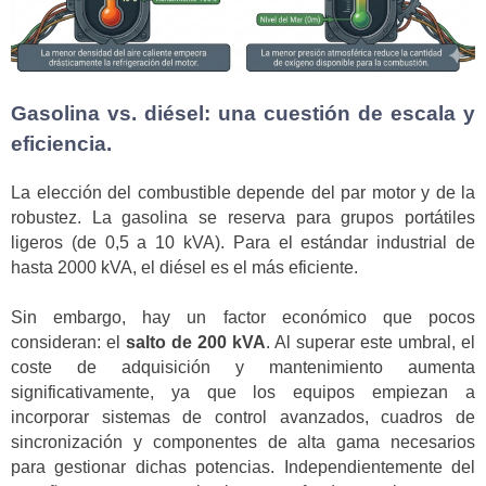
Gasolina vs. diésel: una cuestión de escala y
eficiencia.
La elección del combustible depende del par motor y de la
robustez. La gasolina se reserva para grupos portátiles
ligeros (de 0,5 a 10 kVA). Para el estándar industrial de
hasta 2000 kVA, el diésel es el más eficiente.
Sin embargo, hay un factor económico que pocos
consideran: el
salto de 200 kVA
. Al superar este umbral, el
coste de adquisición y mantenimiento aumenta
significativamente, ya que los equipos empiezan a
incorporar sistemas de control avanzados, cuadros de
sincronización y componentes de alta gama necesarios
para gestionar dichas potencias. Independientemente del