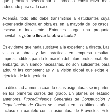
que permiten seleccionar el proceso constructivo más
adecuado para cada caso.
Además, todo ello debe transmitirse a estudiantes cuya
experiencia directa en obra es, en la mayoría de los casos,
escasa o inexistente. Entonces surge una pregunta
inevitable:
¿cómo llevar la obra al aula?
Es evidente que nada sustituye a la experiencia directa. Las
visitas a obras y las prácticas en empresa resultan
imprescindibles para la formación del futuro profesional. Sin
embargo, aun siendo necesarias, no son suficientes para
adquirir las competencias y la visión global que exige el
ejercicio de la ingeniería.
La dificultad aumenta cuando estas asignaturas se imparten
en los primeros cursos del grado. En planes de estudio
anteriores,
Procedimientos Generales de Construcción y
Organización de Obras
se cursaba en los últimos años,
incluso en paralelo con la asignatura de Proyectos. Esto