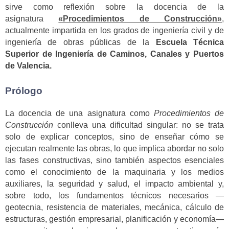
sirve como reflexión sobre la docencia de la
asignatura
«Procedimientos de Construcción»
,
actualmente impartida en los grados de ingeniería civil y de
ingeniería de obras públicas de la
Escuela Técnica
Superior de Ingeniería de Caminos, Canales y Puertos
de Valencia.
Prólogo
La docencia de una asignatura como
Procedimientos de
Construcción
conlleva una dificultad singular: no se trata
solo de explicar conceptos, sino de enseñar cómo se
ejecutan realmente las obras, lo que implica abordar no solo
las fases constructivas, sino también aspectos esenciales
como el conocimiento de la maquinaria y los medios
auxiliares, la seguridad y salud, el impacto ambiental y,
sobre todo, los fundamentos técnicos necesarios —
geotecnia, resistencia de materiales, mecánica, cálculo de
estructuras, gestión empresarial, planificación y economía—