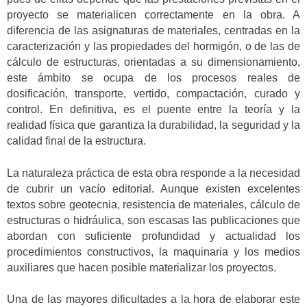
proyecto se materialicen correctamente en la obra. A
diferencia de las asignaturas de materiales, centradas en la
caracterización y las propiedades del hormigón, o de las de
cálculo de estructuras, orientadas a su dimensionamiento,
este ámbito se ocupa de los procesos reales de
dosificación, transporte, vertido, compactación, curado y
control. En definitiva, es el puente entre la teoría y la
realidad física que garantiza la durabilidad, la seguridad y la
calidad final de la estructura.
La naturaleza práctica de esta obra responde a la necesidad
de cubrir un vacío editorial. Aunque existen excelentes
textos sobre geotecnia, resistencia de materiales, cálculo de
estructuras o hidráulica, son escasas las publicaciones que
abordan con suficiente profundidad y actualidad los
procedimientos constructivos, la maquinaria y los medios
auxiliares que hacen posible materializar los proyectos.
Una de las mayores dificultades a la hora de elaborar este