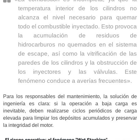
temperatura interior de los cilindros no
alcanza el nivel necesario para quemar
todo el combustible inyectado. Esto provoca
la acumulación de residuos de
hidrocarburos no quemados en el sistema
de escape, así como la vitrificación de las
paredes de los cilindros y la obstrucción de
los inyectores y las válvulas. Este
fenómeno conduce a averías frecuentes».
Para los responsables del mantenimiento, la solución de
ingeniería es clara: si la operación a baja carga es
inevitable, deben realizarse ciclos periódicos de carga
elevada para limpiar los depósitos acumulados y preservar
la integridad del motor.