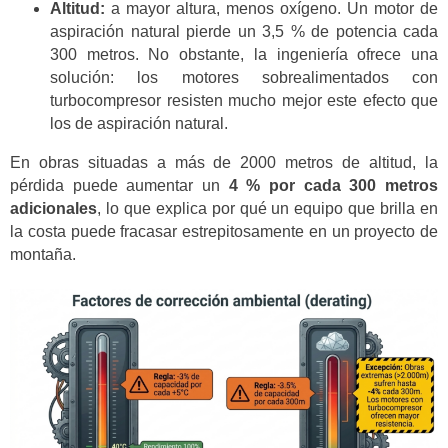
Altitud:
a mayor altura, menos oxígeno. Un motor de
aspiración natural pierde un 3,5 % de potencia cada
300 metros. No obstante, la ingeniería ofrece una
solución: los motores sobrealimentados con
turbocompresor resisten mucho mejor este efecto que
los de aspiración natural.
En obras situadas a más de 2000 metros de altitud, la
pérdida puede aumentar un
4 % por cada 300 metros
adicionales
, lo que explica por qué un equipo que brilla en
la costa puede fracasar estrepitosamente en un proyecto de
montaña.