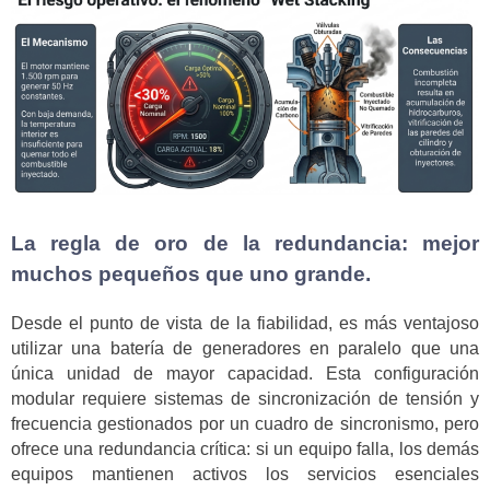
La regla de oro de la redundancia: mejor
muchos pequeños que uno grande.
Desde el punto de vista de la fiabilidad, es más ventajoso
utilizar una batería de generadores en paralelo que una
única unidad de mayor capacidad. Esta configuración
modular requiere sistemas de sincronización de tensión y
frecuencia gestionados por un cuadro de sincronismo, pero
ofrece una redundancia crítica: si un equipo falla, los demás
equipos mantienen activos los servicios esenciales