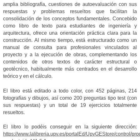
amplia bibliografía, cuestiones de autoevaluación con sus
respuestas y problemas resueltos que facilitan la
consolidación de los conceptos fundamentales. Concebido
como libro de texto para estudiantes de ingeniería y
arquitectura, ofrece una orientación práctica clara para la
construcción. Al mismo tiempo, está estructurado como un
manual de consulta para profesionales vinculados al
proyecto y a la ejecución de obras, complementando los
contenidos de otros textos de carácter estructural o
geotécnico, habitualmente más centrados en el desarrollo
teórico y en el cálculo.
El libro está editado a todo color, con 452 páginas, 214
fotografías y dibujos, así como 200 preguntas tipo test (con
sus respuestas) y un total de 19 ejercicios totalmente
resueltos.
El libro lo podéis conseguir en la siguiente dirección:
https://www.lalibreria.upv.es/portalEd/UpvGEStore/control/pro