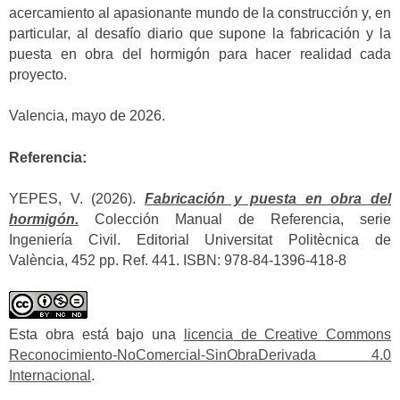
acercamiento al apasionante mundo de la construcción y, en
particular, al desafío diario que supone la fabricación y la
puesta en obra del hormigón para hacer realidad cada
proyecto.
Valencia, mayo de 2026.
Referencia:
YEPES, V. (2026).
Fabricación y puesta en obra del
hormigón.
Colección Manual de Referencia, serie
Ingeniería Civil. Editorial Universitat Politècnica de
València, 452 pp. Ref. 441. ISBN: 978-84-1396-418-8
Esta obra está bajo una
licencia de Creative Commons
Reconocimiento-NoComercial-SinObraDerivada 4.0
Internacional
.