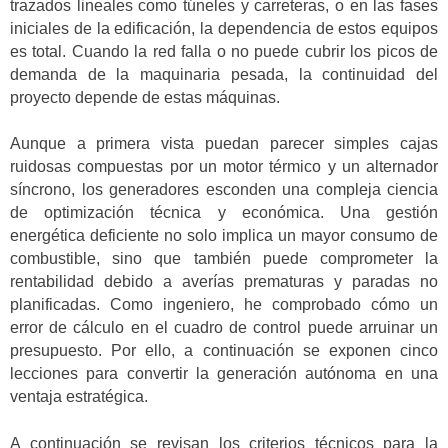
trazados lineales como túneles y carreteras, o en las fases
iniciales de la edificación, la dependencia de estos equipos
es total. Cuando la red falla o no puede cubrir los picos de
demanda de la maquinaria pesada, la continuidad del
proyecto depende de estas máquinas.
Aunque a primera vista puedan parecer simples cajas
ruidosas compuestas por un motor térmico y un alternador
síncrono, los generadores esconden una compleja ciencia
de optimización técnica y económica. Una gestión
energética deficiente no solo implica un mayor consumo de
combustible, sino que también puede comprometer la
rentabilidad debido a averías prematuras y paradas no
planificadas. Como ingeniero, he comprobado cómo un
error de cálculo en el cuadro de control puede arruinar un
presupuesto. Por ello, a continuación se exponen cinco
lecciones para convertir la generación autónoma en una
ventaja estratégica.
A continuación se revisan los criterios técnicos para la