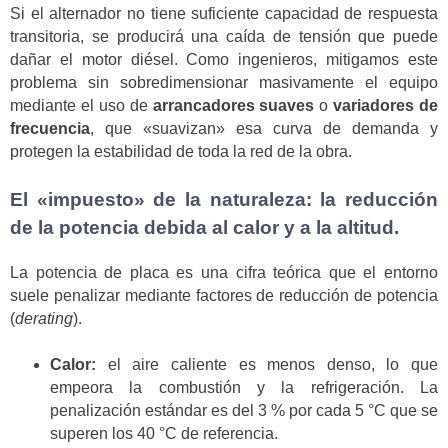
Si el alternador no tiene suficiente capacidad de respuesta
transitoria, se producirá una caída de tensión que puede
dañar el motor diésel. Como ingenieros, mitigamos este
problema sin sobredimensionar masivamente el equipo
mediante el uso de
arrancadores suaves
o
variadores de
frecuencia
, que «suavizan» esa curva de demanda y
protegen la estabilidad de toda la red de la obra.
El «impuesto» de la naturaleza: la reducción
de la potencia debida al calor y a la altitud.
La potencia de placa es una cifra teórica que el entorno
suele penalizar mediante factores de reducción de potencia
(
derating
).
Calor:
el aire caliente es menos denso, lo que
empeora la combustión y la refrigeración. La
penalización estándar es del 3 % por cada 5 °C que se
superen los 40 °C de referencia.