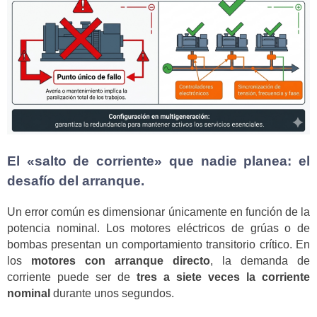
El «salto de corriente» que nadie planea: el
desafío del arranque.
Un error común es dimensionar únicamente en función de la
potencia nominal. Los motores eléctricos de grúas o de
bombas presentan un comportamiento transitorio crítico. En
los
motores con arranque directo
, la demanda de
corriente puede ser de
tres a siete veces la corriente
nominal
durante unos segundos.