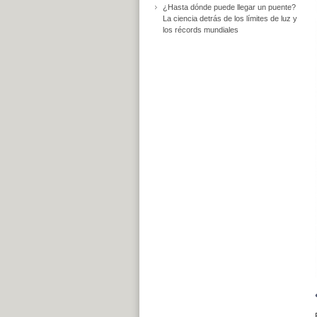
¿Hasta dónde puede llegar un puente?
La ciencia detrás de los límites de luz y
los récords mundiales