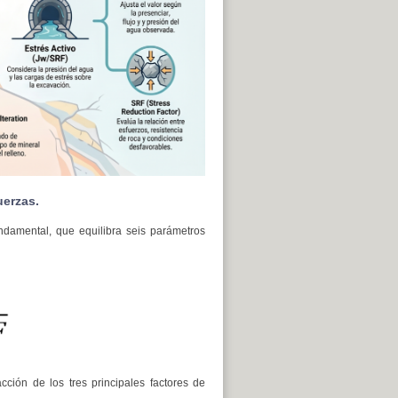
uerzas.
ndamental, que equilibra seis parámetros
cción de los tres principales factores de