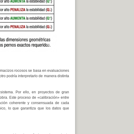
os macizos rocosos se basa en evaluaciones
tro podría interpretarlo de manera distinta
 sistema. Por ello, en proyectos de gran
obra. Este proceso de «calibración» entre
uación coherente y consensuada de cada
ico, lo que garantiza que los datos que