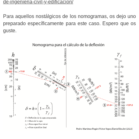
de-ingenieria-civil-y-edificacion/
Para aquellos nostálgicos de los nomogramas, os dejo uno
preparado específicamente para este caso. Espero que os
guste.