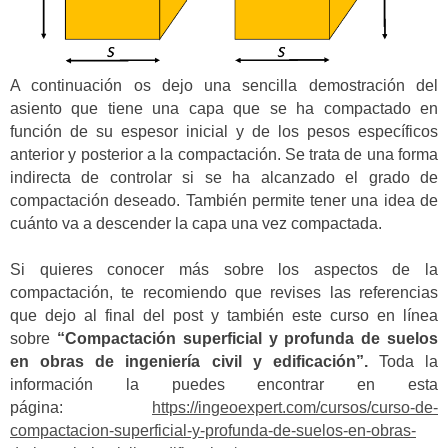
A continuación os dejo una sencilla demostración del
asiento que tiene una capa que se ha compactado en
función de su espesor inicial y de los pesos específicos
anterior y posterior a la compactación. Se trata de una forma
indirecta de controlar si se ha alcanzado el grado de
compactación deseado. También permite tener una idea de
cuánto va a descender la capa una vez compactada.
Si quieres conocer más sobre los aspectos de la
compactación, te recomiendo que revises las referencias
que dejo al final del post y también este curso en línea
sobre
“Compactación superficial y profunda de suelos
en obras de ingeniería civil y edificación”.
Toda la
información la puedes encontrar en esta
página:
https://ingeoexpert.com/cursos/curso-de-
compactacion-superficial-y-profunda-de-suelos-en-obras-