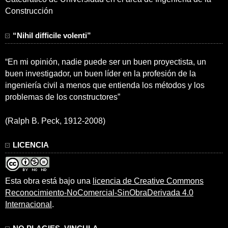
Construcción
“Nihil difficile volenti”
“En mi opinión, nadie puede ser un buen proyectista, un
buen investigador, un buen líder en la profesión de la
ingeniería civil a menos que entienda los métodos y los
problemas de los constructores”
(Ralph B. Peck, 1912-2008)
LICENCIA
Esta obra está bajo una
licencia de Creative Commons
Reconocimiento-NoComercial-SinObraDerivada 4.0
Internacional
.