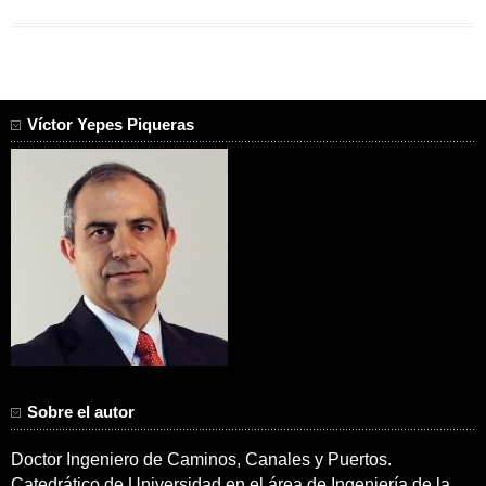
Víctor Yepes Piqueras
Sobre el autor
Doctor Ingeniero de Caminos, Canales y Puertos.
Catedrático de Universidad en el área de Ingeniería de la