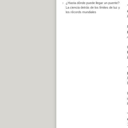
¿Hasta dónde puede llegar un puente?
La ciencia detrás de los límites de luz y
los récords mundiales