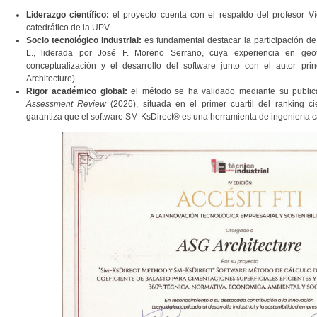
Liderazgo científico:
el proyecto cuenta con el respaldo del profesor Ví
catedrático de la UPV.
Socio tecnológico industrial:
es fundamental destacar la participación de
L., liderada por José F. Moreno Serrano, cuya experiencia en geo
conceptualización y el desarrollo del software junto con el autor pri
Architecture).
Rigor académico global:
el método se ha validado mediante su public
Assessment Review
(2026), situada en el primer cuartil del ranking ci
garantiza que el software SM-KsDirect® es una herramienta de ingeniería c