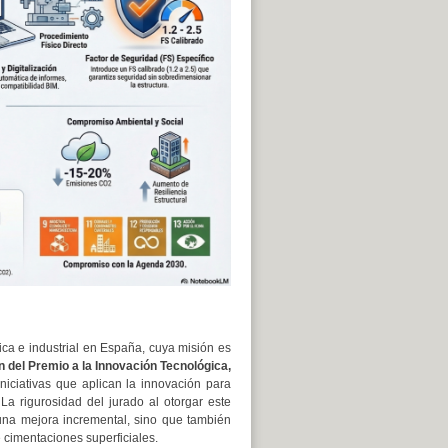
fica e industrial en España, cuya misión es
ón del Premio a la Innovación Tecnológica,
niciativas que aplican la innovación para
La rigurosidad del jurado al otorgar este
na mejora incremental, sino que también
 cimentaciones superficiales.