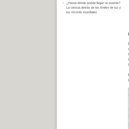
¿Hasta dónde puede llegar un puente?
La ciencia detrás de los límites de luz y
los récords mundiales