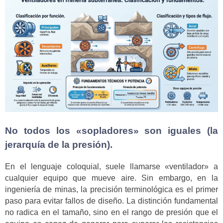
No todos los «sopladores» son iguales (la
jerarquía de la presión).
En el lenguaje coloquial, suele llamarse «ventilador» a
cualquier equipo que mueve aire. Sin embargo, en la
ingeniería de minas, la precisión terminológica es el primer
paso para evitar fallos de diseño. La distinción fundamental
no radica en el tamaño, sino en el rango de presión que el