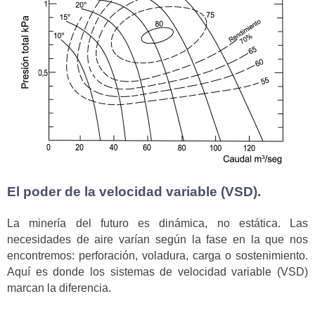
El poder de la velocidad variable (VSD).
La minería del futuro es dinámica, no estática. Las
necesidades de aire varían según la fase en la que nos
encontremos: perforación, voladura, carga o sostenimiento.
Aquí es donde los sistemas de velocidad variable (VSD)
marcan la diferencia.