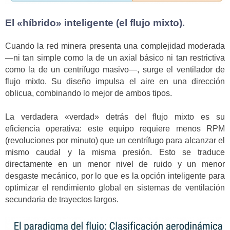
El «híbrido» inteligente (el flujo mixto).
Cuando la red minera presenta una complejidad moderada
—ni tan simple como la de un axial básico ni tan restrictiva
como la de un centrífugo masivo—, surge el ventilador de
flujo mixto. Su diseño impulsa el aire en una dirección
oblicua, combinando lo mejor de ambos tipos.
La verdadera «verdad» detrás del flujo mixto es su
eficiencia operativa: este equipo requiere menos RPM
(revoluciones por minuto) que un centrífugo para alcanzar el
mismo caudal y la misma presión. Esto se traduce
directamente en un menor nivel de ruido y un menor
desgaste mecánico, por lo que es la opción inteligente para
optimizar el rendimiento global en sistemas de ventilación
secundaria de trayectos largos.