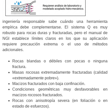
ingeniería responsable sabe cuándo una herramienta
empírica debe complementarse. El sistema Q es muy
robusto para rocas duras y fracturadas, pero el manual de
NGI establece límites claros en los que su aplicación
requiere precaución extrema o el uso de métodos
adicionales.
Rocas blandas o débiles con pocas o ninguna
fractura.
Masas rocosas extremadamente fracturadas (calidad
«extremadamente pobre»).
Macizos fracturados con baja confinación.
Condiciones geométricas muy desfavorables en
macizos rocosos fracturados.
Rocas con anisotropía severa (en foliación o en
estado de esfuerzos).