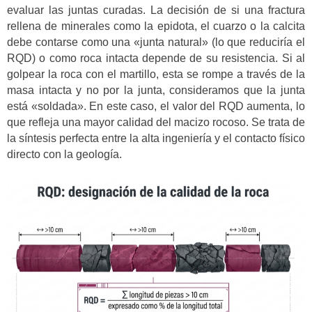
evaluar las juntas curadas. La decisión de si una fractura
rellena de minerales como la epidota, el cuarzo o la calcita
debe contarse como una «junta natural» (lo que reduciría el
RQD) o como roca intacta depende de su resistencia. Si al
golpear la roca con el martillo, esta se rompe a través de la
masa intacta y no por la junta, consideramos que la junta
está «soldada». En este caso, el valor del RQD aumenta, lo
que refleja una mayor calidad del macizo rocoso. Se trata de
la síntesis perfecta entre la alta ingeniería y el contacto físico
directo con la geología.