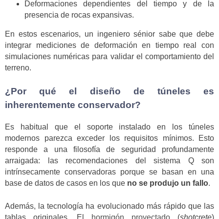
Deformaciones dependientes del tiempo y de la
presencia de rocas expansivas.
En estos escenarios, un ingeniero sénior sabe que debe
integrar mediciones de deformación en tiempo real con
simulaciones numéricas para validar el comportamiento del
terreno.
¿Por qué el diseño de túneles es
inherentemente conservador?
Es habitual que el soporte instalado en los túneles
modernos parezca exceder los requisitos mínimos. Esto
responde a una filosofía de seguridad profundamente
arraigada: las recomendaciones del sistema Q son
intrínsecamente conservadoras porque se basan en una
base de datos de casos en los que
no se produjo un fallo
.
Además, la tecnología ha evolucionado más rápido que las
tablas originales. El
hormigón proyectado
(
shotcrete
)