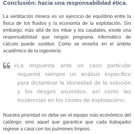
Conclusión: hacia una responsabilidad ética.
La ventilación minera es un ejercicio de equilibrio entre la
física de los fluidos y la economía de la explotación. Sin
embargo, más allá de los mbar y los caudales, existe una
responsabilidad que ningún programa informático de
cálculo puede sustituir. Como se enseña en el ámbito
académico de la ingeniería:
«La respuesta ante un caso particular
requerirá siempre un análisis específico
para dictaminar la idoneidad de la solución
y los riesgos asumidos, así como las
incidencias en los costes de explotación».
Nuestra prioridad no debe ser el equipo más económico del
catálogo, sino aquel que garantice que cada trabajador
regrese a casa con los pulmones limpios.