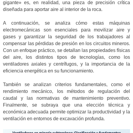
gigante» es, en realidad, una pieza de precisión crítica
diseñada para aportar aire al interior de la roca.
A continuación, se analiza cómo estas máquinas
electromecánicas son esenciales para movilizar aire y
gases y garantizar la seguridad de los trabajadores al
compensar las pérdidas de presión en los circuitos mineros.
Con un enfoque práctico, se detallan las propiedades físicas
del aire, los distintos tipos de tecnologías, como los
ventiladores axiales y centrífugos, y la importancia de la
eficiencia energética en su funcionamiento.
También se analizan criterios fundamentales, como el
rendimiento mecánico, los métodos de regulación del
caudal y las normativas de mantenimiento preventivo.
Finalmente, se subraya que una elección técnica y
económica adecuada permite optimizar la productividad y la
ventilación en entornos de excavación profunda.