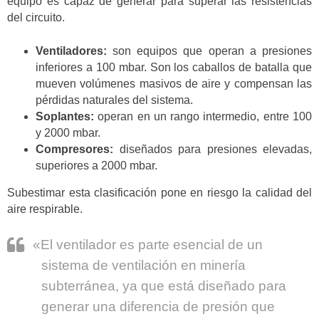
equipo es capaz de generar para superar las resistencias
del circuito.
Ventiladores:
son equipos que operan a presiones
inferiores a 100 mbar. Son los caballos de batalla que
mueven volúmenes masivos de aire y compensan las
pérdidas naturales del sistema.
Soplantes:
operan en un rango intermedio, entre 100
y 2000 mbar.
Compresores:
diseñados para presiones elevadas,
superiores a 2000 mbar.
Subestimar esta clasificación pone en riesgo la calidad del
aire respirable.
«El ventilador es parte esencial de un
sistema de ventilación en minería
subterránea, ya que está diseñado para
generar una diferencia de presión que