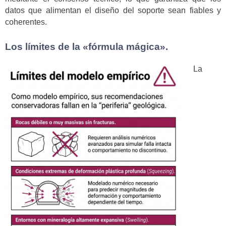
datos que alimentan el diseño del soporte sean fiables y
coherentes.
Los límites de la «fórmula mágica».
La