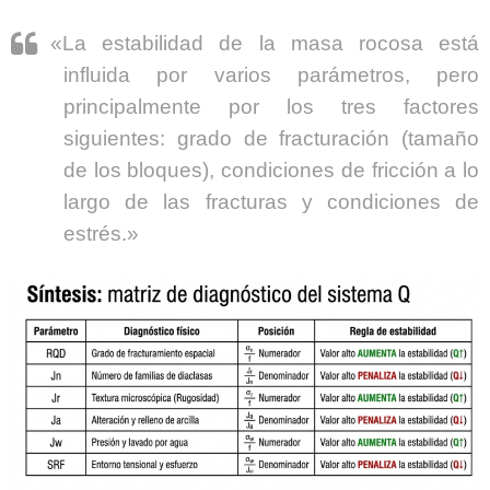
«La estabilidad de la masa rocosa está
influida por varios parámetros, pero
principalmente por los tres factores
siguientes: grado de fracturación (tamaño
de los bloques), condiciones de fricción a lo
largo de las fracturas y condiciones de
estrés.»