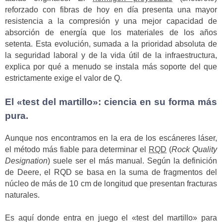
reforzado con fibras de hoy en día presenta una mayor
resistencia a la compresión y una mejor capacidad de
absorción de energía que los materiales de los años
setenta. Esta evolución, sumada a la prioridad absoluta de
la seguridad laboral y de la vida útil de la infraestructura,
explica por qué a menudo se instala más soporte del que
estrictamente exige el valor de Q.
El «test del martillo»: ciencia en su forma más
pura.
Aunque nos encontramos en la era de los escáneres láser,
el método más fiable para determinar el
RQD
(
Rock Quality
Designation
) suele ser el más manual. Según la definición
de Deere, el RQD se basa en la suma de fragmentos del
núcleo de más de 10 cm de longitud que presentan fracturas
naturales.
Es aquí donde entra en juego el «test del martillo» para