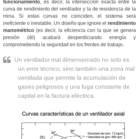
funcionamiento
, es decir, la intersección exacta entre la
curva de rendimiento del ventilador y la de resistencia de la
mina. Si estas curvas no coinciden, el sistema será
ineficiente o inestable. Un diseño que ignore el
rendimiento
manométrico
(es decir, la eficiencia con la que se genera
presión útil) acabará desperdiciando energía y
comprometiendo la seguridad en los frentes de trabajo.
Un ventilador mal dimensionado no solo es
un error técnico, sino también una zona mal
ventilada que permite la acumulación de
gases peligrosos y una fuga constante de
capital en la factura eléctrica.