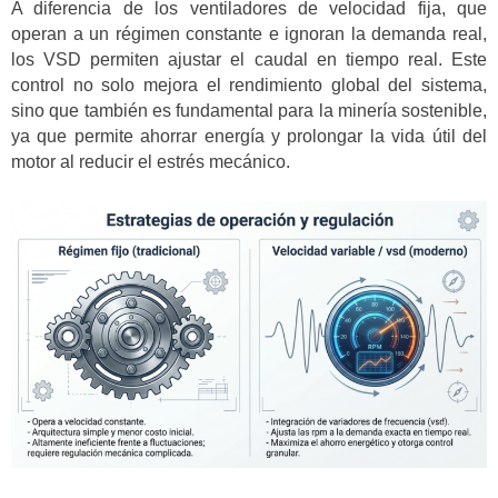
A diferencia de los ventiladores de velocidad fija, que
operan a un régimen constante e ignoran la demanda real,
los VSD permiten ajustar el caudal en tiempo real. Este
control no solo mejora el rendimiento global del sistema,
sino que también es fundamental para la minería sostenible,
ya que permite ahorrar energía y prolongar la vida útil del
motor al reducir el estrés mecánico.