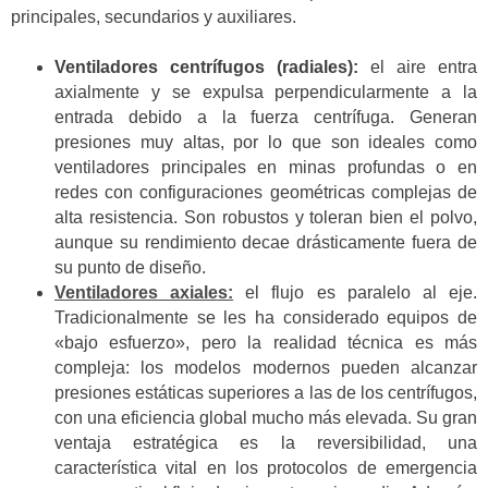
principales, secundarios y auxiliares.
Ventiladores centrífugos (radiales):
el aire entra
axialmente y se expulsa perpendicularmente a la
entrada debido a la fuerza centrífuga. Generan
presiones muy altas, por lo que son ideales como
ventiladores principales en minas profundas o en
redes con configuraciones geométricas complejas de
alta resistencia. Son robustos y toleran bien el polvo,
aunque su rendimiento decae drásticamente fuera de
su punto de diseño.
Ventiladores axiales:
el flujo es paralelo al eje.
Tradicionalmente se les ha considerado equipos de
«bajo esfuerzo», pero la realidad técnica es más
compleja: los modelos modernos pueden alcanzar
presiones estáticas superiores a las de los centrífugos,
con una eficiencia global mucho más elevada. Su gran
ventaja estratégica es la reversibilidad, una
característica vital en los protocolos de emergencia