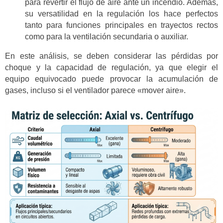
para revertir el flujo de aire ante un incendio. Además,
su versatilidad en la regulación los hace perfectos
tanto para funciones principales en trayectos rectos
como para la ventilación secundaria o auxiliar.
En este análisis, se deben considerar las pérdidas por
choque y la capacidad de regulación, ya que elegir el
equipo equivocado puede provocar la acumulación de
gases, incluso si el ventilador parece «mover aire».