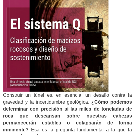
Construir un túnel es, en esencia, un desafío contra la
gravedad y la incertidumbre geológica.
¿Cómo podemos
determinar con precisión si las miles de toneladas de
roca que descansan sobre nuestras cabezas
permanecerán estables o colapsarán de forma
inminente?
Esa es la pregunta fundamental a la que la