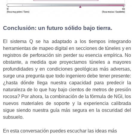
Conclusión: un futuro sólido bajo tierra.
El sistema Q se ha adaptado a los tiempos integrando
herramientas de mapeo digital en secciones de túneles y en
registros de perforación sin perder su esencia empírica. No
obstante, a medida que proyectamos túneles a mayores
profundidades y en condiciones geológicas más adversas,
surge una pregunta que todo ingeniero debe tener presente:
¿hasta dónde llega nuestra capacidad para predecir la
naturaleza de lo que hay bajo cientos de metros de presión
rocosa? Por ahora, la combinación de la fórmula de NGI, los
nuevos materiales de soporte y la experiencia calibrada
sigue siendo nuestra guía más segura en la oscuridad del
subsuelo.
En esta conversación puedes escuchar las ideas más