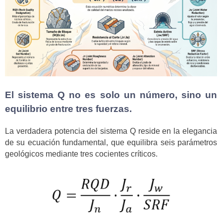
El sistema Q no es solo un número, sino un
equilibrio entre tres fuerzas.
La verdadera potencia del sistema Q reside en la elegancia
de su ecuación fundamental, que equilibra seis parámetros
geológicos mediante tres cocientes críticos.