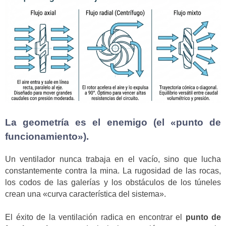
La geometría es el enemigo (el «punto de
funcionamiento»).
Un ventilador nunca trabaja en el vacío, sino que lucha
constantemente contra la mina. La rugosidad de las rocas,
los codos de las galerías y los obstáculos de los túneles
crean una «curva característica del sistema».
El éxito de la ventilación radica en encontrar el
punto de