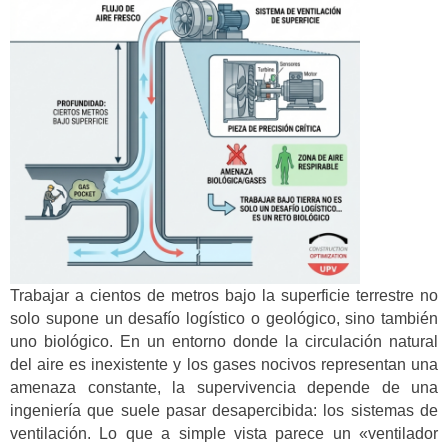
Trabajar a cientos de metros bajo la superficie terrestre no
solo supone un desafío logístico o geológico, sino también
uno biológico. En un entorno donde la circulación natural
del aire es inexistente y los gases nocivos representan una
amenaza constante, la supervivencia depende de una
ingeniería que suele pasar desapercibida: los sistemas de
ventilación. Lo que a simple vista parece un «ventilador