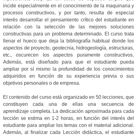
incide especialmente en el conocimiento de la maquinaria y
procesos constructivos, y por tanto, resulta de especial
interés desarrollar el pensamiento crítico del estudiante en
relación con la selección de las mejores soluciones
constructivas para un problema determinado. El curso trata
llenar el hueco que deja la bibliografía habitual donde los
aspectos de proyecto, geotecnia, hidrogeología, estructuras,
etc., oscurecen los aspectos puramente constructivos.
Además, está diseñado para que el estudiante pueda
ampliar por sí mismo la profundidad de los conocimientos
adquiridos en función de su experiencia previa o sus
objetivos personales o de empresa.
El contenido del curso está organizado en 50 lecciones, que
constituyen cada una de ellas una secuencia de
aprendizaje completa. La dedicación aproximada para cada
lección se estima en 1-2 horas, en función del interés del
estudiante para ampliar los temas con el material adicional.
Además, al finalizar cada Lección didáctica, el estudiante