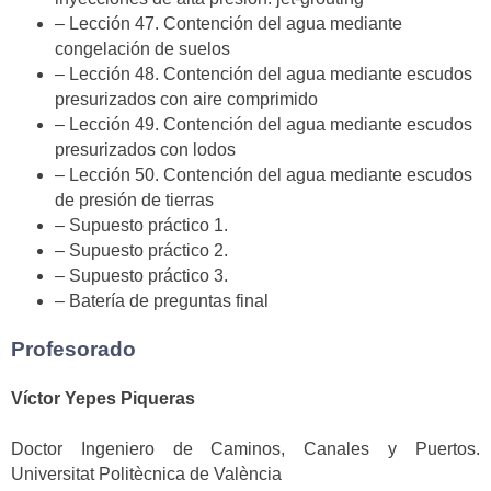
– Lección 47. Contención del agua mediante
congelación de suelos
– Lección 48. Contención del agua mediante escudos
presurizados con aire comprimido
– Lección 49. Contención del agua mediante escudos
presurizados con lodos
– Lección 50. Contención del agua mediante escudos
de presión de tierras
– Supuesto práctico 1.
– Supuesto práctico 2.
– Supuesto práctico 3.
– Batería de preguntas final
Profesorado
Víctor Yepes Piqueras
Doctor Ingeniero de Caminos, Canales y Puertos.
Universitat Politècnica de València