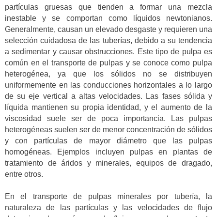
partículas gruesas que tienden a formar una mezcla
inestable y se comportan como líquidos newtonianos.
Generalmente, causan un elevado desgaste y requieren una
selección cuidadosa de las tuberías, debido a su tendencia
a sedimentar y causar obstrucciones. Este tipo de pulpa es
común en el transporte de pulpas y se conoce como pulpa
heterogénea, ya que los sólidos no se distribuyen
uniformemente en las conducciones horizontales a lo largo
de su eje vertical a altas velocidades. Las fases sólida y
líquida mantienen su propia identidad, y el aumento de la
viscosidad suele ser de poca importancia. Las pulpas
heterogéneas suelen ser de menor concentración de sólidos
y con partículas de mayor diámetro que las pulpas
homogéneas. Ejemplos incluyen pulpas en plantas de
tratamiento de áridos y minerales, equipos de dragado,
entre otros.
En el transporte de pulpas minerales por tubería, la
naturaleza de las partículas y las velocidades de flujo