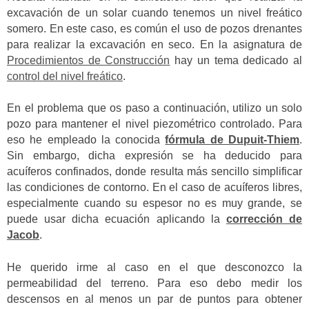
excavación de un solar cuando tenemos un nivel freático
somero. En este caso, es común el uso de pozos drenantes
para realizar la excavación en seco. En la asignatura de
Procedimientos de Construcción
hay un tema dedicado al
control del nivel freático
.
En el problema que os paso a continuación, utilizo un solo
pozo para mantener el nivel piezométrico controlado. Para
eso he empleado la conocida
fórmula de Dupuit-Thiem
.
Sin embargo, dicha expresión se ha deducido para
acuíferos confinados, donde resulta más sencillo simplificar
las condiciones de contorno. En el caso de acuíferos libres,
especialmente cuando su espesor no es muy grande, se
puede usar dicha ecuación aplicando la
corrección de
Jacob
.
He querido irme al caso en el que desconozco la
permeabilidad del terreno.
Para eso debo medir los
descensos en al menos un par de puntos para obtener