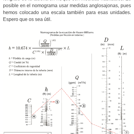
posible en el nomograma usar medidas anglosajonas, pues
hemos colocado una escala también para esas unidades.
Espero que os sea útil.