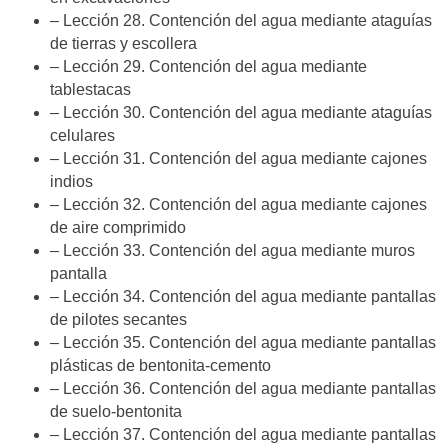
– Lección 28. Contención del agua mediante ataguías
de tierras y escollera
– Lección 29. Contención del agua mediante
tablestacas
– Lección 30. Contención del agua mediante ataguías
celulares
– Lección 31. Contención del agua mediante cajones
indios
– Lección 32. Contención del agua mediante cajones
de aire comprimido
– Lección 33. Contención del agua mediante muros
pantalla
– Lección 34. Contención del agua mediante pantallas
de pilotes secantes
– Lección 35. Contención del agua mediante pantallas
plásticas de bentonita-cemento
– Lección 36. Contención del agua mediante pantallas
de suelo-bentonita
– Lección 37. Contención del agua mediante pantallas