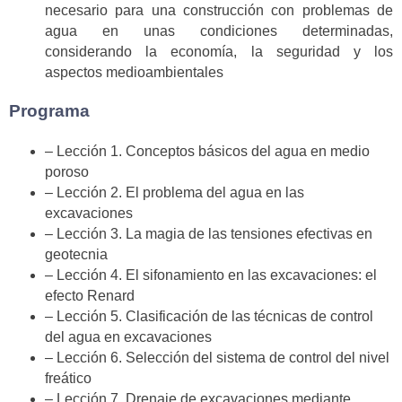
necesario para una construcción con problemas de
agua en unas condiciones determinadas,
considerando la economía, la seguridad y los
aspectos medioambientales
Programa
– Lección 1. Conceptos básicos del agua en medio
poroso
– Lección 2. El problema del agua en las
excavaciones
– Lección 3. La magia de las tensiones efectivas en
geotecnia
– Lección 4. El sifonamiento en las excavaciones: el
efecto Renard
– Lección 5. Clasificación de las técnicas de control
del agua en excavaciones
– Lección 6. Selección del sistema de control del nivel
freático
– Lección 7. Drenaje de excavaciones mediante