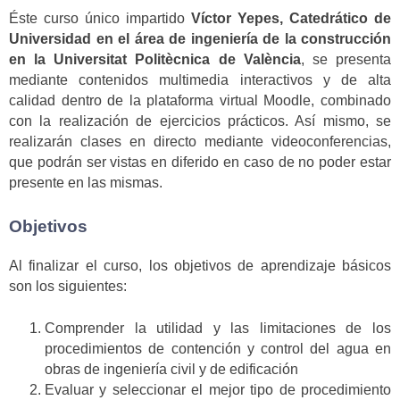
Éste curso único impartido
Víctor Yepes, Catedrático de
Universidad en el área de ingeniería de la construcción
en la Universitat Politècnica de València
, se presenta
mediante contenidos multimedia interactivos y de alta
calidad dentro de la plataforma virtual Moodle, combinado
con la realización de ejercicios prácticos. Así mismo, se
realizarán clases en directo mediante videoconferencias,
que podrán ser vistas en diferido en caso de no poder estar
presente en las mismas.
Objetivos
Al finalizar el curso, los objetivos de aprendizaje básicos
son los siguientes:
Comprender la utilidad y las limitaciones de los
procedimientos de contención y control del agua en
obras de ingeniería civil y de edificación
Evaluar y seleccionar el mejor tipo de procedimiento