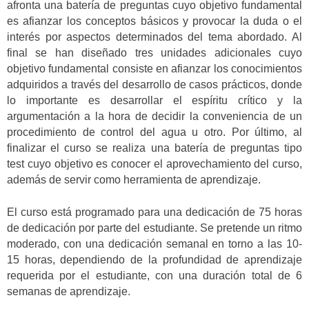
afronta una batería de preguntas cuyo objetivo fundamental
es afianzar los conceptos básicos y provocar la duda o el
interés por aspectos determinados del tema abordado. Al
final se han diseñado tres unidades adicionales cuyo
objetivo fundamental consiste en afianzar los conocimientos
adquiridos a través del desarrollo de casos prácticos, donde
lo importante es desarrollar el espíritu crítico y la
argumentación a la hora de decidir la conveniencia de un
procedimiento de control del agua u otro. Por último, al
finalizar el curso se realiza una batería de preguntas tipo
test cuyo objetivo es conocer el aprovechamiento del curso,
además de servir como herramienta de aprendizaje.
El curso está programado para una dedicación de 75 horas
de dedicación por parte del estudiante. Se pretende un ritmo
moderado, con una dedicación semanal en torno a las 10-
15 horas, dependiendo de la profundidad de aprendizaje
requerida por el estudiante, con una duración total de 6
semanas de aprendizaje.