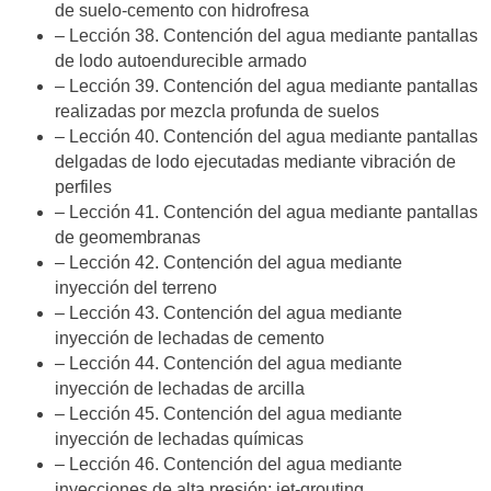
de suelo-cemento con hidrofresa
– Lección 38. Contención del agua mediante pantallas
de lodo autoendurecible armado
– Lección 39. Contención del agua mediante pantallas
realizadas por mezcla profunda de suelos
– Lección 40. Contención del agua mediante pantallas
delgadas de lodo ejecutadas mediante vibración de
perfiles
– Lección 41. Contención del agua mediante pantallas
de geomembranas
– Lección 42. Contención del agua mediante
inyección del terreno
– Lección 43. Contención del agua mediante
inyección de lechadas de cemento
– Lección 44. Contención del agua mediante
inyección de lechadas de arcilla
– Lección 45. Contención del agua mediante
inyección de lechadas químicas
– Lección 46. Contención del agua mediante
inyecciones de alta presión: jet-grouting