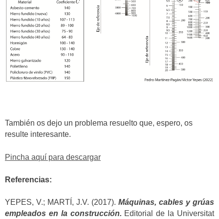
También os dejo un problema resuelto que, espero, os
resulte interesante.
Pincha aquí para descargar
Referencias:
YEPES, V.; MARTÍ, J.V. (2017).
Máquinas, cables y grúas
empleados en la construcción.
Editorial de la Universitat