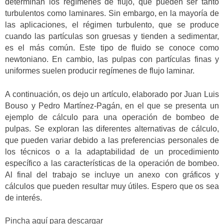
determinan los regímenes de flujo, que pueden ser tanto
turbulentos como laminares. Sin embargo, en la mayoría de
las aplicaciones, el régimen turbulento, que se produce
cuando las partículas son gruesas y tienden a sedimentar,
es el más común. Este tipo de fluido se conoce como
newtoniano. En cambio, las pulpas con partículas finas y
uniformes suelen producir regímenes de flujo laminar.
A continuación, os dejo un artículo, elaborado por Juan Luis
Bouso y Pedro Martínez-Pagán, en el que se presenta un
ejemplo de cálculo para una operación de bombeo de
pulpas. Se exploran las diferentes alternativas de cálculo,
que pueden variar debido a las preferencias personales de
los técnicos o a la adaptabilidad de un procedimiento
específico a las características de la operación de bombeo.
Al final del trabajo se incluye un anexo con gráficos y
cálculos que pueden resultar muy útiles. Espero que os sea
de interés.
Pincha aquí para descargar