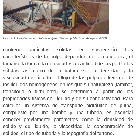
Figura 1. Bomba horizontal de pulpas (Bouso y Martínez-Pagán, 2023)
contiene partículas sólidas en suspensión. Las
características de la pulpa dependen de la naturaleza, el
tamaño, la forma, la densidad y la cantidad de las partículas
sólidas, así como de la naturaleza, la densidad y la
viscosidad del líquido. El flujo de las pulpas difiere del de
los líquidos homogéneos, en los que su naturaleza (laminar,
transitorio o turbulento) se determina a partir de las
propiedades físicas del líquido y de su conductividad. Para
calcular un sistema de transporte hidráulico de pulpa,
compuesto por una bomba y una tubería, es esencial
conocer previamente parámetros como la densidad de
sólido y de líquido, la viscosidad, la concentración de
sólidos, el tipo de tubería y la topografía del terreno.