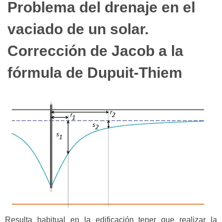
Problema del drenaje en el
vaciado de un solar.
Corrección de Jacob a la
fórmula de Dupuit-Thiem
Resulta habitual en la edificación tener que realizar la