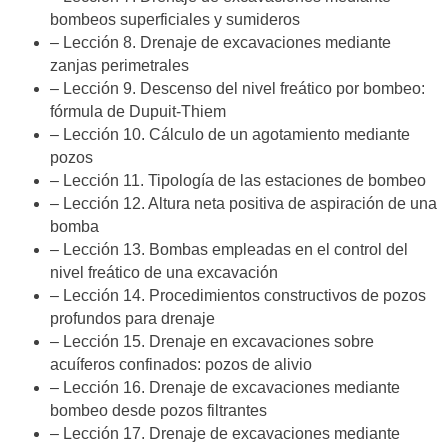
bombeos superficiales y sumideros
– Lección 8. Drenaje de excavaciones mediante
zanjas perimetrales
– Lección 9. Descenso del nivel freático por bombeo:
fórmula de Dupuit-Thiem
– Lección 10. Cálculo de un agotamiento mediante
pozos
– Lección 11. Tipología de las estaciones de bombeo
– Lección 12. Altura neta positiva de aspiración de una
bomba
– Lección 13. Bombas empleadas en el control del
nivel freático de una excavación
– Lección 14. Procedimientos constructivos de pozos
profundos para drenaje
– Lección 15. Drenaje en excavaciones sobre
acuíferos confinados: pozos de alivio
– Lección 16. Drenaje de excavaciones mediante
bombeo desde pozos filtrantes
– Lección 17. Drenaje de excavaciones mediante