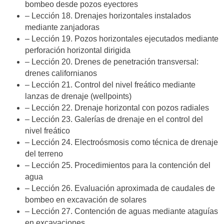
bombeo desde pozos eyectores
– Lección 18. Drenajes horizontales instalados
mediante zanjadoras
– Lección 19. Pozos horizontales ejecutados mediante
perforación horizontal dirigida
– Lección 20. Drenes de penetración transversal:
drenes californianos
– Lección 21. Control del nivel freático mediante
lanzas de drenaje (wellpoints)
– Lección 22. Drenaje horizontal con pozos radiales
– Lección 23. Galerías de drenaje en el control del
nivel freático
– Lección 24. Electroósmosis como técnica de drenaje
del terreno
– Lección 25. Procedimientos para la contención del
agua
– Lección 26. Evaluación aproximada de caudales de
bombeo en excavación de solares
– Lección 27. Contención de aguas mediante ataguías
en excavaciones