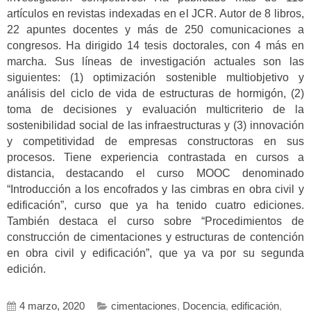
artículos en revistas indexadas en el JCR. Autor de 8 libros,
22 apuntes docentes y más de 250 comunicaciones a
congresos. Ha dirigido 14 tesis doctorales, con 4 más en
marcha. Sus líneas de investigación actuales son las
siguientes: (1) optimización sostenible multiobjetivo y
análisis del ciclo de vida de estructuras de hormigón, (2)
toma de decisiones y evaluación multicriterio de la
sostenibilidad social de las infraestructuras y (3) innovación
y competitividad de empresas constructoras en sus
procesos. Tiene experiencia contrastada en cursos a
distancia, destacando el curso MOOC denominado
“Introducción a los encofrados y las cimbras en obra civil y
edificación”, curso que ya ha tenido cuatro ediciones.
También destaca el curso sobre “Procedimientos de
construcción de cimentaciones y estructuras de contención
en obra civil y edificación”, que ya va por su segunda
edición.
4 marzo, 2020
cimentaciones
,
Docencia
,
edificación
,