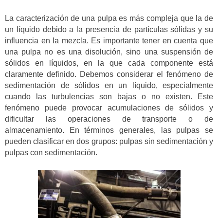
La caracterización de una pulpa es más compleja que la de
un líquido debido a la presencia de partículas sólidas y su
influencia en la mezcla. Es importante tener en cuenta que
una pulpa no es una disolución, sino una suspensión de
sólidos en líquidos, en la que cada componente está
claramente definido. Debemos considerar el fenómeno de
sedimentación de sólidos en un líquido, especialmente
cuando las turbulencias son bajas o no existen. Este
fenómeno puede provocar acumulaciones de sólidos y
dificultar las operaciones de transporte o de
almacenamiento. En términos generales, las pulpas se
pueden clasificar en dos grupos: pulpas sin sedimentación y
pulpas con sedimentación.