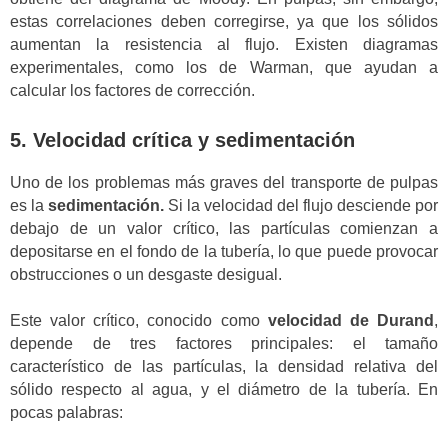
estas correlaciones deben corregirse, ya que los sólidos
aumentan la resistencia al flujo. Existen diagramas
experimentales, como los de Warman, que ayudan a
calcular los factores de corrección.
5. Velocidad crítica y sedimentación
Uno de los problemas más graves del transporte de pulpas
es la
sedimentación.
Si la velocidad del flujo desciende por
debajo de un valor crítico, las partículas comienzan a
depositarse en el fondo de la tubería, lo que puede provocar
obstrucciones o un desgaste desigual.
Este valor crítico, conocido como
velocidad de Durand
,
depende de tres factores principales: el tamaño
característico de las partículas, la densidad relativa del
sólido respecto al agua, y el diámetro de la tubería. En
pocas palabras: