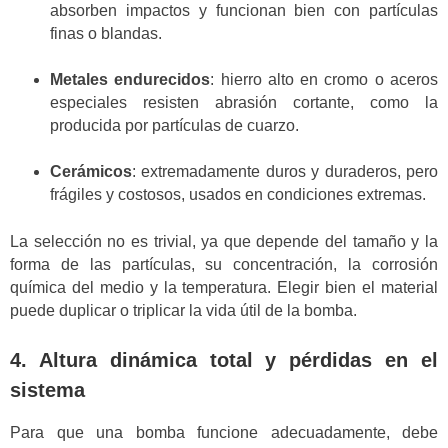
absorben impactos y funcionan bien con partículas
finas o blandas.
Metales endurecidos
: hierro alto en cromo o aceros
especiales resisten abrasión cortante, como la
producida por partículas de cuarzo.
Cerámicos
: extremadamente duros y duraderos, pero
frágiles y costosos, usados en condiciones extremas.
La selección no es trivial, ya que depende del tamaño y la
forma de las partículas, su concentración, la corrosión
química del medio y la temperatura. Elegir bien el material
puede duplicar o triplicar la vida útil de la bomba.
4. Altura dinámica total y pérdidas en el
sistema
Para que una bomba funcione adecuadamente, debe