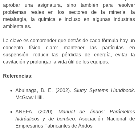
aprobar una asignatura, sino también para resolver
problemas reales en los sectores de la minería, la
metalurgia, la química e incluso en algunas industrias
ambientales.
La clave es comprender que detrás de cada fórmula hay un
concepto físico claro: mantener las partículas en
suspensión, reducir las pérdidas de energía, evitar la
cavitación y prolongar la vida útil de los equipos.
Referencias:
Abulnaga, B. E. (2002).
Slurry Systems Handbook
.
McGraw-Hill.
ANEFA. (2020).
Manual de áridos: Parámetros
hidráulicos y de bombeo
. Asociación Nacional de
Empresarios Fabricantes de Áridos.