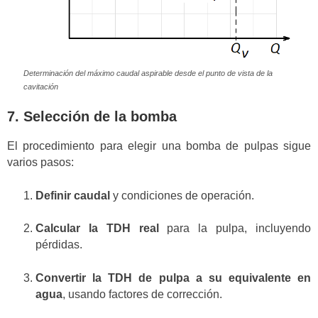
Determinación del máximo caudal aspirable desde el punto de vista de la
cavitación
7. Selección de la bomba
El procedimiento para elegir una bomba de pulpas sigue
varios pasos:
Definir caudal
y condiciones de operación.
Calcular la TDH real
para la pulpa, incluyendo
pérdidas.
Convertir la TDH de pulpa a su equivalente en
agua
, usando factores de corrección.