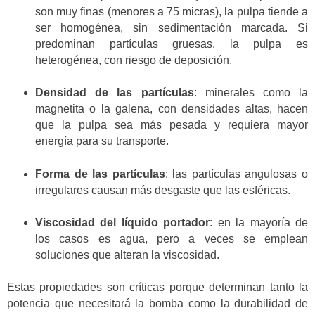
son muy finas (menores a 75 micras), la pulpa tiende a
ser homogénea, sin sedimentación marcada. Si
predominan partículas gruesas, la pulpa es
heterogénea, con riesgo de deposición.
Densidad de las partículas
: minerales como la
magnetita o la galena, con densidades altas, hacen
que la pulpa sea más pesada y requiera mayor
energía para su transporte.
Forma de las partículas
: las partículas angulosas o
irregulares causan más desgaste que las esféricas.
Viscosidad del líquido portador
: en la mayoría de
los casos es agua, pero a veces se emplean
soluciones que alteran la viscosidad.
Estas propiedades son críticas porque determinan tanto la
potencia que necesitará la bomba como la durabilidad de