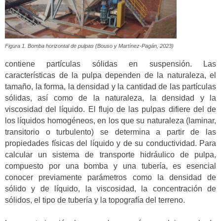
Figura 1. Bomba horizontal de pulpas (Bouso y Martínez-Pagán, 2023)
contiene partículas sólidas en suspensión. Las
características de la pulpa dependen de la naturaleza, el
tamaño, la forma, la densidad y la cantidad de las partículas
sólidas, así como de la naturaleza, la densidad y la
viscosidad del líquido. El flujo de las pulpas difiere del de
los líquidos homogéneos, en los que su naturaleza (laminar,
transitorio o turbulento) se determina a partir de las
propiedades físicas del líquido y de su conductividad. Para
calcular un sistema de transporte hidráulico de pulpa,
compuesto por una bomba y una tubería, es esencial
conocer previamente parámetros como la densidad de
sólido y de líquido, la viscosidad, la concentración de
sólidos, el tipo de tubería y la topografía del terreno.