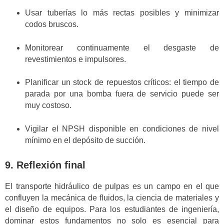
Usar tuberías lo más rectas posibles y minimizar
codos bruscos.
Monitorear continuamente el desgaste de
revestimientos e impulsores.
Planificar un stock de repuestos críticos: el tiempo de
parada por una bomba fuera de servicio puede ser
muy costoso.
Vigilar el NPSH disponible en condiciones de nivel
mínimo en el depósito de succión.
9. Reflexión final
El transporte hidráulico de pulpas es un campo en el que
confluyen la mecánica de fluidos, la ciencia de materiales y
el diseño de equipos. Para los estudiantes de ingeniería,
dominar estos fundamentos no solo es esencial para