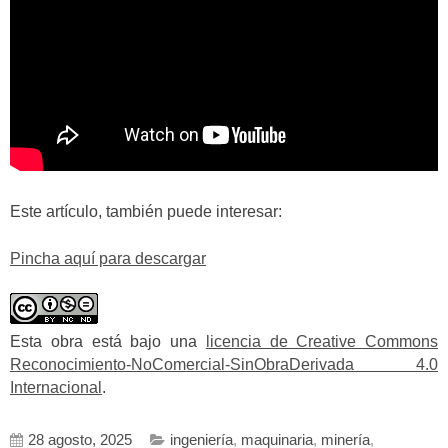
Este artículo, también puede interesar:
Pincha aquí para descargar
Esta obra está bajo una
licencia de Creative Commons
Reconocimiento-NoComercial-SinObraDerivada 4.0
Internacional
.
28 agosto, 2025
ingeniería
,
maquinaria
,
minería
,