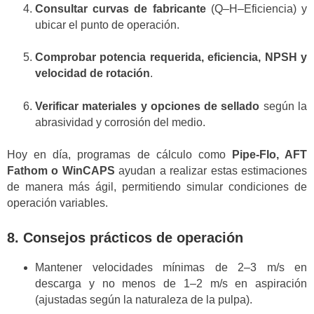
Consultar curvas de fabricante
(Q–H–Eficiencia) y
ubicar el punto de operación.
Comprobar potencia requerida, eficiencia, NPSH y
velocidad de rotación
.
Verificar materiales y opciones de sellado
según la
abrasividad y corrosión del medio.
Hoy en día, programas de cálculo como
Pipe-Flo, AFT
Fathom o WinCAPS
ayudan a realizar estas estimaciones
de manera más ágil, permitiendo simular condiciones de
operación variables.
8. Consejos prácticos de operación
Mantener velocidades mínimas de 2–3 m/s en
descarga y no menos de 1–2 m/s en aspiración
(ajustadas según la naturaleza de la pulpa).