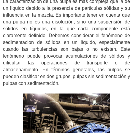
La caracterización de una pulpa es más compleja que la de
un líquido debido a la presencia de partículas sólidas y su
influencia en la mezcla. Es importante tener en cuenta que
una pulpa no es una disolución, sino una suspensión de
sólidos en líquidos, en la que cada componente está
claramente definido. Debemos considerar el fenómeno de
sedimentación de sólidos en un líquido, especialmente
cuando las turbulencias son bajas o no existen. Este
fenómeno puede provocar acumulaciones de sólidos y
dificultar las operaciones de transporte o de
almacenamiento. En términos generales, las pulpas se
pueden clasificar en dos grupos: pulpas sin sedimentación y
pulpas con sedimentación.