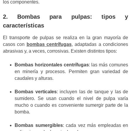
los componentes.
2. Bombas para pulpas: tipos y
características
El transporte de pulpas se realiza en la gran mayoría de
casos con
bombas centrífugas
, adaptadas a condiciones
abrasivas y, a veces, corrosivas. Existen distintos tipos:
Bombas horizontales centrífugas
: las más comunes
en minería y procesos. Permiten gran variedad de
caudales y alturas.
Bombas verticales
: incluyen las de tanque y las de
sumidero. Se usan cuando el nivel de pulpa varía
mucho o cuando es conveniente sumergir parte de la
bomba.
Bombas sumergibles
: cada vez más empleadas en