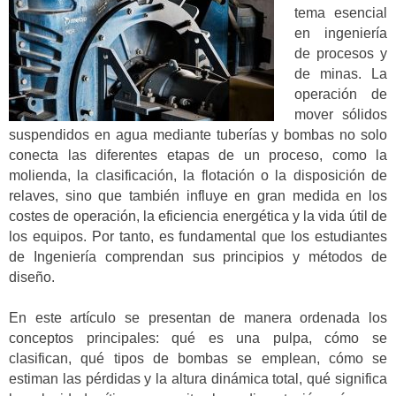
tema esencial
en ingeniería
de procesos y
de minas. La
operación de
mover sólidos
suspendidos en agua mediante tuberías y bombas no solo
conecta las diferentes etapas de un proceso, como la
molienda, la clasificación, la flotación o la disposición de
relaves, sino que también influye en gran medida en los
costes de operación, la eficiencia energética y la vida útil de
los equipos. Por tanto, es fundamental que los estudiantes
de Ingeniería comprendan sus principios y métodos de
diseño.
En este artículo se presentan de manera ordenada los
conceptos principales: qué es una pulpa, cómo se
clasifican, qué tipos de bombas se emplean, cómo se
estiman las pérdidas y la altura dinámica total, qué significa