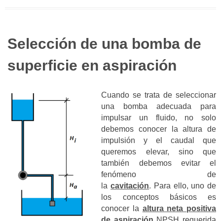
Selección de una bomba de
superficie en aspiración
Cuando se trata de seleccionar
una bomba adecuada para
impulsar un fluido, no solo
debemos conocer la altura de
impulsión y el caudal que
queremos elevar, sino que
también debemos evitar el
fenómeno de
la
cavitación
.
Para ello, uno de
los conceptos básicos es
conocer la
altura neta positiva
de aspiración
NPSH requerida