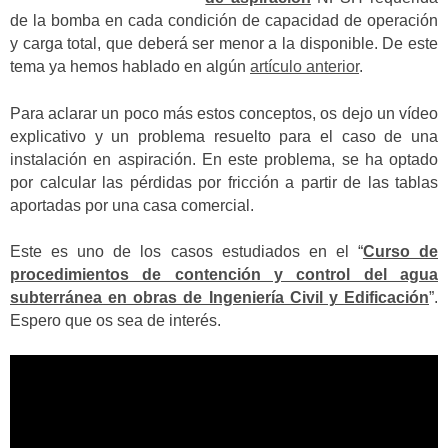
de la bomba en cada condición de capacidad de operación
y carga total, que deberá ser menor a la disponible. De este
tema ya hemos hablado en algún
artículo anterior
.
Para aclarar un poco más estos conceptos, os dejo un vídeo
explicativo y un problema resuelto para el caso de una
instalación en aspiración. En este problema, se ha optado
por calcular las pérdidas por fricción a partir de las tablas
aportadas por una casa comercial.
Este es uno de los casos estudiados en el “
Curso de
procedimientos de contención y control del agua
subterránea en obras de Ingeniería Civil y Edificación
”.
Espero que os sea de interés.