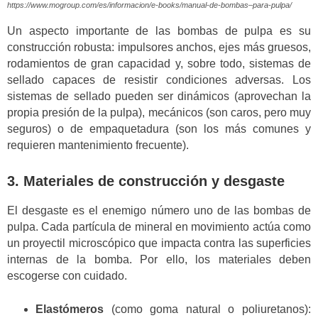
https://www.mogroup.com/es/informacion/e-books/manual-de-bombas–para-pulpa/
Un aspecto importante de las bombas de pulpa es su
construcción robusta: impulsores anchos, ejes más gruesos,
rodamientos de gran capacidad y, sobre todo, sistemas de
sellado capaces de resistir condiciones adversas. Los
sistemas de sellado pueden ser dinámicos (aprovechan la
propia presión de la pulpa), mecánicos (son caros, pero muy
seguros) o de empaquetadura (son los más comunes y
requieren mantenimiento frecuente).
3. Materiales de construcción y desgaste
El desgaste es el enemigo número uno de las bombas de
pulpa. Cada partícula de mineral en movimiento actúa como
un proyectil microscópico que impacta contra las superficies
internas de la bomba. Por ello, los materiales deben
escogerse con cuidado.
Elastómeros
(como goma natural o poliuretanos):