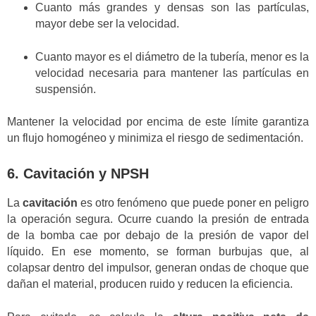
Cuanto más grandes y densas son las partículas,
mayor debe ser la velocidad.
Cuanto mayor es el diámetro de la tubería, menor es la
velocidad necesaria para mantener las partículas en
suspensión.
Mantener la velocidad por encima de este límite garantiza
un flujo homogéneo y minimiza el riesgo de sedimentación.
6. Cavitación y NPSH
La
cavitación
es otro fenómeno que puede poner en peligro
la operación segura. Ocurre cuando la presión de entrada
de la bomba cae por debajo de la presión de vapor del
líquido. En ese momento, se forman burbujas que, al
colapsar dentro del impulsor, generan ondas de choque que
dañan el material, producen ruido y reducen la eficiencia.