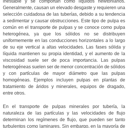
inestable y se comportan como líquidos newtonianos.
Generalmente, causan un elevado desgaste y requieren una
selección cuidadosa de las tuberías, debido a su tendencia
a sedimentar y causar obstrucciones. Este tipo de pulpa es
común en el transporte de pulpas y se conoce como pulpa
heterogénea, ya que los sólidos no se distribuyen
uniformemente en las conducciones horizontales a lo largo
de su eje vertical a altas velocidades. Las fases sólida y
líquida mantienen su propia identidad, y el aumento de la
viscosidad suele ser de poca importancia. Las pulpas
heterogéneas suelen ser de menor concentración de sólidos
y con partículas de mayor diámetro que las pulpas
homogéneas. Ejemplos incluyen pulpas en plantas de
tratamiento de áridos y minerales, equipos de dragado,
entre otros.
En el transporte de pulpas minerales por tubería, la
naturaleza de las partículas y las velocidades de flujo
determinan los regímenes de flujo, que pueden ser tanto
turbulentos como laminares. Sin embargo, en la mayoría de