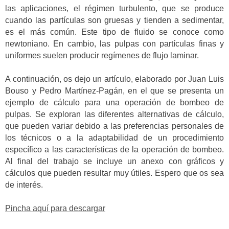
las aplicaciones, el régimen turbulento, que se produce
cuando las partículas son gruesas y tienden a sedimentar,
es el más común. Este tipo de fluido se conoce como
newtoniano. En cambio, las pulpas con partículas finas y
uniformes suelen producir regímenes de flujo laminar.
A continuación, os dejo un artículo, elaborado por Juan Luis
Bouso y Pedro Martínez-Pagán, en el que se presenta un
ejemplo de cálculo para una operación de bombeo de
pulpas. Se exploran las diferentes alternativas de cálculo,
que pueden variar debido a las preferencias personales de
los técnicos o a la adaptabilidad de un procedimiento
específico a las características de la operación de bombeo.
Al final del trabajo se incluye un anexo con gráficos y
cálculos que pueden resultar muy útiles. Espero que os sea
de interés.
Pincha aquí para descargar