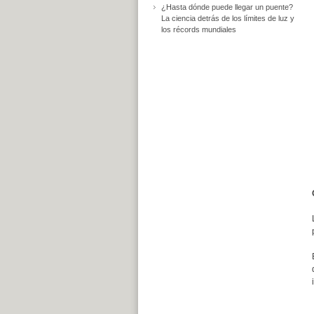
¿Hasta dónde puede llegar un puente?
La ciencia detrás de los límites de luz y
los récords mundiales