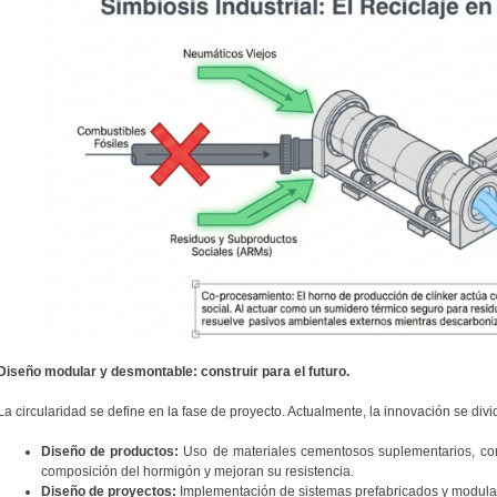
Diseño modular y desmontable: construir para el futuro.
La circularidad se define en la fase de proyecto. Actualmente, la innovación se divi
Diseño de productos:
Uso de materiales cementosos suplementarios, com
composición del hormigón y mejoran su resistencia.
Diseño de proyectos:
Implementación de sistemas prefabricados y modula