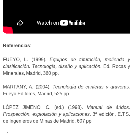
Referencias:
FUEYO, L. (1999).
Equipos de trituración, molienda y
clasificación. Tecnología, diseño y aplicación.
Ed. Rocas y
Minerales, Madrid, 360 pp.
MARFANY, A. (2004).
Tecnología de canteras y graveras.
Fueyo Editores, Madrid, 525 pp.
LÓPEZ JIMENO, C. (ed.) (1998).
Manual de áridos.
Prospección, explotación y aplicaciones
. 3ª edición, E.T.S.
de Ingenieros de Minas de Madrid, 607 pp.