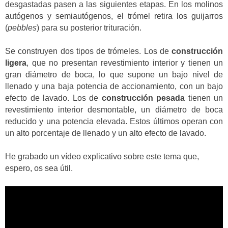
desgastadas pasen a las siguientes etapas. En los molinos
autógenos y semiautógenos, el trómel retira los guijarros
(
pebbles
) para su posterior trituración.
Se construyen dos tipos de trómeles.
Los de
construcción
ligera
, que no presentan revestimiento interior y tienen un
gran diámetro de boca, lo que supone un bajo nivel de
llenado y una baja potencia de accionamiento, con un bajo
efecto de lavado.
Los de
construcción pesada
tienen un
revestimiento interior desmontable, un diámetro de boca
reducido y una potencia elevada.
Estos últimos operan con
un alto porcentaje de llenado y un alto efecto de lavado.
He grabado un vídeo explicativo sobre este tema que,
espero, os sea útil.