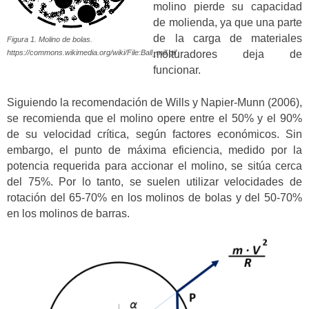
molino pierde su capacidad
de molienda, ya que una parte
de la carga de materiales
Figura 1. Molino de bolas.
https://commons.wikimedia.org/wiki/File:Ball_mill.gif
molturadores deja de
funcionar.
Siguiendo la recomendación de Wills y Napier-Munn (2006),
se recomienda que el molino opere entre el 50% y el 90%
de su velocidad crítica, según factores económicos. Sin
embargo, el punto de máxima eficiencia, medido por la
potencia requerida para accionar el molino, se sitúa cerca
del 75%. Por lo tanto, se suelen utilizar velocidades de
rotación del 65-70% en los molinos de bolas y del 50-70%
en los molinos de barras.