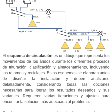
El
esquema de circulación
es un dibujo que representa los
movimientos de los áridos durante los diferentes procesos
de trituración, clasificación y almacenamiento, incluyendo
los retornos y reciclajes. Estos esquemas se elaboran antes
de diseñar la instalación y deben analizarse
detalladamente, considerando todas las opciones
necesarias para lograr los resultados deseados y sus
variantes. Requieren varias iteraciones y ajustes para
encontrar la solución más adecuada al problema.