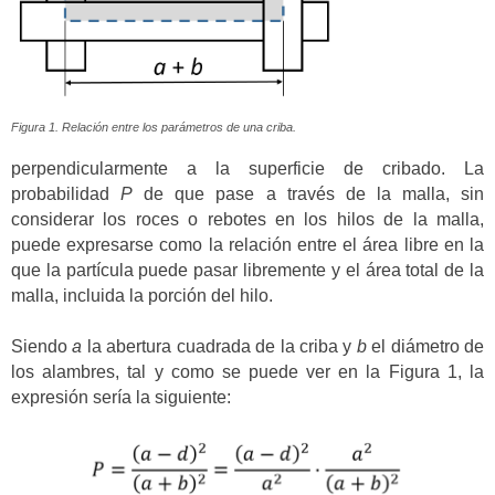
Figura 1. Relación entre los parámetros de una criba.
perpendicularmente a la superficie de cribado. La
probabilidad
P
de que pase a través de la malla, sin
considerar los roces o rebotes en los hilos de la malla,
puede expresarse como la relación entre el área libre en la
que la partícula puede pasar libremente y el área total de la
malla, incluida la porción del hilo.
Siendo
a
la abertura cuadrada de la criba y
b
el diámetro de
los alambres, tal y como se puede ver en la Figura 1, la
expresión sería la siguiente: