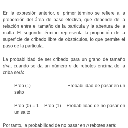
En la expresión anterior, el primer término se refiere a la
proporción del área de paso efectiva, que depende de la
relación entre el tamaño de la partícula y la abertura de la
malla. El segundo término representa la proporción de la
superficie de cribado libre de obstáculos, lo que permite el
paso de la partícula.
La probabilidad de ser cribado para un grano de tamaño
d
<
a
, cuando se da un número
n
de rebotes encima de la
criba será:
Prob (1) Probabilidad de pasar en un
salto
Prob (0) = 1 – Prob (1) Probabilidad de no pasar en
un salto
Por tanto, la probabilidad de no pasar en
n
rebotes será: