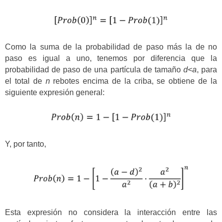
Como la suma de la probabilidad de paso más la de no
paso es igual a uno, tenemos por diferencia que la
probabilidad de paso de una partícula de tamaño
d
<
a
, para
el total de
n
rebotes encima de la criba, se obtiene de la
siguiente expresión general:
Y, por tanto,
Esta expresión no considera la interacción entre las