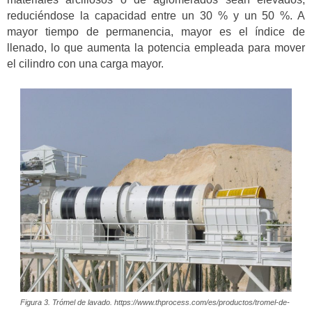
reduciéndose la capacidad entre un 30 % y un 50 %. A
mayor tiempo de permanencia, mayor es el índice de
llenado, lo que aumenta la potencia empleada para mover
el cilindro con una carga mayor.
Figura 3. Trómel de lavado. https://www.thprocess.com/es/productos/tromel-de-