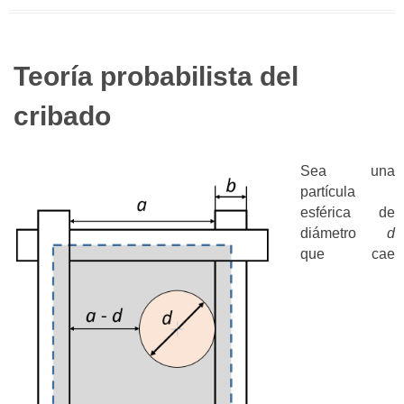
Teoría probabilista del
cribado
Sea una
partícula
esférica de
diámetro
d
que cae