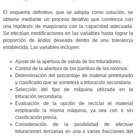
El esquema definitivo, que se adopta como solución, se
obtiene mediante un proceso iterativo que comienza con
una hipótesis de maquinaria con la capacidad adecuada.
Se efectúan modificaciones en las variables hasta lograr la
proporción de áridos deseada dentro de una tolerancia
establecida. Las variables incluyen:
Ajuste de la apertura de salida de los trituradores.
Control de la abertura de las parrillas de los molinos.
Determinación del porcentaje de material pretriturado
y clasificado que se someterá a trituración secundaria.
Selección del tipo de máquina utilizada en la
trituración secundaria.
Evaluación de la opción de reciclar el material
empleando la misma máquina, ya sea con o sin
clasificación previa.
Consideración de la posibilidad de efectuar
trituraciones terciarias en una o varias fracciones del