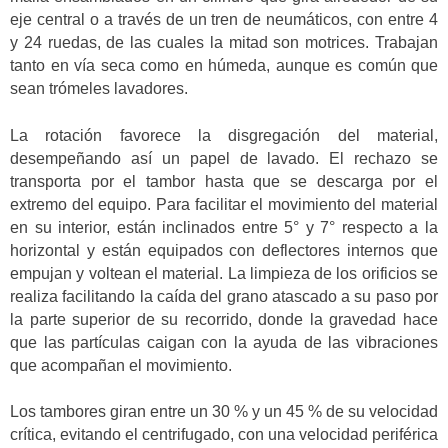
eje central o a través de un tren de neumáticos, con entre 4
y 24 ruedas, de las cuales la mitad son motrices. Trabajan
tanto en vía seca como en húmeda, aunque es común que
sean trómeles lavadores.
La rotación favorece la disgregación del material,
desempeñando así un papel de lavado. El rechazo se
transporta por el tambor hasta que se descarga por el
extremo del equipo. Para facilitar el movimiento del material
en su interior, están inclinados entre 5° y 7° respecto a la
horizontal y están equipados con deflectores internos que
empujan y voltean el material. La limpieza de los orificios se
realiza facilitando la caída del grano atascado a su paso por
la parte superior de su recorrido, donde la gravedad hace
que las partículas caigan con la ayuda de las vibraciones
que acompañan el movimiento.
Los tambores giran entre un 30 % y un 45 % de su velocidad
crítica, evitando el centrifugado, con una velocidad periférica