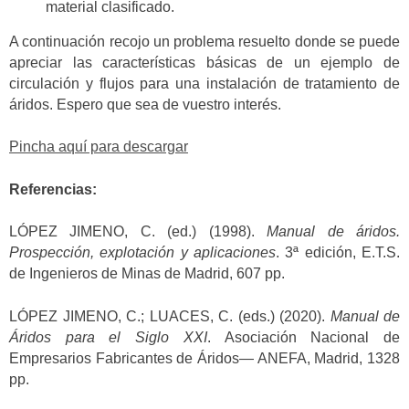
material clasificado.
A continuación recojo un problema resuelto donde se puede
apreciar las características básicas de un ejemplo de
circulación y flujos para una instalación de tratamiento de
áridos. Espero que sea de vuestro interés.
Pincha aquí para descargar
Referencias:
LÓPEZ JIMENO, C. (ed.) (1998).
Manual de áridos.
Prospección, explotación y aplicaciones
. 3ª edición, E.T.S.
de Ingenieros de Minas de Madrid, 607 pp.
LÓPEZ JIMENO, C.; LUACES, C. (eds.) (2020).
Manual de
Áridos para el Siglo XXI
. Asociación Nacional de
Empresarios Fabricantes de Áridos— ANEFA, Madrid, 1328
pp.