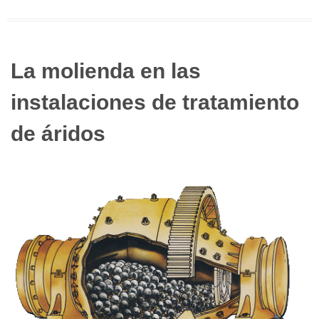
La molienda en las
instalaciones de tratamiento
de áridos