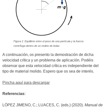
Figura 2. Equilibrio entre el peso de una partícula y la fuerza
centrífuga dentro de un molino de bolas
A continuación, os presento la demostración de dicha
velocidad crítica y un problema de aplicación. Podéis
observar que esta velocidad crítica es independiente del
tipo de material molido. Espero que os sea de interés.
Pincha aquí para descargar
Referencias:
LÓPEZ JIMENO, C.; LUACES, C. (eds.) (2020).
Manual de