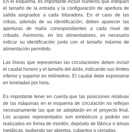
En el esquema, es importante incluir números que indiquen
el tamaño de la entrada y la configuración de apertura de
salida asignados a cada trituradora. En el caso de las
cribas, además de su identificación, deben aparecer las
aperturas de malla correspondientes a cada nivel de
cribado. Asimismo, en los alimentadores, es necesario
indicar su identificación junto con el tamaño máximo de
alimentación permitido.
Las líneas que representan las circulaciones deben incluir
el caudal horario y el tamaño del árido, indicando sus límites
inferior y superior en milímetros. El caudal debe expresarse
en toneladas por hora.
Es importante tener en cuenta que las posiciones relativas
de las máquinas en el esquema de circulación no reflejan
necesariamente las que se adoptarán en el proyecto final.
Los acopios representados son simbólicos y podrán ser
realizados en forma de montón, depósito de fábrica o tolvas
metálicas, pudiendo ser abiertos, cubiertos o cerrados.