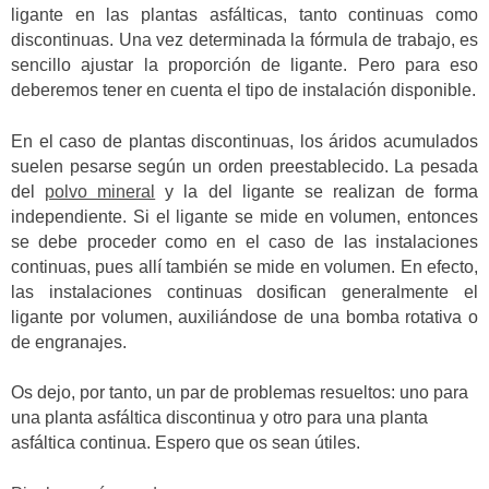
ligante en las plantas asfálticas, tanto continuas como
discontinuas. Una vez determinada la fórmula de trabajo, es
sencillo ajustar la proporción de ligante. Pero para eso
deberemos tener en cuenta el tipo de instalación disponible.
En el caso de plantas discontinuas, los áridos acumulados
suelen pesarse según un orden preestablecido. La pesada
del
polvo mineral
y la del ligante se realizan de forma
independiente. Si el ligante se mide en volumen, entonces
se debe proceder como en el caso de las instalaciones
continuas, pues allí también se mide en volumen. En efecto,
las instalaciones continuas dosifican generalmente el
ligante por volumen, auxiliándose de una bomba rotativa o
de engranajes.
Os dejo, por tanto, un par de problemas resueltos: uno para
una planta asfáltica discontinua y otro para una planta
asfáltica continua. Espero que os sean útiles.