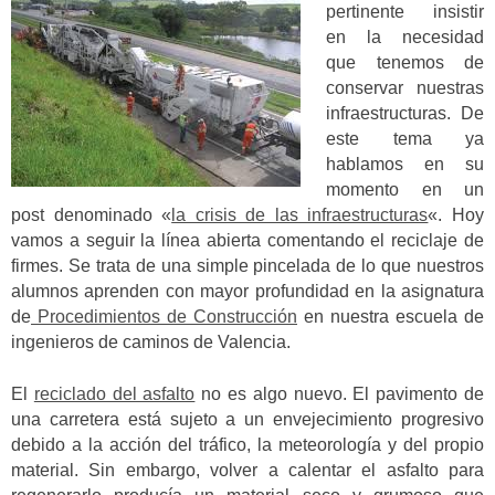
pertinente insistir
en la necesidad
que tenemos de
conservar nuestras
infraestructuras. De
este tema ya
hablamos en su
momento en un
post denominado «
la crisis de las infraestructuras
«. Hoy
vamos a seguir la línea abierta comentando el reciclaje de
firmes. Se trata de una simple pincelada de lo que nuestros
alumnos aprenden con mayor profundidad en la asignatura
de
Procedimientos de Construcción
en nuestra escuela de
ingenieros de caminos de Valencia.
El
reciclado del asfalto
no es algo nuevo. El pavimento de
una carretera está sujeto a un envejecimiento progresivo
debido a la acción del tráfico, la meteorología y del propio
material. Sin embargo, volver a calentar el asfalto para