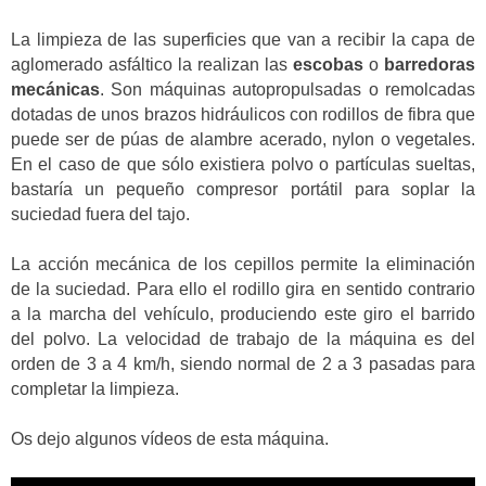
La limpieza de las superficies que van a recibir la capa de
aglomerado asfáltico la realizan las
escobas
o
barredoras
mecánicas
. Son máquinas autopropulsadas o remolcadas
dotadas de unos brazos hidráulicos con rodillos de fibra que
puede ser de púas de alambre acerado, nylon o vegetales.
En el caso de que sólo existiera polvo o partículas sueltas,
bastaría un pequeño compresor portátil para soplar la
suciedad fuera del tajo.
La acción mecánica de los cepillos permite la eliminación
de la suciedad. Para ello el rodillo gira en sentido contrario
a la marcha del vehículo, produciendo este giro el barrido
del polvo. La velocidad de trabajo de la máquina es del
orden de 3 a 4 km/h, siendo normal de 2 a 3 pasadas para
completar la limpieza.
Os dejo algunos vídeos de esta máquina.