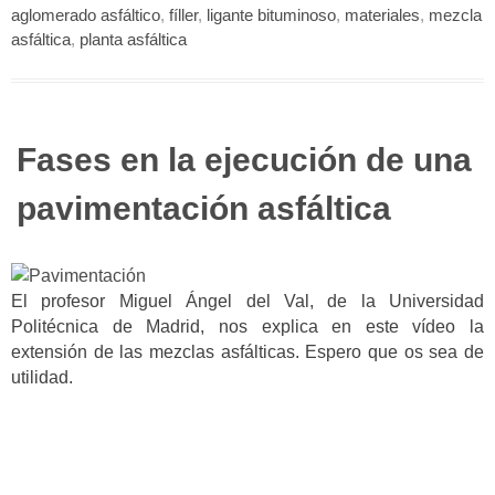
aglomerado asfáltico
,
fíller
,
ligante bituminoso
,
materiales
,
mezcla
asfáltica
,
planta asfáltica
Fases en la ejecución de una
pavimentación asfáltica
El profesor Miguel Ángel del Val, de la Universidad
Politécnica de Madrid, nos explica en este vídeo la
extensión de las mezclas asfálticas. Espero que os sea de
utilidad.