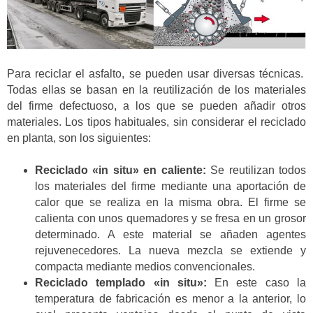
Para reciclar el asfalto, se pueden usar diversas técnicas.
Todas ellas se basan en la reutilización de los materiales
del firme defectuoso, a los que se pueden añadir otros
materiales. Los tipos habituales, sin considerar el reciclado
en planta, son los siguientes:
Reciclado «in situ» en caliente:
Se reutilizan todos
los materiales del firme mediante una aportación de
calor que se realiza en la misma obra. El firme se
calienta con unos quemadores y se fresa en un grosor
determinado. A este material se añaden agentes
rejuvenecedores. La nueva mezcla se extiende y
compacta mediante medios convencionales.
Reciclado templado «in situ»:
En este caso la
temperatura de fabricación es menor a la anterior, lo