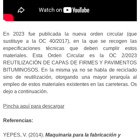
En 2023 fue publicada la nueva orden circular (que
sustituye a la OC 40/2017), en la que se recogen las
especificaciones técnicas que deben cumplir estos
materiales. Esta Orden Circular es la OC 2/2023
REUTILIZACIÓN DE CAPAS DE FIRMES Y PAVIMENTOS
BITUMINOSOS. En la misma ya no se habla de reciclado
sino de reutilización, otorgando una mayor jerarquía al
empleo de estos materiales existentes en las carreteras. Os
dejo a continuación.
Pincha aquí para descargar
Referencias:
YEPES, V. (2014).
Maquinaria para la fabricación y