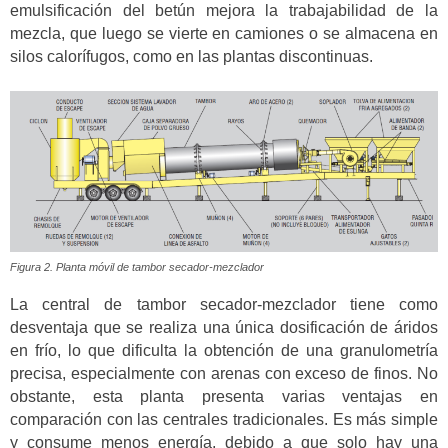
emulsificación del betún mejora la trabajabilidad de la
mezcla, que luego se vierte en camiones o se almacena en
silos calorífugos, como en las plantas discontinuas.
Figura 2. Planta móvil de tambor secador-mezclador
La central de tambor secador-mezclador tiene como
desventaja que se realiza una única dosificación de áridos
en frío, lo que dificulta la obtención de una granulometría
precisa, especialmente con arenas con exceso de finos. No
obstante, esta planta presenta varias ventajas en
comparación con las centrales tradicionales. Es más simple
y consume menos energía, debido a que solo hay una