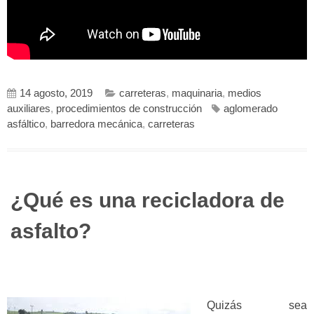
14 agosto, 2019
carreteras
,
maquinaria
,
medios
auxiliares
,
procedimientos de construcción
aglomerado
asfáltico
,
barredora mecánica
,
carreteras
¿Qué es una recicladora de
asfalto?
Quizás sea